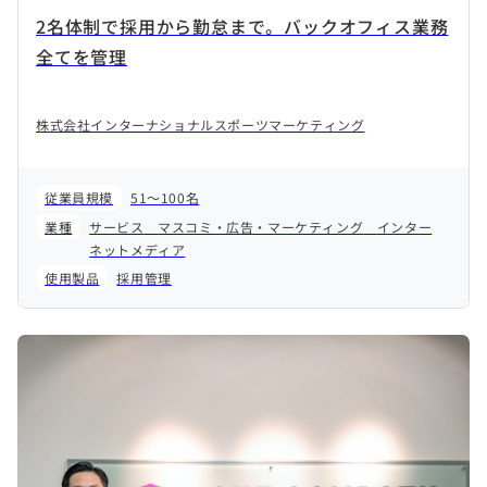
2名体制で採用から勤怠まで。バックオフィス業務
全てを管理
株式会社インターナショナルスポーツマーケティング
従業員規模
51～100名
業種
サービス
マスコミ・広告・マーケティング
インター
ネットメディア
使用製品
採用管理