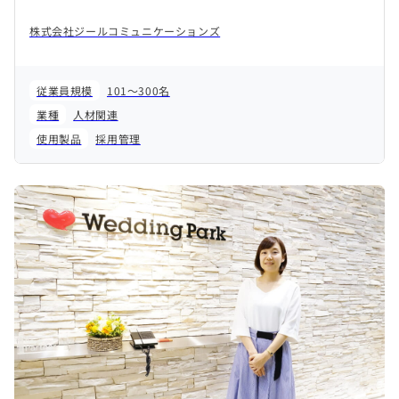
株式会社ジールコミュニケーションズ
従業員規模
101～300名
業種
人材関連
使用製品
採用管理