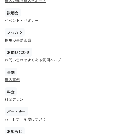
導入の流れ
導入サポート
説明会
イベント・セミナー
ノウハウ
採用の基礎知識
お問い合わせ
お問い合わせ
よくある質問
ヘルプ
事例
導入事例
料金
料金プラン
パートナー
パートナー制度について
お知らせ