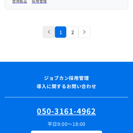
使用製品
採用管理
1
2
導入に関するお問い合わせ
050-3161-4962
平日9:00～18:00