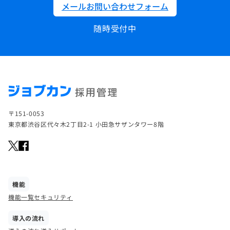
メールお問い合わせフォーム
随時受付中
〒151-0053
東京都渋谷区代々木2丁目2-1 小田急サザンタワー8階
機能
機能一覧
セキュリティ
導入の流れ