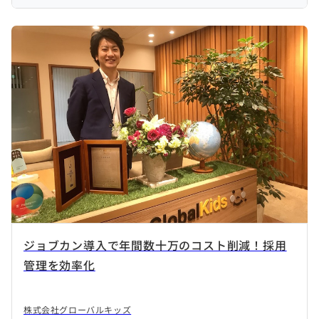
ジョブカン導入で年間数十万のコスト削減！採用
管理を効率化
株式会社グローバルキッズ