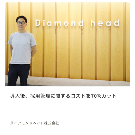
導入後、採用管理に関するコストを70%カット
ダイアモンドヘッド株式会社