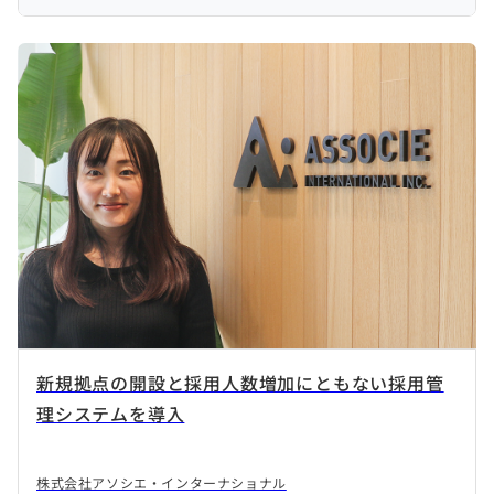
新規拠点の開設と採用人数増加にともない採用管
理システムを導入
株式会社アソシエ・インターナショナル