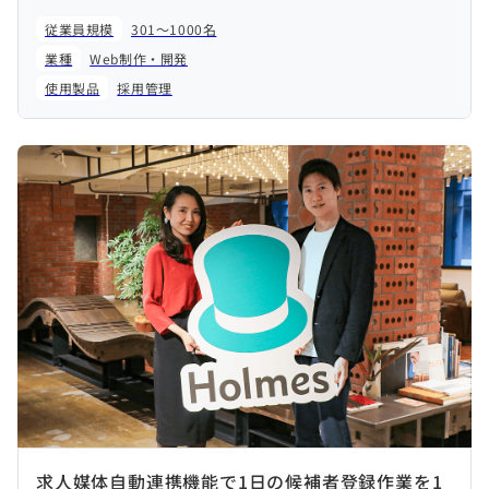
従業員規模
301～1000名
業種
Web制作・開発
使用製品
採用管理
求人媒体自動連携機能で1日の候補者登録作業を1