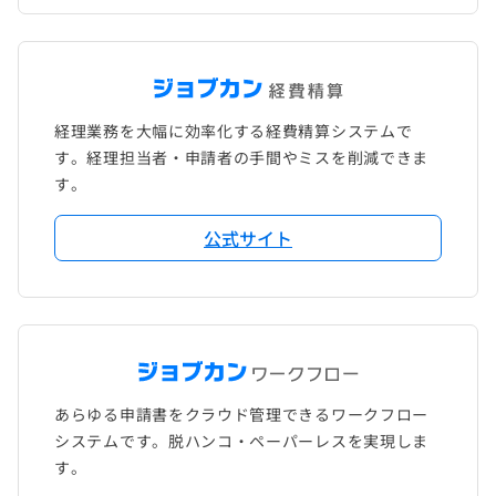
経理業務を大幅に効率化する経費精算システムで
す。経理担当者・申請者の手間やミスを削減できま
す。
公式サイト
あらゆる申請書をクラウド管理できるワークフロー
システムです。脱ハンコ・ペーパーレスを実現しま
す。