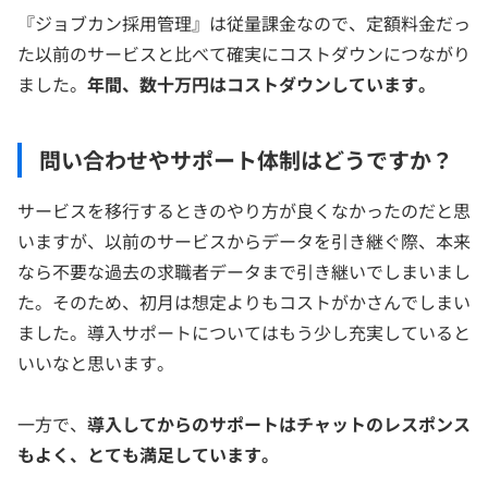
『ジョブカン採用管理』は従量課金なので、定額料金だっ
た以前のサービスと比べて確実にコストダウンにつながり
ました。
年間、数十万円はコストダウンしています。
問い合わせやサポート体制はどうですか？
サービスを移行するときのやり方が良くなかったのだと思
いますが、以前のサービスからデータを引き継ぐ際、本来
なら不要な過去の求職者データまで引き継いでしまいまし
た。そのため、初月は想定よりもコストがかさんでしまい
ました。導入サポートについてはもう少し充実していると
いいなと思います。
一方で、
導入してからのサポートはチャットのレスポンス
もよく、とても満足しています。