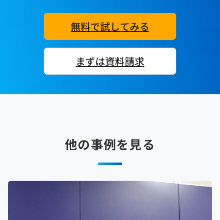
無料で試してみる
まずは資料請求
他の事例を見る