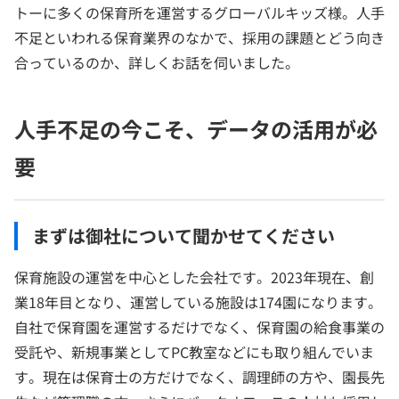
トーに多くの保育所を運営するグローバルキッズ様。人手
不足といわれる保育業界のなかで、採用の課題とどう向き
合っているのか、詳しくお話を伺いました。
人手不足の今こそ、データの活用が必
要
まずは御社について聞かせてください
保育施設の運営を中心とした会社です。2023年現在、創
業18年目となり、運営している施設は174園になります。
自社で保育園を運営するだけでなく、保育園の給食事業の
受託や、新規事業としてPC教室などにも取り組んでいま
す。現在は保育士の方だけでなく、調理師の方や、園長先