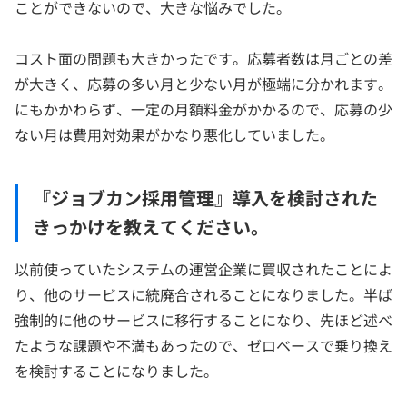
ことができないので、大きな悩みでした。
コスト面の問題も大きかったです。応募者数は月ごとの差
が大きく、応募の多い月と少ない月が極端に分かれます。
にもかかわらず、一定の月額料金がかかるので、応募の少
ない月は費用対効果がかなり悪化していました。
『ジョブカン採用管理』導入を検討された
きっかけを教えてください。
以前使っていたシステムの運営企業に買収されたことによ
り、他のサービスに統廃合されることになりました。半ば
強制的に他のサービスに移行することになり、先ほど述べ
たような課題や不満もあったので、ゼロベースで乗り換え
を検討することになりました。