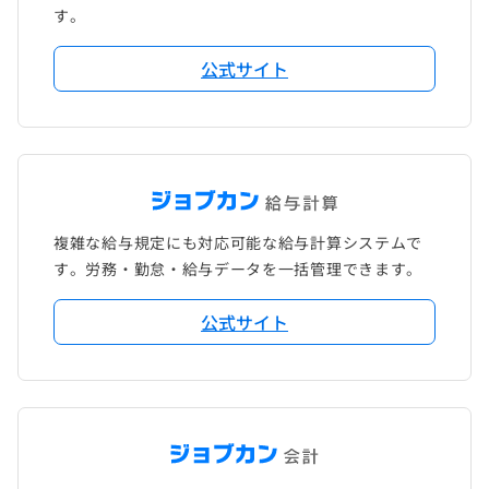
す。
公式サイト
複雑な給与規定にも対応可能な給与計算システムで
す。労務・勤怠・給与データを一括管理できます。
公式サイト