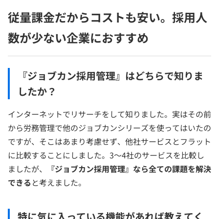
従量課金だからコストも安い。採用人
数が少ない企業におすすめ
『ジョブカン採用管理』はどちらで知りま
したか？
インターネットでリサーチをして知りました。実はその前
から労務管理で他のジョブカンシリーズを使ってはいたの
ですが、そこはあまり考慮せず、他社サービスとフラット
に比較することにしました。3～4社のサービスを比較し
ましたが、
『ジョブカン採用管理』なら全ての課題を解決
できる
と考えました。
特に気に入っている機能があれば教えてく