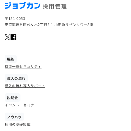
〒151-0053
東京都渋谷区代々木2丁目2-1 小田急サザンタワー8階
機能
機能一覧
セキュリティ
導入の流れ
導入の流れ
導入サポート
説明会
イベント・セミナー
ノウハウ
採用の基礎知識