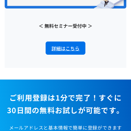
＜ 無料セミナー受付中 ＞
詳細はこちら
ご利用登録は1分で完了！すぐに
30日間の無料お試しが可能です。
メールアドレスと基本情報で簡単に登録ができます