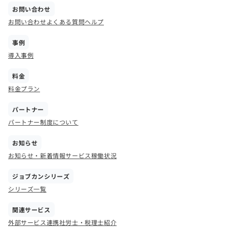
お問い合わせ
お問い合わせ
よくある質問
ヘルプ
事例
導入事例
料金
料金プラン
パートナー
パートナー制度について
お知らせ
お知らせ・新着情報
サービス稼働状況
ジョブカンシリーズ
シリーズ一覧
関連サービス
外部サービス連携
社労士・税理士紹介