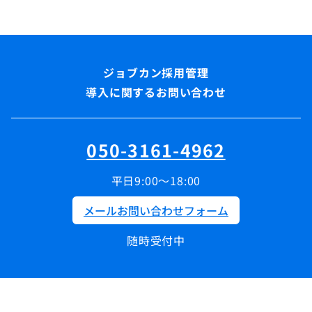
導入に関するお問い合わせ
050-3161-4962
平日9:00～18:00
メールお問い合わせフォーム
随時受付中