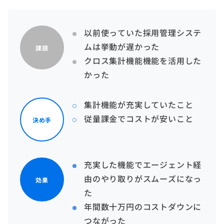
以前使っていた採用管理システ
ムは挙動が遅かった
課題
クロス集計機能機能を活用した
かった
集計機能が充実していたこと
従量課金でコストが安いこと
決め手
充実した機能でエージェント経
由のやり取りがスムーズになっ
効果
た
年間数十万円のコストダウンに
つながった