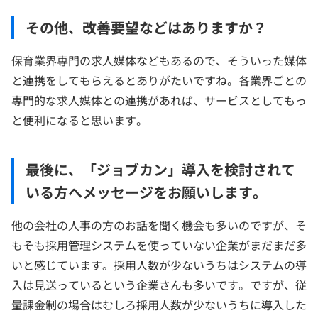
その他、改善要望などはありますか？
保育業界専門の求人媒体などもあるので、そういった媒体
と連携をしてもらえるとありがたいですね。各業界ごとの
専門的な求人媒体との連携があれば、サービスとしてもっ
と便利になると思います。
最後に、「ジョブカン」導入を検討されて
いる方へメッセージをお願いします。
他の会社の人事の方のお話を聞く機会も多いのですが、そ
もそも採用管理システムを使っていない企業がまだまだ多
いと感じています。採用人数が少ないうちはシステムの導
入は見送っているという企業さんも多いです。ですが、従
量課金制の場合はむしろ採用人数が少ないうちに導入した