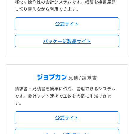
軽快な操作性の会計システムです。帳簿を複数展開
し切り替えながら利用できます。
公式サイト
パッケージ製品サイト
請求書・見積書を簡単に作成、管理できるシステム
です。会計ソフト連携で工数を大幅に削減できま
す。
公式サイト