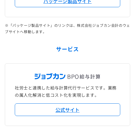
パッケージ製品サイト
※「パッケージ製品サイト」のリンクは、株式会社ジョブカン会計のウェ
ブサイトへ移動します。
サービス
社労士と連携した給与計算代行サービスです。業務
の属人化解消と低コスト化を実現します。
公式サイト