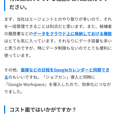
ださい。
まず、当社はエージェントとのやり取りが多いので、それ
を一括管理できることは利点だと思います。また、候補者
の履歴書などの
データをクラウド上に格納しておける機能
はとても気に入っています。それなりにデータ容量も多い
と思うのですが、特にデータ制限もないのでとても便利に
使っています。
その他、
面接などの日程をGoogleカレンダーと同期でき
る
のもいいですね。「ジョブカン」導入と同時に
「Google Workspace」を導入したので、効率化につなが
りました。
コスト面ではいかがですか？