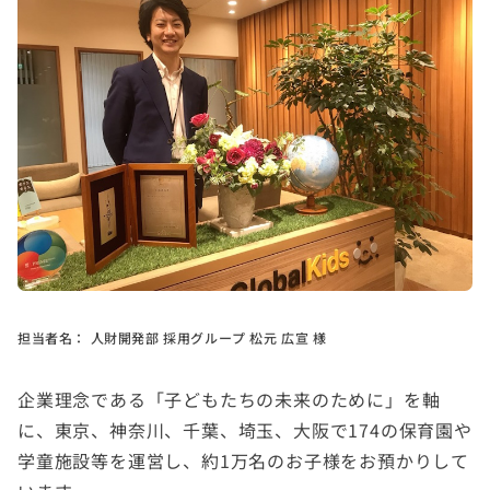
担当者名：
人財開発部 採用グループ 松元 広宣 様
企業理念である「子どもたちの未来のために」を軸
に、東京、神奈川、千葉、埼玉、大阪で174の保育園や
学童施設等を運営し、約1万名のお子様をお預かりして