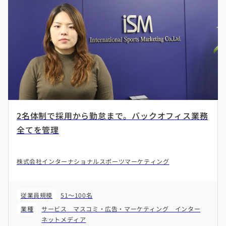
2名体制で採用から勤怠まで。バックオフィス業務
全てを管理
株式会社インターナショナルスポーツマーケティング
従業員規模
51～100名
業種
サービス
マスコミ・広告・マーケティング
インター
ネットメディア