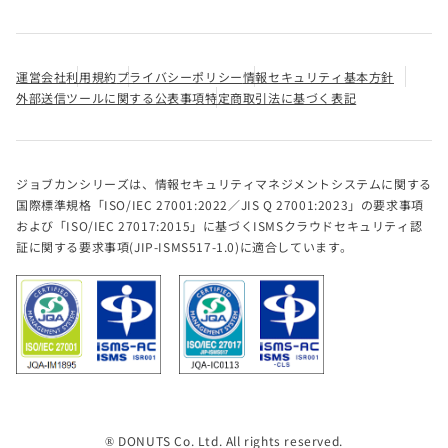
運営会社
利用規約
プライバシーポリシー
情報セキュリティ基本方針
外部送信ツールに関する公表事項
特定商取引法に基づく表記
ジョブカンシリーズは、情報セキュリティマネジメントシステムに関する
国際標準規格「ISO/IEC 27001:2022／JIS Q 27001:2023」の要求事項
および「ISO/IEC 27017:2015」に基づくISMSクラウドセキュリティ認
証に関する要求事項(JIP-ISMS517-1.0)に適合しています。
® DONUTS Co. Ltd. All rights reserved.