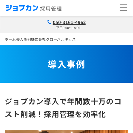
050-3161-4962
平日9:00～18:00
ホーム
導入事例
株式会社グローバルキッズ
導入事例
ジョブカン導入で年間数十万のコ
スト削減！採用管理を効率化