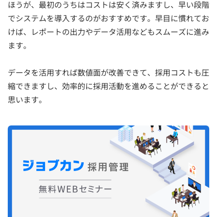
ほうが、最初のうちはコストは安く済みますし、早い段階
でシステムを導入するのがおすすめです。早目に慣れてお
けば、レポートの出力やデータ活用などもスムーズに進み
ます。
データを活用すれば数値面が改善できて、採用コストも圧
縮できますし、効率的に採用活動を進めることができると
思います。