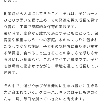
います。
創業時から大切にしてきたこと。それは、子ども一人
ひとりの思いを受け止め、その発達を捉え成長を見守
り育む、丁寧で家庭的な保育の実践です。
長い時間、家庭から離れて過ごす子どもにとって、保
育園や学童はもう一つの家庭。木のぬくもりに包まれ
た安心で安全な施設、子どもの気持ちに寄り添い接す
る職員達、食べること生きることの楽しさを感じさせ
るおいしい食事など、これらすべてが環境です。子ど
もは環境に働きかけながら、環境を通して成長してい
きます。
その中で、遊びや学びが自発的に生まれ豊かに生きる
力が育まれていく。グローバルキッズは子ども達のそ
んな一瞬、毎日を創っていきたいと考えます。