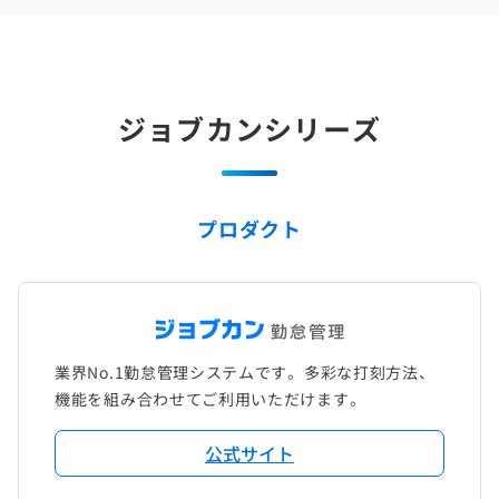
ジョブカンシリーズ
プロダクト
業界No.1勤怠管理システムです。多彩な打刻方法、
機能を組み合わせてご利用いただけます。
公式サイト