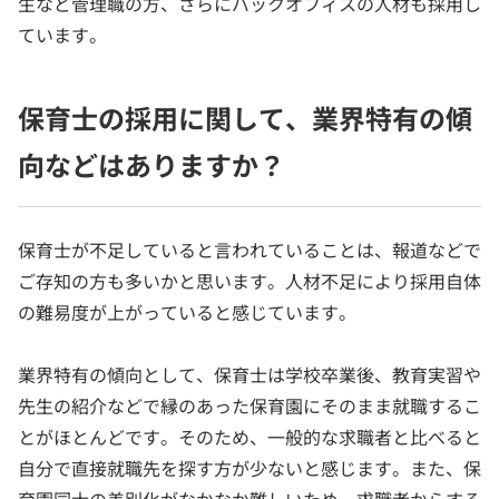
生など管理職の方、さらにバックオフィスの人材も採用し
ています。
保育士の採用に関して、業界特有の傾
向などはありますか？
保育士が不足していると言われていることは、報道などで
ご存知の方も多いかと思います。人材不足により採用自体
の難易度が上がっていると感じています。
業界特有の傾向として、保育士は学校卒業後、教育実習や
先生の紹介などで縁のあった保育園にそのまま就職するこ
とがほとんどです。そのため、一般的な求職者と比べると
自分で直接就職先を探す方が少ないと感じます。また、保