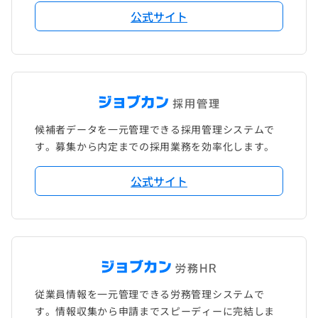
公式サイト
候補者データを一元管理できる採用管理システムで
す。募集から内定までの採用業務を効率化します。
公式サイト
従業員情報を一元管理できる労務管理システムで
す。情報収集から申請までスピーディーに完結しま