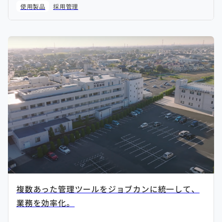
使用製品
採用管理
複数あった管理ツールをジョブカンに統一して、
業務を効率化。