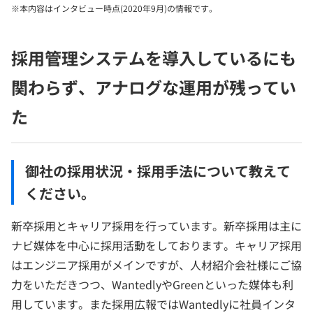
※本内容はインタビュー時点(2020年9月)の情報です。
採用管理システムを導入しているにも
関わらず、アナログな運用が残ってい
た
御社の採用状況・採用手法について教えて
ください。
新卒採用とキャリア採用を行っています。新卒採用は主に
ナビ媒体を中心に採用活動をしております。キャリア採用
はエンジニア採用がメインですが、人材紹介会社様にご協
力をいただきつつ、WantedlyやGreenといった媒体も利
用しています。また採用広報ではWantedlyに社員インタ