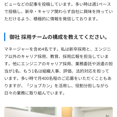
ビューなどの記事を投稿しています。多い時は週1ペース
で投稿し、新卒・キャリア関わらず自社に興味を持ってい
ただけるよう、積極的に情報を発信しております。
御社 採用チームの構成を教えてください。
マネージャーを含め4名です。私は新卒採用と、エンジニ
ア以外のキャリア採用、教育、採用広報を担当していま
す。他にエンジニアのキャリア採用、業務委託や派遣の担
当が1名、もう1名は組織人事、評価、法的対応を担って
います。多い時で月400名程のご応募をいただくこともあ
りますが、「ジョブカン」を活用し、役割分担しながら
日々の業務に取り組んでいます。