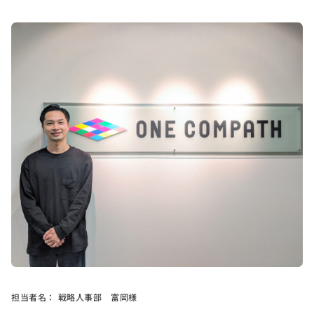
担当者名：
戦略人事部 富岡様