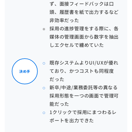
ず、面接フィードバックは口
頭、履歴書を紙で出力するなど
非効率だった
採用の進捗管理をする際に、各
媒体の管理画面から数字を抽出
しエクセルで纏めていた
既存システムよりUI/UXが優れ
ており、かつコストも同程度
決め手
だった
新卒/中途/業務委託等の異なる
採用形態を一つの画面で管理可
能だった
1クリックで採用にまつわるレ
ポートを出力できた