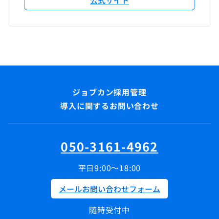
導入に関するお問い合わせ
050-3161-4962
平日9:00～18:00
メールお問い合わせフォーム
随時受付中