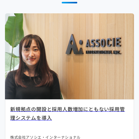
新規拠点の開設と採用人数増加にともない採用管
理システムを導入
株式会社アソシエ・インターナショナル