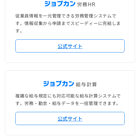
従業員情報を一元管理できる労務管理システムで
す。情報収集から申請までスピーディーに完結しま
す。
公式サイト
複雑な給与規定にも対応可能な給与計算システムで
す。労務・勤怠・給与データを一括管理できます。
公式サイト