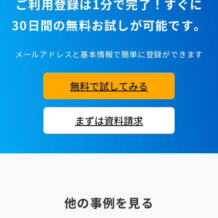
ご利用登録は1分で完了！すぐに
30日間の無料お試しが可能です。
メールアドレスと基本情報で簡単に登録ができます
無料で試してみる
まずは資料請求
他の事例を見る