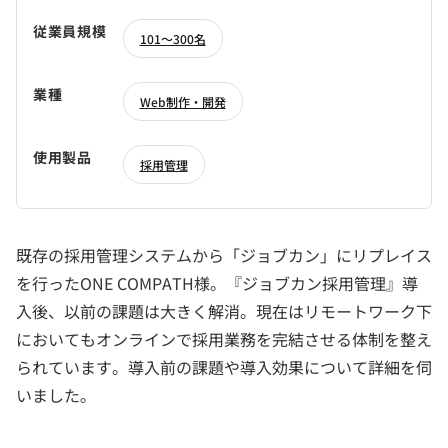
従業員規模
101～300名
業種
Web制作・開発
使用製品
採用管理
既存の採用管理システムから「ジョブカン」にリプレイス
を行ったONE COMPATH様。『ジョブカン採用管理』導
入後、以前の課題は大きく解消。現在はリモートワーク下
においてもオンラインで採用業務を完結させる体制を整え
られています。導入前の課題や導入効果について詳細を伺
いました。