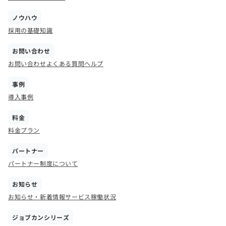
ノウハウ
採用の基礎知識
お問い合わせ
お問い合わせ
よくある質問
ヘルプ
事例
導入事例
料金
料金プラン
パートナー
パートナー制度について
お知らせ
お知らせ・新着情報
サービス稼働状況
ジョブカンシリーズ