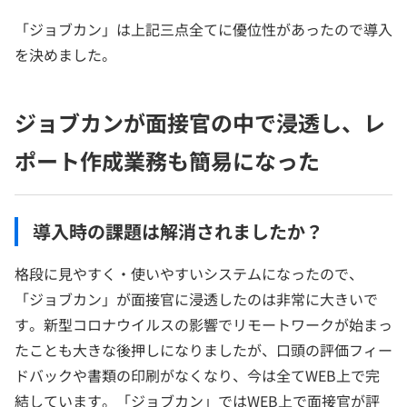
「ジョブカン」は上記三点全てに優位性があったので導入
を決めました。
ジョブカンが面接官の中で浸透し、レ
ポート作成業務も簡易になった
導入時の課題は解消されましたか？
格段に見やすく・使いやすいシステムになったので、
「ジョブカン」が面接官に浸透したのは非常に大きいで
す。新型コロナウイルスの影響でリモートワークが始まっ
たことも大きな後押しになりましたが、口頭の評価フィー
ドバックや書類の印刷がなくなり、今は全てWEB上で完
結しています。「ジョブカン」ではWEB上で面接官が評