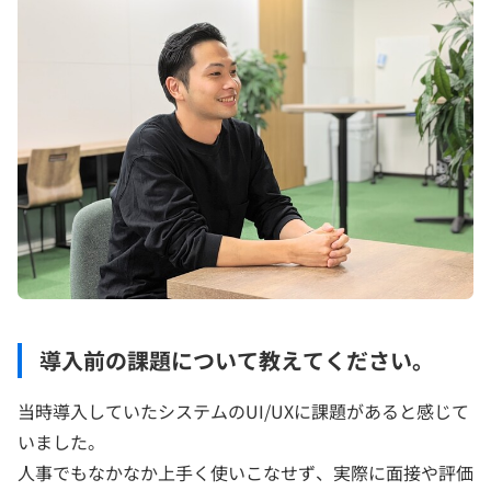
導入前の課題について教えてください。
当時導入していたシステムのUI/UXに課題があると感じて
いました。
人事でもなかなか上手く使いこなせず、実際に面接や評価