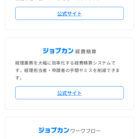
公式サイト
経理業務を大幅に効率化する経費精算システムで
す。経理担当者・申請者の手間やミスを削減できま
す。
公式サイト