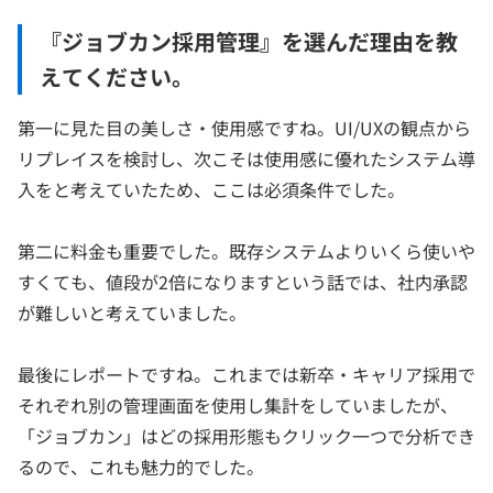
『ジョブカン採用管理』を選んだ理由を教
えてください。
第一に見た目の美しさ・使用感ですね。UI/UXの観点から
リプレイスを検討し、次こそは使用感に優れたシステム導
入をと考えていたため、ここは必須条件でした。
第二に料金も重要でした。既存システムよりいくら使いや
すくても、値段が2倍になりますという話では、社内承認
が難しいと考えていました。
最後にレポートですね。これまでは新卒・キャリア採用で
それぞれ別の管理画面を使用し集計をしていましたが、
「ジョブカン」はどの採用形態もクリック一つで分析でき
るので、これも魅力的でした。