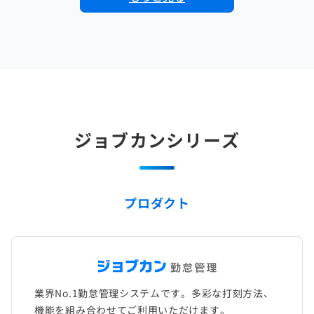
ジョブカンシリーズ
プロダクト
業界No.1勤怠管理システムです。多彩な打刻方法、
機能を組み合わせてご利用いただけます。