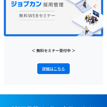
＜ 無料セミナー受付中 ＞
詳細はこちら