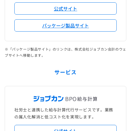
公式サイト
パッケージ製品サイト
※「パッケージ製品サイト」のリンクは、株式会社ジョブカン会計のウェ
ブサイトへ移動します。
サービス
社労士と連携した給与計算代行サービスです。業務
の属人化解消と低コスト化を実現します。
公式サイト