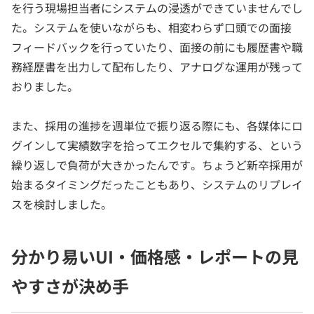
を行う現場担当者にシステムの浸透ができていませんでし
た。システムを使いながらも、相変わらず口頭での面接
フィードバックを行っていたり、面接の前にも履歴書や職
務経歴書を出力して配布したり、アナログな運用が残って
おりました。
また、採用の進捗を週単位で振り返る際にも、各媒体にロ
グインして実績数字を拾ってエクセルで集約する、という
繰り返しで負荷が大きかったんです。ちょうど新卒採用が
始まるタイミングだったこともあり、システムのリプレイ
スを検討しました。
分かり易いUI・価格感・レポートの見
やすさが決め手