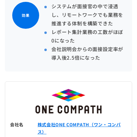
システムが面接官の中で浸透
し、リモートワークでも業務を
効果
推進する体制を構築できた
レポート集計業務の工数がほぼ
0になった
会社説明会からの面接設定率が
導入後2.5倍になった
会社名
株式会社ONE COMPATH（ワン・コンパ
ス）