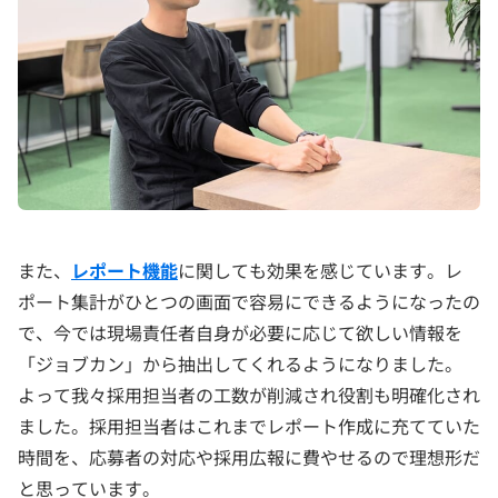
また、
レポート機能
に関しても効果を感じています。レ
ポート集計がひとつの画面で容易にできるようになったの
で、今では現場責任者自身が必要に応じて欲しい情報を
「ジョブカン」から抽出してくれるようになりました。
よって我々採用担当者の工数が削減され役割も明確化され
ました。採用担当者はこれまでレポート作成に充てていた
時間を、応募者の対応や採用広報に費やせるので理想形だ
と思っています。