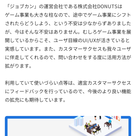
「ジョブカン」の運営会社である株式会社DONUTSは
ゲーム事業も大きな柱なので、途中でゲーム事業にシフト
されたらどうしよう、という不安は少なからずありました
が、今はそんな不安はありません。むしろゲーム事業を展
開しているからこそ、ユーザ目線のUI/UXが活きていると
実感しています。また、カスタマーサクセスも我々ユーザ
に伴走してくれるので、問い合わせをする度に活用方法が
拡がります。
利用していて使いづらい点等は、適宜カスタマーサクセス
にフィードバックを行っているので、今後のより良い機能
の拡充にも期待しています。