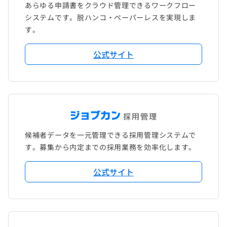
あらゆる申請書をクラウド管理できるワークフロー
システムです。脱ハンコ・ペーパーレスを実現しま
す。
公式サイト
候補者データを一元管理できる採用管理システムで
す。募集から内定までの採用業務を効率化します。
公式サイト