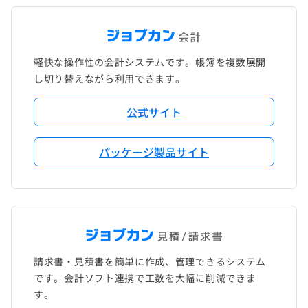
軽快な操作性の会計システムです。帳簿を複数展開
し切り替えながら利用できます。
公式サイト
パッケージ製品サイト
請求書・見積書を簡単に作成、管理できるシステム
です。会計ソフト連携で工数を大幅に削減できま
す。