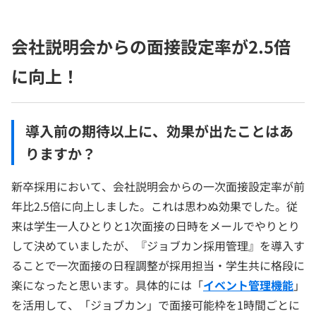
会社説明会からの面接設定率が2.5倍
に向上！
導入前の期待以上に、効果が出たことはあ
りますか？
新卒採用において、会社説明会からの一次面接設定率が前
年比2.5倍に向上しました。これは思わぬ効果でした。従
来は学生一人ひとりと1次面接の日時をメールでやりとり
して決めていましたが、『ジョブカン採用管理』を導入す
ることで一次面接の日程調整が採用担当・学生共に格段に
楽になったと思います。具体的には「
イベント管理機能
」
を活用して、「ジョブカン」で面接可能枠を1時間ごとに