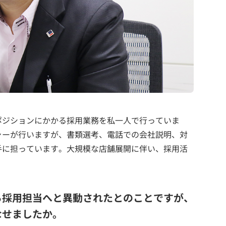
ポジションにかかる採用業務を私一人で行っていま
ャーが行いますが、書類選考、電話での会社説明、対
手に担っています。大規模な店舗展開に伴い、採用活
ら採用担当へと異動されたとのことですが、
なせましたか。