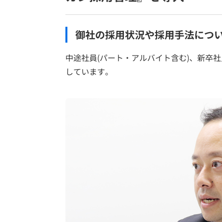
御社の採用状況や採用手法につ
中途社員(パート・アルバイト含む)、新卒
しています。