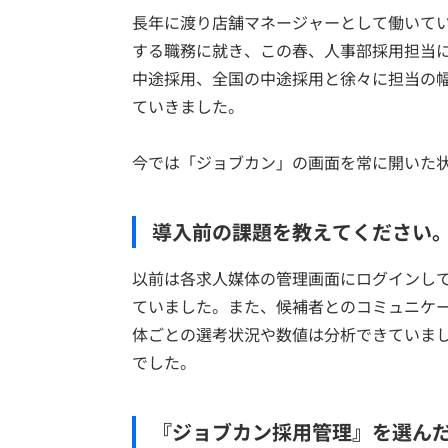
長年に渡り店舗マネージャーとして働いて
する職務に就き、この春、人事部採用担当
中途採用、全国の中途採用と徐々に担当の
ていきました。
今では「ジョブカン」の画面を常に開いた
導入前の課題を教えてください
以前は各求人媒体の管理画面にログインし
ていました。また、候補者とのコミュニケ
体ごとの選考状況や数値は分析できていま
でした。
『ジョブカン採用管理』を選ん