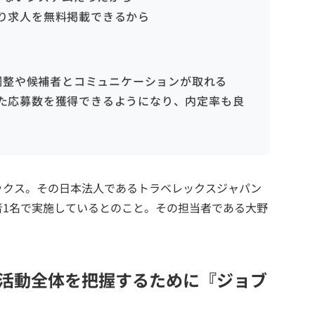
により求人を無料掲載できるから
調整や候補者とコミュニケーションが取れる
定した応募数を獲得できるようになり、内定率も良
ックス。その日本法人であるトラベレックスジャパン
者1名で実施しているとのこと。その担当者である大野
活動全体を把握するために『ジョブ