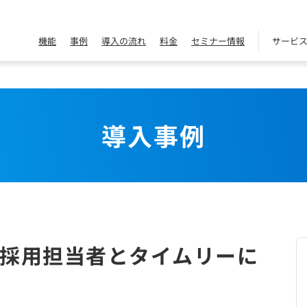
機能
事例
導入の流れ
料金
セミナー情報
サービ
導入事例
採用担当者とタイムリーに