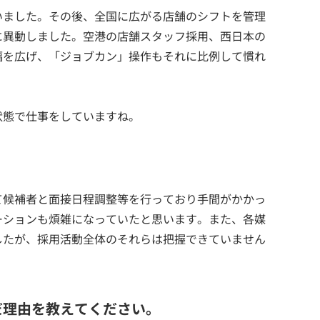
いました。その後、全国に広がる店舗のシフトを管理
に異動しました。空港の店舗スタッフ採用、西日本の
幅を広げ、「ジョブカン」操作もそれに比例して慣れ
状態で仕事をしていますね。
。
て候補者と面接日程調整等を行っており手間がかかっ
ーションも煩雑になっていたと思います。また、各媒
したが、採用活動全体のそれらは把握できていません
だ理由を教えてください。