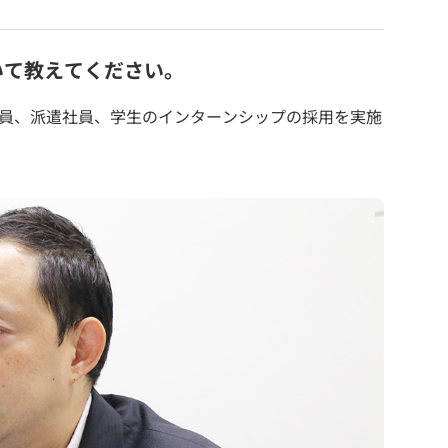
いて教えてください。
社員、派遣社員、学生のインターンシップの採用を実施