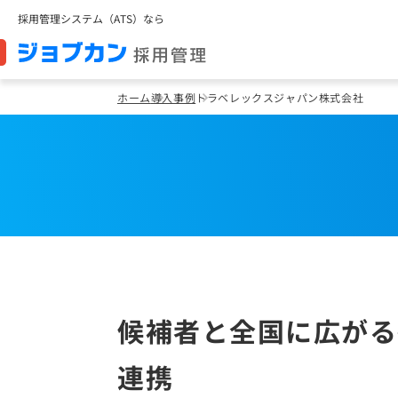
採用管理システム（ATS）なら
ホーム
導入事例
トラベレックスジャパン株式会社
候補者と全国に広がる
連携