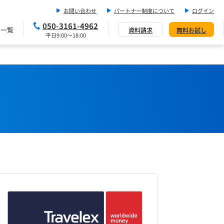
お問い合わせ
パートナー制度について
ログイン
050-3161-4962
ス一覧
資料請求
無料お試し
平日9:00～18:00