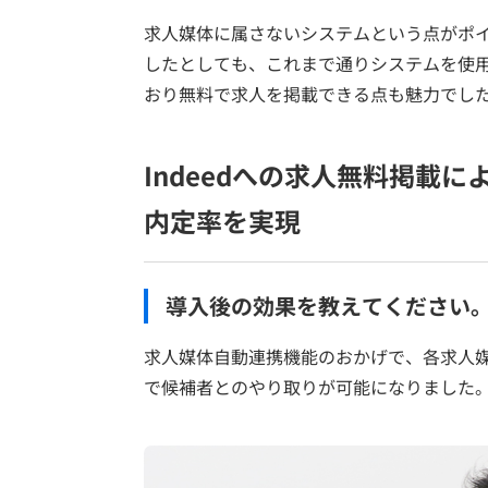
求人媒体に属さないシステムという点がポ
したとしても、これまで通りシステムを使
おり無料で求人を掲載できる点も魅力でし
Indeedへの求人無料掲載
内定率を実現
導入後の効果を教えてください
求人媒体自動連携機能のおかげで、各求人
で候補者とのやり取りが可能になりました