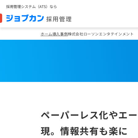
採用管理システム（ATS）なら
ホーム
導入事例
株式会社ローソンエンタテインメント
ペーパーレス化やエー
現。情報共有も楽に