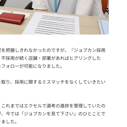
況を把握しきれなかったのですが、『ジョブカン採用
、不採用が続く店舗・部署があればヒアリングした
たフォローが可能になりました。
を取り、採用に関するミスマッチをなくしていきたい
。これまではエクセルで選考の進捗を管理していたの
が、今では「ジョブカンを見て下さい」のひとことで
りました。