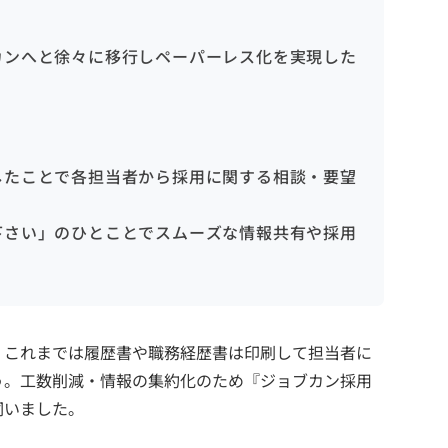
カンへと徐々に移行しペーパーレス化を実現した
したことで各担当者から採用に関する相談・要望
下さい」のひとことでスムーズな情報共有や採用
、これまでは履歴書や職務経歴書は印刷して担当者に
う。工数削減・情報の集約化のため『ジョブカン採用
伺いました。