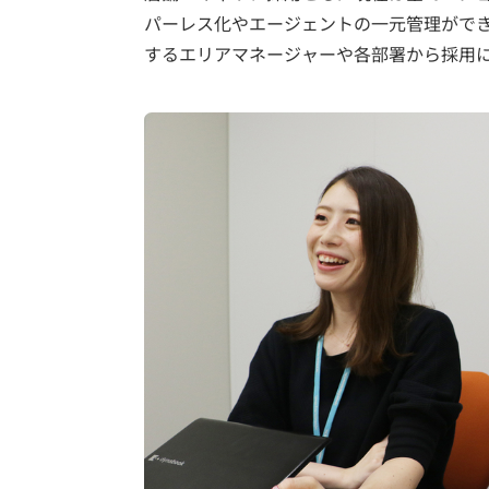
パーレス化やエージェントの一元管理がで
するエリアマネージャーや各部署から採用