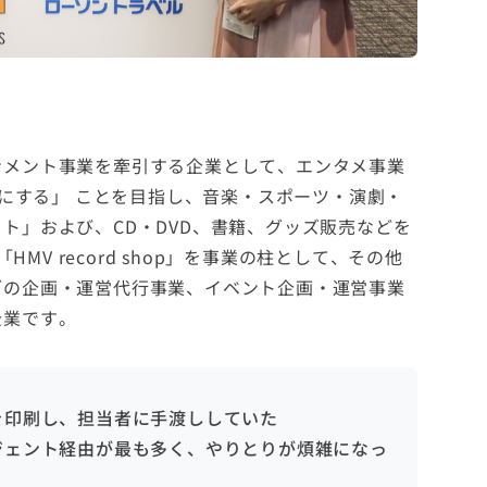
ンメント事業を牽引する企業として、エンタメ事業
せにする」 ことを目指し、音楽・スポーツ・演劇・
ト」および、CD・DVD、書籍、グッズ販売などを
HMV record shop」を事業の柱として、その他
ブの企画・運営代行事業、イベント企画・運営事業
企業です。
を印刷し、担当者に手渡ししていた
ジェント経由が最も多く、やりとりが煩雑になっ