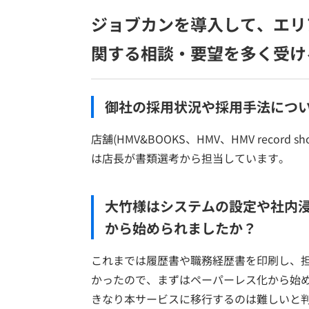
ジョブカンを導入して、エリ
関する相談・要望を多く受け
御社の採用状況や採用手法につ
店舗(HMV&BOOKS、HMV、HMV reco
は店長が書類選考から担当しています。
大竹様はシステムの設定や社内
から始められましたか？
これまでは履歴書や職務経歴書を印刷し、
かったので、まずはペーパーレス化から始
きなり本サービスに移行するのは難しいと