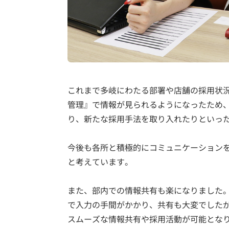
これまで多岐にわたる部署や店舗の採用状
管理』で情報が見られるようになったため
り、新たな採用手法を取り入れたりといっ
今後も各所と積極的にコミュニケーション
と考えています。
また、部内での情報共有も楽になりました
で入力の手間がかかり、共有も大変でした
スムーズな情報共有や採用活動が可能とな