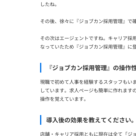
したね。
その後、徐々に『ジョブカン採用管理』で
その次はエージェントですね。キャリア採
なっていたため『ジョブカン採用管理』に
『ジョブカン採用管理』の操作
現職で初めて人事を経験するスタッフもい
しています。求人ページも簡単に作れます
操作を覚えています。
導入後の効果を教えてください
店舗・キャリア採用ともに現在は全て「ジ