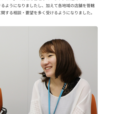
きるようになりましたし、加えて各地域の店舗を管轄
に関する相談・要望を多く受けるようになりました。