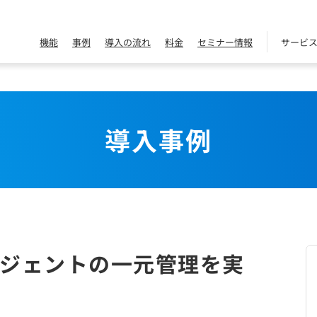
機能
事例
導入の流れ
料金
セミナー情報
サービ
導入事例
ジェントの一元管理を実