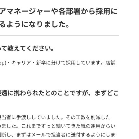
アマネージャーや各部署から採用に
るようになりました。
いて教えてください。
rd shop)・キャリア・新卒に分けて採用しています。店舗
浸透に携わられたとのことですが、まずどこ
担当者に手渡ししていました。その工数を削減した
めました。これまでずっと続いてきた紙の運用からい
判断し、まずはメールで担当者に送付するようにしま