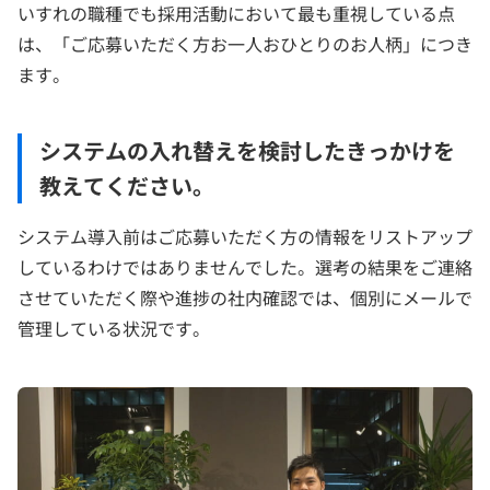
いすれの職種でも採用活動において最も重視している点
は、「ご応募いただく方お一人おひとりのお人柄」につき
ます。
システムの入れ替えを検討したきっかけを
教えてください。
システム導入前はご応募いただく方の情報をリストアップ
しているわけではありませんでした。選考の結果をご連絡
させていただく際や進捗の社内確認では、個別にメールで
管理している状況です。