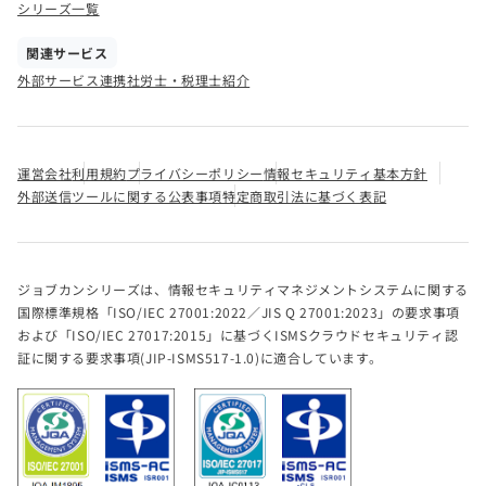
シリーズ一覧
関連サービス
外部サービス連携
社労士・税理士紹介
運営会社
利用規約
プライバシーポリシー
情報セキュリティ基本方針
外部送信ツールに関する公表事項
特定商取引法に基づく表記
ジョブカンシリーズは、情報セキュリティマネジメントシステムに関する
国際標準規格「ISO/IEC 27001:2022／JIS Q 27001:2023」の要求事項
および「ISO/IEC 27017:2015」に基づくISMSクラウドセキュリティ認
証に関する要求事項(JIP-ISMS517-1.0)に適合しています。