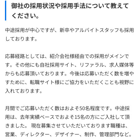
御社の採用状況や採用手法について教えて
ください。
中途採用が中心ですが、新卒やアルバイトスタッフも採用
しております。
応募経路としては、紹介会社様経由での採用がメインで
す。その他にも自社採用サイト、リファラル、求人媒体等
からも応募頂いております。今後は応募いただく数を増や
すために、転職サイト様にご協力をいただくことも視野に
入れております。
月間でご応募いただく数はおよそ50名程度です。中途採
用は、去年実績ベースでおよそ15名の方にご入社して頂
きました。 現在募集させていただいております職種は、
営業、ディレクター、デザイナー、制作、管理部門など。