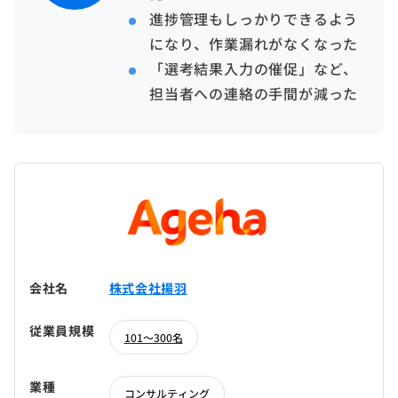
進捗管理もしっかりできるよう
になり、作業漏れがなくなった
「選考結果入力の催促」など、
担当者への連絡の手間が減った
会社名
株式会社揚羽
従業員規模
101～300名
業種
コンサルティング