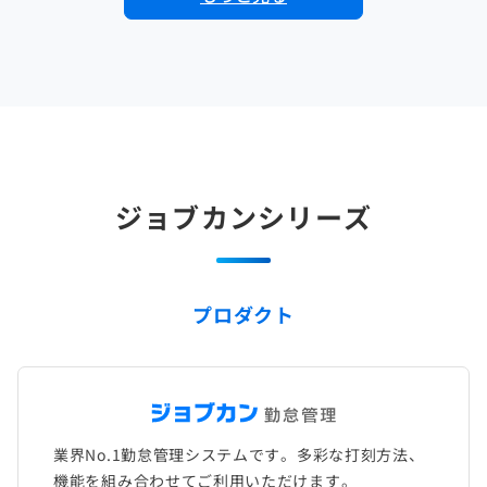
ジョブカンシリーズ
プロダクト
業界No.1勤怠管理システムです。多彩な打刻方法、
機能を組み合わせてご利用いただけます。