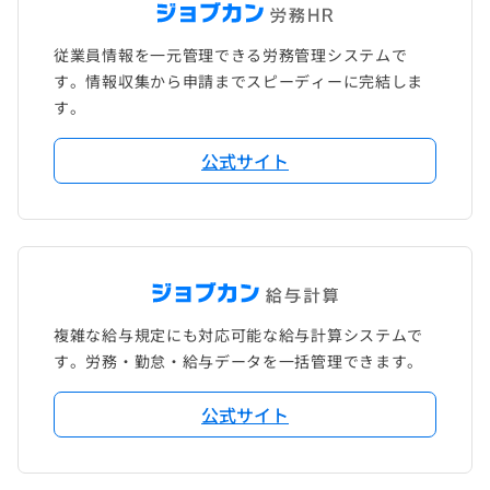
従業員情報を一元管理できる労務管理システムで
す。情報収集から申請までスピーディーに完結しま
す。
公式サイト
複雑な給与規定にも対応可能な給与計算システムで
す。労務・勤怠・給与データを一括管理できます。
公式サイト