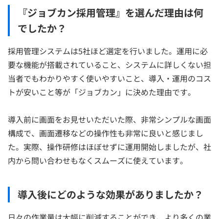
『ジョブカン採用管理』を選んだ理由は何
でしたか？
採用管理システムは5社ほど選定を行いました。運用に必
要な機能が搭載されていること、システムに詳しくない担
当者でもわかりやすく使いやすいこと、導入・運用のコス
トが安いこと等が「ジョブカン」に決めた理由です。
導入前に画面をお見せいただいた際、非常シンプルな画面
構成で、画面遷移などの操作性も非常に良いと感じまし
た。実際、操作研修はほぼせずに運用開始しましたが、社
内から問い合わせもなくスムーズに使えています。
導入後にどのような効果がありましたか？
日々の作業量は大幅に削減することができ、より多くの業