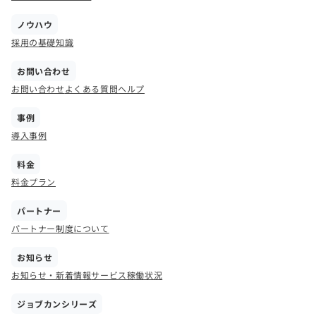
ノウハウ
採用の基礎知識
お問い合わせ
お問い合わせ
よくある質問
ヘルプ
事例
導入事例
料金
料金プラン
パートナー
パートナー制度について
お知らせ
お知らせ・新着情報
サービス稼働状況
ジョブカンシリーズ