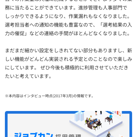
務に当たることができています。進捗管理も人事部門で
しっかりできるようになり、作業漏れもなくなりました。
選考担当者への通知の機能も豊富なので、「選考結果の入
力の催促」などの連絡の手間がほとんどなくなりました。
まだまだ細かい設定をしきれてない部分もありますし、新
しい機能がどんどん実装される予定とのことなので楽しみ
にしています。 ぜひ今後も積極的に利用させていただき
たいと考えています。
※本内容はインタビュー時点(2017年3月)の情報です。