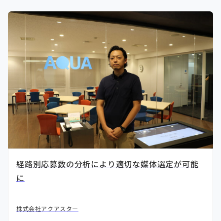
経路別応募数の分析により適切な媒体選定が可能
に
株式会社アクアスター