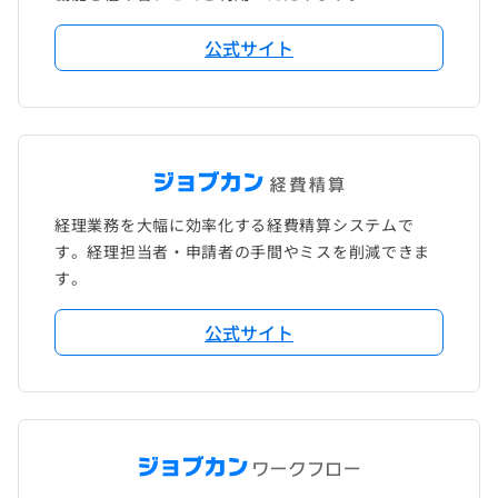
公式サイト
経理業務を大幅に効率化する経費精算システムで
す。経理担当者・申請者の手間やミスを削減できま
す。
公式サイト