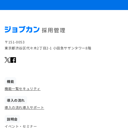
〒151-0053
東京都渋谷区代々木2丁目2-1 小田急サザンタワー8階
機能
機能一覧
セキュリティ
導入の流れ
導入の流れ
導入サポート
説明会
イベント・セミナー