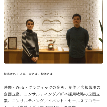
担当者名：
人事 栄さま、松儀さま
映像・Web・グラフィックの企画、制作／広報戦略の
企画立案、コンサルティング／新卒採用戦略の企画立
案、コンサルティング／イベント・セールスプロモー