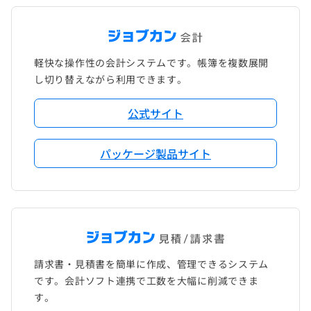
軽快な操作性の会計システムです。帳簿を複数展開
し切り替えながら利用できます。
公式サイト
パッケージ製品サイト
請求書・見積書を簡単に作成、管理できるシステム
です。会計ソフト連携で工数を大幅に削減できま
す。