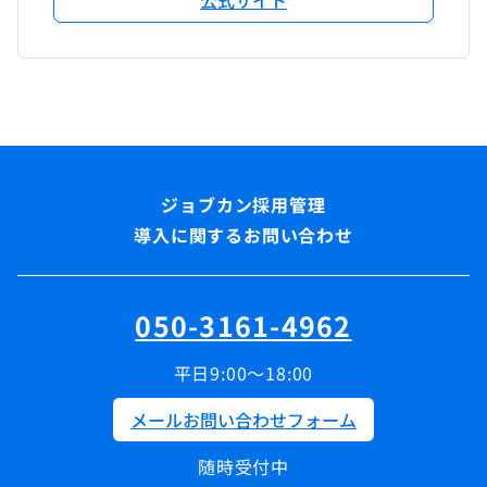
導入に関するお問い合わせ
050-3161-4962
平日9:00～18:00
メールお問い合わせフォーム
随時受付中