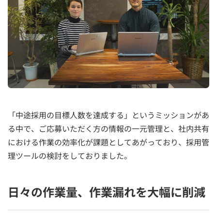
「中途採用の目標人数を達成する」というミッションがあ
る中で、ご応募いただく方の情報の一元管理と、社内共有
における作業の効率化が課題としてあがっており、採用管
理ツールの検討をしておりました。
日々の作業量、作業漏れを大幅に削減