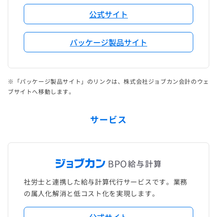
公式サイト
パッケージ製品サイト
※「パッケージ製品サイト」のリンクは、株式会社ジョブカン会計のウェ
ブサイトへ移動します。
サービス
社労士と連携した給与計算代行サービスです。業務
の属人化解消と低コスト化を実現します。
公式サイト