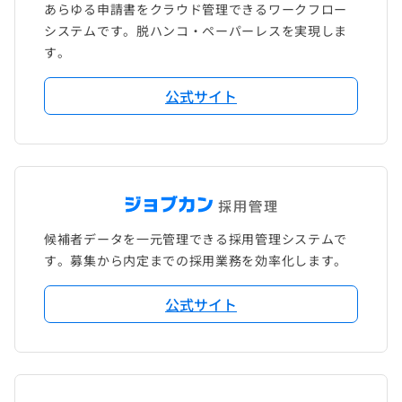
あらゆる申請書をクラウド管理できるワークフロー
システムです。脱ハンコ・ペーパーレスを実現しま
す。
公式サイト
候補者データを一元管理できる採用管理システムで
す。募集から内定までの採用業務を効率化します。
公式サイト