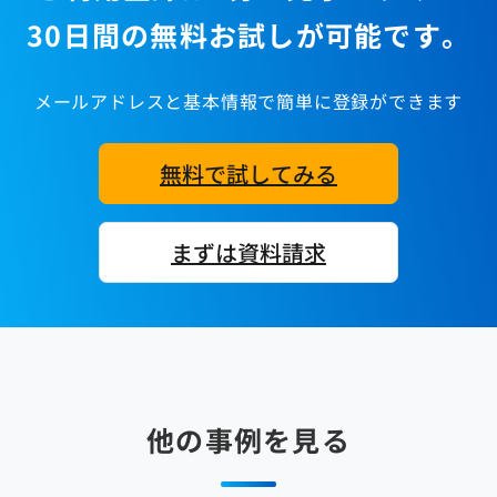
30日間の無料お試しが可能です。
メールアドレスと基本情報で簡単に登録ができます
無料で試してみる
まずは資料請求
他の事例を見る