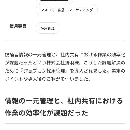
マスコミ・広告・マーケティング
使用製品
採用管理
候補者情報の一元管理と、社内共有における作業の効率化
が課題だったという株式会社揚羽様。こうした課題解決の
ために『ジョブカン採用管理』を導入されました。選定の
ポイントや導入後のご状況を伺いました。
情報の一元管理と、社内共有における
作業の効率化が課題だった