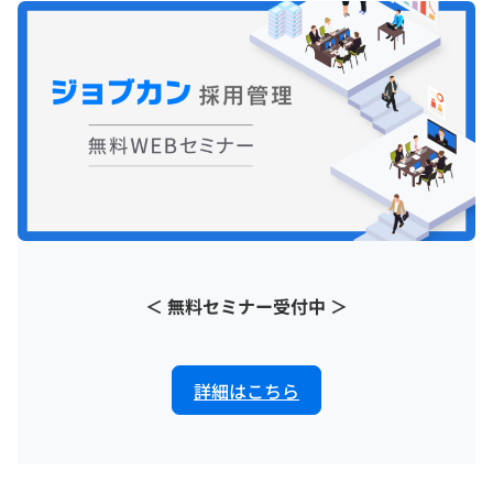
＜ 無料セミナー受付中 ＞
詳細はこちら