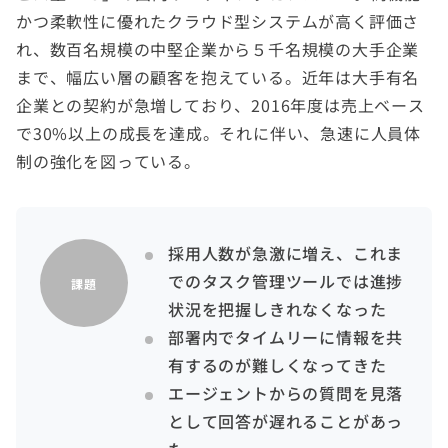
かつ柔軟性に優れたクラウド型システムが高く評価さ
れ、数百名規模の中堅企業から５千名規模の大手企業
まで、幅広い層の顧客を抱えている。近年は大手有名
企業との契約が急増しており、2016年度は売上ベース
で30%以上の成長を達成。それに伴い、急速に人員体
制の強化を図っている。
採用人数が急激に増え、これま
でのタスク管理ツールでは進捗
課題
状況を把握しきれなくなった
部署内でタイムリーに情報を共
有するのが難しくなってきた
エージェントからの質問を見落
として回答が遅れることがあっ