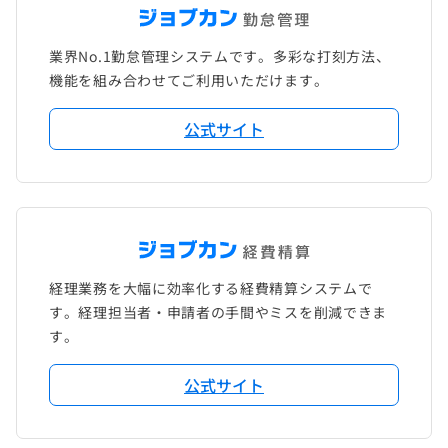
業界No.1勤怠管理システムです。多彩な打刻方法、
機能を組み合わせてご利用いただけます。
公式サイト
経理業務を大幅に効率化する経費精算システムで
す。経理担当者・申請者の手間やミスを削減できま
す。
公式サイト