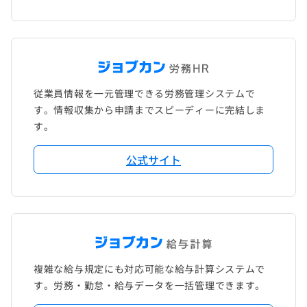
従業員情報を一元管理できる労務管理システムで
す。情報収集から申請までスピーディーに完結しま
す。
公式サイト
複雑な給与規定にも対応可能な給与計算システムで
す。労務・勤怠・給与データを一括管理できます。