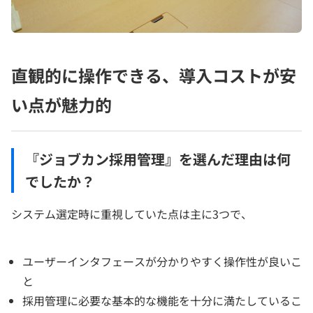
直観的に操作できる、導入コストが安
い点が魅力的
『ジョブカン採用管理』を選んだ理由は何
でしたか？
システム選定時に重視していた点は主に3つで、
ユーザーインタフェースが分かりやすく操作性が良いこ
と
採用管理に必要な基本的な機能を十分に満たしているこ