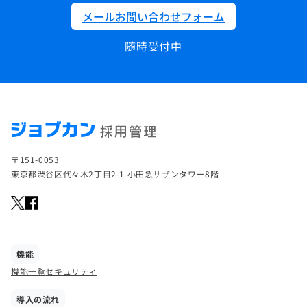
メールお問い合わせフォーム
随時受付中
〒151-0053
東京都渋谷区代々木2丁目2-1 小田急サザンタワー8階
機能
機能一覧
セキュリティ
導入の流れ