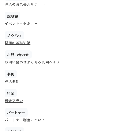
導入の流れ
導入サポート
説明会
イベント・セミナー
ノウハウ
採用の基礎知識
お問い合わせ
お問い合わせ
よくある質問
ヘルプ
事例
導入事例
料金
料金プラン
パートナー
パートナー制度について