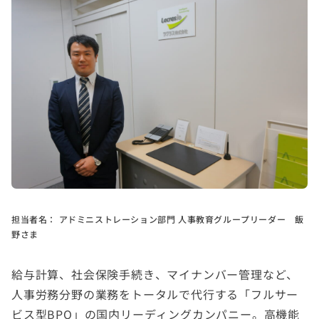
担当者名：
アドミニストレーション部門 人事教育グループリーダー 飯
野さま
給与計算、社会保険手続き、マイナンバー管理など、
人事労務分野の業務をトータルで代行する「フルサー
ビス型BPO」の国内リーディングカンパニー。高機能