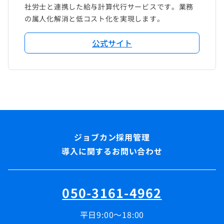
社労士と連携した給与計算代行サービスです。業務
の属人化解消と低コスト化を実現します。
公式サイト
導入に関するお問い合わせ
050-3161-4962
平日9:00～18:00