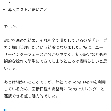
と
導入コストが安いこと
でした。
選定を進めた結果、それを全て満たしているのが『ジョブ
カン採用管理』だという結論になりました。特に、ユー
ザーインターフェースが分かりやすく、初期設定なども直
観的な操作で簡単にできてしまうところは素晴らしいと思
います。
あとは細かいところですが、弊社ではGoogleAppsを利用
しているため、面接日程の調整時にGoogleカレンダーと
連携できる点も魅力的でした。