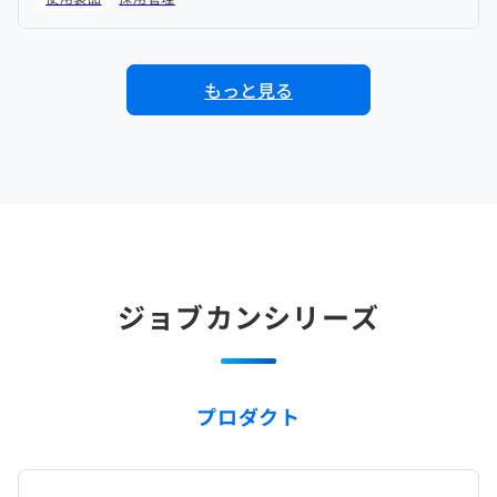
もっと見る
ジョブカンシリーズ
プロダクト