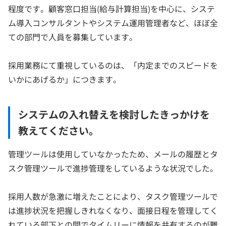
程度です。顧客窓口担当(給与計算担当)を中心に、システ
ム導入コンサルタントやシステム運用管理者など、ほぼ全
ての部門で人員を募集しています。
採用業務にて重視しているのは、「内定までのスピードを
いかにあげるか」につきます。
システムの入れ替えを検討したきっかけを
教えてください。
管理ツールは使用していなかったため、メールの履歴とタ
スク管理ツールで進捗管理をしているような状況でした。
採用人数が急激に増えたことにより、タスク管理ツールで
は進捗状況を把握しきれなくなり、面接日程を管理してく
れている部下との間でタイムリーに情報を共有するのが難