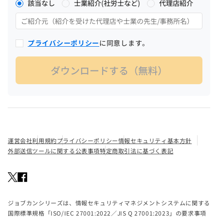
該当なし
士業紹介(社労士など)
代理店紹介
プライバシーポリシー
に同意します。
運営会社
利用規約
プライバシーポリシー
情報セキュリティ基本方針
外部送信ツールに関する公表事項
特定商取引法に基づく表記
ジョブカンシリーズは、情報セキュリティマネジメントシステムに関する
国際標準規格「ISO/IEC 27001:2022／JIS Q 27001:2023」の要求事項