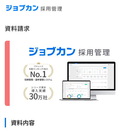
資料請求
資料内容