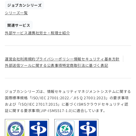
ジョブカンシリーズ
シリーズ一覧
関連サービス
外部サービス連携
社労士・税理士紹介
運営会社
利用規約
プライバシーポリシー
情報セキュリティ基本方針
外部送信ツールに関する公表事項
特定商取引法に基づく表記
ジョブカンシリーズは、情報セキュリティマネジメントシステムに関する
国際標準規格「ISO/IEC 27001:2022／JIS Q 27001:2023」の要求事項
および「ISO/IEC 27017:2015」に基づくISMSクラウドセキュリティ認
証に関する要求事項(JIP-ISMS517-1.0)に適合しています。