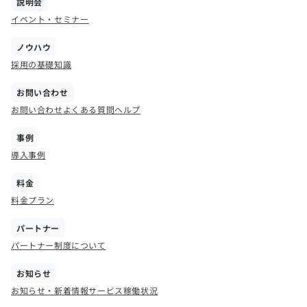
説明会
イベント・セミナー
ノウハウ
採用の基礎知識
お問い合わせ
お問い合わせ
よくある質問
ヘルプ
事例
導入事例
料金
料金プラン
パートナー
パートナー制度について
お知らせ
お知らせ・新着情報
サービス稼働状況