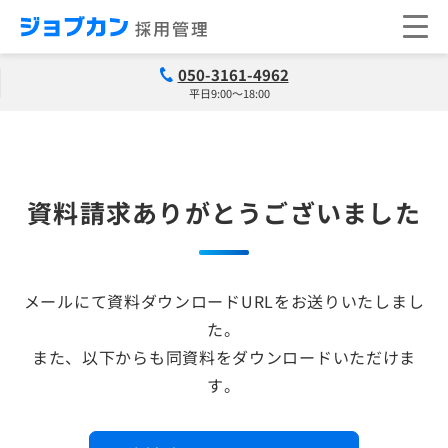
050-3161-4962
平日9:00～18:00
資料請求ありがとうございました
メールにて資料ダウンロードURLをお送りいたしまし
た。
また、以下からも同資料をダウンロードいただけま
す。