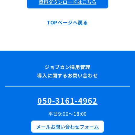
資料ダウンロードはこちら
TOPページへ戻る
導入に関するお問い合わせ
050-3161-4962
平日9:00～18:00
メールお問い合わせフォーム