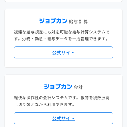
複雑な給与規定にも対応可能な給与計算システムで
す。労務・勤怠・給与データを一括管理できます。
公式サイト
軽快な操作性の会計システムです。帳簿を複数展開
し切り替えながら利用できます。
公式サイト