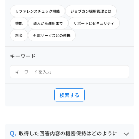
リファレンスチェック機能
ジョブカン採用管理とは
機能
導入から運用まで
サポートとセキュリティ
料金
外部サービスとの連携
キーワード
検索する
取得した回答内容の機密保持はどのように