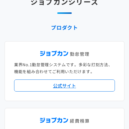
ジョブカンシリーズ
プロダクト
業界No.1勤怠管理システムです。多彩な打刻方法、
機能を組み合わせてご利用いただけます。
公式サイト