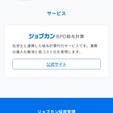
サービス
社労士と連携した給与計算代行サービスです。業務
の属人化解消と低コスト化を実現します。
公式サイト