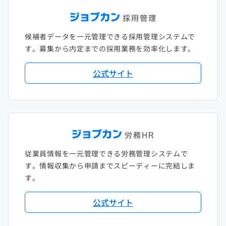
候補者データを一元管理できる採用管理システムで
す。募集から内定までの採用業務を効率化します。
公式サイト
従業員情報を一元管理できる労務管理システムで
す。情報収集から申請までスピーディーに完結しま
す。
公式サイト