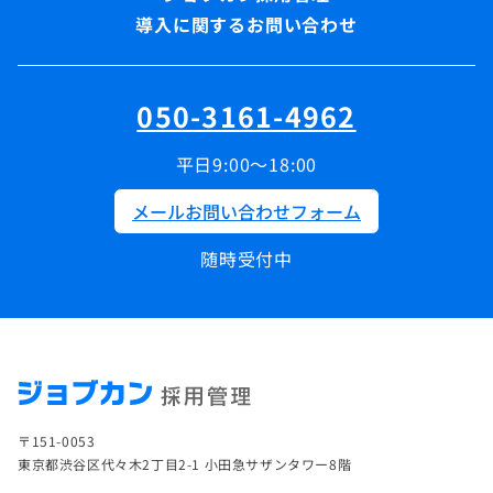
導入に関するお問い合わせ
050-3161-4962
平日9:00～18:00
メールお問い合わせフォーム
随時受付中
〒151-0053
東京都渋谷区代々木2丁目2-1 小田急サザンタワー8階