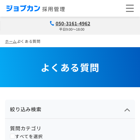
050-3161-4962
平日9:00～18:00
ホーム
よくある質問
よくある質問
絞り込み検索
質問カテゴリ
すべてを選択