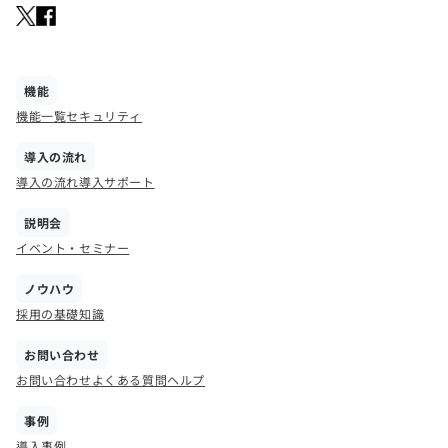
機能
機能一覧
セキュリティ
導入の流れ
導入の流れ
導入サポート
説明会
イベント・セミナー
ノウハウ
採用の基礎知識
お問い合わせ
お問い合わせ
よくある質問
ヘルプ
事例
導入事例