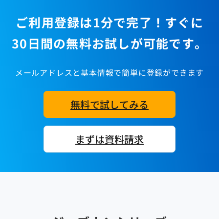
ご利用登録は1分で完了！すぐに
30日間の無料お試しが可能です。
メールアドレスと基本情報で簡単に登録ができます
無料で試してみる
まずは資料請求