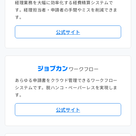
経理業務を大幅に効率化する経費精算システムで
す。経理担当者・申請者の手間やミスを削減できま
す。
公式サイト
あらゆる申請書をクラウド管理できるワークフロー
システムです。脱ハンコ・ペーパーレスを実現しま
す。
公式サイト