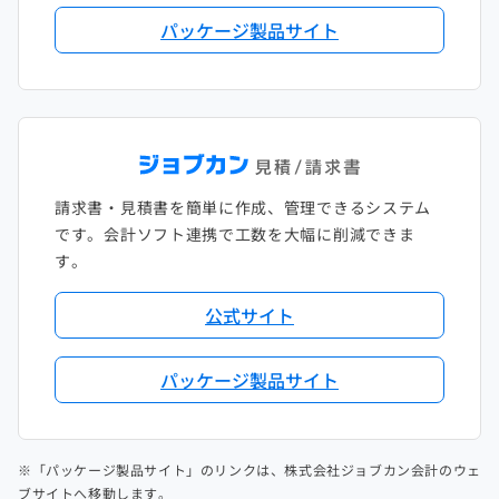
パッケージ製品サイト
請求書・見積書を簡単に作成、管理できるシステム
です。会計ソフト連携で工数を大幅に削減できま
す。
公式サイト
パッケージ製品サイト
※「パッケージ製品サイト」のリンクは、株式会社ジョブカン会計のウェ
ブサイトへ移動します。