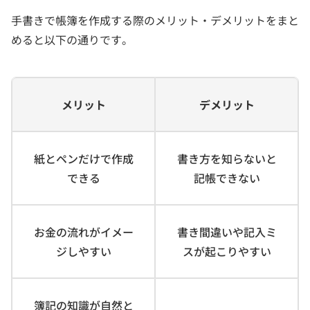
手書きで帳簿を作成する際のメリット・デメリットをまと
めると以下の通りです。
メリット
デメリット
紙とペンだけで作成
書き方を知らないと
できる
記帳できない
お金の流れがイメー
書き間違いや記入ミ
ジしやすい
スが起こりやすい
簿記の知識が自然と