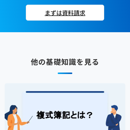
まずは資料請求
他の基礎知識を見る