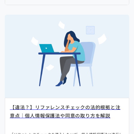
【違法？】リファレンスチェックの法的根拠と注
意点｜個人情報保護法や同意の取り方を解説