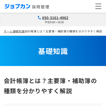
050-3161-4962
平日9:00～18:00
ホーム
基礎知識
会計帳簿とは？主要簿・補助簿の種類を分かりやすく解説
基礎知識
会計帳簿とは？主要簿・補助簿の
種類を分かりやすく解説