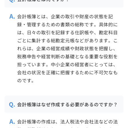
会計帳簿とは、企業の取引や財産の状態を記
録・管理するための書類の総称です。具体的に
は、日々の取引を記録する仕訳帳や、勘定科目
ごとに集計する総勘定元帳などがあります。こ
れらは、企業の経営成績や財政状態を把握し、
税務申告や経営判断の基礎となる重要な役割を
担っています。中小企業の経営者にとっては、
会社の状況を正確に把握するために不可欠なも
のです。
会計帳簿はなぜ作成する必要があるのですか？
会計帳簿の作成は、法人税法や会社法などの法