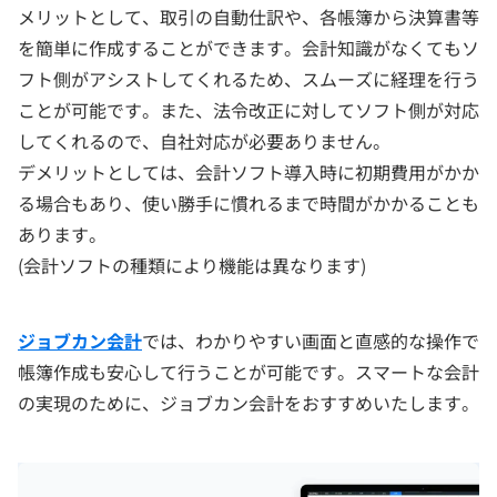
メリットとして、取引の自動仕訳や、各帳簿から決算書等
を簡単に作成することができます。会計知識がなくてもソ
フト側がアシストしてくれるため、スムーズに経理を行う
ことが可能です。また、法令改正に対してソフト側が対応
してくれるので、自社対応が必要ありません。
デメリットとしては、会計ソフト導入時に初期費用がかか
る場合もあり、使い勝手に慣れるまで時間がかかることも
あります。
(会計ソフトの種類により機能は異なります)
ジョブカン会計
では、わかりやすい画面と直感的な操作で
帳簿作成も安心して行うことが可能です。スマートな会計
の実現のために、ジョブカン会計をおすすめいたします。