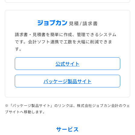
請求書・見積書を簡単に作成、管理できるシステム
です。会計ソフト連携で工数を大幅に削減できま
す。
公式サイト
パッケージ製品サイト
※「パッケージ製品サイト」のリンクは、株式会社ジョブカン会計のウェ
ブサイトへ移動します。
サービス