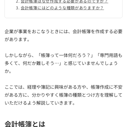
会計帳簿はなぜ作成する必要があるのですか？
会計帳簿にはどのような種類がありますか？
企業が事業をおこなうときには、会計帳簿を作成する必要
があります。
しかしながら、「帳簿って一体何だろう？」「専門用語も
多くて、何だか難しそう…」と感じていませんでしょう
か。
ここでは、経理や簿記に興味がある方や、帳簿作成に不安
がある方に、分かりやすく帳簿の種類とつけ方を理解して
いただけるよう解説していきます。
会計帳簿とは