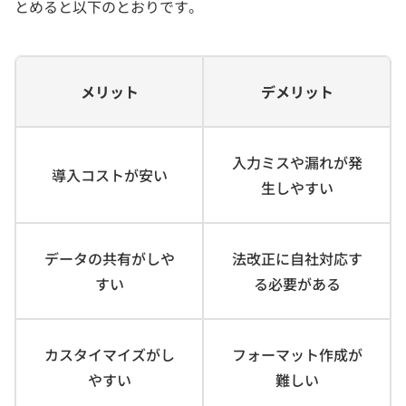
とめると以下のとおりです。
メリット
デメリット
入力ミスや漏れが発
導入コストが安い
生しやすい
データの共有がしや
法改正に自社対応す
すい
る必要がある
カスタイマイズがし
フォーマット作成が
やすい
難しい