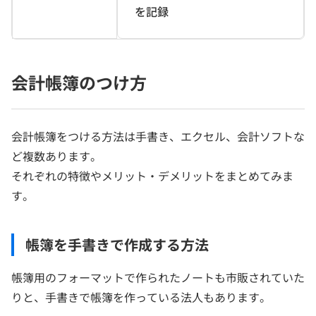
を記録
会計帳簿のつけ方
会計帳簿をつける方法は手書き、エクセル、会計ソフトな
ど複数あります。
それぞれの特徴やメリット・デメリットをまとめてみま
す。
帳簿を手書きで作成する方法
帳簿用のフォーマットで作られたノートも市販されていた
りと、手書きで帳簿を作っている法人もあります。