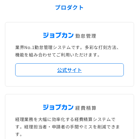
プロダクト
業界No.1勤怠管理システムです。多彩な打刻方法、
機能を組み合わせてご利用いただけます。
公式サイト
経理業務を大幅に効率化する経費精算システムで
す。経理担当者・申請者の手間やミスを削減できま
す。