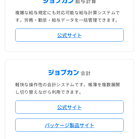
複雑な給与規定にも対応可能な給与計算システムで
す。労務・勤怠・給与データを一括管理できます。
公式サイト
軽快な操作性の会計システムです。帳簿を複数展開
し切り替えながら利用できます。
公式サイト
パッケージ製品サイト