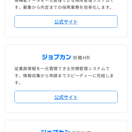
す。募集から内定までの採用業務を効率化します。
公式サイト
従業員情報を一元管理できる労務管理システムで
す。情報収集から申請までスピーディーに完結しま
す。
公式サイト