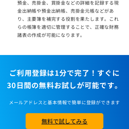
預金、売掛金、買掛金などの詳細を記録する現
金出納帳や預金出納帳、売掛金元帳などがあ
り、主要簿を補完する役割を果たします。これ
らの帳簿を適切に管理することで、正確な財務
諸表の作成が可能になります。
ご利用登録は1分で完了！すぐに
30日間の無料お試しが可能です。
メールアドレスと基本情報で簡単に登録ができます
無料で試してみる