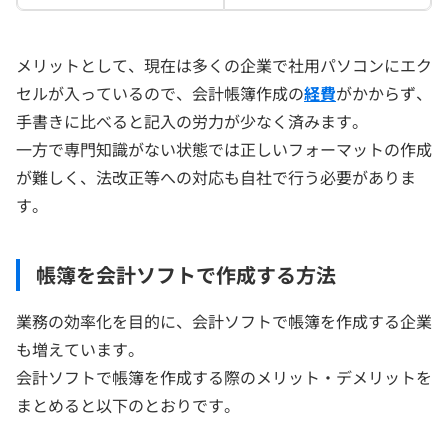
メリットとして、現在は多くの企業で社用パソコンにエク
セルが入っているので、会計帳簿作成の
経費
がかからず、
手書きに比べると記入の労力が少なく済みます。
一方で専門知識がない状態では正しいフォーマットの作成
が難しく、法改正等への対応も自社で行う必要がありま
す。
帳簿を会計ソフトで作成する方法
業務の効率化を目的に、会計ソフトで帳簿を作成する企業
も増えています。
会計ソフトで帳簿を作成する際のメリット・デメリットを
まとめると以下のとおりです。