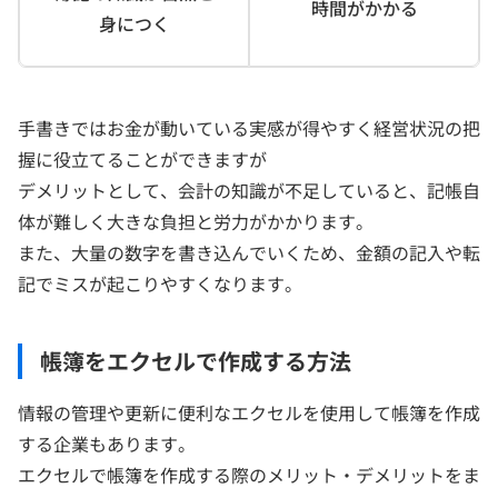
時間がかかる
身につく
手書きではお金が動いている実感が得やすく経営状況の把
握に役立てることができますが
デメリットとして、会計の知識が不足していると、記帳自
体が難しく大きな負担と労力がかかります。
また、大量の数字を書き込んでいくため、金額の記入や転
記でミスが起こりやすくなります。
帳簿をエクセルで作成する方法
情報の管理や更新に便利なエクセルを使用して帳簿を作成
する企業もあります。
エクセルで帳簿を作成する際のメリット・デメリットをま