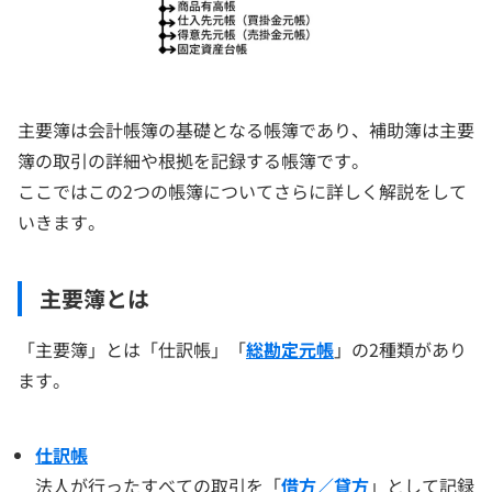
主要簿は会計帳簿の基礎となる帳簿であり、補助簿は主要
簿の取引の詳細や根拠を記録する帳簿です。
ここではこの2つの帳簿についてさらに詳しく解説をして
いきます。
主要簿とは
「主要簿」とは「仕訳帳」「
総勘定元帳
」の2種類があり
ます。
仕訳帳
法人が行ったすべての取引を「
借方／貸方
」として記録