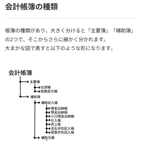
会計帳簿の種類
帳簿の種類があり、大きく分けると「主要簿」「補助簿」
の2つで、そこからさらに細かく分かれます。
大まかな図で表すと以下のような形になります。