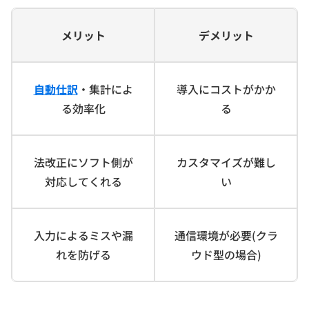
メリット
デメリット
自動仕訳
・集計によ
導入にコストがかか
る効率化
る
法改正にソフト側が
カスタマイズが難し
対応してくれる
い
入力によるミスや漏
通信環境が必要(クラ
れを防げる
ウド型の場合)