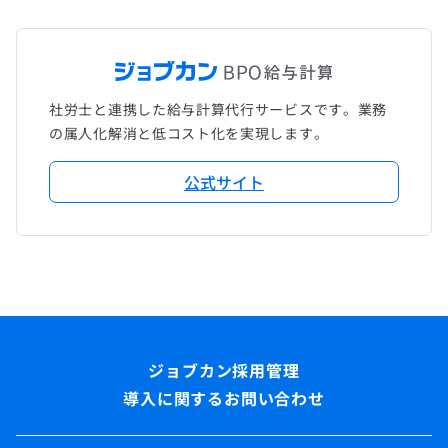
社労士と連携した給与計算代行サービスです。業務
の属人化解消と低コスト化を実現します。
公式サイト
導入に関するお問い合わせ