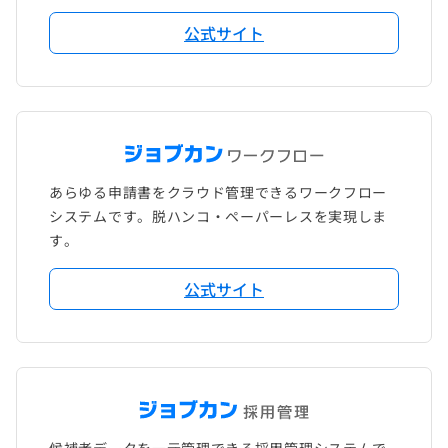
公式サイト
あらゆる申請書をクラウド管理できるワークフロー
システムです。脱ハンコ・ペーパーレスを実現しま
す。
公式サイト
候補者データを一元管理できる採用管理システムで