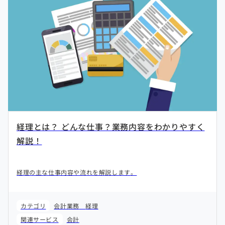
経理とは？ どんな仕事？業務内容をわかりやすく
解説！
経理の主な仕事内容や流れを解説します。
カテゴリ
会計業務
経理
関連サービス
会計