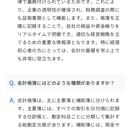
律で義務付けられているためです。これによ
り、企業の透明性が確保され、税務調査の際に
も証拠書類として機能します。また、帳簿を正
確に記録することで、自社の損益や資金繰りを
リアルタイムで把握でき、適切な経営戦略を立
てるための重要な情報源となります。特に経理
初心者の方にとっては、会計の基礎を学ぶ上で
も非常に役立ちます。
会計帳簿にはどのような種類がありますか？
会計帳簿は、主に主要簿と補助簿に分けられま
す。主要簿には、すべての取引を日付順に記録
する仕訳帳と、勘定科目ごとに分類して集計す
る総勘定元帳があります。補助簿には、現金や