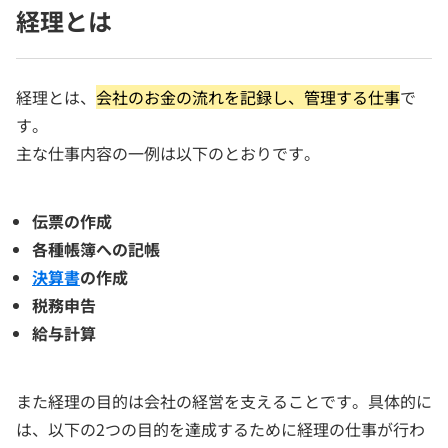
経理とは
経理とは、
会社のお金の流れを記録し、管理する仕事
で
す。
主な仕事内容の一例は以下のとおりです。
伝票の作成
各種帳簿への記帳
決算書
の作成
税務申告
給与計算
また経理の目的は会社の経営を支えることです。具体的に
は、以下の2つの目的を達成するために経理の仕事が行わ