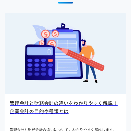
管理会計と財務会計の違いをわかりやすく解説！
企業会計の目的や種類とは
管理会計と財務会計の違いについて、わかりやすく解説します。