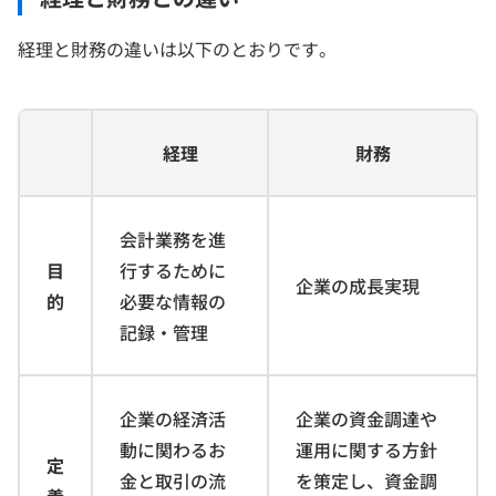
経理と財務の違いは以下のとおりです。
経理
財務
会計業務を進
目
行するために
企業の成長実現
的
必要な情報の
記録・管理
企業の経済活
企業の資金調達や
動に関わるお
運用に関する方針
定
金と取引の流
を策定し、資金調