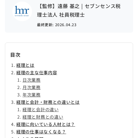
【監修】遠藤 基之 | セブンセンス税
理士法人 社員税理士
最終更新:
2026.04.23
目次
経理とは
経理の主な仕事内容
日次業務
月次業務
年次業務
経理と会計・財務との違いとは
経理と会計の違い
経理と財務との違い
経理に向いている人材とは？
経理の仕事はなくなる？