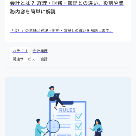
会計とは？ 経理・財務・簿記との違い、役割や業
務内容を簡単に解説
「会計」の意味と経理・財務・簿記との違いを解説します。
カテゴリ
会計業務
関連サービス
会計