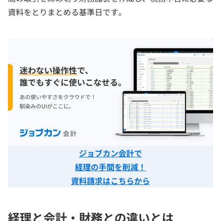
資料をとりまとめる基準日です。
ジョブカン会計で
経理の手間を削減！
資料請求はこちらから
経理と会計・財務との違いとは