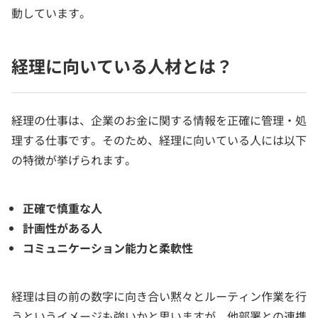
動しています。
経理に向いている人材とは？
経理の仕事は、企業のお金に関する情報を正確に管理・処
理する仕事です。そのため、経理に向いている人には以下
の特徴が挙げられます。
正確で慎重な人
計画性がある人
コミュニケーション能力と柔軟性
経理は目の前の数字に向き合い黙々とルーティン作業を行
うというイメージも強いかと思いますが、他部署との連携