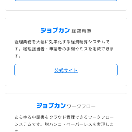
経理業務を大幅に効率化する経費精算システムで
す。経理担当者・申請者の手間やミスを削減できま
す。
公式サイト
あらゆる申請書をクラウド管理できるワークフロー
システムです。脱ハンコ・ペーパーレスを実現しま
す。