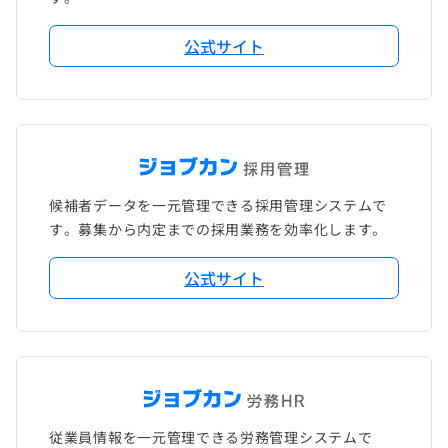
公式サイト
候補者データを一元管理できる採用管理システムで
す。募集から内定までの採用業務を効率化します。
公式サイト
従業員情報を一元管理できる労務管理システムで