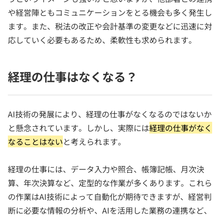
や経営陣ともコミュニケーションをとる機会も多く発生し
ます。また、税法の改正や会計基準の変更などに迅速に対
応していく必要もあるため、柔軟性も求められます。
経理の仕事はなくなる？
AI技術の発展により、経理の仕事がなくなるのではないか
と懸念されています。しかし、実際には
経理の仕事がなく
なることはない
と考えられます。
経理の仕事には、データ入力や照合、帳簿記帳、月次決
算、年次決算など、定型的な作業が多くあります。これら
の作業はAI技術によって自動化が期待できますが、経営判
断に必要な情報の分析や、AIを活用した業務の連携など、