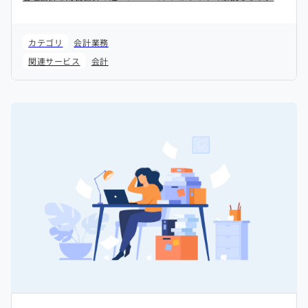
カテゴリ
会計業務
関連サービス
会計