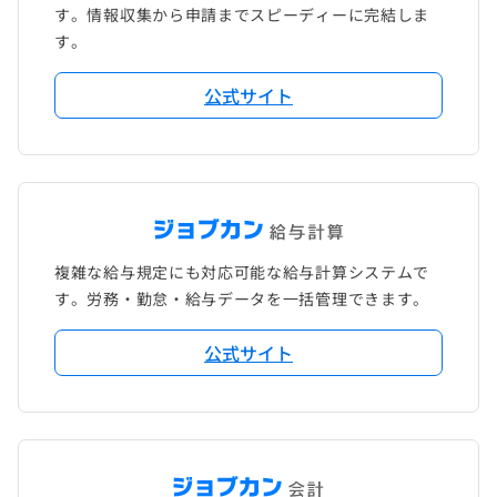
す。情報収集から申請までスピーディーに完結しま
す。
公式サイト
複雑な給与規定にも対応可能な給与計算システムで
す。労務・勤怠・給与データを一括管理できます。
公式サイト