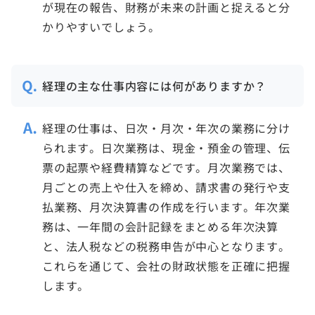
が現在の報告、財務が未来の計画と捉えると分
かりやすいでしょう。
経理の主な仕事内容には何がありますか？
経理の仕事は、日次・月次・年次の業務に分け
られます。日次業務は、現金・預金の管理、伝
票の起票や経費精算などです。月次業務では、
月ごとの売上や仕入を締め、請求書の発行や支
払業務、月次決算書の作成を行います。年次業
務は、一年間の会計記録をまとめる年次決算
と、法人税などの税務申告が中心となります。
これらを通じて、会社の財政状態を正確に把握
します。