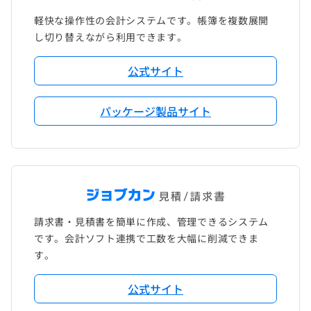
軽快な操作性の会計システムです。帳簿を複数展開
し切り替えながら利用できます。
公式サイト
パッケージ製品サイト
請求書・見積書を簡単に作成、管理できるシステム
です。会計ソフト連携で工数を大幅に削減できま
す。
公式サイト