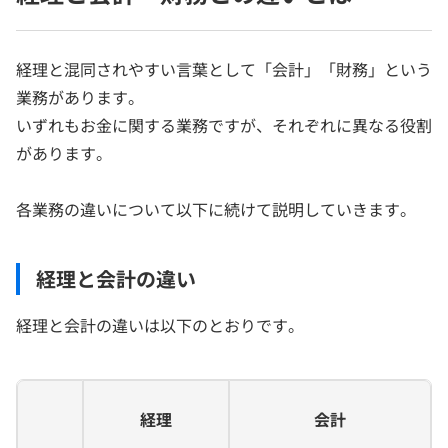
経理と混同されやすい言葉として「会計」「財務」という
業務があります。
いずれもお金に関する業務ですが、それぞれに異なる役割
があります。
各業務の違いについて以下に続けて説明していきます。
経理と会計の違い
経理と会計の違いは以下のとおりです。
経理
会計