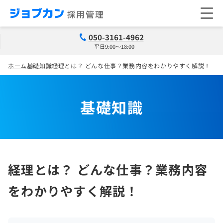
050-3161-4962
平日9:00～18:00
ホーム
基礎知識
経理とは？ どんな仕事？業務内容をわかりやすく解説！
基礎知識
経理とは？ どんな仕事？業務内容
をわかりやすく解説！