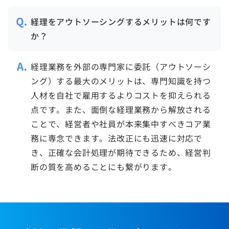
経理をアウトソーシングするメリットは何です
か？
経理業務を外部の専門家に委託（アウトソーシ
ング）する最大のメリットは、専門知識を持つ
人材を自社で雇用するよりコストを抑えられる
点です。また、面倒な経理業務から解放される
ことで、経営者や社員が本来集中すべきコア業
務に専念できます。法改正にも迅速に対応で
き、正確な会計処理が期待できるため、経営判
断の質を高めることにも繋がります。