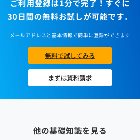
ご利用登録は1分で完了！すぐに
30日間の無料お試しが可能です。
メールアドレスと基本情報で簡単に登録ができます
無料で試してみる
まずは資料請求
他の基礎知識を見る