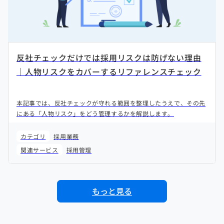
反社チェックだけでは採用リスクは防げない理由
｜人物リスクをカバーするリファレンスチェック
本記事では、反社チェックが守れる範囲を整理したうえで、その先
にある「人物リスク」をどう管理するかを解説します。
カテゴリ
採用業務
関連サービス
採用管理
もっと見る