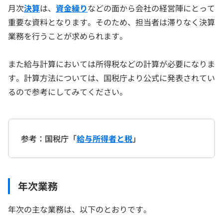
月次
決算
は、
資金繰り
などの面から会社の経営陣にとって
重要な資料となります。そのため、担当者は滞りなく決算
業務を行うことが求められます。
また給与計算においては所得税などの計算が必要になりま
す。計算方法については、国税庁より公式に発表されてい
るので参考にしてみてください。
参考：国税庁「
給与所得者と税
」
年次業務
年次の主な業務は、以下のとおりです。