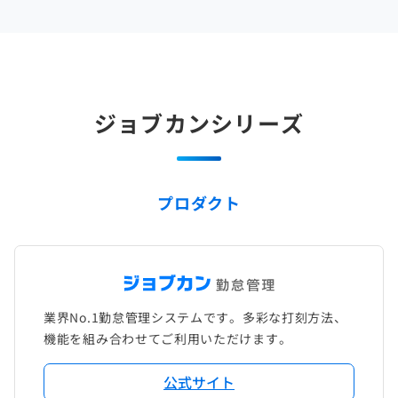
ジョブカンシリーズ
プロダクト
業界No.1勤怠管理システムです。多彩な打刻方法、
機能を組み合わせてご利用いただけます。
公式サイト