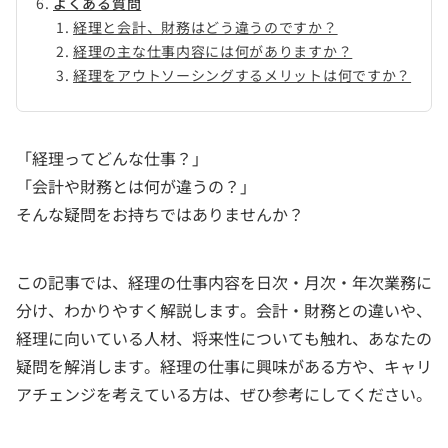
よくある質問
経理と会計、財務はどう違うのですか？
経理の主な仕事内容には何がありますか？
経理をアウトソーシングするメリットは何ですか？
「経理ってどんな仕事？」
「会計や財務とは何が違うの？」
そんな疑問をお持ちではありませんか？
この記事では、経理の仕事内容を日次・月次・年次業務に
分け、わかりやすく解説します。会計・財務との違いや、
経理に向いている人材、将来性についても触れ、あなたの
疑問を解消します。経理の仕事に興味がある方や、キャリ
アチェンジを考えている方は、ぜひ参考にしてください。