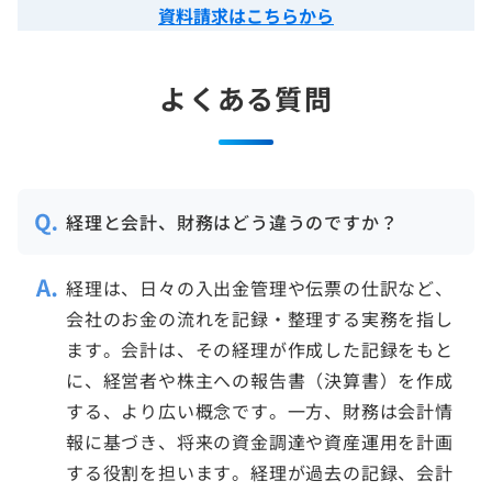
資料請求はこちらから
よくある質問
経理と会計、財務はどう違うのですか？
経理は、日々の入出金管理や伝票の仕訳など、
会社のお金の流れを記録・整理する実務を指し
ます。会計は、その経理が作成した記録をもと
に、経営者や株主への報告書（決算書）を作成
する、より広い概念です。一方、財務は会計情
報に基づき、将来の資金調達や資産運用を計画
する役割を担います。経理が過去の記録、会計