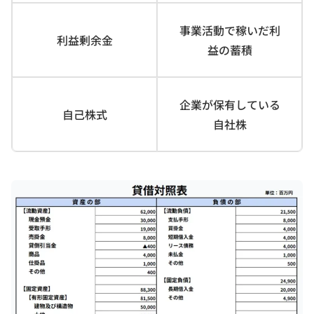
事業活動で稼いだ利
利益剰余金
益の蓄積
企業が保有している
自己株式
自社株