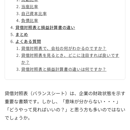
当座比率
自己資本比率
負債比率
貸借対照表と損益計算書の違い
まとめ
よくある質問
貸借対照表で、会社の何がわかるのですか？
貸借対照表を見るとき、どこに注目すれば良いです
か？
貸借対照表と損益計算書の違いは何ですか？
貸借対照表（バランスシート）は、企業の財政状態を示す
重要な書類です。しかし、「意味が分からない・・・」
「どうやって見ればいいの？」と思う方も多いのではない
でしょうか。