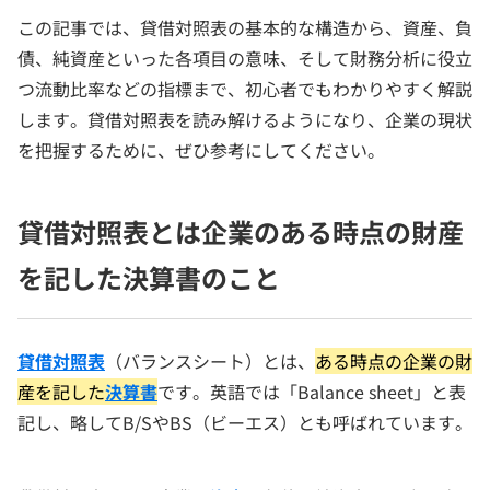
この記事では、貸借対照表の基本的な構造から、資産、負
債、純資産といった各項目の意味、そして財務分析に役立
つ流動比率などの指標まで、初心者でもわかりやすく解説
します。貸借対照表を読み解けるようになり、企業の現状
を把握するために、ぜひ参考にしてください。
貸借対照表とは企業のある時点の財産
を記した決算書のこと
貸借対照表
（バランスシート）とは、
ある時点の企業の財
産を記した
決算書
です。英語では「Balance sheet」と表
記し、略してB/SやBS（ビーエス）とも呼ばれています。