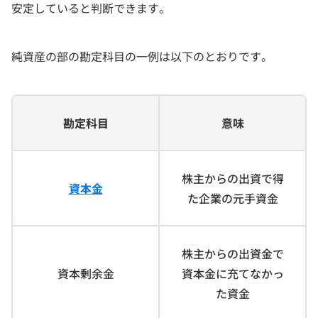
安定していると判断できます。
純資産の部の勘定科目の一例は以下のとおりです。
勘定科目
意味
株主からの出資で得
資本金
た企業の元手資金
株主からの出資金で
資本剰余金
資本金に充てなかっ
た資金