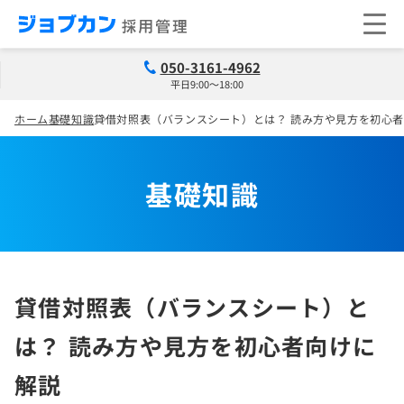
050-3161-4962
平日9:00～18:00
ホーム
基礎知識
貸借対照表（バランスシート）とは？ 読み方や見方を初心
基礎知識
貸借対照表（バランスシート）と
は？ 読み方や見方を初心者向けに
解説