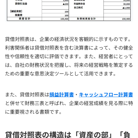
貸借対照表は、企業の経済状況を客観的に示すものです。
利害関係者は貸借対照表を含む決算書によって、その健全
性や信頼性を適切に評価できます。また、経営者にとって
は、自社の財務状況を把握し、将来の経営戦略を策定する
ための重要な意思決定ツールとして活用できます。
また、貸借対照表は
損益計算書
・
キャッシュフロー計算書
と併せて財務三表と呼ばれ、企業の経営成績を見る際に特
に重要視される書類です。
貸借対照表の構造は「資産の部」「負