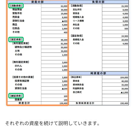
それぞれの資産を続けて説明していきます。