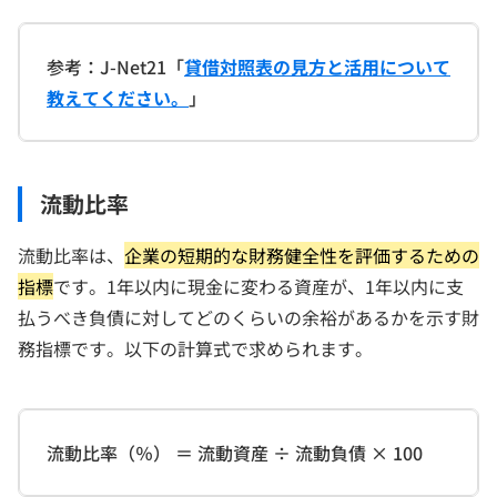
参考：J-Net21「
貸借対照表の見方と活用について
教えてください。
」
流動比率
流動比率は、
企業の短期的な財務健全性を評価するための
指標
です。1年以内に現金に変わる資産が、1年以内に支
払うべき負債に対してどのくらいの余裕があるかを示す財
務指標です。以下の計算式で求められます。
流動比率（％） ＝ 流動資産 ÷ 流動負債 × 100