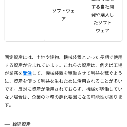
する自社開
ソフトウェ
発や購入し
ア
たソフト
ウェア
固定資産には、土地や建物、機械装置といった長期で使用
する資産が含まれています。これらの資産は、例えば工場
が業務を
受注
して、機械装置を稼働させて利益を稼ぐよう
に、資産を使って利益を生むために活用されることが多い
です。反対に資産が活用されておらず、機械が稼働してい
ない場合は、企業の財務の悪化要因になる可能性がありま
す。
繰延資産