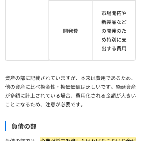
市場開拓や
新製品など
開発費
の開発のた
め特別に支
出する費用
資産の部に記載されていますが、本来は費用であるため、
他の資産に比べ換金性・換価価値は乏しいです。繰延資産
が多額に計上されている場合、費用化される金額が大きい
ことになるため、注意が必要です。
負債の部
負債の部では、
企業が将来返済しなければならないお金が