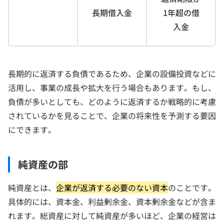
長期借入金
1年超の借
入金
長期的に返済する負債であるため、企業の設備投資などに
活用し、事業の成長や拡大を行う場合もあります。もし、
負債が多いとしても、どのように返済するか戦略的に考慮
されているかを見ることで、企業の将来性を予測する要因
にできます。
純資産の部
純資産とは、
企業が返済する必要のない資本
のことです。
具体的には、資本金、利益剰余金、資本剰余金などが含ま
れます。総資産に対して純資産が多いほど、企業の経営は