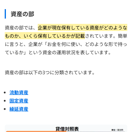
資産の部
資産の部では、
企業が現在保有している資産がどのような
ものか、いくら保有しているかが記載
されています。簡単
に言うと、企業が「お金を何に使い、どのような形で持っ
ているか」という資金の運用状況を表しています。
資産の部は以下の3つに分類されています。
流動資産
固定資産
繰延資産