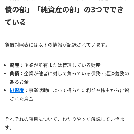
債の部」「純資産の部」の3つででき
ている
貸借対照表には以下の情報が記録されています。
資産
：企業が所有または管理している財産
負債
：企業が他者に対して負っている債務・返済義務の
あるお金
純資産
：事業活動によって得られた利益や株主から出資
された資金
それぞれの項目について、わかりやすく解説していきま
す。