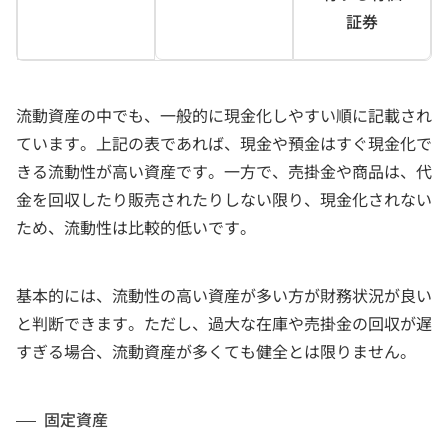
証券
流動資産の中でも、一般的に現金化しやすい順に記載され
ています。上記の表であれば、現金や預金はすぐ現金化で
きる流動性が高い資産です。一方で、売掛金や商品は、代
金を回収したり販売されたりしない限り、現金化されない
ため、流動性は比較的低いです。
基本的には、流動性の高い資産が多い方が財務状況が良い
と判断できます。ただし、過大な在庫や売掛金の回収が遅
すぎる場合、流動資産が多くても健全とは限りません。
固定資産