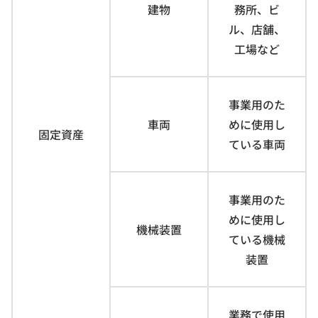
建物
務所、ビ
ル、店舗、
工場など
事業用のた
車両
めに使用し
固定資産
ている車両
事業用のた
めに使用し
機械装置
ている機械
装置
業務で使用