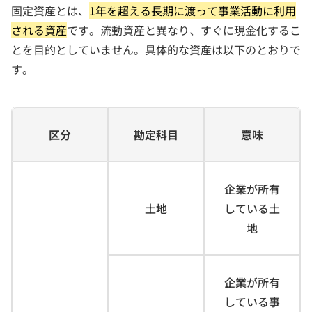
固定資産とは、
1年を超える長期に渡って事業活動に利用
される資産
です。流動資産と異なり、すぐに現金化するこ
とを目的としていません。具体的な資産は以下のとおりで
す。
区分
勘定科目
意味
企業が所有
土地
している土
地
企業が所有
している事