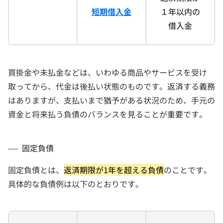
短期借入金
１年以内の
借入金
買掛金や未払金などは、いわゆる商品やサービスを受け
取ってから、代金は後払い状態のものです。返済する義務
はありますが、支払いまで猶予がある状況のため、手元の
資金と将来払う負債のバランスを見ることが重要です。
固定負債
固定負債とは、
返済期限が1年を超える負債
のことです。
具体的な負債例は以下のとおりです。