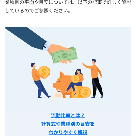
業種別の平均や目安については、以下の記事で詳しく解説
しているのでご参照ください。
流動比率とは？
計算式や業種別の目安を
わかりやすく解説