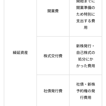
開始までに
開業準備の
開業費
ため特別に
支出する費
用
新株発行・
繰延資産
自己株式の
株式交付費
処分にか
かった費用
社債・新株
社債発行費
予約権の発
行費用