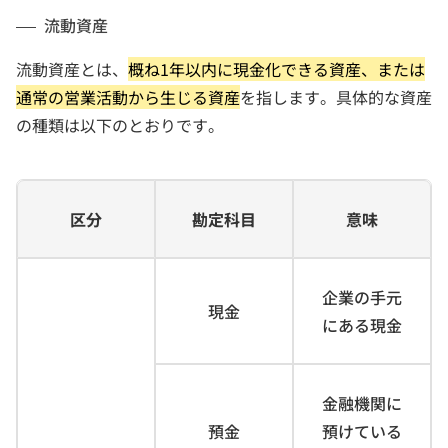
流動資産
流動資産とは、
概ね1年以内に現金化できる資産、または
通常の営業活動から生じる資産
を指します。具体的な資産
の種類は以下のとおりです。
区分
勘定科目
意味
企業の手元
現金
にある現金
金融機関に
預金
預けている