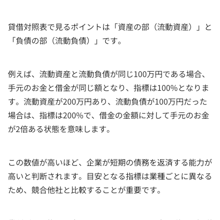
貸借対照表で見るポイントは「資産の部（流動資産）」と
「負債の部（流動負債）」です。
例えば、流動資産と流動負債が同じ100万円である場合、
手元のお金と借金が同じ額となり、指標は100%となりま
す。流動資産が200万円あり、流動負債が100万円だった
場合は、指標は200%で、借金の金額に対して手元のお金
が2倍ある状態を意味します。
この数値が高いほど、企業が短期の債務を返済する能力が
高いと判断されます。目安となる指標は業種ごとに異なる
ため、競合他社と比較することが重要です。