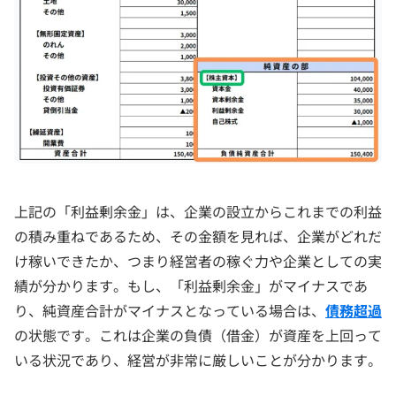
上記の「利益剰余金」は、企業の設立からこれまでの利益
の積み重ねであるため、その金額を見れば、企業がどれだ
け稼いできたか、つまり経営者の稼ぐ力や企業としての実
績が分かります。もし、「利益剰余金」がマイナスであ
り、純資産合計がマイナスとなっている場合は、
債務超過
の状態です。これは企業の負債（借金）が資産を上回って
いる状況であり、経営が非常に厳しいことが分かります。