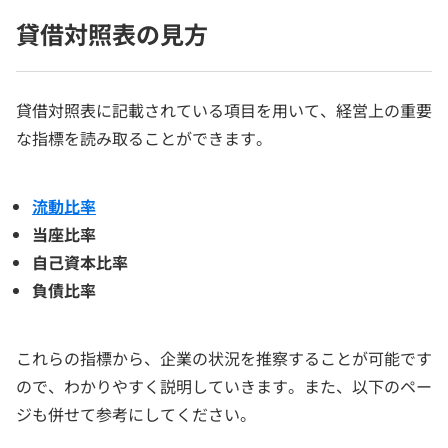
貸借対照表の見方
貸借対照表に記載されている項目を用いて、経営上の重要
な指標を読み取ることができます。
流動比率
当座比率
自己資本比率
負債比率
これらの指標から、企業の状況を推察することが可能です
ので、わかりやすく説明していきます。また、以下のペー
ジも併せて参考にしてください。