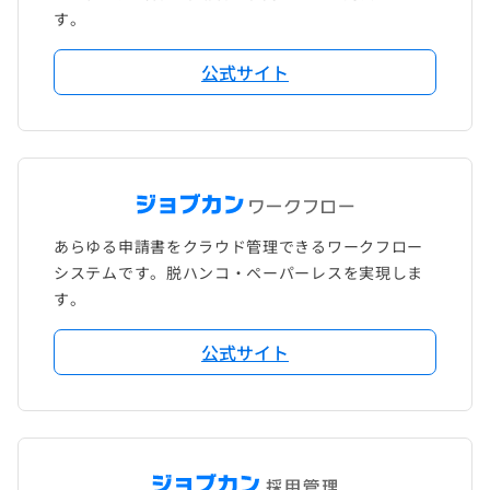
す。
公式サイト
あらゆる申請書をクラウド管理できるワークフロー
システムです。脱ハンコ・ペーパーレスを実現しま
す。
公式サイト