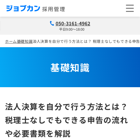
050-3161-4962
平日9:00～18:00
ホーム
基礎知識
法人決算を自分で行う方法とは？ 税理士なしでもできる申
基礎知識
法人決算を自分で行う方法とは？
税理士なしでもできる申告の流れ
や必要書類を解説