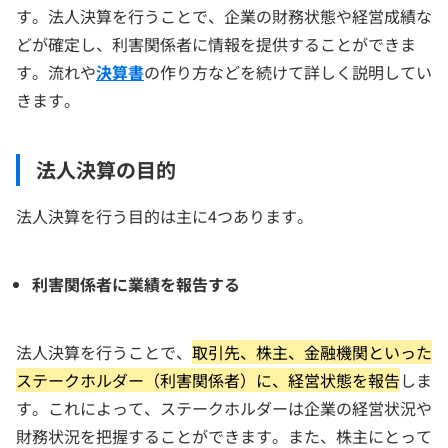
す。法人決算を行うことで、企業の財務状態や経営成績な
どが確定し、利害関係者に情報を提供することができま
す。流れや
決算書
の作り方などを続けて詳しく説明してい
きます。
法人決算の目的
法人決算を行う目的は主に4つあります。
利害関係者に業績を報告する
法人決算を行うことで、
取引先、株主、金融機関といった
ステークホルダー（利害関係者）に、経営状態を報告
しま
す。これによって、ステークホルダーは企業の経営状況や
財務状況を把握することができます。また、株主にとって