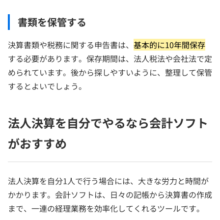
書類を保管する
決算書類や税務に関する申告書は、
基本的に10年間保存
する必要があります。保存期間は、法人税法や会社法で定
められています。後から探しやすいように、整理して保管
するとよいでしょう。
法人決算を自分でやるなら会計ソフト
がおすすめ
法人決算を自分1人で行う場合には、大きな労力と時間が
かかります。会計ソフトは、日々の記帳から決算書の作成
まで、一連の経理業務を効率化してくれるツールです。