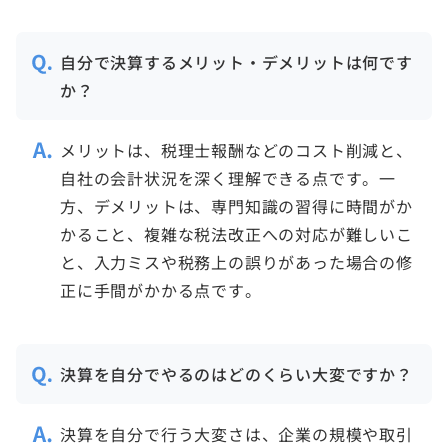
自分で決算するメリット・デメリットは何です
か？
メリットは、税理士報酬などのコスト削減と、
自社の会計状況を深く理解できる点です。一
方、デメリットは、専門知識の習得に時間がか
かること、複雑な税法改正への対応が難しいこ
と、入力ミスや税務上の誤りがあった場合の修
正に手間がかかる点です。
決算を自分でやるのはどのくらい大変ですか？
決算を自分で行う大変さは、企業の規模や取引