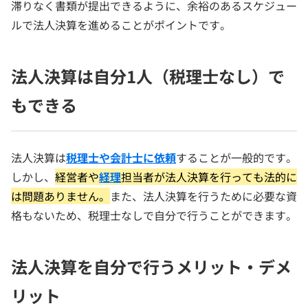
滞りなく書類が提出できるように、余裕のあるスケジュー
ルで法人決算を進めることがポイントです。
法人決算は自分1人（税理士なし）で
もできる
法人決算は
税理士や会計士に依頼
することが一般的です。
しかし、
経営者や
経理
担当者が法人決算を行っても法的に
は問題ありません。
また、法人決算を行うために必要な資
格もないため、税理士なしで自分で行うことができます。
法人決算を自分で行うメリット・デメ
リット