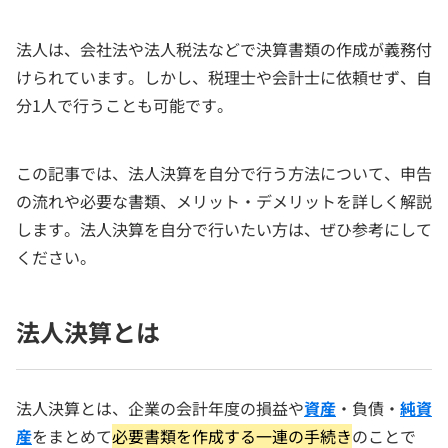
法人は、会社法や法人税法などで決算書類の作成が義務付
けられています。しかし、税理士や会計士に依頼せず、自
分1人で行うことも可能です。
この記事では、法人決算を自分で行う方法について、申告
の流れや必要な書類、メリット・デメリットを詳しく解説
します。法人決算を自分で行いたい方は、ぜひ参考にして
ください。
法人決算とは
法人決算とは、企業の会計年度の損益や
資産
・負債・
純資
産
をまとめて
必要書類を作成する一連の手続き
のことで