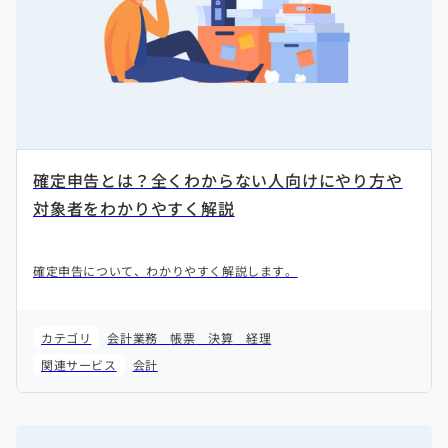
確定申告とは？全くわからない人向けにやり方や
対象者をわかりやすく解説
確定申告について、わかりやすく解説します。
カテゴリ
会計業務
帳票
決算
経理
関連サービス
会計