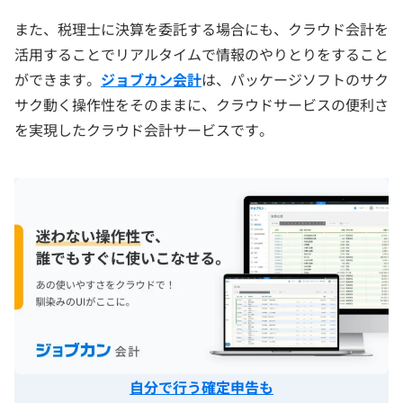
また、税理士に決算を委託する場合にも、クラウド会計を
活用することでリアルタイムで情報のやりとりをすること
ができます。
ジョブカン会計
は、パッケージソフトのサク
サク動く操作性をそのままに、クラウドサービスの便利さ
を実現したクラウド会計サービスです。
自分で行う確定申告も