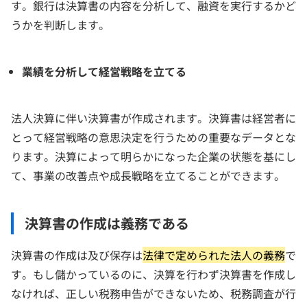
す。銀行は決算書の内容を分析して、融資を実行するかど
うかを判断します。
業績を分析して経営戦略を立てる
法人決算に伴い決算書が作成されます。決算書は経営者に
とって経営戦略の意思決定を行うための重要なデータとな
ります。決算によって明らかになった企業の状態を基にし
て、事業の改善点や成長戦略を立てることができます。
決算書の作成は義務である
決算書の作成は及び保存は
法律で定められた法人の義務
で
す。もし儲かっているのに、決算を行わず決算書を作成し
なければ、正しい税務申告ができないため、税務調査が行