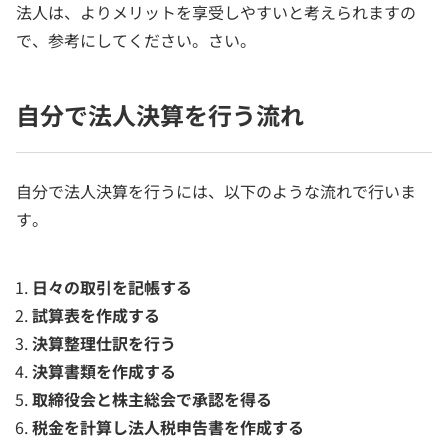
法人は、よりメリットを享受しやすいと考えられますの
で、参考にしてください。さい。
自分で法人決算を行う流れ
自分で法人決算を行うには、以下のような流れで行いま
す。
日々の取引を記帳する
試算表を作成する
決算整理仕訳を行う
決算書類を作成する
取締役会と株主総会で承認を得る
税金を計算し法人税申告書を作成する