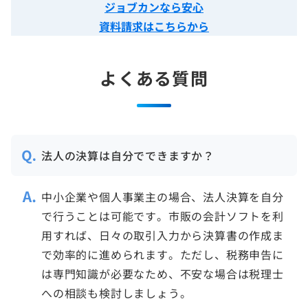
ジョブカンなら安心
資料請求はこちらから
よくある質問
法人の決算は自分でできますか？
中小企業や個人事業主の場合、法人決算を自分
で行うことは可能です。市販の会計ソフトを利
用すれば、日々の取引入力から決算書の作成ま
で効率的に進められます。ただし、税務申告に
は専門知識が必要なため、不安な場合は税理士
への相談も検討しましょう。