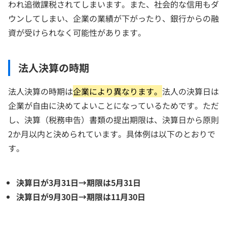
われ追徴課税されてしまいます。また、社会的な信用もダ
ウンしてしまい、企業の業績が下がったり、銀行からの融
資が受けられなく可能性があります。
法人決算の時期
法人決算の時期は
企業により異なります。
法人の決算日は
企業が自由に決めてよいことになっているためです。ただ
し、決算（税務申告）書類の提出期限は、決算日から原則
2か月以内と決められています。具体例は以下のとおりで
す。
決算日が3月31日→期限は5月31日
決算日が9月30日→期限は11月30日