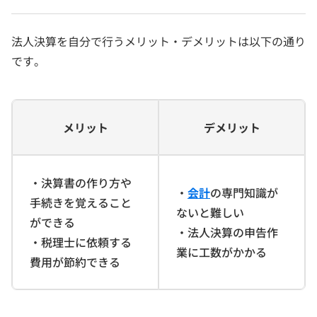
法人決算を自分で行うメリット・デメリットは以下の通り
です。
メリット
デメリット
・決算書の作り方や
・
会計
の専門知識が
手続きを覚えること
ないと難しい
ができる
・法人決算の申告作
・税理士に依頼する
業に工数がかかる
費用が節約できる