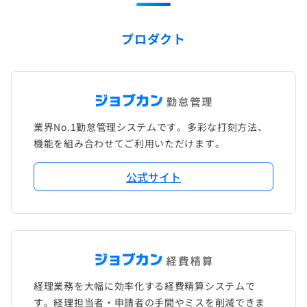
プロダクト
業界No.1勤怠管理システムです。多彩な打刻方法、
機能を組み合わせてご利用いただけます。
公式サイト
経理業務を大幅に効率化する経費精算システムで
す。経理担当者・申請者の手間やミスを削減できま