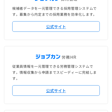
候補者データを一元管理できる採用管理システムで
す。募集から内定までの採用業務を効率化します。
公式サイト
従業員情報を一元管理できる労務管理システムで
す。情報収集から申請までスピーディーに完結しま
す。
公式サイト