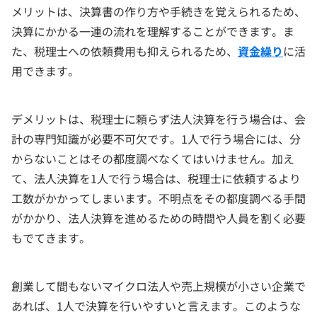
メリットは、決算書の作り方や手続きを覚えられるため、
決算にかかる一連の流れを理解することができます。ま
た、税理士への依頼費用も抑えられるため、
資金繰り
に活
用できます。
デメリットは、税理士に頼らず法人決算を行う場合は、会
計の専門知識が必要不可欠です。1人で行う場合には、分
からないことはその都度調べなくてはいけません。加え
て、法人決算を1人で行う場合は、税理士に依頼するより
工数がかかってしまいます。不明点をその都度調べる手間
がかかり、法人決算を進めるための時間や人員を割く必要
もでてきます。
創業して間もないマイクロ法人や売上規模が小さい企業で
あれば、1人で決算を行いやすいと言えます。このような