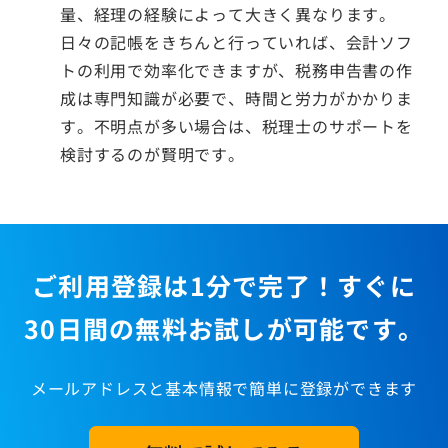
量、経理の経験によって大きく異なります。
日々の記帳をきちんと行っていれば、会計ソフ
トの利用で効率化できますが、税務申告書の作
成は専門知識が必要で、時間と労力がかかりま
す。不明点が多い場合は、税理士のサポートを
検討するのが賢明です。
ご利用登録は1分で完了！すぐに
30日間の無料お試しが可能です。
メールアドレスと基本情報で簡単に登録ができます