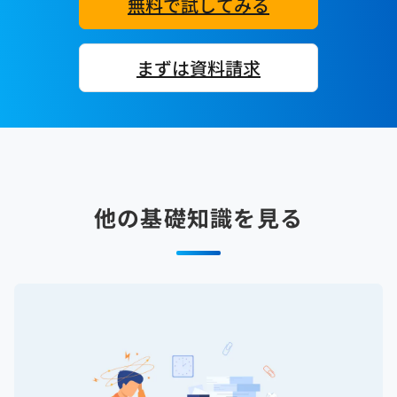
無料で試してみる
まずは資料請求
他の基礎知識を見る