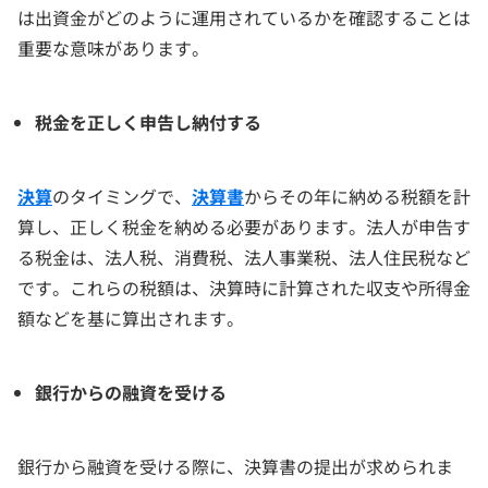
は出資金がどのように運用されているかを確認することは
重要な意味があります。
税金を正しく申告し納付する
決算
のタイミングで、
決算書
からその年に納める税額を計
算し、正しく税金を納める必要があります。法人が申告す
る税金は、法人税、消費税、法人事業税、法人住民税など
です。これらの税額は、決算時に計算された収支や所得金
額などを基に算出されます。
銀行からの融資を受ける
銀行から融資を受ける際に、決算書の提出が求められま