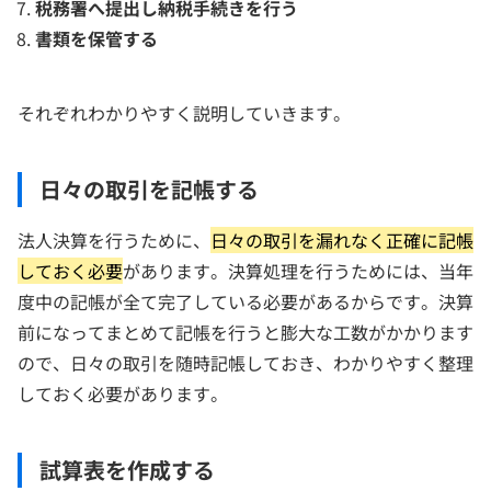
税務署へ提出し納税手続きを行う
書類を保管する
それぞれわかりやすく説明していきます。
日々の取引を記帳する
法人決算を行うために、
日々の取引を漏れなく正確に記帳
しておく必要
があります。決算処理を行うためには、当年
度中の記帳が全て完了している必要があるからです。決算
前になってまとめて記帳を行うと膨大な工数がかかります
ので、日々の取引を随時記帳しておき、わかりやすく整理
しておく必要があります。
試算表を作成する