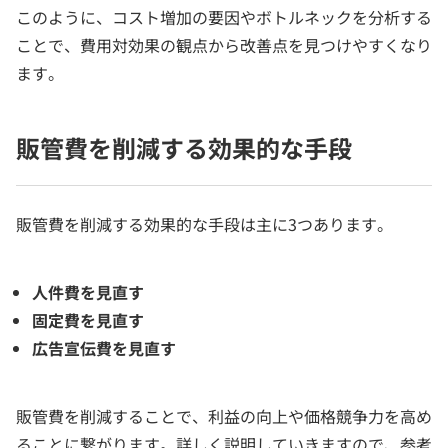
このように、コスト増加の要因やボトルネックを分析する
ことで、費用対効果の観点から改善点を見つけやすくなり
ます。
販管費を削減する効果的な手段
販管費を削減する効果的な手段は主に3つあります。
人件費を見直す
固定費を見直す
広告宣伝費を見直す
販管費を削減することで、利益の向上や価格競争力を高め
ることに繋がります。詳しく説明していきますので、参考