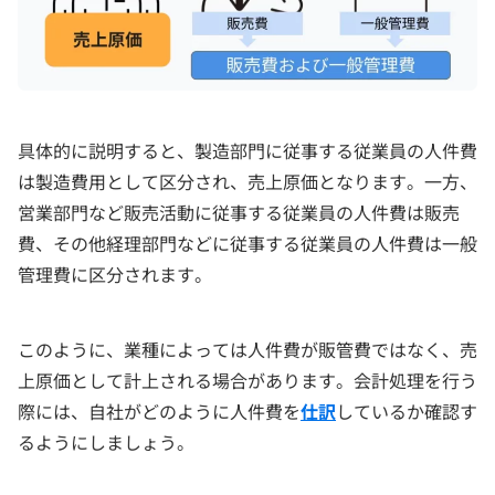
具体的に説明すると、製造部門に従事する従業員の人件費
は製造費用として区分され、売上原価となります。一方、
営業部門など販売活動に従事する従業員の人件費は販売
費、その他経理部門などに従事する従業員の人件費は一般
管理費に区分されます。
このように、業種によっては人件費が販管費ではなく、売
上原価として計上される場合があります。会計処理を行う
際には、自社がどのように人件費を
仕訳
しているか確認す
るようにしましょう。