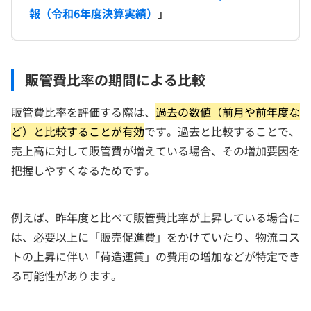
報（令和6年度決算実績）
」
販管費比率の期間による比較
販管費比率を評価する際は、
過去の数値（前月や前年度な
ど）と比較することが有効
です。過去と比較することで、
売上高に対して販管費が増えている場合、その増加要因を
把握しやすくなるためです。
例えば、昨年度と比べて販管費比率が上昇している場合に
は、必要以上に「販売促進費」をかけていたり、物流コス
トの上昇に伴い「荷造運賃」の費用の増加などが特定でき
る可能性があります。