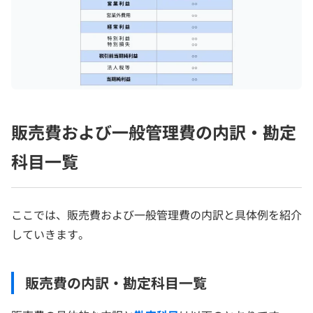
販売費および一般管理費の内訳・勘定
科目一覧
ここでは、販売費および一般管理費の内訳と具体例を紹介
していきます。
販売費の内訳・勘定科目一覧