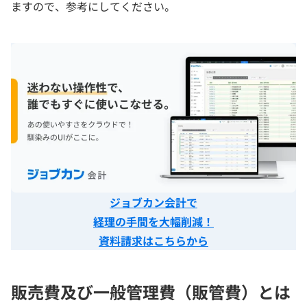
ますので、参考にしてください。
ジョブカン会計で
経理の手間を大幅削減！
資料請求はこちらから
販売費及び一般管理費（販管費）とは