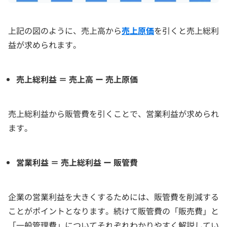
上記の図のように、売上高から
売上原価
を引くと売上総利
益が求められます。
売上総利益 ＝ 売上高 ー 売上原価
売上総利益から販管費を引くことで、営業利益が求められ
ます。
営業利益 ＝ 売上総利益 ー 販管費
企業の営業利益を大きくするためには、販管費を削減する
ことがポイントとなります。続けて販管費の「販売費」と
「一般管理費」についてそれぞれわかりやすく解説してい