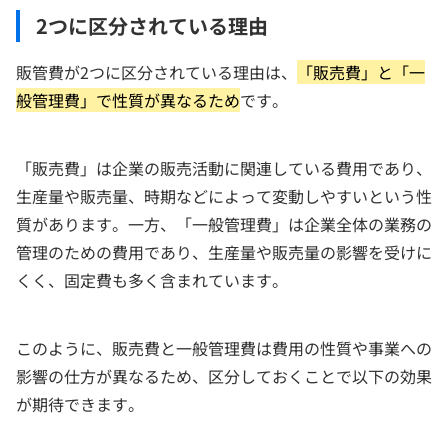
2つに区分されている理由
販管費が2つに区分されている理由は、
「販売費」と「一
般管理費」で性質が異なるため
です。
「販売費」は企業の販売活動に関連している費用であり、
生産量や販売量、時期などによって変動しやすいという性
質があります。一方、「一般管理費」は企業全体の業務の
管理のための費用であり、生産量や販売量の影響を受けに
くく、固定費も多く含まれています。
このように、販売費と一般管理費は費用の性質や事業への
影響の仕方が異なるため、区分しておくことで以下の効果
が期待できます。