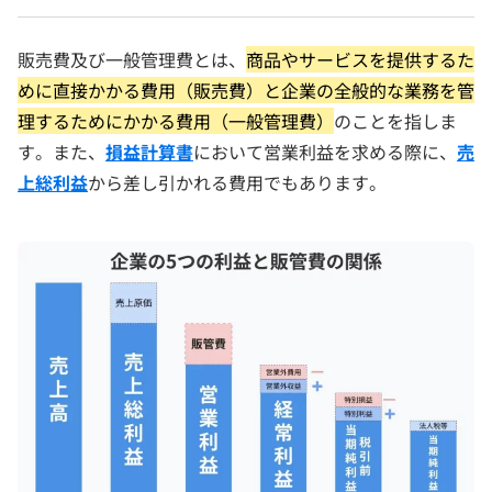
販売費及び一般管理費とは、
商品やサービスを提供するた
めに直接かかる費用（販売費）と企業の全般的な業務を管
理するためにかかる費用（一般管理費）
のことを指しま
す。また、
損益計算書
において営業利益を求める際に、
売
上総利益
から差し引かれる費用でもあります。