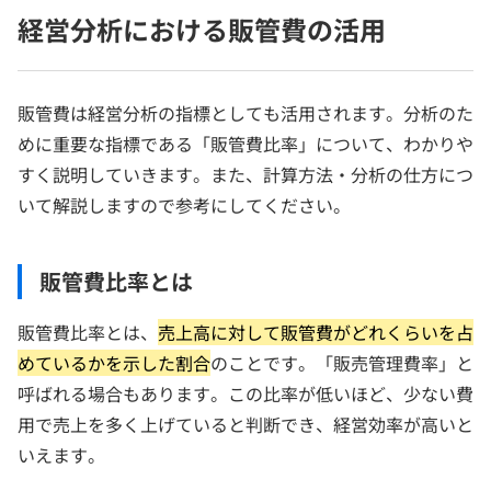
経営分析における販管費の活用
販管費は経営分析の指標としても活用されます。分析のた
めに重要な指標である「販管費比率」について、わかりや
すく説明していきます。また、計算方法・分析の仕方につ
いて解説しますので参考にしてください。
販管費比率とは
販管費比率とは、
売上高に対して販管費がどれくらいを占
めているかを示した割合
のことです。「販売管理費率」と
呼ばれる場合もあります。この比率が低いほど、少ない費
用で売上を多く上げていると判断でき、経営効率が高いと
いえます。