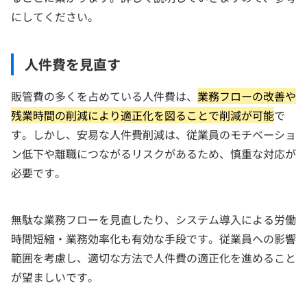
にしてください。
人件費を見直す
販管費の多くを占めている人件費は、
業務フローの改善や
残業時間の削減により適正化を図ることで削減が可能
で
す。しかし、安易な人件費削減は、従業員のモチベーショ
ン低下や離職につながるリスクがあるため、慎重な対応が
必要です。
無駄な業務フローを見直したり、システム導入による労働
時間短縮・業務効率化も有効な手段です。従業員への影響
範囲を考慮し、適切な方法で人件費の適正化を進めること
が望ましいです。