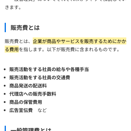
きます。
販売費とは
販売費とは、
企業が商品やサービスを販売するためにかか
る費用
を指します。以下が販売費に含まれるものです。
販売活動をする社員の給与や各種手当
販売活動をする社員の交通費
商品発送の配送料
代理店への販売手数料
商品の保管費用
広告宣伝費
など
一般管理費とは