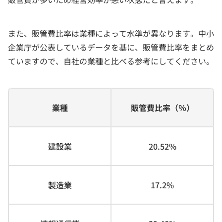
また、販管費比率は業種によって水準が異なります。中小
企業庁が公表しているデータを基に、販管費比率をまとめ
ていますので、自社の業種と比べる参考にしてください。
業種
販管費比率（％）
建設業
20.52%
製造業
17.2%