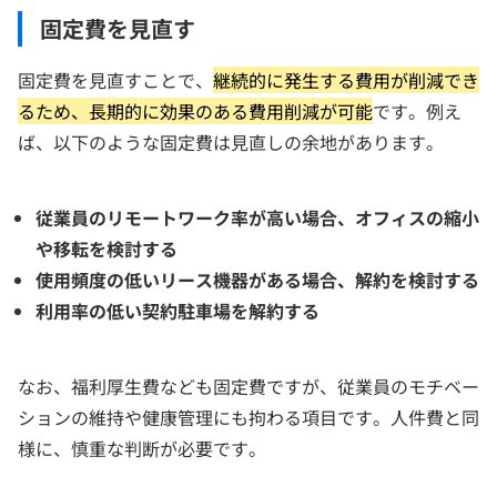
固定費を見直す
固定費を見直すことで、
継続的に発生する費用が削減でき
るため、長期的に効果のある費用削減が可能
です。例え
ば、以下のような固定費は見直しの余地があります。
従業員のリモートワーク率が高い場合、オフィスの縮小
や移転を検討する
使用頻度の低いリース機器がある場合、解約を検討する
利用率の低い契約駐車場を解約する
なお、福利厚生費なども固定費ですが、従業員のモチベー
ションの維持や健康管理にも拘わる項目です。人件費と同
様に、慎重な判断が必要です。