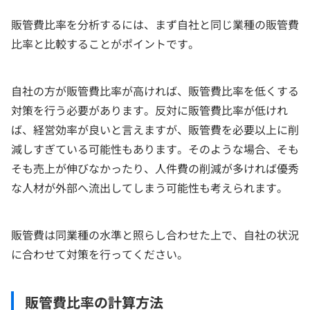
販管費比率を分析するには、まず自社と同じ業種の販管費
比率と比較することがポイントです。
自社の方が販管費比率が高ければ、販管費比率を低くする
対策を行う必要があります。反対に販管費比率が低けれ
ば、経営効率が良いと言えますが、販管費を必要以上に削
減しすぎている可能性もあります。そのような場合、そも
そも売上が伸びなかったり、人件費の削減が多ければ優秀
な人材が外部へ流出してしまう可能性も考えられます。
販管費は同業種の水準と照らし合わせた上で、自社の状況
に合わせて対策を行ってください。
販管費比率の計算方法