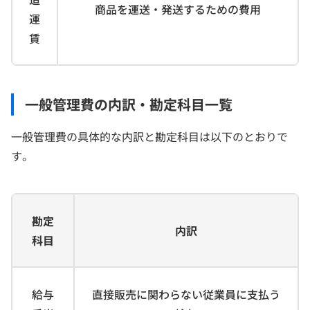
商品を運送・発送するための費用
運
賃
一般管理費の内訳・勘定科目一覧
一般管理費の具体的な内訳と勘定科目は以下のとおりで
す。
勘定
内訳
科目
給与
直接販売に関わらない従業員に支払う