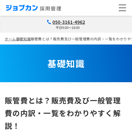
050-3161-4962
平日9:00～18:00
ホーム
基礎知識
販管費とは？販売費及び一般管理費の内訳・一覧をわかりや
基礎知識
販管費とは？販売費及び一般管理
費の内訳・一覧をわかりやすく解
説！