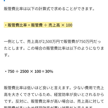
販管費比率は以下の計算式で求めることができます。
・販管費比率 = 販管費 ÷ 売上高 × 100
一例として、売上高が2,500万円で販管費が750万円だっ
たとします。この場合の販管費比率は以下のようになりま
す。
・750 ÷ 2500 × 100 = 30%
販管費比率は低いほど良いと言えます。少ない費用で売上
高を大きくできているため、経営効率が良いとされるから
です。反対に、販管費比率が高い場合は、売上高に対して
販管費が多いため経営効率が悪い状態だと言えます。