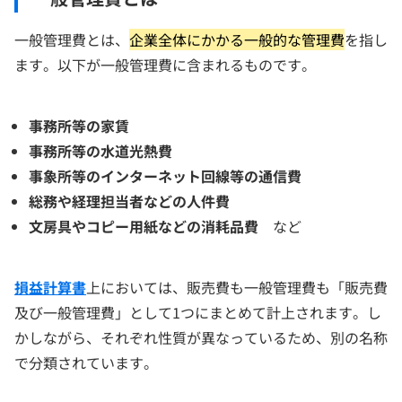
一般管理費とは、
企業全体にかかる一般的な管理費
を指し
ます。以下が一般管理費に含まれるものです。
事務所等の家賃
事務所等の水道光熱費
事象所等のインターネット回線等の通信費
総務や経理担当者などの人件費
文房具やコピー用紙などの消耗品費
など
損益計算書
上においては、販売費も一般管理費も「販売費
及び一般管理費」として1つにまとめて計上されます。し
かしながら、それぞれ性質が異なっているため、別の名称
で分類されています。