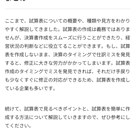
ここまで、試算表についての概要や、種類や見方をわかり
やすく解説してきました。試算表の作成は義務ではありま
せんが、決算書作成をスムーズに行うことができたり、経
営状況の判断などに役立てることができます。もし、試算
表を作成しないまま、決算のタイミングで仕訳ミスを発見
すると、修正に大きな労力がかかってしまいます。試算表
作成のタイミングでミスを発見できれば、それだけ手戻り
も少なくすぐに修正の対応ができるため、試算表を作成し
ている企業も多いです。
続けて、試算表で見るべきポイントと、試算表を簡単に作
成する方法について解説していきますので、ぜひ参考にし
てください。