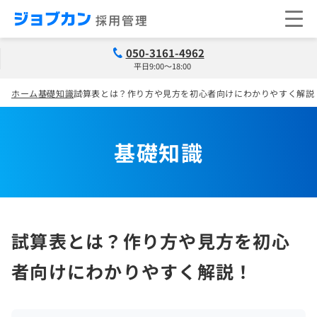
050-3161-4962
平日9:00～18:00
ホーム
基礎知識
試算表とは？作り方や見方を初心者向けにわかりやすく解説
基礎知識
試算表とは？作り方や見方を初心
者向けにわかりやすく解説！