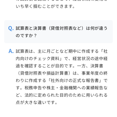
いち早く掴むことができます。
試算表と決算書（貸借対照表など）は何が違う
のですか？
試算表は、主に月ごとなど期中に作成する「社
内向けのチェック資料」で、経営状況の途中経
過を確認することが目的です。一方、決算書
（貸借対照表や損益計算書）は、事業年度の終
わりに作成する「社外向けの正式な報告書」で
す。税務申告や株主・金融機関への業績報告な
ど、法的に定められた目的のために用いられる
点が大きな違いです。