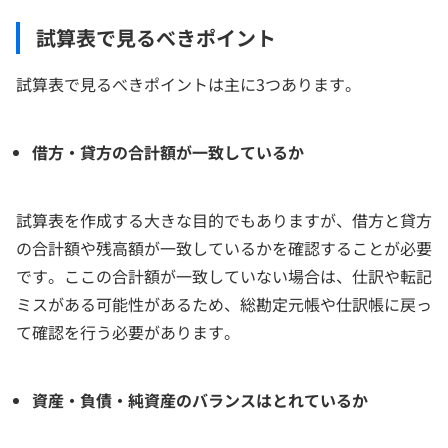
試算表で見るべきポイント
試算表で見るべきポイントは主に3つあります。
借方・貸方の合計額が一致しているか
試算表を作成する大きな目的でもありますが、借方と貸方
の合計額や残高額が一致しているかを確認することが必要
です。ここの合計額が一致していない場合は、仕訳や転記
ミスがある可能性があるため、総勘定元帳や仕訳帳に戻っ
て確認を行う必要があります。
資産・負債・純資産のバランスはとれているか