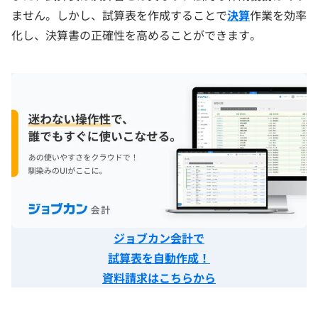
ません。しかし、試算表を作成することで
決算
作業を効率
化し、決算書の正確性を高めることができます。
ジョブカン会計で
試算表を自動作成！
資料請求はこちらから