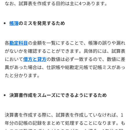
なお、試算表を作成する目的は主に4つあります。
帳簿
のミスを発見するため
各
勘定科目
の金額を一覧にすることで、帳簿の誤りや漏れ
がないかを確認することができます。具体的には、試算表
において
借方と貸方
の数値は必ず一致するので、数値に差
異があった場合は、仕訳帳や総勘定元帳で記帳ミスがあっ
たと分かります。
決算書作成をスムーズにできるようにするため
決算書を作成する際に、試算表を作成していなければ、1
年分の記帳の記録をまとめて処理することになります。も