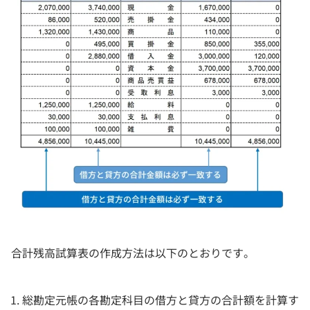
合計残高試算表の作成方法は以下のとおりです。
総勘定元帳の各勘定科目の借方と貸方の合計額を計算す