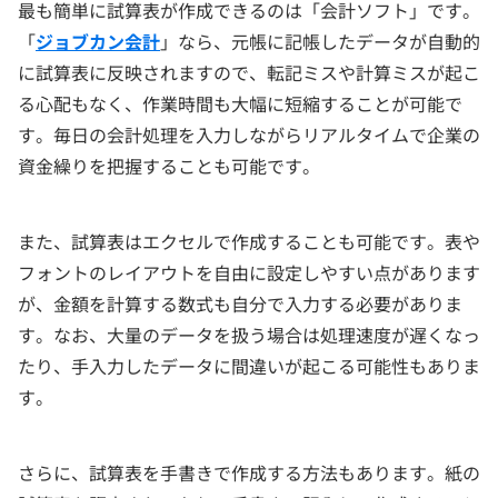
最も簡単に試算表が作成できるのは「会計ソフト」です。
「
ジョブカン会計
」なら、元帳に記帳したデータが自動的
に試算表に反映されますので、転記ミスや計算ミスが起こ
る心配もなく、作業時間も大幅に短縮することが可能で
す。毎日の会計処理を入力しながらリアルタイムで企業の
資金繰りを把握することも可能です。
また、試算表はエクセルで作成することも可能です。表や
フォントのレイアウトを自由に設定しやすい点があります
が、金額を計算する数式も自分で入力する必要がありま
す。なお、大量のデータを扱う場合は処理速度が遅くなっ
たり、手入力したデータに間違いが起こる可能性もありま
す。
さらに、試算表を手書きで作成する方法もあります。紙の