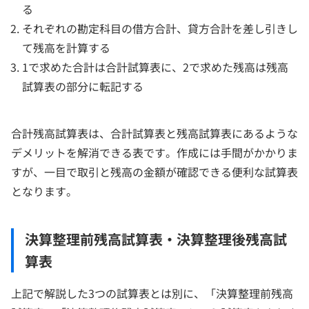
る
それぞれの勘定科目の借方合計、貸方合計を差し引きし
て残高を計算する
1で求めた合計は合計試算表に、2で求めた残高は残高
試算表の部分に転記する
合計残高試算表は、合計試算表と残高試算表にあるような
デメリットを解消できる表です。作成には手間がかかりま
すが、一目で取引と残高の金額が確認できる便利な試算表
となります。
決算整理前残高試算表・決算整理後残高試
算表
上記で解説した3つの試算表とは別に、「決算整理前残高