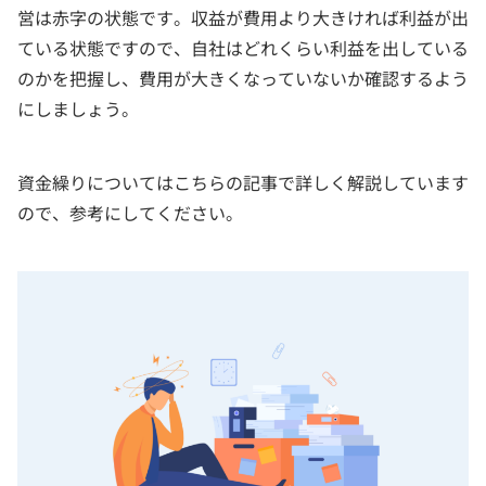
営は赤字の状態です。収益が費用より大きければ利益が出
ている状態ですので、自社はどれくらい利益を出している
のかを把握し、費用が大きくなっていないか確認するよう
にしましょう。
資金繰りについてはこちらの記事で詳しく解説しています
ので、参考にしてください。