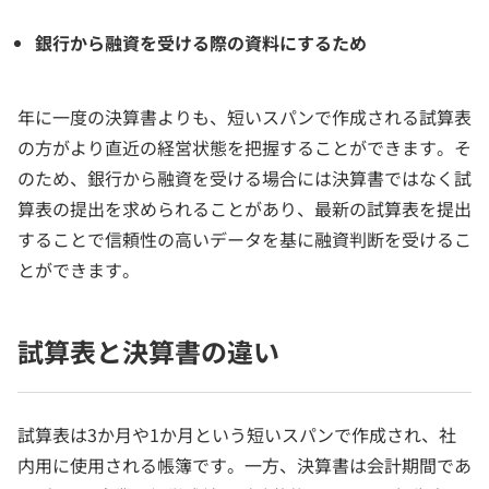
銀行から融資を受ける際の資料にするため
年に一度の決算書よりも、短いスパンで作成される試算表
の方がより直近の経営状態を把握することができます。そ
のため、銀行から融資を受ける場合には決算書ではなく試
算表の提出を求められることがあり、最新の試算表を提出
することで信頼性の高いデータを基に融資判断を受けるこ
とができます。
試算表と決算書の違い
試算表は3か月や1か月という短いスパンで作成され、社
内用に使用される帳簿です。一方、決算書は会計期間であ