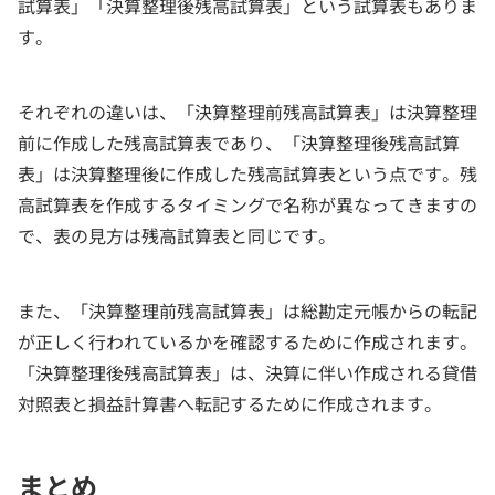
試算表」「決算整理後残高試算表」という試算表もありま
す。
それぞれの違いは、「決算整理前残高試算表」は決算整理
前に作成した残高試算表であり、「決算整理後残高試算
表」は決算整理後に作成した残高試算表という点です。残
高試算表を作成するタイミングで名称が異なってきますの
で、表の見方は残高試算表と同じです。
また、「決算整理前残高試算表」は総勘定元帳からの転記
が正しく行われているかを確認するために作成されます。
「決算整理後残高試算表」は、決算に伴い作成される貸借
対照表と損益計算書へ転記するために作成されます。
まとめ