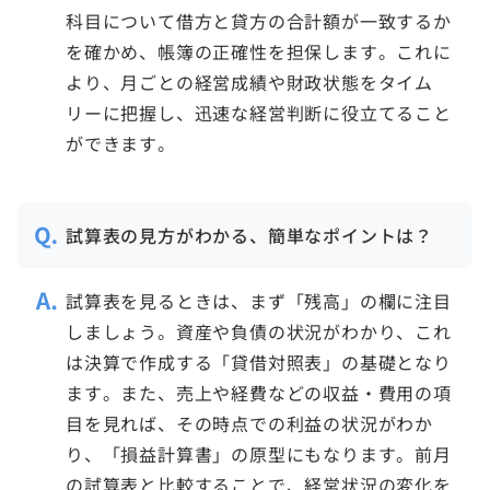
科目について借方と貸方の合計額が一致するか
を確かめ、帳簿の正確性を担保します。これに
より、月ごとの経営成績や財政状態をタイム
リーに把握し、迅速な経営判断に役立てること
ができます。
試算表の見方がわかる、簡単なポイントは？
試算表を見るときは、まず「残高」の欄に注目
しましょう。資産や負債の状況がわかり、これ
は決算で作成する「貸借対照表」の基礎となり
ます。また、売上や経費などの収益・費用の項
目を見れば、その時点での利益の状況がわか
り、「損益計算書」の原型にもなります。前月
の試算表と比較することで、経営状況の変化を