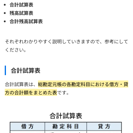
合計試算表
残高試算表
合計残高試算表
それぞれわかりやすく説明していきますので、参考にして
ください。
合計試算表
合計試算表は、
総勘定元帳の各勘定科目における借方・貸
方の合計額をまとめた表
です。