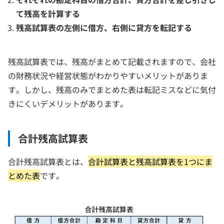
て残高を計算する
残高試算表の左側に借方、右側に貸方を転記する
残高試算表では、残高がまとめて記載されますので、会社
の財務状況や経営状態がわかりやすいメリットがありま
す。しかし、残高のみでまとめた表は転記ミスなどに気付
きにくいデメリットがあります。
合計残高試算表
合計残高試算表とは、
合計試算表と残高試算表を1つにま
とめた表
です。