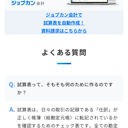
ジョブカン会計で
試算表を自動作成！
資料請求はこちらから
よくある質問
試算表って、そもそも何のために作るのです
か？
試算表は、日々の取引の記録である「仕訳」が
正しく帳簿（総勘定元帳）に転記されているか
を確認するためのチェック表です。全ての勘定