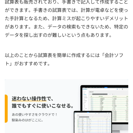
試算表も販売されており、手書きで記入して作成すること
ができます。手書きの試算表では、計算が電卓などを使っ
た手計算となるため、計算ミスが起こりやすいデメリット
があります。また、データの検索もできないため、特定の
データを探し出すのが難しいという点もあります。
以上のことから試算表を簡単に作成するには「会計ソフ
ト」がおすすめです。