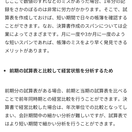
しここで数値のずれなどのミスがあった場合、1年分の記
録をさかのぼるのは非常に労力がかかります。そこで、試
算表を作成しておけば、短い期間で日々の帳簿を確認する
ことができます。なお、決算書作成のスパンについては企
業によってさまざまです。月に一度や3か月に一度のよう
な短いスパンであれば、帳簿のミスをより早く発見できる
メリットがあります。
前期の試算表と比較して経営状態を分析するため
前期分の試算表がある場合、前期と当期の試算表を比べる
ことで前年同時期との経営比較を行うことができます。決
算書で経営比較した場合は、年次単位での比較となってし
まい、会計期間中の細かい分析が難しいですが、試算表で
はより短い期間で細かい分析を行うことができます。