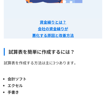
資金繰りとは？
会社の資金繰りが
悪化する原因と改善方法
試算表を簡単に作成するには？
試算表を作成する方法は主に3つあります。
会計ソフト
エクセル
手書き