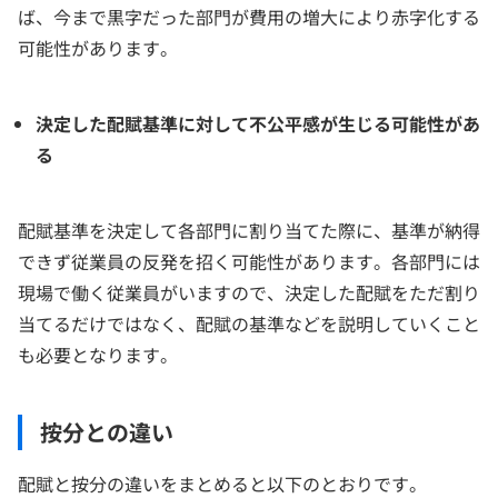
ば、今まで黒字だった部門が費用の増大により赤字化する
可能性があります。
決定した配賦基準に対して不公平感が生じる可能性があ
る
配賦基準を決定して各部門に割り当てた際に、基準が納得
できず従業員の反発を招く可能性があります。各部門には
現場で働く従業員がいますので、決定した配賦をただ割り
当てるだけではなく、配賦の基準などを説明していくこと
も必要となります。
按分との違い
配賦と按分の違いをまとめると以下のとおりです。