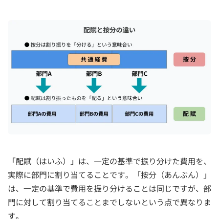
「配賦（はいふ）」は、一定の基準で振り分けた費用を、
実際に部門に割り当てることです。「按分（あんぶん）」
は、一定の基準で費用を振り分けることは同じですが、部
門に対して割り当てることまでしないという点で異なりま
す。