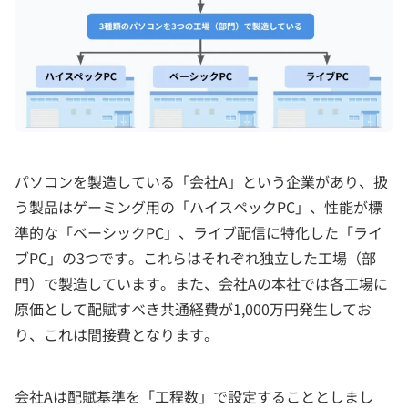
パソコンを製造している「会社A」という企業があり、扱
う製品はゲーミング用の「ハイスペックPC」、性能が標
準的な「ベーシックPC」、ライブ配信に特化した「ライ
ブPC」の3つです。これらはそれぞれ独立した工場（部
門）で製造しています。また、会社Aの本社では各工場に
原価として配賦すべき共通経費が1,000万円発生してお
り、これは間接費となります。
会社Aは配賦基準を「工程数」で設定することとしまし