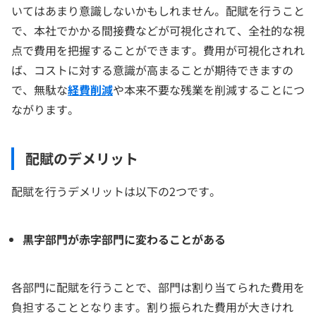
いてはあまり意識しないかもしれません。配賦を行うこと
で、本社でかかる間接費などが可視化されて、全社的な視
点で費用を把握することができます。費用が可視化されれ
ば、コストに対する意識が高まることが期待できますの
で、無駄な
経費削減
や本来不要な残業を削減することにつ
ながります。
配賦のデメリット
配賦を行うデメリットは以下の2つです。
黒字部門が赤字部門に変わることがある
各部門に配賦を行うことで、部門は割り当てられた費用を
負担することとなります。割り振られた費用が大きけれ