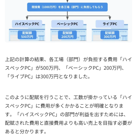
上記の計算の結果、各工場（部門）が負担する費用「ハイ
スペックPC」が500万円、「ベーシックPC」200万円、
「ライブPC」は300万円となりました。
このように配賦を行うことで、工数が掛かっている「ハイ
スペックPC」に費用が多くかかることが明確となりま
す。「ハイスペックPC」の部門が利益を出すためには、
配賦された費用と直接費用よりも高い売上を目指す必要が
あると分かります。