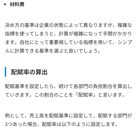
材料費
決め方の基準は企業の状態によって異なりますが、複雑な
指標を使ってしまうと、計算が複雑になって手間がかかり
ます。自社にとって重要視している指標を用いて、シンプ
ルに計算できる基準を選ぶと良いでしょう。
配賦率の算出
配賦基準を設定したら、続けて各部門の負担割合を算出し
ていきます。この割合のことを「配賦率」と言います。
例として、売上高を配賦基準に設定して、配賦する部門が
3つあった場合、配賦率は以下のように設定します。