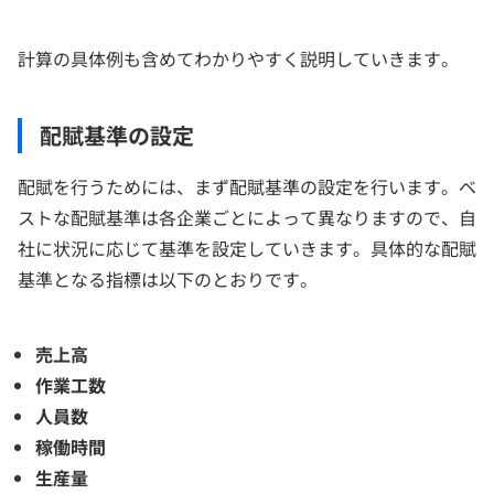
計算の具体例も含めてわかりやすく説明していきます。
配賦基準の設定
配賦を行うためには、まず配賦基準の設定を行います。ベ
ストな配賦基準は各企業ごとによって異なりますので、自
社に状況に応じて基準を設定していきます。具体的な配賦
基準となる指標は以下のとおりです。
売上高
作業工数
人員数
稼働時間
生産量