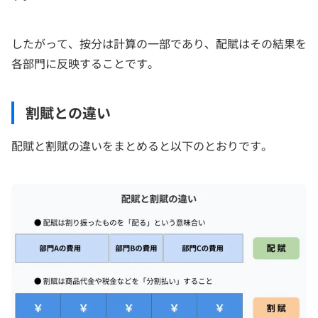
したがって、按分は計算の一部であり、配賦はその結果を
各部門に反映することです。
割賦との違い
配賦と割賦の違いをまとめると以下のとおりです。