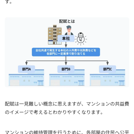
す。
配賦は一見難しい概念に思えますが、マンションの共益費
のイメージで考えるとわかりやすくなります。
マンションの維持管理を行うために、各部屋の住民へ公平