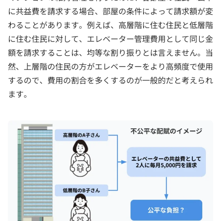
に共益費を請求する場合、部屋の条件によって請求額が変
わることがあります。例えば、高層階に住む住民と低層階
に住む住民に対して、エレベーター管理費用として同じ金
額を請求することは、均等な割り振りとは言えません。当
然、上層階の住民の方がエレベーターをより高頻度で使用
するので、費用の割合を多くするのが一般的だと考えられ
ます。