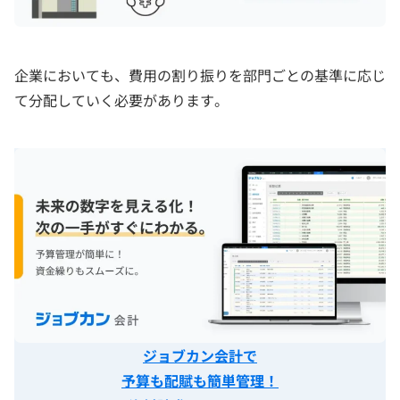
企業においても、費用の割り振りを部門ごとの基準に応じ
て分配していく必要があります。
ジョブカン会計で
予算も配賦も簡単管理！