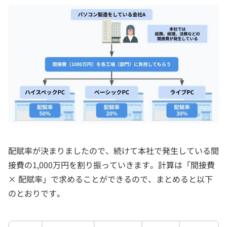
配賦率が決まりましたので、続けて本社で発生している間
接費の1,000万円を割り振っていきます。計算は「間接費
× 配賦率」で求めることができるので、まとめると以下
のとおりです。