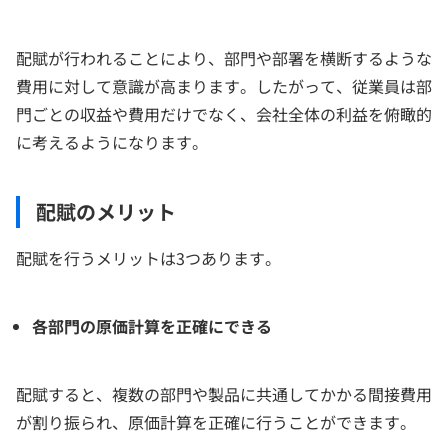
配賦が行われることにより、部門や部署を横断するような
費用に対して意識が高まります。したがって、従業員は部
門ごとの収益や費用だけでなく、会社全体の利益を俯瞰的
に考えるようになります。
配賦のメリット
配賦を行うメリットは3つあります。
各部門の原価計算を正確にできる
配賦すると、複数の部門や製品に共通してかかる間接費用
が割り振られ、原価計算を正確に行うことができます。