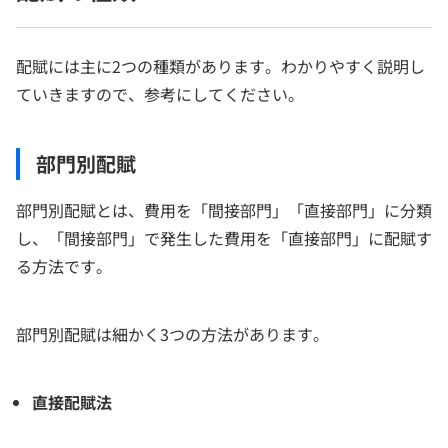
配賦には主に2つの種類があります。わかりやすく説明し
ていきますので、参考にしてください。
部門別配賦
部門別配賦とは、費用を「間接部門」「直接部門」に分類
し、「間接部門」で発生した費用を「直接部門」に配賦す
る方法です。
部門別配賦は細かく3つの方法があります。
直接配賦法