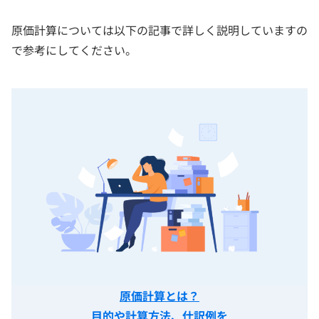
原価計算については以下の記事で詳しく説明していますの
で参考にしてください。
原価計算とは？
目的や計算方法、仕訳例を