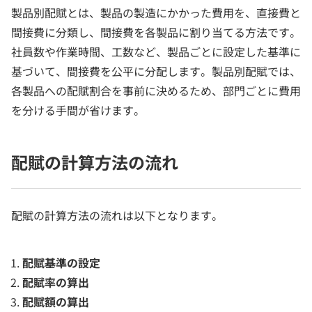
製品別配賦とは、製品の製造にかかった費用を、直接費と
間接費に分類し、間接費を各製品に割り当てる方法です。
社員数や作業時間、工数など、製品ごとに設定した基準に
基づいて、間接費を公平に分配します。製品別配賦では、
各製品への配賦割合を事前に決めるため、部門ごとに費用
を分ける手間が省けます。
配賦の計算方法の流れ
配賦の計算方法の流れは以下となります。
配賦基準の設定
配賦率の算出
配賦額の算出