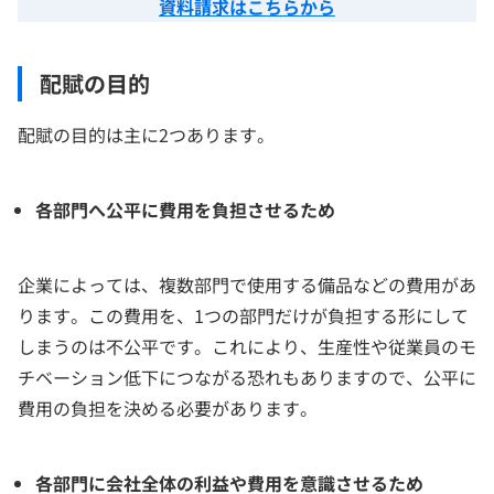
資料請求はこちらから
配賦の目的
配賦の目的は主に2つあります。
各部門へ公平に費用を負担させるため
企業によっては、複数部門で使用する備品などの費用があ
ります。この費用を、1つの部門だけが負担する形にして
しまうのは不公平です。これにより、生産性や従業員のモ
チベーション低下につながる恐れもありますので、公平に
費用の負担を決める必要があります。
各部門に会社全体の利益や費用を意識させるため