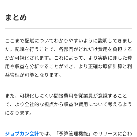
まとめ
ここまで配賦についてわかりやすいように説明してきまし
た。配賦を行うことで、各部門がどれだけ費用を負担する
かが可視化されます。これによって、より実態に即した費
用や収益を分析することができ、より正確な原価計算と利
益管理が可能となります。
また、可視化しにくい間接費用を従業員が意識すること
で、より全社的な視点から収益や費用について考えるよう
になります。
ジョブカン会計
では、「予算管理機能」のリリースに合わ