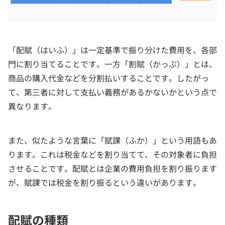
「配賦（はいふ）」は一定基準で振り分けた費用を、各部
門に割り当てることです。一方「割賦（かっぷ）」とは、
商品の購入代金などを分割払いすることです。したがっ
て、第三者に対して支払い義務があるかないかという点で
異なります。
また、似たような言葉に「賦課（ふか）」という用語もあ
ります。これは税金などを割り当てて、その対象者に負担
させることです。配賦とは企業の費用負担を割り振ります
が、賦課では税金を割り振るという違いがあります。
配賦の種類