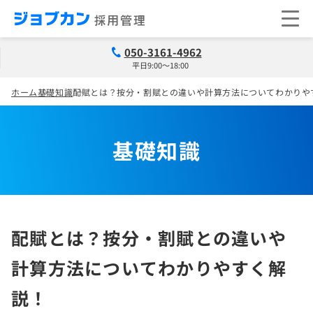
050-3161-4962
平日9:00～18:00
ホーム
基礎知識
配賦とは？按分・割賦との違いや計算方法についてわかりや
基礎知識
配賦とは？按分・割賦との違いや
計算方法についてわかりやすく解
説！