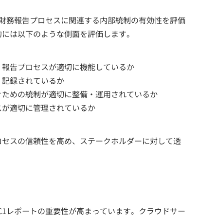
の財務報告プロセスに関連する内部統制の有効性を評価
的には以下のような側面を評価します。
、報告プロセスが適切に機能しているか
く記録されているか
ぐための統制が適切に整備・運用されているか
スが適切に管理されているか
ロセスの信頼性を高め、ステークホルダーに対して透
C1レポートの重要性が高まっています。クラウドサー