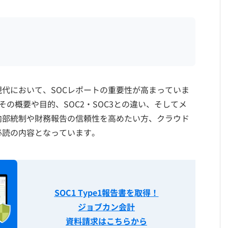
代において、SOCレポートの重要性が高まっていま
その概要や目的、SOC2・SOC3との違い、そしてメ
内部統制や財務報告の信頼性を高めたい方、クラウド
必読の内容となっています。
SOC1 Type1報告書を取得！
ジョブカン会計
資料請求はこちらから