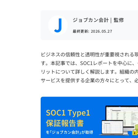
ジョブカン会計 | 監修
最終更新:
2026.05.27
ビジネスの信頼性と透明性が重要視される現
す。本記事では、SOC1レポートを中心に、
リットについて詳しく解説します。組織の
サービスを提供する企業の方々にとって、