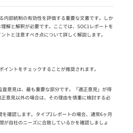
する内部統制の有効性を評価する重要な文書です。しか
理解と解釈が必要です。ここでは、SOC1レポートを
イントと注意すべき点について詳しく解説します。
なポイントをチェックすることが推奨されます。
監査意見は、最も重要な部分です。「適正意見」が得
適正意見以外の場合は、その理由を慎重に検討する必
間を確認します。タイプ2レポートの場合、通常6ヶ月
期間が自社のニーズに合致しているかを確認しましょ