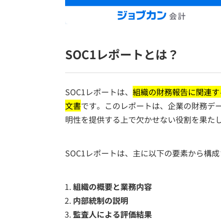
SOC1レポートとは？
SOC1レポートは、
組織の財務報告に関連す
文書
です。このレポートは、企業の財務デ
明性を提供する上で欠かせない役割を果た
SOC1レポートは、主に以下の要素から構
組織の概要と業務内容
内部統制の説明
監査人による評価結果