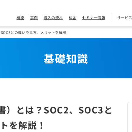
機能
事例
導入の流れ
料金
セミナー情報
サービ
、SOC3との違いや見方、メリットを解説！
基礎知識
書）とは？SOC2、SOC3と
トを解説！