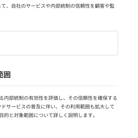
じて、自社のサービスや内部統制の信頼性を顧客や監
範囲
する内部統制の有効性を評価し、その信頼性を確保する
ウドサービスの普及に伴い、その利用範囲も拡大して
な目的と対象範囲について詳しく説明します。