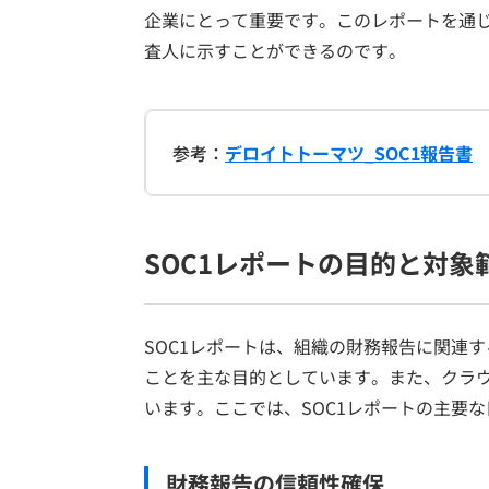
企業にとって重要です。このレポートを通
査人に示すことができるのです。
参考：
デロイトトーマツ_
SOC1報告書
SOC1レポートの目的と対象
SOC1レポートは、組織の財務報告に関連
ことを主な目的としています。また、クラ
います。ここでは、SOC1レポートの主要
財務報告の信頼性確保