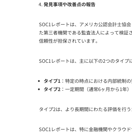
発見事項や改善点の報告
SOC1レポートは、アメリカ公認会計士協会
た第三者機関である監査法人によって検証
信頼性が担保されています。
SOC1レポートは、主に以下の2つのタイプ
タイプ1
：特定の時点における内部統制の
タイプ2
：一定期間（通常6ヶ月から1年
タイプ2は、より長期間にわたる評価を行
SOC1レポートは、特に金融機関やクラウ