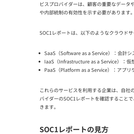
ビスプロバイダーは、顧客の重要なデータ
や内部統制の有効性を示す必要があります
SOC1レポートは、以下のようなクラウド
SaaS（Software as a Service）
IaaS（Infrastructure as a Se
PaaS（Platform as a Servic
これらのサービスを利用する企業は、自社
バイダーのSOC1レポートを確認すること
きます。
SOC1レポートの見方