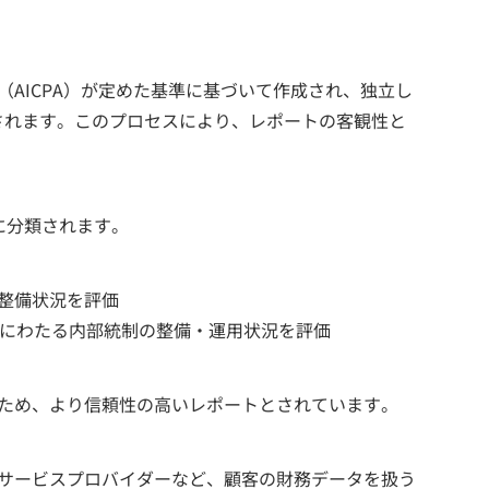
（AICPA）が定めた基準に基づいて作成され、独立し
されます。このプロセスにより、レポートの客観性と
に分類されます。
整備状況を評価
）にわたる内部統制の整備・運用状況を評価
うため、より信頼性の高いレポートとされています。
ドサービスプロバイダーなど、顧客の財務データを扱う