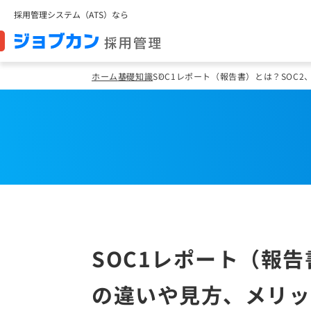
採用管理システム（ATS）なら
ホーム
基礎知識
SOC1レポート（報告書）とは？SOC2
SOC1レポート（報告
の違いや見方、メリッ