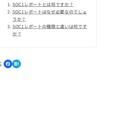
SOC1レポートとは何ですか？
SOC1レポートはなぜ必要なのでしょ
うか？
SOC1レポートの種類と違いは何です
か？