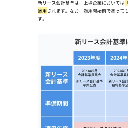
新リース会計基準は、上場企業においては
適用
されます。なお、適用開始前であっても
す。