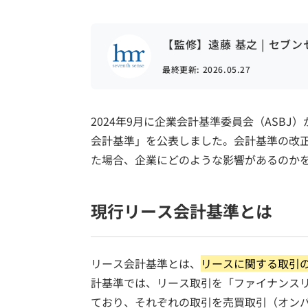
【監修】遠藤 基之 | セブ
最終更新:
2026.05.27
2024年9月に企業会計基準委員会（ASB
会計基準」を公表しました。会計基準の改
た場合、企業にどのような影響があるのか
現行リース会計基準とは
リース会計基準とは、
リースに関する取引
計基準では、リース取引を「ファイナンス
ており、それぞれの取引を売買取引（オン