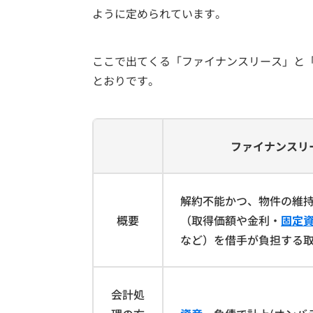
ように定められています。
ここで出てくる「ファイナンスリース」と
とおりです。
ファイナンスリ
解約不能かつ、物件の維
概要
（取得価額や金利・
固定
など）を借手が負担する
会計処