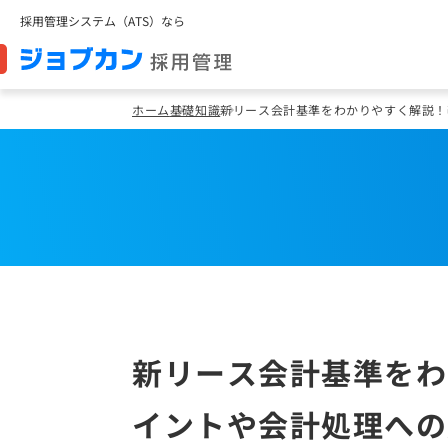
採用管理システム（ATS）なら
ホーム
基礎知識
新リース会計基準をわかりやすく解説！
新リース会計基準をわ
イントや会計処理への