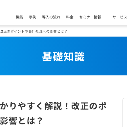
機能
事例
導入の流れ
料金
セミナー情報
サービ
改正のポイントや会計処理への影響とは？
基礎知識
かりやすく解説！改正のポ
影響とは？