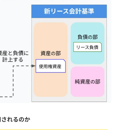
用されるのか