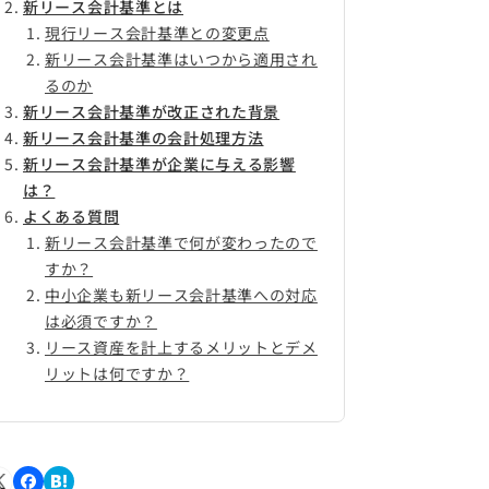
新リース会計基準とは
現行リース会計基準との変更点
新リース会計基準はいつから適用され
るのか
新リース会計基準が改正された背景
新リース会計基準の会計処理方法
新リース会計基準が企業に与える影響
は？
よくある質問
新リース会計基準で何が変わったので
すか？
中小企業も新リース会計基準への対応
は必須ですか？
リース資産を計上するメリットとデメ
リットは何ですか？