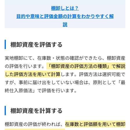
棚卸しとは？
目的や意味と評価金額の計算をわかりやすく解
説
棚卸資産を評価する
実地棚卸にて、在庫数・状態の確認ができたら、棚卸資産
の評価を行います。
「棚卸資産の評価方法の種類」で解説
した評価方法を用いて計算
します。評価方法は選択可能で
すが、事前に届け出をしていない場合は、原則として「最
終仕入原価法」で評価を行います。
棚卸資産を計算する
棚卸資産の評価が終われば、
在庫数と評価額を用いて棚卸