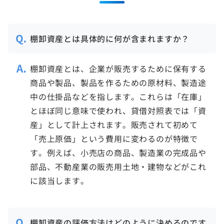
棚卸資産とは具体的に何が含まれますか？
棚卸資産とは、企業が販売するために保有する
商品や製品、製品を作るための原材料、製造途
中の仕掛品などを指します。これらは「在庫」
とほぼ同じ意味で使われ、貸借対照表では「資
産」として計上されます。販売されて初めて
「売上原価」という費用に変わるのが特徴で
す。例えば、小売店の商品、製造業の完成品や
部品、不動産業の販売用土地・建物などがこれ
に該当します。
棚卸資産の評価方法はどのように決めるのです