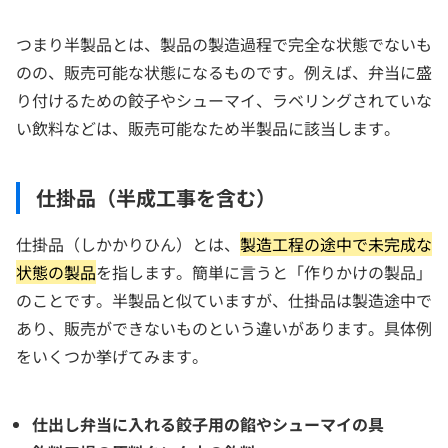
つまり半製品とは、製品の製造過程で完全な状態でないも
のの、販売可能な状態になるものです。例えば、弁当に盛
り付けるための餃子やシューマイ、ラベリングされていな
い飲料などは、販売可能なため半製品に該当します。
仕掛品（半成工事を含む）
仕掛品（しかかりひん）とは、
製造工程の途中で未完成な
状態の製品
を指します。簡単に言うと「作りかけの製品」
のことです。半製品と似ていますが、仕掛品は製造途中で
あり、販売ができないものという違いがあります。具体例
をいくつか挙げてみます。
仕出し弁当に入れる餃子用の餡やシューマイの具