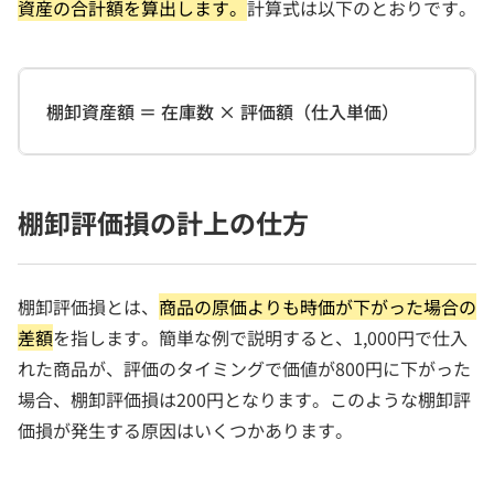
資産の合計額を算出します。
計算式は以下のとおりです。
棚卸資産額 ＝ 在庫数 × 評価額（仕入単価）
棚卸評価損の計上の仕方
棚卸評価損とは、
商品の原価よりも時価が下がった場合の
差額
を指します。簡単な例で説明すると、1,000円で仕入
れた商品が、評価のタイミングで価値が800円に下がった
場合、棚卸評価損は200円となります。このような棚卸評
価損が発生する原因はいくつかあります。