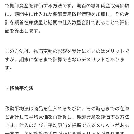
で棚卸資産を評価する方法です。期首の棚卸資産取得価額
に、期間中に仕入れた棚卸資産取得価額を加算し、その合
計を期首在庫数量と期間中仕入数量合計で割ることで評価
額を算出します。
この方法は、物価変動の影響を受けにくいのはメリットで
すが、期末になるまで計算できないデメリットもありま
す。
・
移動平均法
移動平均法は商品を仕入れるたびに、その時点までの在庫
と合計して平均原価を再計算し、棚卸資産を評価する方法
です。仕入のたびに平均原価を把握できるメリットがある
一方で、毎回計算の手間がかかるデメリットがあります。