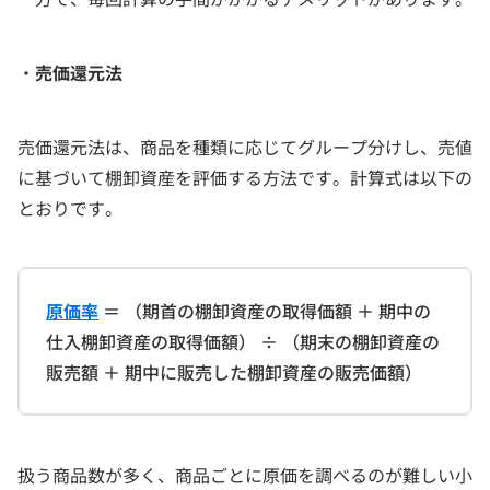
・
売価還元法
売価還元法は、商品を種類に応じてグループ分けし、売値
に基づいて棚卸資産を評価する方法です。計算式は以下の
とおりです。
原価率
＝ （期首の棚卸資産の取得価額 ＋ 期中の
仕入棚卸資産の取得価額） ÷ （期末の棚卸資産の
販売額 ＋ 期中に販売した棚卸資産の販売価額）
扱う商品数が多く、商品ごとに原価を調べるのが難しい小