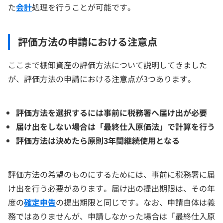
た
会計
処理を行うことが可能です。
評価方法の申請における注意点
ここまで棚卸資産の評価方法について説明してきました
が、評価方法の申請における注意点が3つあります。
評価方法を選択するには事前に税務署へ届け出が必要
届け出をしない場合は「
最終仕入原価法
」で計算を行う
評価方法は決めたら原則3年間継続使用となる
評価方法の希望のものにするためには、事前に税務署に届
け出を行う必要があります。届け出の提出期限は、その年
度の
確定申告
の提出期限と同じです。なお、申請自体は義
務ではありませんが、申請しなかった場合は「最終仕入原