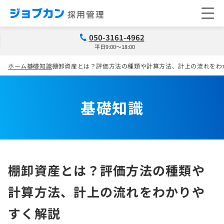
050-3161-4962
平日9:00～18:00
ホーム
基礎知識
棚卸資産とは？評価方法の種類や計算方法、計上の流れをわ
基礎知識
棚卸資産とは？評価方法の種類や
計算方法、計上の流れをわかりや
すく解説