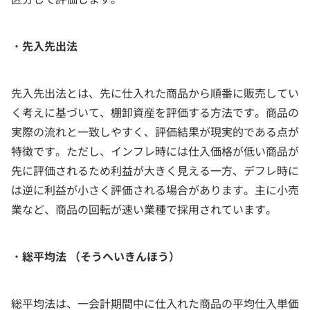
・
先入先出法
先入先出法とは、先に仕入れた商品から順番に販売してい
く考えに基づいて、棚卸資産を評価する方法です。商品の
実際の流れと一致しやすく、評価結果が現実的である点が
特徴です。ただし、インフレ時には仕入価格が低い商品が
先に評価されるため利益が大きく見える一方、デフレ時に
は逆に利益が小さく評価される場合があります。主に小売
業など、商品の回転が速い業種で採用されています。
・
総平均法 （そうへいきんほう）
総平均法は、一会計期間中に仕入れた商品の平均仕入単価