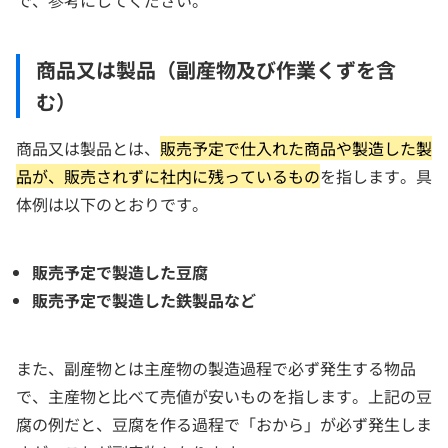
で、参考にしてください。
商品又は製品（副産物及び作業くずを含
む）
商品又は製品とは、
販売予定で仕入れた商品や製造した製
品が、販売されずに社内に残っているもの
を指します。具
体例は以下のとおりです。
販売予定で製造した豆腐
販売予定で製造した鉄製品など
また、副産物とは主産物の製造過程で必ず発生する物品
で、主産物と比べて売値が安いものを指します。上記の豆
腐の例だと、豆腐を作る過程で「おから」が必ず発生しま