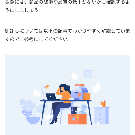
る際には、商品の破損や品質の低下がないかも確認するよ
うにしましょう。
棚卸しについては以下の記事でわかりやすく解説していま
すので、参考にしてください。