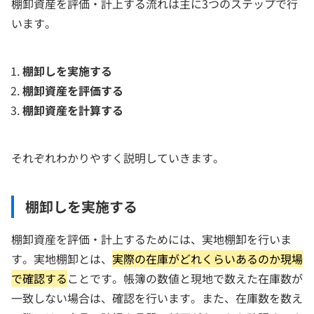
棚卸資産を評価・計上する流れは主に3つのステップで行
います。
棚卸しを実施する
棚卸資産を評価する
棚卸資産を計算する
それぞれわかりやすく説明していきます。
棚卸しを実施する
棚卸資産を評価・計上するためには、実地棚卸を行いま
す。実地棚卸とは、
実際の在庫がどれくらいあるのか現場
で確認する
ことです。帳簿の数値と現地で数えた在庫数が
一致しない場合は、確認を行います。また、在庫数を数え