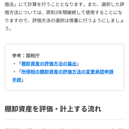
価法」にて計算を行うこととなります。また、選択した評
価方法については、原則3年間継続して使用することにな
りますので、評価方法の選択は慎重に行うようにしましょ
う。
参考：国税庁
・「
棚卸資産の評価方法の届出
」
・「
所得税の棚卸資産の評価方法の変更承認申請
手続
」
棚卸資産を評価・計上する流れ