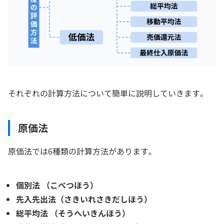
それぞれの計算方法について簡単に説明していきます。
原価法
原価法では6種類の計算方法があります。
個別法 （こべつほう）
先入先出法（さきいれさきだしほう）
総平均法 （そうへいきんほう）