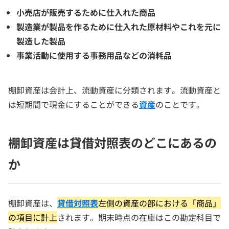
小売店が販売するために仕入れた商品
製造業が製品を作るために仕入れた原材料やこれを元に
製造した製品
事業活動に使用する事務用品などの消耗品
棚卸資産は会計上、流動資産に分類されます。流動資産と
は短期間で現金にすることができる
資産
のことです。
棚卸資産は貸借対照表のどこにあるの
か
棚卸資産は、
貸借対照表
左側の資産の部における「商品」
の項目に計上
されます。期末時点の在庫はこの勘定科目で