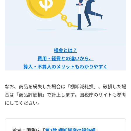
損金とは？
費用・経費との違いから、
算入・不算入のメリットもわかりやすく
なお、商品を紛失した場合は「棚卸減耗損」、破損した場
合は「商品評価損」で計上します。国税庁のサイトも参考
にしてください。
参考：国税庁「
第2款 棚卸資産の評価損
」