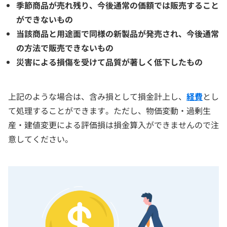
季節商品が売れ残り、今後通常の価額では販売すること
ができないもの
当該商品と用途面で同様の新製品が発売され、今後通常
の方法で販売できないもの
災害による損傷を受けて品質が著しく低下したもの
上記のような場合は、含み損として損金計上し、
経費
とし
て処理することができます。ただし、物価変動・過剰生
産・建値変更による評価損は損金算入ができませんので注
意してください。