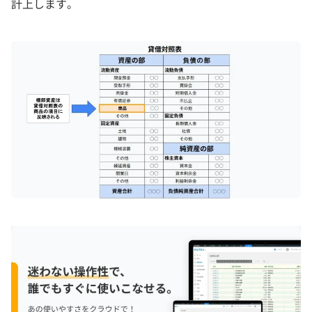
計上します。