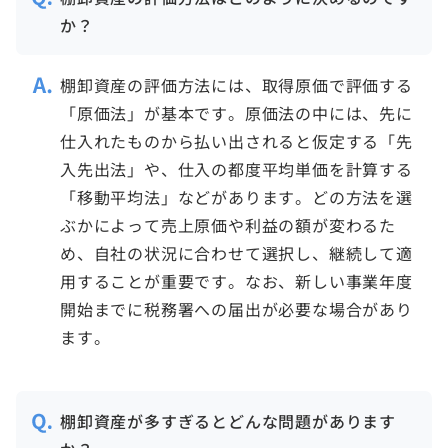
か？
棚卸資産の評価方法には、取得原価で評価する
「原価法」が基本です。原価法の中には、先に
仕入れたものから払い出されると仮定する「先
入先出法」や、仕入の都度平均単価を計算する
「移動平均法」などがあります。どの方法を選
ぶかによって売上原価や利益の額が変わるた
め、自社の状況に合わせて選択し、継続して適
用することが重要です。なお、新しい事業年度
開始までに税務署への届出が必要な場合があり
ます。
棚卸資産が多すぎるとどんな問題があります