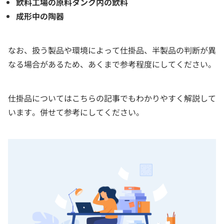
飲料工場の原料タンク内の飲料
成形中の陶器
なお、扱う製品や環境によって仕掛品、半製品の判断が異
なる場合があるため、あくまで参考程度にしてください。
仕掛品についてはこちらの記事でもわかりやすく解説して
います。併せて参考にしてください。