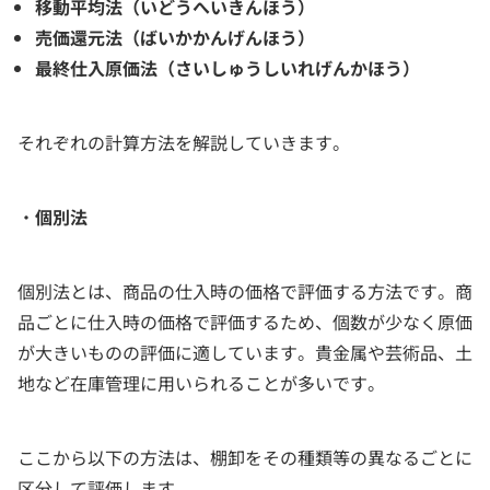
移動平均法（いどうへいきんほう）
売価還元法（ばいかかんげんほう）
最終仕入原価法（さいしゅうしいれげんかほう）
それぞれの計算方法を解説していきます。
・
個別法
個別法とは、商品の仕入時の価格で評価する方法です。商
品ごとに仕入時の価格で評価するため、個数が少なく原価
が大きいものの評価に適しています。貴金属や芸術品、土
地など在庫管理に用いられることが多いです。
ここから以下の方法は、棚卸をその種類等の異なるごとに
区分して評価します。