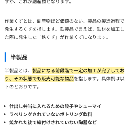
すが、これが副産物となります。
作業くずとは、副産物ほど価値のない、製品の製造過程で
発生するくずを指します。鉄製品で言えば、鉄材を加工し
た際に発生した「鉄くず」が作業くずになります。
半製品
半製品とは、
製品になる前段階で一定の加工が完了してお
り、その状態でも販売可能な物品
を指します。具体例は以
下のとおりです。
仕出し弁当に入れるための餃子やシューマイ
ラベリングされていないボトリング飲料
焼かれた後で絵付けされていない陶器など