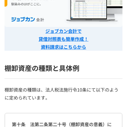
ジョブカン会計で
貸借対照表も簡単作成！
資料請求はこちらから
棚卸資産の種類と具体例
棚卸資産の種類は、法人税法施行令10条にて以下のよう
に定められています。
第十条 法第二条第二十号（棚卸資産の意義）に