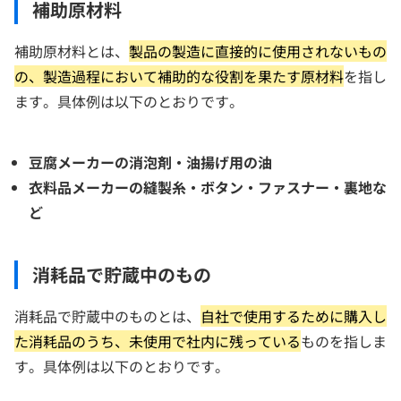
補助原材料
補助原材料とは、
製品の製造に直接的に使用されないもの
の、製造過程において補助的な役割を果たす原材料
を指し
ます。具体例は以下のとおりです。
豆腐メーカーの消泡剤・油揚げ用の油
衣料品メーカーの縫製糸・ボタン・ファスナー・裏地な
ど
消耗品で貯蔵中のもの
消耗品で貯蔵中のものとは、
自社で使用するために購入し
た消耗品のうち、未使用で社内に残っている
ものを指しま
す。具体例は以下のとおりです。