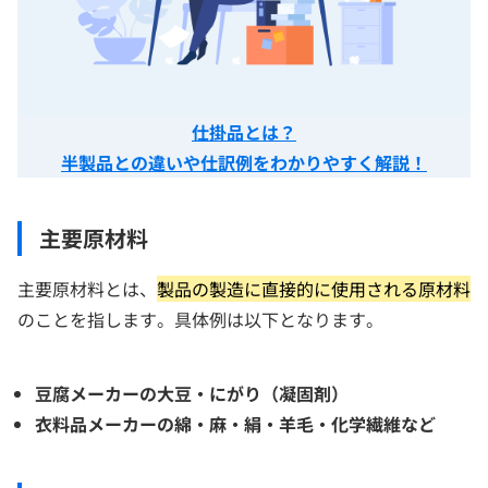
仕掛品とは？
半製品との違いや仕訳例をわかりやすく解説！
主要原材料
主要原材料とは、
製品の製造に直接的に使用される原材料
のことを指します。具体例は以下となります。
豆腐メーカーの大豆・にがり（凝固剤）
衣料品メーカーの綿・麻・絹・羊毛・化学繊維など