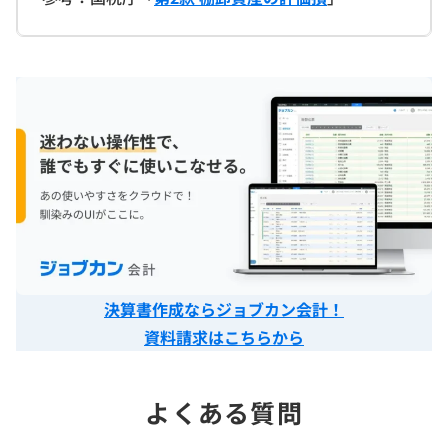
決算書作成ならジョブカン会計！
資料請求はこちらから
よくある質問