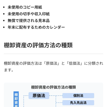
未使用のコピー用紙
未使用の切手や収入印紙
無償で提供される見本品
年末に配布するためのカレンダー
棚卸資産の評価方法の種類
棚卸資産の評価方法は「原価法」と「低価法」に分類され
ます。