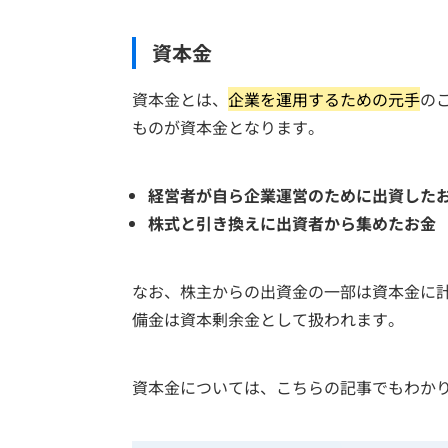
資本金
資本金とは、
企業を運用するための元手
の
ものが資本金となります。
経営者が自ら企業運営のために出資した
株式と引き換えに出資者から集めたお金
なお、株主からの出資金の一部は資本金に
備金は資本剰余金として扱われます。
資本金については、こちらの記事でもわか