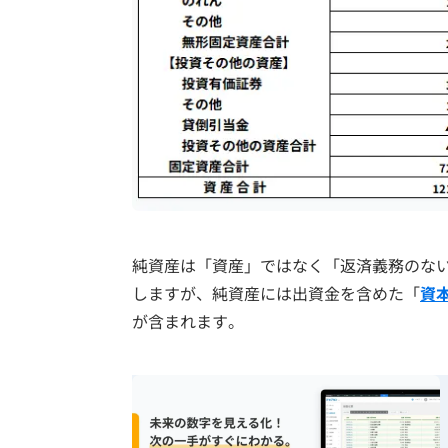
純資産は「資産」ではなく「返済義務のな
しますが、純資産には出資金を含めた「
資
が含まれます。