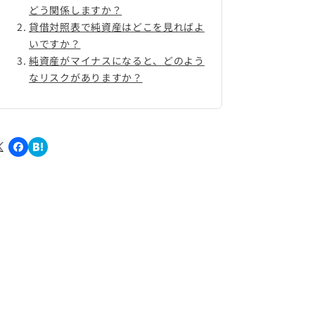
どう関係しますか？
貸借対照表で純資産はどこを見ればよ
いですか？
純資産がマイナスになると、どのよう
なリスクがありますか？