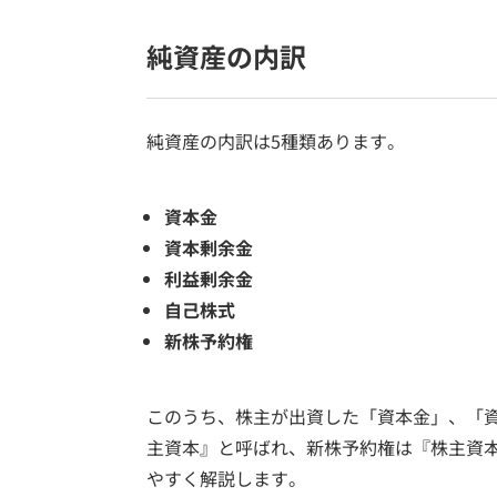
純資産の内訳
純資産の内訳は5種類あります。
資本金
資本剰余金
利益剰余金
自己株式
新株予約権
このうち、株主が出資した「資本金」、「
主資本』と呼ばれ、新株予約権は『株主資
やすく解説します。