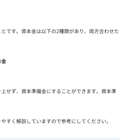
ことです。資本金は以下の2種類があり、両方合わせた
お金
計上せず、資本準備金にすることができます。資本準
りやすく解説していますので参考にしてください。