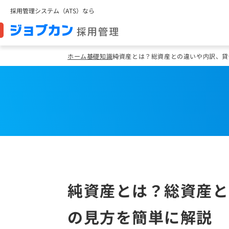
採用管理システム（ATS）なら
ホーム
基礎知識
純資産とは？総資産との違いや内訳、貸
純資産とは？総資産と
の見方を簡単に解説