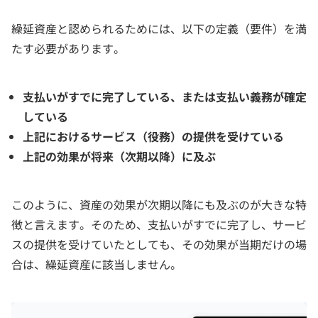
繰延資産と認められるためには、以下の定義（要件）を満
たす必要があります。
支払いがすでに完了している、または支払い義務が確定
している
上記におけるサービス（役務）の提供を受けている
上記の効果が将来（次期以降）に及ぶ
このように、資産の効果が次期以降にも及ぶのが大きな特
徴と言えます。そのため、支払いがすでに完了し、サービ
スの提供を受けていたとしても、その効果が当期だけの場
合は、繰延資産に該当しません。