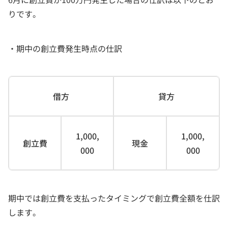
りです。
・期中の創立費発生時点の仕訳
借方
貸方
1,000,
1,000,
創立費
現金
000
000
期中では創立費を支払ったタイミングで創立費全額を仕訳
します。