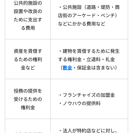
公共的施設の
・公共施設（道路・堤防・商
設置や改良の
店街のアーケード・ベンチ）
ために支出す
などにかかる費用など
る費用
資産を賃借す
・建物を賃借するために発生
るための権利
する権利金・立退料・礼金
金など
（
敷金
・保証金は含まない）
役務の提供を
・フランチャイズの加盟金
受けるための
・ノウハウの提供料
権利金
・法人が特約店などに対し、