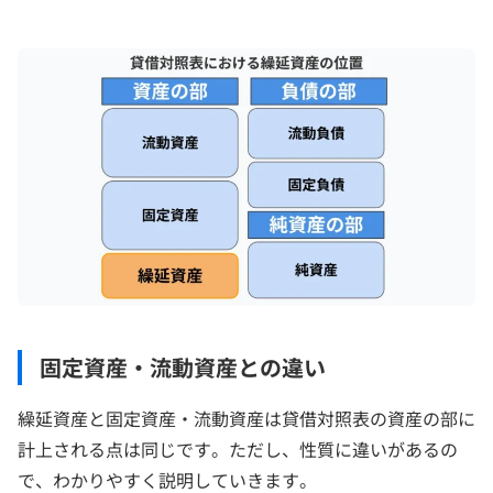
固定資産・流動資産との違い
繰延資産と固定資産・流動資産は貸借対照表の資産の部に
計上される点は同じです。ただし、性質に違いがあるの
で、わかりやすく説明していきます。