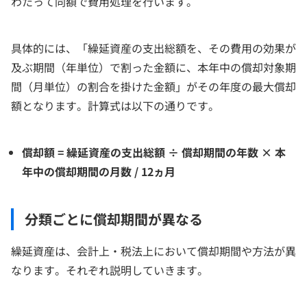
わたって同額で費用処理を行います。
具体的には、「繰延資産の支出総額を、その費用の効果が
及ぶ期間（年単位）で割った金額に、本年中の償却対象期
間（月単位）の割合を掛けた金額」がその年度の最大償却
額となります。計算式は以下の通りです。
償却額 = 繰延資産の支出総額 ÷ 償却期間の年数 × 本
年中の償却期間の月数 / 12ヵ月
分類ごとに償却期間が異なる
繰延資産は、会計上・税法上において償却期間や方法が異
なります。それぞれ説明していきます。