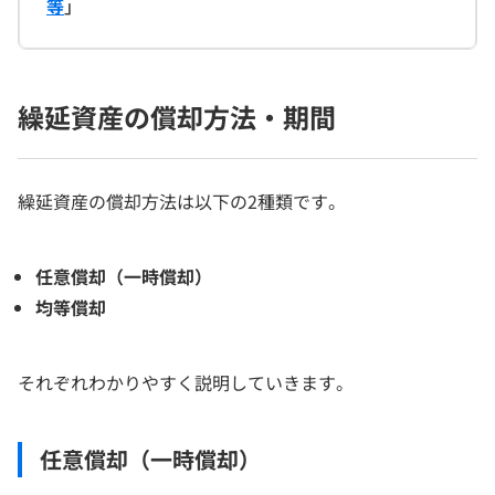
等
」
繰延資産の償却方法・期間
繰延資産の償却方法は以下の2種類です。
任意償却（一時償却）
均等償却
それぞれわかりやすく説明していきます。
任意償却（一時償却）