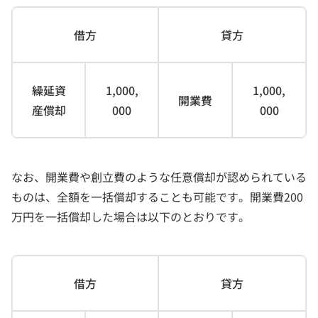
借方
貸方
繰延資
1,000,
1,000,
開業費
産償却
000
000
なお、開業費や創立費のような任意償却が認められている
ものは、全額を一括償却することも可能です。開業費200
万円を一括償却した場合は以下のとおりです。
借方
貸方