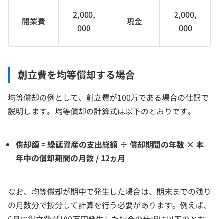
2,000,
2,000,
開業費
現金
000
000
創立費を均等償却する場合
均等償却の例として、創立費が100万である場合の仕訳で
説明します。均等償却の計算式は以下のとおりです。
償却額 = 繰延資産の支出総額 ÷ 償却期間の年数 × 本
年中の償却期間の月数 / 12ヵ月
なお、均等償却が期中で発生した場合は、期末までの残り
の月数分で按分して計算を行う必要があります。例えば、
6月に創立費が100万円発生した場合の仕訳は以下のとお