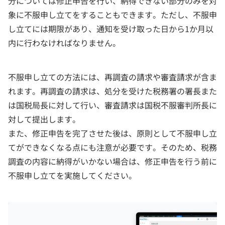
分については修正申告を行い、納得できない部分のみを対
象に不服申し立てをすることもできます。ただし、不服申
し立てには期限があり、通知を受け取った日から1か月以
内に行わなければなりません。
不服申し立ての方法には、再調査の請求や審査請求が含ま
れます。再調査の請求は、処分を受けた税務署の署長また
は国税局長に対して行い、審査請求は国税不服審判所長に
対して提出します。
また、修正申告を完了させた後は、原則として不服申し立
てができなくなる点にも注意が必要です。そのため、税務
調査の内容に納得がいかない場合は、修正申告を行う前に
不服申し立てを実施してください。