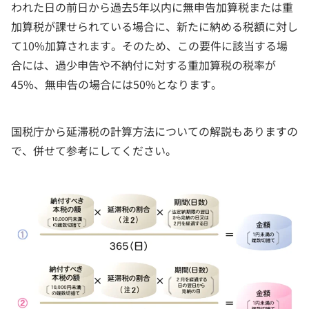
われた日の前日から過去5年以内に無申告加算税または重
加算税が課せられている場合に、新たに納める税額に対し
て10%加算されます。そのため、この要件に該当する場
合には、過少申告や不納付に対する重加算税の税率が
45%、無申告の場合には50%となります。
国税庁から延滞税の計算方法についての解説もありますの
で、併せて参考にしてください。