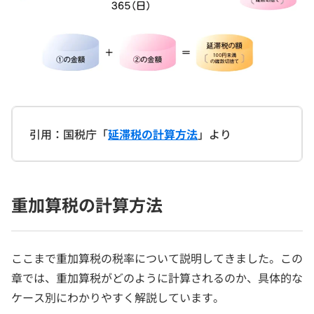
引用：国税庁「
延滞税の計算方法
」より
重加算税の計算方法
ここまで重加算税の税率について説明してきました。この
章では、重加算税がどのように計算されるのか、具体的な
ケース別にわかりやすく解説しています。