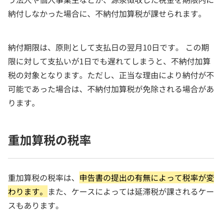
納付しなかった場合に、不納付加算税が課せられます。
納付期限は、原則として支払日の翌月10日です。 この期
限に対して支払いが1日でも遅れてしまうと、不納付加算
税の対象となります。ただし、正当な理由により納付が不
可能であった場合は、不納付加算税が免除される場合があ
ります。
重加算税の税率
重加算税の税率は、
申告書の提出の有無によって税率が変
わります。
また、ケースによっては延滞税が課されるケー
スもあります。