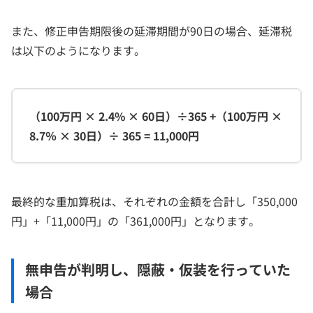
また、修正申告期限後の延滞期間が90日の場合、延滞税
は以下のようになります。
（100万円 × 2.4% × 60日）÷365 +（100万円 ×
8.7％ × 30日）÷ 365 = 11,000円
最終的な重加算税は、それぞれの金額を合計し「350,000
円」+「11,000円」の「361,000円」となります。
無申告が判明し、隠蔽・仮装を行っていた
場合