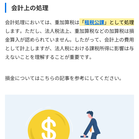
会計上の処理
会計処理においては、重加算税は
「
租税公課
」として処理
します。ただし、法人税法上、重加算税などの加算税は損
金算入が認められていません。したがって、会計上の費用
として計上しますが、法人税における課税所得に影響は与
えないことを理解することが重要です。
損金についてはこちらの記事を参考にしてください。