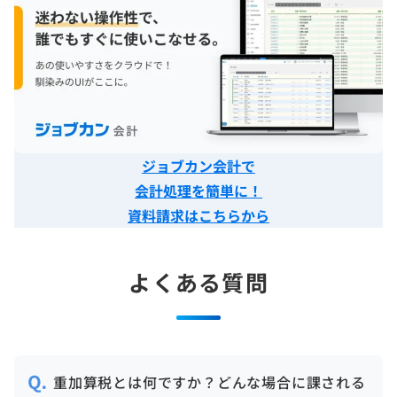
ジョブカン会計で
会計処理を簡単に！
資料請求はこちらから
よくある質問
重加算税とは何ですか？どんな場合に課される