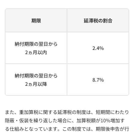
期限
延滞税の割合
納付期限の翌日から
2.4%
2ヵ月以内
納付期限の翌日から
8.7%
2ヵ月以降
また、重加算税に関する延滞税の制度は、短期間にわたり
隠蔽・仮装を繰り返した場合に、加算税額が10%増加す
る仕組みとなっています。この制度では、期限後申告が行