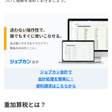
ついて理解を深めておきましょう。
ジョブカン会計で
会計処理を簡単に！
資料請求はこちらから
重加算税とは？