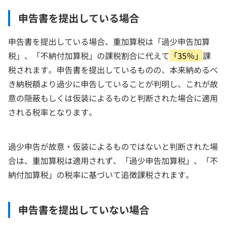
申告書を提出している場合
申告書を提出している場合、重加算税は「過少申告加算
税」、「不納付加算税」の課税割合に代えて
「35％」
課
税されます。申告書を提出しているものの、本来納めるべ
き納税額より過少に申告していることが判明し、これが故
意の隠蔽もしくは仮装によるものと判断された場合に適用
される税率となります。
過少申告が故意・仮装によるものではないと判断された場
合は、重加算税は適用されず、「過少申告加算税」、「不
納付加算税」の税率に基づいて追徴課税されます。
申告書を提出していない場合