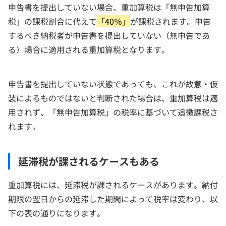
申告書を提出していない場合、重加算税は「無申告加算
税」の課税割合に代えて
「40％」
が課税されます。申告
するべき納税者が申告書を提出していない（無申告であ
る）場合に適用される重加算税となります。
申告書を提出していない状態であっても、これが故意・仮
装によるものではないと判断された場合は、重加算税は適
用されず、「無申告加算税」の税率に基づいて追徴課税さ
れます。
延滞税が課されるケースもある
重加算税には、延滞税が課されるケースがあります。納付
期限の翌日からの延滞した期間によって税率は変わり、以
下の表の通りになります。