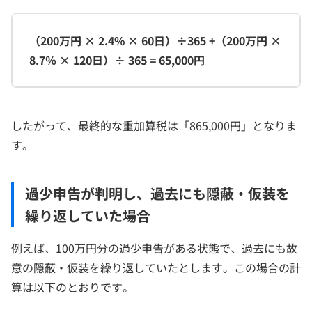
（200万円 × 2.4% × 60日）÷365 +（200万円 ×
8.7％ × 120日）÷ 365 = 65,000円
したがって、最終的な重加算税は「865,000円」となりま
す。
過少申告が判明し、過去にも隠蔽・仮装を
繰り返していた場合
例えば、100万円分の過少申告がある状態で、過去にも故
意の隠蔽・仮装を繰り返していたとします。この場合の計
算は以下のとおりです。