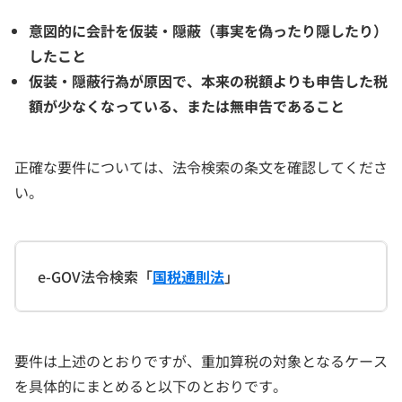
意図的に会計を仮装・隠蔽（事実を偽ったり隠したり）
したこと
仮装・隠蔽行為が原因で、本来の税額よりも申告した税
額が少なくなっている、または無申告であること
正確な要件については、法令検索の条文を確認してくださ
い。
e-GOV法令検索「
国税通則法
」
要件は上述のとおりですが、重加算税の対象となるケース
を具体的にまとめると以下のとおりです。