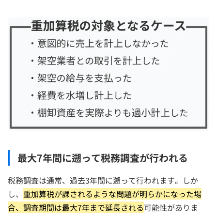
最大7年間に遡って税務調査が行われる
税務調査は通常、過去3年間に遡って行われます。しか
し、
重加算税が課されるような問題が明らかになった場
合、調査期間は最大7年まで延長される
可能性がありま