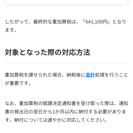
したがって、最終的な重加算税は、「641,100円」となり
ます。
対象となった際の対応方法
重加算税を課せられた場合、納税後に
会計
処理を行うこと
が重要です。
なお、重加算税の賦課決定通知書を受け取った際は、通知
書の発出日の翌日から1か月以内に納付する必要がありま
す。納付については速やかに対応してください。