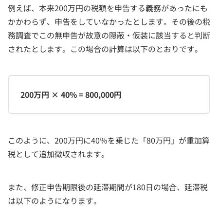
例えば、本来200万円の税額を申告する義務があったにも
かかわらず、申告をしていなかったとします。その後の税
務調査でこの無申告が故意の隠蔽・仮装に該当すると判断
されたとします。この場合の計算は以下のとおりです。
200万円 × 40% = 800,000円
このように、200万円に40％を乗じた「80万円」が重加算
税として追加徴収されます。
また、修正申告期限後の延滞期間が180日の場合、延滞税
は以下のようになります。