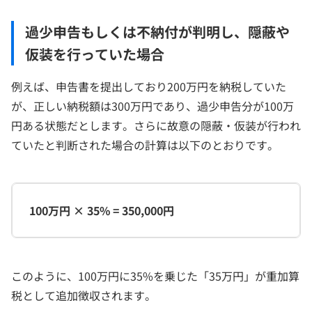
過少申告もしくは不納付が判明し、隠蔽や
仮装を行っていた場合
例えば、申告書を提出しており200万円を納税していた
が、正しい納税額は300万円であり、過少申告分が100万
円ある状態だとします。さらに故意の隠蔽・仮装が行われ
ていたと判断された場合の計算は以下のとおりです。
100万円 × 35% = 350,000円
このように、100万円に35%を乗じた「35万円」が重加算
税として追加徴収されます。