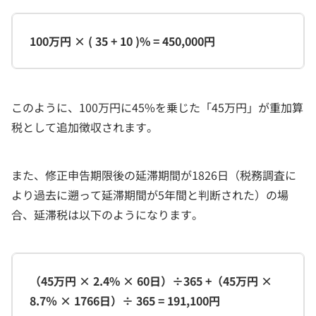
100万円 × ( 35 + 10 )% = 450,000円
このように、100万円に45%を乗じた「45万円」が重加算
税として追加徴収されます。
また、修正申告期限後の延滞期間が1826日（税務調査に
より過去に遡って延滞期間が5年間と判断された）の場
合、延滞税は以下のようになります。
（45万円 × 2.4% × 60日）÷365 +（45万円 ×
8.7％ × 1766日）÷ 365 = 191,100円