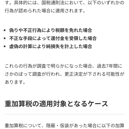
す。具体的には、国税通則法において、以下のいずれかの
行為が認められた場合に適用されます。
偽りや不正行為により税額を免れた場合
不正な手段によって還付金を受領した場合
虚偽の計算により純損失を計上した場合
これらの行為が調査で明らかになった場合、過去7年間に
さかのぼって調査が行われ、更正決定が下される可能性が
あります。
重加算税の適用対象となるケース
重加算税について、隠蔽・仮装があった場合に以下の加算