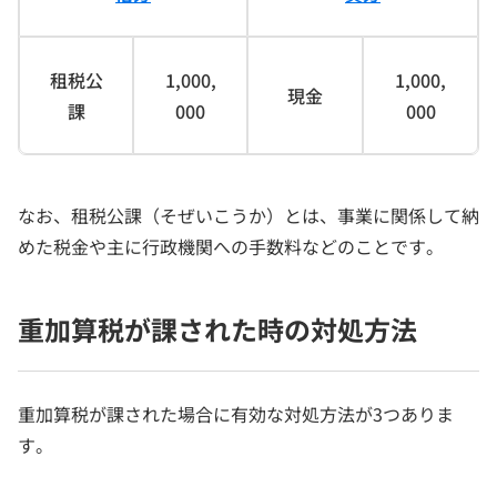
租税公
1,000,
1,000,
現金
課
000
000
なお、租税公課（そぜいこうか）とは、事業に関係して納
めた税金や主に行政機関への手数料などのことです。
重加算税が課された時の対処方法
重加算税が課された場合に有効な対処方法が3つありま
す。