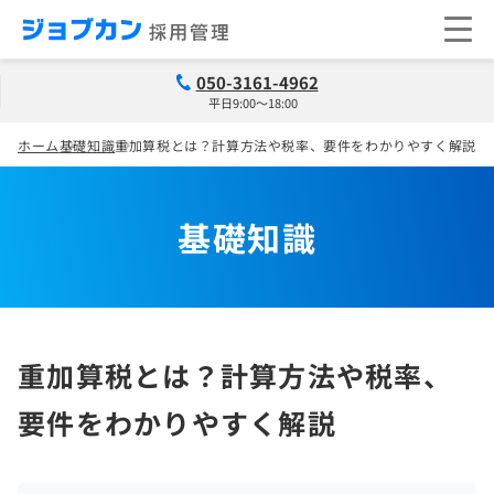
050-3161-4962
平日9:00～18:00
ホーム
基礎知識
重加算税とは？計算方法や税率、要件をわかりやすく解説
基礎知識
重加算税とは？計算方法や税率、
要件をわかりやすく解説