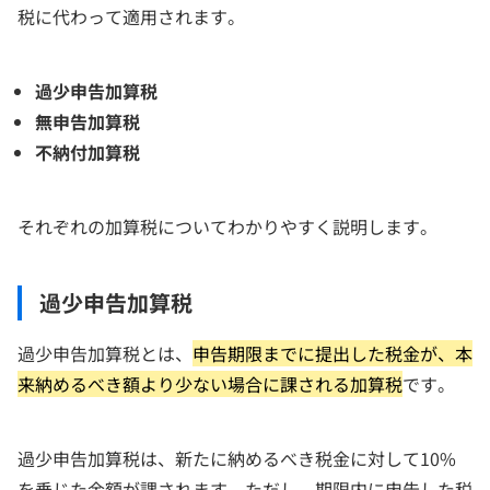
税に代わって適用されます。
過少申告加算税
無申告加算税
不納付加算税
それぞれの加算税についてわかりやすく説明します。
過少申告加算税
過少申告加算税とは、
申告期限までに提出した税金が、本
来納めるべき額より少ない場合に課される加算税
です。
過少申告加算税は、新たに納めるべき税金に対して10%
を乗じた金額が課されます。ただし、期限内に申告した税