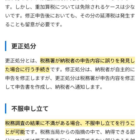
す。しかし、重加算税については免除されるケースは少な
いです。修正申告後においても、その分の延滞税は発生す
ることも留意が必要です。
更正処分
更正処分とは、
税務署が納税者の申告内容に誤りを発見し
た場合に行う手続き
です。修正処分は、納税者が自主的に
申告を修正しますが、更正処分は税務署が申告内容を修正
して申告書を作成し、納税者へ通知します。
不服申し立て
税務調査の結果に不満がある場合、不服申し立てを行うこ
とが可能
です。税務当局からの指摘の中で、納得できる部