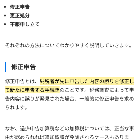
修正申告
更正処分
不服申し立て
それぞれの方法についてわかりやすく説明していきます。
修正申告
修正申告とは、
納税者が先に申告した内容の誤りを修正し
て新たに申告する手続き
のことです。税務調査によって申
告内容に誤りが発見された場合、一般的に修正申告を求め
られます。
なお、過少申告加算税などの加算税については、正当な事
由が認められれば追加徴収が免除されるケースもありま