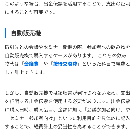
このような場合、出金伝票を活用することで、支出の証明
にすることが可能です。
自動販売機
取引先との会議やセミナー開催の際、参加者への飲み物を
自動販売機で購入するケースがあります。 これらの飲み
物代は「
会議費
」や「
接待交際費
」といった科目で経費と
して計上できます。
しかし、自動販売機では領収書が発行されないため、支出
を証明する出金伝票を使用する必要があります。出金伝票
に購入日時、購入品目、金額に加え「会議参加者向け」や
「セミナー参加者向け」といった利用目的を具体的に記入
することで、経費計上の妥当性を高めることができます。