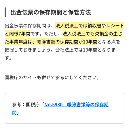
出金伝票の保存期間と保管方法
出金伝票の保存期間は、
法人税法上では領収書やレシート
と同様7年間
です。ただし、
法人税法上でも欠損金の生じ
た事業年度は、帳簿書類の保存期間が10年間
となる点を
把握しておきましょう。会社法上では10年間となりま
す。
国税庁のサイトも併せて参考にしてください。
参考：国税庁「
No.5930 帳簿書類等の保存期
間
」