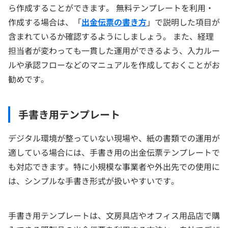
ら作成することができます。 無料テンプレートを利用・
作成する場合は、「
出金伝票の書き方
」で説明した項目が
含まれているか確認するようにしましょう。 また、経理
担当者が変わっても一貫した運用ができるよう、入力ルー
ルや承認フローなどのマニュアルを作成しておくことがお
勧めです。
手書き用テンプレート
デジタル環境が整っていない現場や、紙の書類での運用が
適している場合には、手書き用の出金伝票テンプレートで
も対応できます。特に小規模な事業者や外出先での使用に
は、シンプルな手書き形式が扱いやすいです。
手書き用テンプレートは、文房具店やオフィス用品店で購