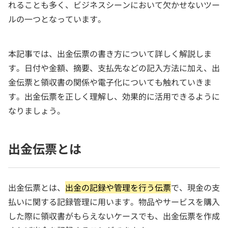
れることも多く、ビジネスシーンにおいて欠かせないツー
ルの一つとなっています。
本記事では、出金伝票の書き方について詳しく解説しま
す。日付や金額、摘要、支払先などの記入方法に加え、出
金伝票と領収書の関係や電子化についても触れていきま
す。出金伝票を正しく理解し、効果的に活用できるように
なりましょう。
出金伝票とは
出金伝票とは、
出金の記録や管理を行う伝票
で、現金の支
払いに関する記録管理に用います。物品やサービスを購入
した際に領収書がもらえないケースでも、出金伝票を作成