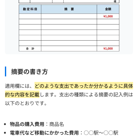
摘要の書き方
適用欄には、
どのような支出であったか分かるように具体
的な内容を記載
します。支出の種類による摘要の記入例は
以下のとおりです。
物品の購入費用
：商品名
電車代など移動にかかった費用
：○○駅～○○駅