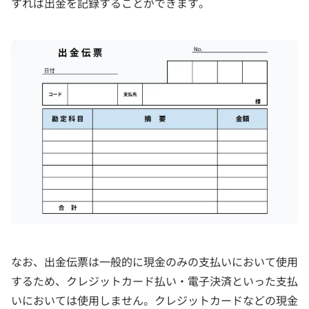
すれば出金を記録することができます。
なお、出金伝票は一般的に現金のみの支払いにおいて使用
するため、クレジットカード払い・電子決済といった支払
いにおいては使用しません。クレジットカードなどの現金