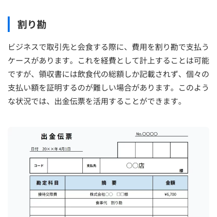
割り勘
ビジネスで取引先と会食する際に、費用を割り勘で支払う
ケースがあります。これを経費として計上することは可能
ですが、領収書には飲食代の総額しか記載されず、個々の
支払い額を証明するのが難しい場合があります。このよう
な状況では、出金伝票を活用することができます。