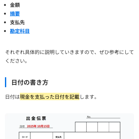
金額
摘要
支払先
勘定科目
それぞれ具体的に説明していきますので、ぜひ参考にして
ください。
日付の書き方
日付は
現金を支払った日付を記載
します。