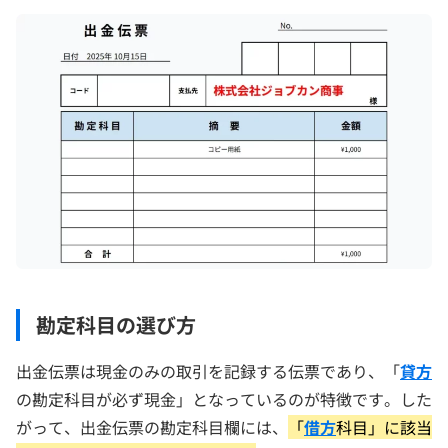
勘定科目の選び方
出金伝票は現金のみの取引を記録する伝票であり、「
貸方
の勘定科目が必ず現金」となっているのが特徴です。した
がって、出金伝票の勘定科目欄には、
「
借方
科目」に該当