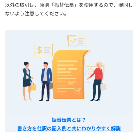
以外の取引は、原則「振替伝票」を使用するので、混同し
ないよう注意してください。
振替伝票とは？
書き方を仕訳の記入例と共にわかりやすく解説