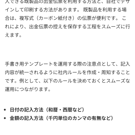
入できる既製品の出金伝票を利用する方法と、自社でデザ
インして印刷する方法があります。 既製品を利用する場
合は、複写式（カーボン紙付き）の伝票が便利です。 こ
れにより、出金伝票の控えを保存する工程をスムーズに行
えます。
手書き用テンプレートを運用する際の注意点として、記入
内容が統一されるように社内ルールを作成・周知すること
です。例として、以下のルールを決めておくとスムーズな
運用につながります。
日付の記入方法（和暦・西暦など）
金額の記入方法（千円単位のカンマの有無など）