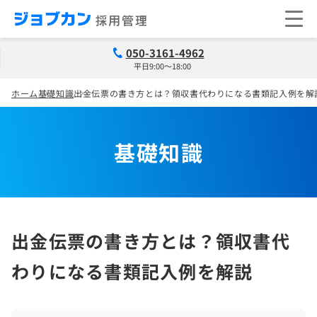
050-3161-4962
平日9:00～18:00
ホーム
基礎知識
出金伝票の書き方とは？領収書代わりになる書類記入例を解
基礎知識
出金伝票の書き方とは？領収書代
わりになる書類記入例を解説