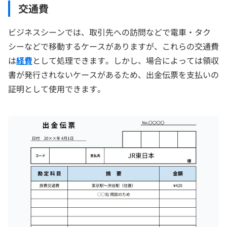
交通費
ビジネスシーンでは、取引先への訪問などで電車・タク
シーなどで移動するケースがありますが、これらの交通費
は
経費
として処理できます。しかし、場合によっては領収
書が発行されないケースがあるため、出金伝票を支払いの
証明として使用できます。