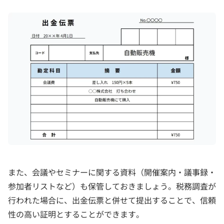
また、会議やセミナーに関する資料（開催案内・議事録・
参加者リストなど）も保管しておきましょう。税務調査が
行われた場合に、出金伝票と併せて提出することで、信頼
性の高い証明とすることができます。