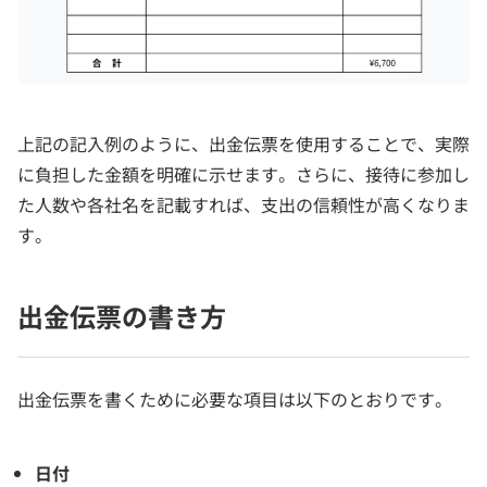
上記の記入例のように、出金伝票を使用することで、実際
に負担した金額を明確に示せます。さらに、接待に参加し
た人数や各社名を記載すれば、支出の信頼性が高くなりま
す。
出金伝票の書き方
出金伝票を書くために必要な項目は以下のとおりです。
日付