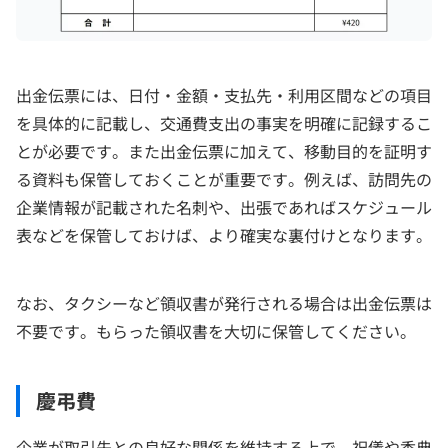
出金伝票には、日付・金額・支払先・利用区間などの項目
を具体的に記載し、交通費支出の事実を明確に記録するこ
とが必要です。また出金伝票に加えて、移動目的を証明す
る資料も保管しておくことが重要です。例えば、訪問先の
企業情報が記載された名刺や、出張であればスケジュール
表などを保管しておけば、より確実な裏付けとなります。
なお、タクシーなど領収書が発行される場合は出金伝票は
不要です。もらった領収書を大切に保管してください。
慶弔費
企業が取引先との良好な関係を維持する上で、祝儀や香典