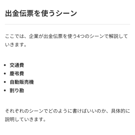
出金伝票を使うシーン
ここでは、企業が出金伝票を使う4つのシーンで解説して
いきます。
交通費
慶弔費
自動販売機
割り勘
それぞれのシーンでどのように書けばいいのか、具体的に
説明していきます。