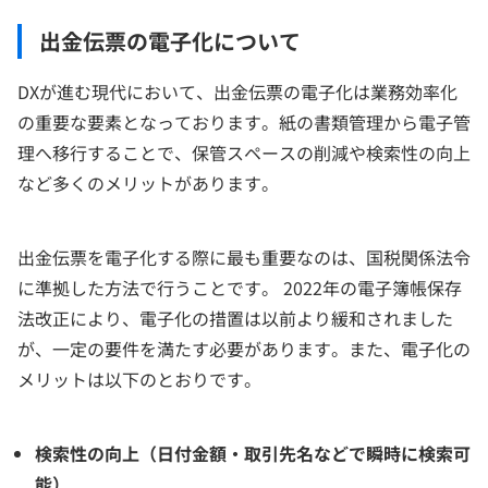
出金伝票の電子化について
DXが進む現代において、出金伝票の電子化は業務効率化
の重要な要素となっております。紙の書類管理から電子管
理へ移行することで、保管スペースの削減や検索性の向上
など多くのメリットがあります。
出金伝票を電子化する際に最も重要なのは、国税関係法令
に準拠した方法で行うことです。 2022年の電子簿帳保存
法改正により、電子化の措置は以前より緩和されました
が、一定の要件を満たす必要があります。また、電子化の
メリットは以下のとおりです。
検索性の向上（日付金額・取引先名などで瞬時に検索可
能）