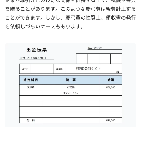
を贈ることがあります。このような慶弔費は経費計上する
ことができます。しかし、慶弔費の性質上、領収書の発行
を依頼しづらいケースもあります。