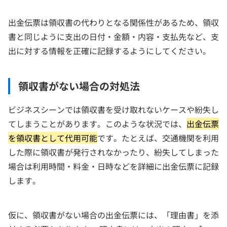
出金伝票は領収書の代わりとなる関係性があるため、領収
書と同じように支出の日付・金額・内容・支払先など、支
出に対する情報を正確に記録するようにしてください。
領収書がない場合の対処法
ビジネスシーンでは領収書を受け取れないケースや紛失し
てしまうことがあります。このような状況では、
出金伝票
を領収書として代用可能
です。たとえば、交通機関を利用
した際に領収書が発行されなかったり、紛失してしまった
場合は利用時間・料金・日時などを詳細に出金伝票に記録
します。
仮に、領収書がない場合の出金伝票には、「理由書」を添