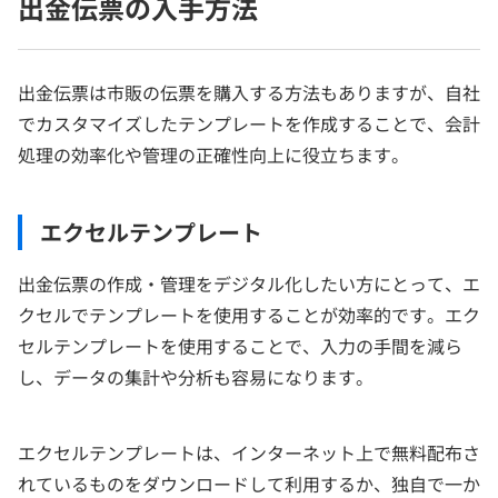
出金伝票の入手方法
出金伝票は市販の伝票を購入する方法もありますが、自社
でカスタマイズしたテンプレートを作成することで、会計
処理の効率化や管理の正確性向上に役立ちます。
エクセルテンプレート
出金伝票の作成・管理をデジタル化したい方にとって、エ
クセルでテンプレートを使用することが効率的です。エク
セルテンプレートを使用することで、入力の手間を減ら
し、データの集計や分析も容易になります。
エクセルテンプレートは、インターネット上で無料配布さ
れているものをダウンロードして利用するか、独自で一か