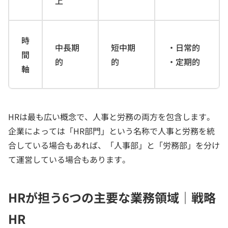
上
時
中長期
短中期
・日常的
間
的
的
・定期的
軸
HRは最も広い概念で、人事と労務の両方を包含します。
企業によっては「HR部門」という名称で人事と労務を統
合している場合もあれば、「人事部」と「労務部」を分け
て運営している場合もあります。
HRが担う6つの主要な業務領域｜戦略
HR