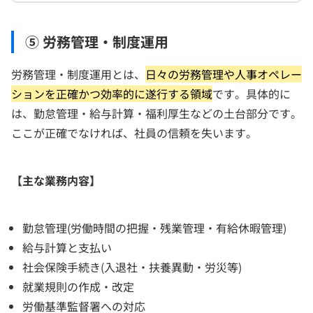
⑤ 労務管理・制度運用
労務管理・制度運用とは、
日々の労務管理や人事オペレー
ションを正確かつ効率的に遂行する領域
です。具体的に
は、勤怠管理・給与計算・福利厚生などの土台部分です。
ここが正確でなければ、社員の信頼を失います。
【主な業務内容】
勤怠管理(労働時間の把握・残業管理・有給休暇管理)
給与計算と支払い
社会保険手続き(入退社・扶養異動・労災等)
就業規則の作成・改定
労働基準監督署への対応