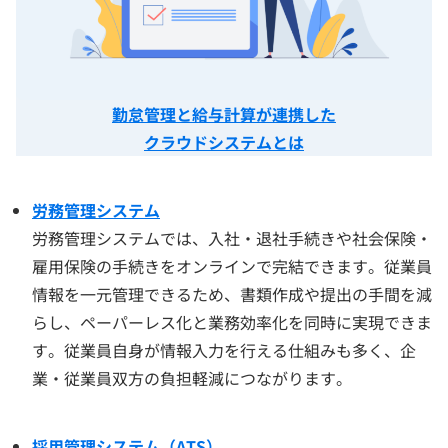
勤怠管理と給与計算が連携した
クラウドシステムとは
労務管理システム
労務管理システムでは、入社・退社手続きや社会保険・
雇用保険の手続きをオンラインで完結できます。従業員
情報を一元管理できるため、書類作成や提出の手間を減
らし、ペーパーレス化と業務効率化を同時に実現できま
す。従業員自身が情報入力を行える仕組みも多く、企
業・従業員双方の負担軽減につながります。
採用管理システム（ATS）