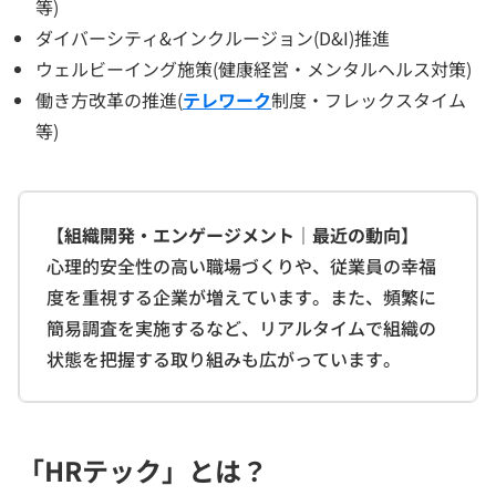
等)
ダイバーシティ&インクルージョン(D&I)推進
ウェルビーイング施策(健康経営・メンタルヘルス対策)
働き方改革の推進(
テレワーク
制度・フレックスタイム
等)
【組織開発・エンゲージメント｜最近の動向】
心理的安全性の高い職場づくりや、従業員の幸福
度を重視する企業が増えています。また、頻繁に
簡易調査を実施するなど、リアルタイムで組織の
状態を把握する取り組みも広がっています。
「HRテック」とは？