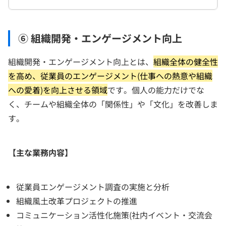
⑥ 組織開発・エンゲージメント向上
組織開発・エンゲージメント向上とは、
組織全体の健全性
を高め、従業員のエンゲージメント(仕事への熱意や組織
への愛着)を向上させる領域
です。個人の能力だけでな
く、チームや組織全体の「関係性」や「文化」を改善しま
す。
【主な業務内容】
従業員エンゲージメント調査の実施と分析
組織風土改革プロジェクトの推進
コミュニケーション活性化施策(社内イベント・交流会