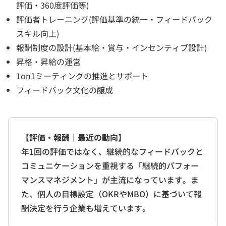
評価・360度評価等)
評価者トレーニング(評価基準の統一・フィードバック
スキル向上)
報酬制度の設計(基本給・賞与・インセンティブ設計)
昇格・昇給の運営
1on1ミーティングの推進とサポート
フィードバック文化の醸成
【評価・報酬｜最近の動向】
年1回の評価ではなく、継続的なフィードバックと
コミュニケーションを重視する「継続的パフォー
マンスマネジメント」が主流になっています。ま
た、個人の目標設定（OKRやMBO）に基づいて報
酬決定を行う企業も増えています。