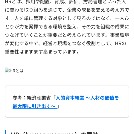
HRとは、採用や配置、育成、評価、労務管理といった人
に関わる取り組みを通じて、企業の成長を支える考え方で
す。人を単に管理する対象として見るのではなく、一人ひ
とりが力を発揮できる環境を整え、その力を組織の成果に
つなげていくことが重要だと考えられています。事業環境
が変化する中で、経営と現場をつなぐ役割として、HRの
重要性はますます高まっています。
参考：経済産業省「
人的資本経営 ～人材の価値を
最大限に引き出す～
」