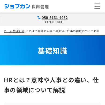
050-3161-4962
平日9:00～18:00
ホーム
基礎知識
HRとは？意味や人事との違い、仕事の領域について解説
基礎知識
HRとは？意味や人事との違い、仕
事の領域について解説