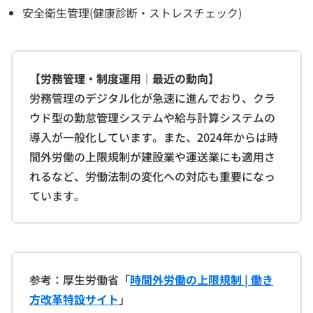
安全衛生管理(健康診断・ストレスチェック)
【労務管理・制度運用｜最近の動向】
労務管理のデジタル化が急速に進んでおり、クラ
ウド型の勤怠管理システムや給与計算システムの
導入が一般化しています。また、2024年からは時
間外労働の上限規制が建設業や運送業にも適用さ
れるなど、労働法制の変化への対応も重要になっ
ています。
参考：厚生労働省「
時間外労働の上限規制 | 働き
方改革特設サイト
」