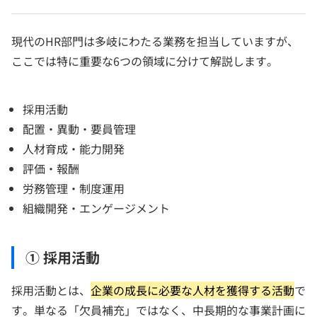
現代のHR部門は多岐にわたる業務を担当していますが、
ここでは特に重要な6つの領域に分けて解説します。
採用活動
配置・異動・要員管理
人材育成・能力開発
評価・報酬
労務管理・制度運用
組織開発・エンゲージメント
① 採用活動
採用活動とは、
企業の成長に必要な人材を獲得する活動
で
す。単なる「欠員補充」ではなく、中長期的な事業計画に