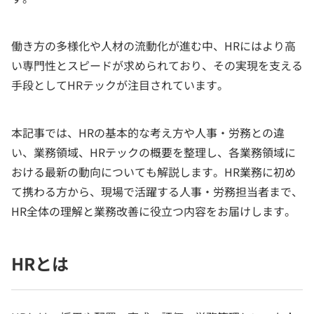
働き方の多様化や人材の流動化が進む中、HRにはより高
い専門性とスピードが求められており、その実現を支える
手段としてHRテックが注目されています。
本記事では、HRの基本的な考え方や人事・労務との違
い、業務領域、HRテックの概要を整理し、各業務領域に
おける最新の動向についても解説します。HR業務に初め
て携わる方から、現場で活躍する人事・労務担当者まで、
HR全体の理解と業務改善に役立つ内容をお届けします。
HRとは