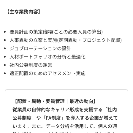
【主な業務内容】
要員計画の策定(部署ごとの必要人員の算出)
人事異動の立案と実施(定期異動・プロジェクト配置)
ジョブローテーションの設計
人材ポートフォリオの分析と最適化
社内公募制度の運営
適正配置のためのアセスメント実施
【配置・異動・要員管理｜最近の動向】
従業員の自律的なキャリア形成を支援する「社内
公募制度」や「FA制度」を導入する企業が増えて
います。また、データ分析を活用して、個人の適