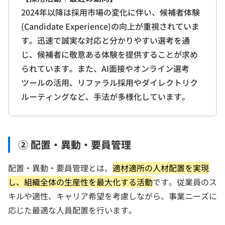
2024年以降は採用市場の変化に伴い、候補者体験
(Candidate Experience)の向上が重視されていま
す。迅速で誠実な対応と分かりやすい選考を通
じ、候補者に敬意ある体験を提供することが求め
られています。また、AI面接やオンライン選考
ツールの活用、リファラル採用やダイレクトリク
ルーティングなど、手法が多様化しています。
② 配置・異動・要員管理
配置・異動・要員管理とは、
適材適所の人材配置を実現
し、組織全体の生産性を最大化する活動
です。従業員のス
キルや適性、キャリア希望を考慮しながら、事業ニーズに
応じた最適な人員配置を行います。