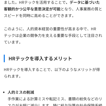
ました。HRテックを活用することで
、データに基づいた
客観的かつ公平な意思決定が可能
となり、人事業務の質と
スピードを同時に高めることができます。
このように、人的資本経営の重要性が高まる中で、HR
テックは企業の競争力を支える重要な手段として注目され
ています。
HRテックを導入するメリット
HRテックを導入することで、以下のようなメリットが得
られます。
人的ミスの削減
手作業による計算ミスや転記ミス、書類の紛失などのリ
スクが大幅に減少します。特に給与計算や社会保険手続