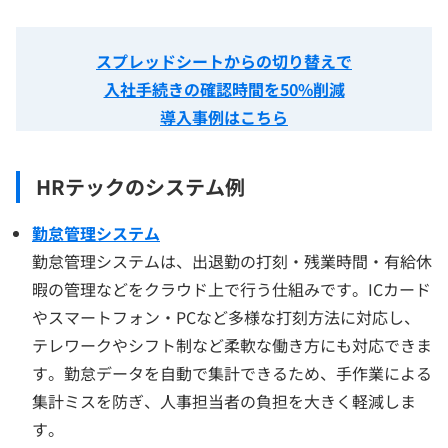
スプレッドシートからの切り替えで
入社手続きの確認時間を50%削減
導入事例はこちら
HRテックのシステム例
勤怠管理システム
勤怠管理システムは、出退勤の打刻・残業時間・有給休
暇の管理などをクラウド上で行う仕組みです。ICカード
やスマートフォン・PCなど多様な打刻方法に対応し、
テレワークやシフト制など柔軟な働き方にも対応できま
す。勤怠データを自動で集計できるため、手作業による
集計ミスを防ぎ、人事担当者の負担を大きく軽減しま
す。