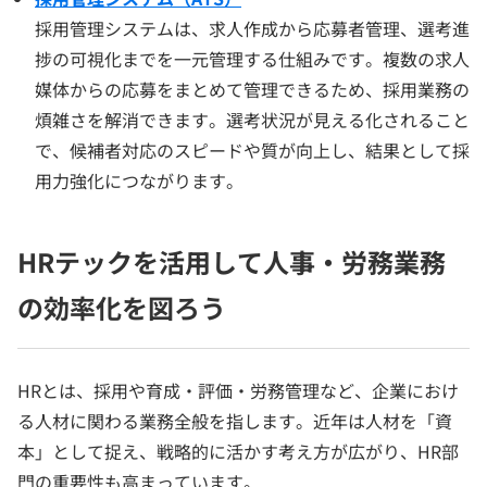
採用管理システムは、求人作成から応募者管理、選考進
捗の可視化までを一元管理する仕組みです。複数の求人
媒体からの応募をまとめて管理できるため、採用業務の
煩雑さを解消できます。選考状況が見える化されること
で、候補者対応のスピードや質が向上し、結果として採
用力強化につながります。
HRテックを活用して人事・労務業務
の効率化を図ろう
HRとは、採用や育成・評価・労務管理など、企業におけ
る人材に関わる業務全般を指します。近年は人材を「資
本」として捉え、戦略的に活かす考え方が広がり、HR部
門の重要性も高まっています。