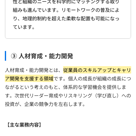
性と組織のニーズを科学的にマッチングする取り
組みも進んでいます。リモートワークの普及によ
り、地理的制約を超えた柔軟な配置も可能になっ
ています。
③ 人材育成・能力開発
人材育成・能力開発とは、
従業員のスキルアップとキャリ
ア開発を支援する領域
です。個人の成長が組織の成長につ
ながるという考えのもと、体系的な学習機会を提供しま
す。次世代リーダー育成やリスキリング（学び直し）への
投資が、企業の競争力を左右します。
【主な業務内容】