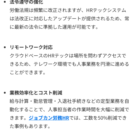
法令遵守の強化
労働法規は頻繁に改正されますが、HRテックシステム
は法改正に対応したアップデートが提供されるため、常
に最新の法令に準拠した運用が可能です。
リモートワーク対応
クラウドベースのHRテックは場所を問わずアクセスで
きるため、テレワーク環境でも人事業務を円滑に進める
ことができます。
業務効率化とコスト削減
給与計算・勤怠管理・入退社手続きなどの定型業務を自
動化することで、人事担当者の作業時間を大幅に削減で
きます。
ジョブカン労務HR
では、工数を50%削減でき
た事例もあります。