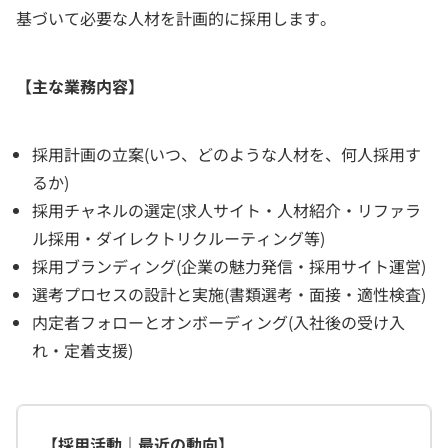
基づいて必要な人材を計画的に採用します。
【主な業務内容】
採用計画の立案(いつ、どのような人材を、何人採用す
るか)
採用チャネルの選定(求人サイト・人材紹介・リファラ
ル採用・ダイレクトリクルーティング等)
採用ブランディング(企業の魅力発信・採用サイト運営)
選考プロセスの設計と実施(書類選考・面接・適性検査)
内定者フォローとオンボーディング(入社後の受け入
れ・定着支援)
【採用活動｜最近の動向】