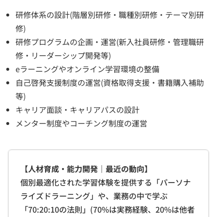
研修体系の設計(階層別研修・職種別研修・テーマ別研
修)
研修プログラムの企画・運営(新入社員研修・管理職研
修・リーダーシップ開発等)
eラーニングやオンライン学習環境の整備
自己啓発支援制度の運営(資格取得支援・書籍購入補助
等)
キャリア面談・キャリアパスの設計
メンター制度やコーチング制度の運営
【人材育成・能力開発｜最近の動向】
個別最適化された学習体験を提供する「パーソナ
ライズドラーニング」や、業務の中で学ぶ
「70:20:10の法則」(70%は実務経験、20%は他者