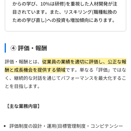
からの学び、10%は研修)を重視した人材開発が注
目されています。また、リスキリング(職種転換の
ための学び直し)への投資も増加傾向にあります。
④ 評価・報酬
評価・報酬とは、
従業員の業績を適切に評価し、公正な報
酬と成長機会を提供する領域
です。単なる「評価」ではな
く、継続的な対話を通じてパフォーマンスを最大化するこ
とを目指します。
【主な業務内容】
評価制度の設計・運用(目標管理制度・コンピテンシー