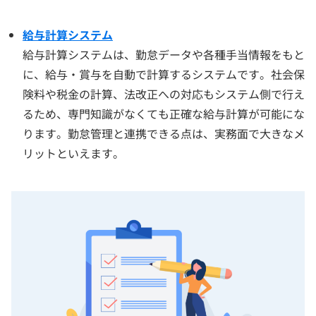
給与計算システム
給与計算システムは、勤怠データや各種手当情報をもと
に、給与・賞与を自動で計算するシステムです。社会保
険料や税金の計算、法改正への対応もシステム側で行え
るため、専門知識がなくても正確な給与計算が可能にな
ります。勤怠管理と連携できる点は、実務面で大きなメ
リットといえます。