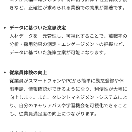
きなど、正確性が求められる業務での効果が顕著です。
データに基づいた意思決定
人材データを一元管理し、可視化することで、離職率の
分析・採用効果の測定・エンゲージメントの把握など、
データに基づいた施策立案が可能になります。
従業員体験の向上
従業員がスマートフォンやPCから簡単に勤怠登録や休
暇申請、情報確認ができるようになり、利便性が大幅に
向上します。また、タレントマネジメントシステムによ
り、自分のキャリアパスや学習機会を可視化できること
も、従業員満足度の向上につながります。