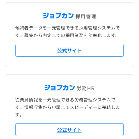
候補者データを一元管理できる採用管理システムで
す。募集から内定までの採用業務を効率化します。
公式サイト
従業員情報を一元管理できる労務管理システムで
す。情報収集から申請までスピーディーに完結しま
す。
公式サイト