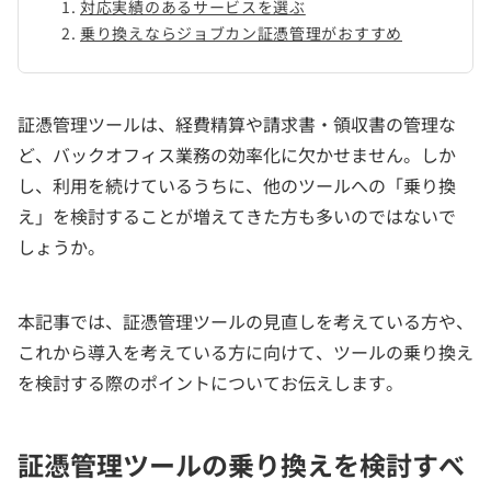
対応実績のあるサービスを選ぶ
乗り換えならジョブカン証憑管理がおすすめ
証憑管理ツールは、経費精算や請求書・領収書の管理な
ど、バックオフィス業務の効率化に欠かせません。しか
し、利用を続けているうちに、他のツールへの「乗り換
え」を検討することが増えてきた方も多いのではないで
しょうか。
本記事では、証憑管理ツールの見直しを考えている方や、
これから導入を考えている方に向けて、ツールの乗り換え
を検討する際のポイントについてお伝えします。
証憑管理ツールの乗り換えを検討すべ