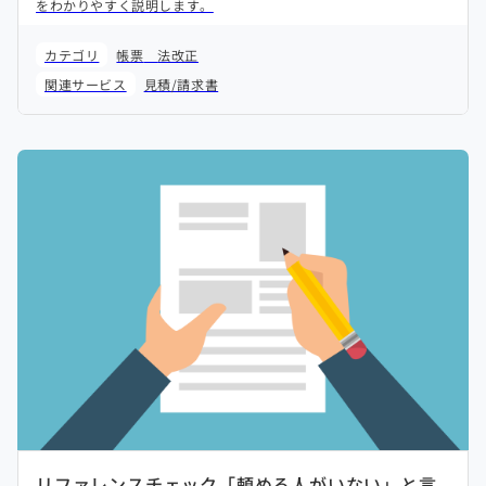
をわかりやすく説明します。
カテゴリ
帳票
法改正
関連サービス
見積/請求書
リファレンスチェック「頼める人がいない」と言