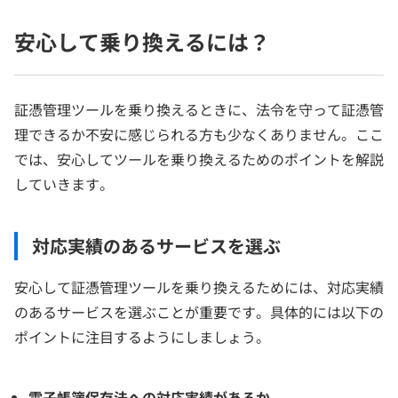
安心して乗り換えるには？
証憑管理ツールを乗り換えるときに、法令を守って証憑管
理できるか不安に感じられる方も少なくありません。ここ
では、安心してツールを乗り換えるためのポイントを解説
していきます。
対応実績のあるサービスを選ぶ
安心して証憑管理ツールを乗り換えるためには、対応実績
のあるサービスを選ぶことが重要です。具体的には以下の
ポイントに注目するようにしましょう。
電子帳簿保存法への対応実績があるか