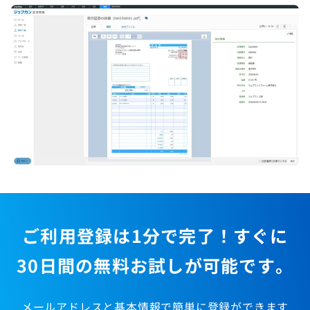
ご利用登録は1分で完了！すぐに
30日間の無料お試しが可能です。
メールアドレスと基本情報で簡単に登録ができます