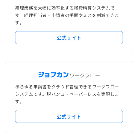
経理業務を大幅に効率化する経費精算システムで
す。経理担当者・申請者の手間やミスを削減できま
す。
公式サイト
あらゆる申請書をクラウド管理できるワークフロー
システムです。脱ハンコ・ペーパーレスを実現しま
す。
公式サイト