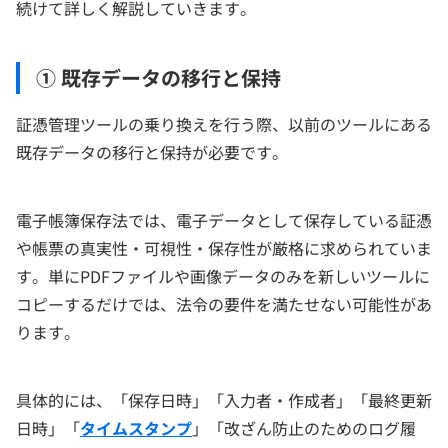
続けて詳しく解説していきます。
① 既存データの移行と保持
証憑管理ツールの乗り換えを行う際、以前のツールにある
既存データの移行と保持が必要です。
電子帳簿保存法では、電子データとして保存している証憑
や帳票の真実性・可視性・保存性が厳格に求められていま
す。単にPDFファイルや画像データのみを新しいツールに
コピーするだけでは、法令の要件を満たせない可能性があ
ります。
具体的には、「保存日時」「入力者・作成者」「最終更新
日時」「
タイムスタンプ
」「改ざん防止のためのログ履