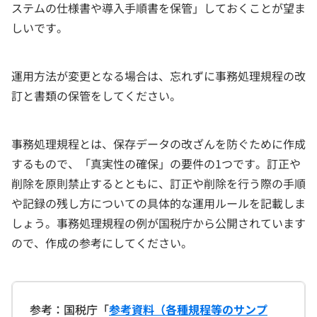
ステムの仕様書や導入手順書を保管」しておくことが望ま
しいです。
運用方法が変更となる場合は、忘れずに事務処理規程の改
訂と書類の保管をしてください。
事務処理規程とは、保存データの改ざんを防ぐために作成
するもので、「真実性の確保」の要件の1つです。訂正や
削除を原則禁止するとともに、訂正や削除を行う際の手順
や記録の残し方についての具体的な運用ルールを記載しま
しょう。事務処理規程の例が国税庁から公開されています
ので、作成の参考にしてください。
参考：国税庁「
参考資料（各種規程等のサンプ