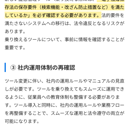
存法の保存要件（検索機能・改ざん防止措置など）を満た
しているか」を必ず確認する必要があります。
法的要件を
満たさないシステムへの移行は、法令違反となるリスクが
あります。
乗り換えるツールについて、事前に情報を確認することが
重要です。
③ 社内運用体制の再確認
ツール変更に伴い、社内の運用ルールやマニュアルの見直
しが必要です。ツールを乗り換えてもスムーズに運用でき
るように、従業員への教育体制も整備する必要がありま
す。ツール導入と同時に、社内の運用ルールや業務フロー
を再整備することで、スムーズな運用と法令遵守の両立が
可能になります。