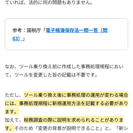
ていれば、法的に何の問題もありません。
参考：国税庁「
電子帳簿保存法一問一答（問
63）
」
なお、ツール乗り換え前に作成した事務処理規程におい
て、ツールを変更した旨の記載は不要です。
ただし、
ツール乗り換え後に事務処理の運用が変わる場合
には、事務処理規程に新規運用方法を記載する必要があり
ます。
加えて、
税務調査の際に説明を求められることがありま
す。
そのため「変更の背景が説明できること」と、「新シ