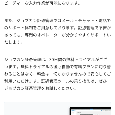
ピーディーな入力作業が可能になります。
また、ジョブカン証憑管理ではメール・チャット・電話で
のサポート体制をご用意しております。証憑管理で不安が
あっても、専門のオペレーターが分かりやすくサポートい
たします。
ジョブカン証憑管理は、30日間の無料トライアルがござ
います。無料トライアルの後も自動で有料プランに切り替
わることはなく、料金は一切かかりませんので安心してご
利用いただけます。証憑管理ツールの乗り換えは、ぜひ
ジョブカン証憑管理をお試しください。