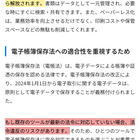
ら解放されます。
書類はデータとして一元管理され、必要
な時にすぐに検索・共有できます。また、ペーパーレス化
は、業務効率を向上させるだけでなく、印刷コストや保管
スペースなどの無駄も削減してくれます。
電子帳簿保存法への適合性を重視するため
電子帳簿保存法（電帳法）は、電子データによる帳簿や証
憑の保存を認める法律です。電子帳簿保存法の改正によ
り、2024年1月1日から電子取引に関する電子データは、
原則として電子データで保存することが義務付けられまし
た。
もし既存のツールが最新の法令に対応していない場合、法
令違反のリスクがあります。
そのため、ひとつのツールで
電子帳簿保存法に完全対応できるものを選ぶことが重要で