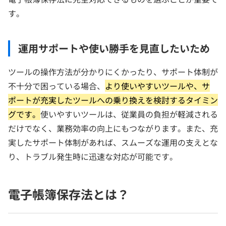
す。
運用サポートや使い勝手を見直したいため
ツールの操作方法が分かりにくかったり、サポート体制が
不十分で困っている場合、
より使いやすいツールや、サ
ポートが充実したツールへの乗り換えを検討するタイミン
グです。
使いやすいツールは、従業員の負担が軽減される
だけでなく、業務効率の向上にもつながります。また、充
実したサポート体制があれば、スムーズな運用の支えとな
り、トラブル発生時に迅速な対応が可能です。
電子帳簿保存法とは？