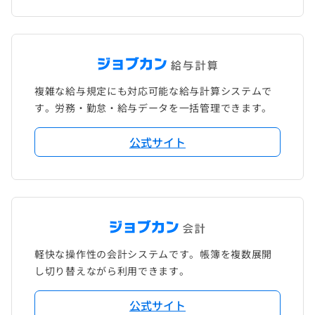
複雑な給与規定にも対応可能な給与計算システムで
す。労務・勤怠・給与データを一括管理できます。
公式サイト
軽快な操作性の会計システムです。帳簿を複数展開
し切り替えながら利用できます。
公式サイト