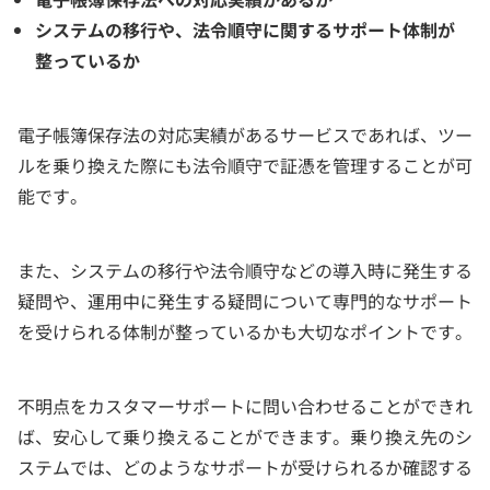
システムの移行や、法令順守に関するサポート体制が
整っているか
電子帳簿保存法の対応実績があるサービスであれば、ツー
ルを乗り換えた際にも法令順守で証憑を管理することが可
能です。
また、システムの移行や法令順守などの導入時に発生する
疑問や、運用中に発生する疑問について専門的なサポート
を受けられる体制が整っているかも大切なポイントです。
不明点をカスタマーサポートに問い合わせることができれ
ば、安心して乗り換えることができます。乗り換え先のシ
ステムでは、どのようなサポートが受けられるか確認する