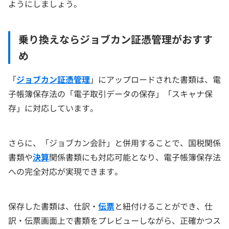
ようにしましょう。
乗り換えならジョブカン証憑管理がおすす
め
「
ジョブカン証憑管理
」にアップロードされた書類は、電
子帳簿保存法の「電子取引データの保存」「スキャナ保
存」に対応しています。
さらに、「ジョブカン会計」と併用することで、国税関係
書類や
決算
関係書類にも対応可能となり、電子帳簿保存法
への完全対応が実現できます。
保存した書類は、仕訳・
伝票
と紐付けることができ、仕
訳・伝票画面上で書類をプレビューしながら、正確かつス