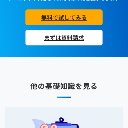
無料で試してみる
まずは資料請求
他の基礎知識を見る