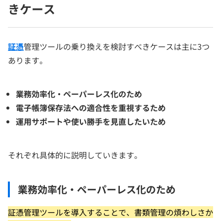
きケース
証憑
管理ツールの乗り換えを検討すべきケースは主に3つ
あります。
業務効率化・ペーパーレス化のため
電子帳簿保存法への適合性を重視するため
運用サポートや使い勝手を見直したいため
それぞれ具体的に説明していきます。
業務効率化・ペーパーレス化のため
証憑管理ツールを導入することで、書類管理の煩わしさか