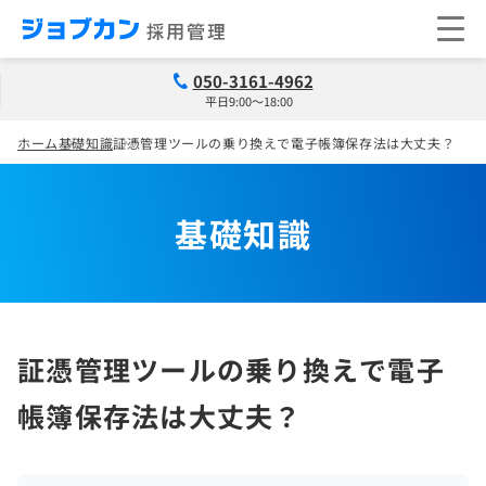
050-3161-4962
平日9:00～18:00
ホーム
基礎知識
証憑管理ツールの乗り換えで電子帳簿保存法は大丈夫？
基礎知識
証憑管理ツールの乗り換えで電子
帳簿保存法は大丈夫？