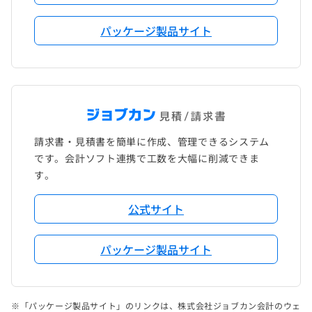
パッケージ製品サイト
請求書・見積書を簡単に作成、管理できるシステム
です。会計ソフト連携で工数を大幅に削減できま
す。
公式サイト
パッケージ製品サイト
※「パッケージ製品サイト」のリンクは、株式会社ジョブカン会計のウェ