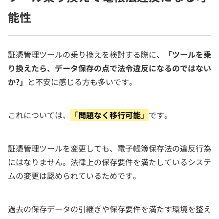
能性
証憑管理ツールの乗り換えを検討する際に、
「ツールを乗
り換えたら、データ保存の点で法令違反になるのではない
か?」
と不安に感じる方も多いです。
これについては、
「
問題なく移行可能
」
です。
証憑管理ツールを変更しても、電子帳簿保存法の違反行為
にはなりません。法律上の保存要件を満たしているシステ
ムの変更は認められているためです。
過去の保存データの引継ぎや保存要件を満たす環境を整え