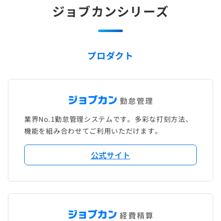
ジョブカンシリーズ
プロダクト
業界No.1勤怠管理システムです。多彩な打刻方法、
機能を組み合わせてご利用いただけます。
公式サイト