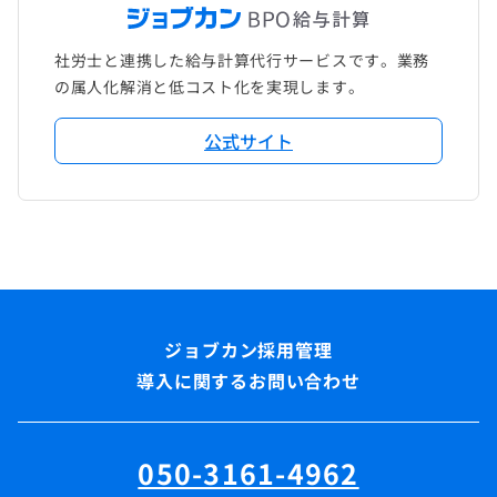
社労士と連携した給与計算代行サービスです。業務
の属人化解消と低コスト化を実現します。
公式サイト
導入に関するお問い合わせ
050-3161-4962