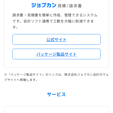
請求書・見積書を簡単に作成、管理できるシステム
です。会計ソフト連携で工数を大幅に削減できま
す。
公式サイト
パッケージ製品サイト
※「パッケージ製品サイト」のリンクは、株式会社ジョブカン会計のウェ
ブサイトへ移動します。
サービス