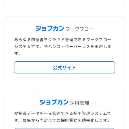
あらゆる申請書をクラウド管理できるワークフロー
システムです。脱ハンコ・ペーパーレスを実現しま
す。
公式サイト
候補者データを一元管理できる採用管理システムで
す。募集から内定までの採用業務を効率化します。