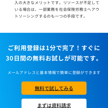
入の大きなメリットです。リソースが不足して
いる場合は、一部業務を社会保険労務士へアウ
トソーシングするのも一つの手段です。
ご利用登録は1分で完了！すぐに
30日間の無料お試しが可能です。
メールアドレスと基本情報で簡単に登録ができます
無料で試してみる
まずは資料請求