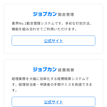
業界No.1勤怠管理システムです。多彩な打刻方法、
機能を組み合わせてご利用いただけます。
公式サイト
経理業務を大幅に効率化する経費精算システムで
す。経理担当者・申請者の手間やミスを削減できま
す。
公式サイト