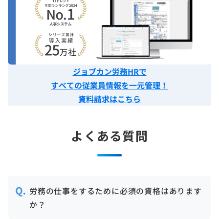
ジョブカン労務HRで
すべての従業員情報を一元管理！
資料請求はこちら
よくある質問
労務の仕事をするために必須の資格はあります
か？