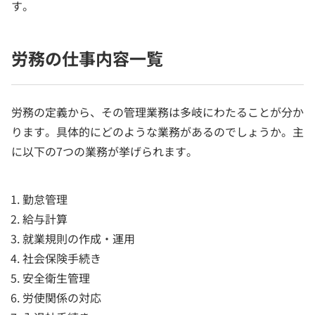
す。
労務の仕事内容一覧
労務の定義から、その管理業務は多岐にわたることが分か
ります。具体的にどのような業務があるのでしょうか。主
に以下の7つの業務が挙げられます。
勤怠管理
給与計算
就業規則の作成・運用
社会保険手続き
安全衛生管理
労使関係の対応