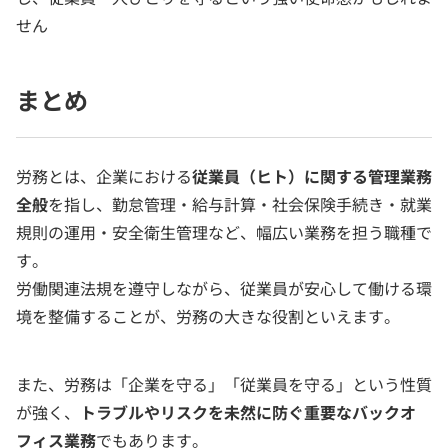
せん
まとめ
労務とは、企業における
従業員（ヒト）に関する管理業務
全般
を指し、勤怠管理・給与計算・社会保険手続き・就業
規則の運用・安全衛生管理など、幅広い業務を担う職種で
す。
労働関連法規を遵守しながら、従業員が安心して働ける環
境を整備することが、労務の大きな役割といえます。
また、労務は「企業を守る」「従業員を守る」という性質
が強く、
トラブルやリスクを未然に防ぐ重要なバックオ
フィス業務
でもあります。