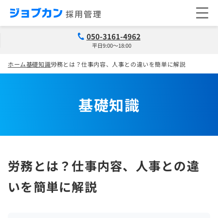
050-3161-4962
平日9:00～18:00
ホーム
基礎知識
労務とは？仕事内容、人事との違いを簡単に解説
基礎知識
労務とは？仕事内容、人事との違
いを簡単に解説