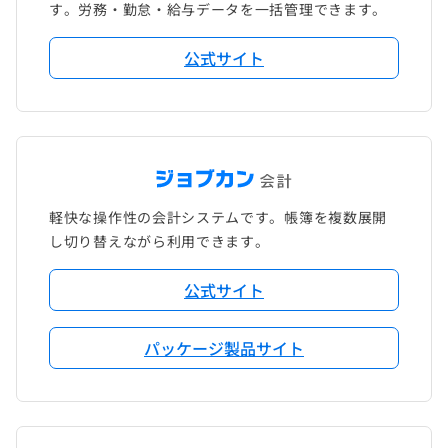
す。労務・勤怠・給与データを一括管理できます。
公式サイト
軽快な操作性の会計システムです。帳簿を複数展開
し切り替えながら利用できます。
公式サイト
パッケージ製品サイト