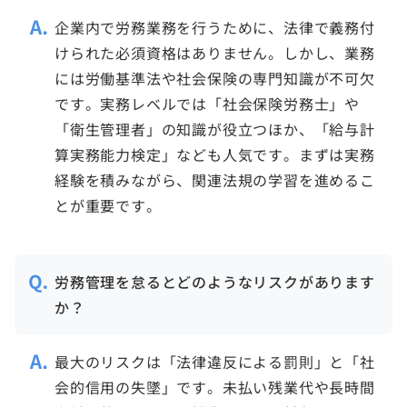
企業内で労務業務を行うために、法律で義務付
けられた必須資格はありません。しかし、業務
には労働基準法や社会保険の専門知識が不可欠
です。実務レベルでは「社会保険労務士」や
「衛生管理者」の知識が役立つほか、「給与計
算実務能力検定」なども人気です。まずは実務
経験を積みながら、関連法規の学習を進めるこ
とが重要です。
労務管理を怠るとどのようなリスクがあります
か？
最大のリスクは「法律違反による罰則」と「社
会的信用の失墜」です。未払い残業代や長時間