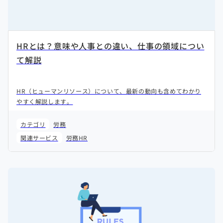
HRとは？意味や人事との違い、仕事の領域につい
て解説
HR（ヒューマンリソース）について、最新の動向も含めてわかり
やすく解説します。
カテゴリ
労務
関連サービス
労務HR