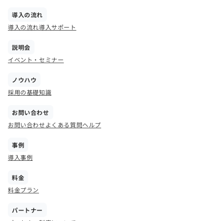
導入の流れ
導入の流れ
導入サポート
説明会
イベント・セミナー
ノウハウ
採用の基礎知識
お問い合わせ
お問い合わせ
よくある質問
ヘルプ
事例
導入事例
料金
料金プラン
パートナー