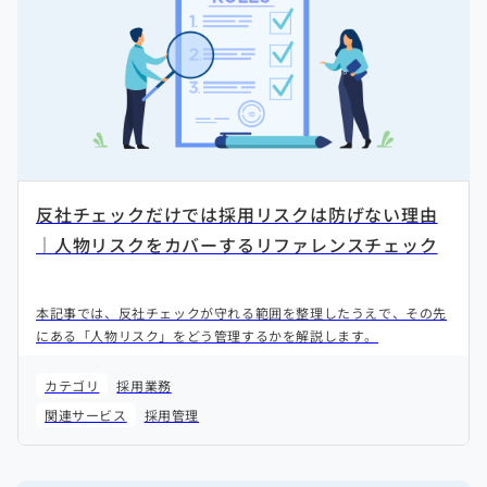
反社チェックだけでは採用リスクは防げない理由
｜人物リスクをカバーするリファレンスチェック
本記事では、反社チェックが守れる範囲を整理したうえで、その先
にある「人物リスク」をどう管理するかを解説します。
カテゴリ
採用業務
関連サービス
採用管理