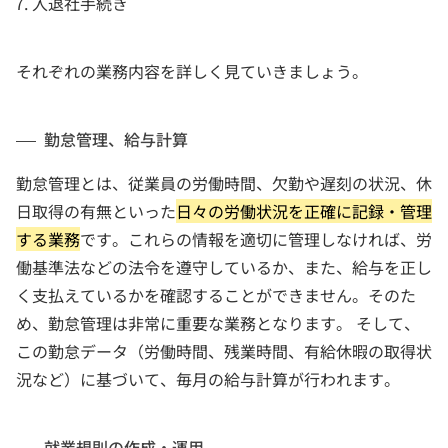
入退社手続き
それぞれの業務内容を詳しく見ていきましょう。
勤怠管理、給与計算
勤怠管理とは、従業員の労働時間、欠勤や遅刻の状況、休
日取得の有無といった
日々の労働状況を正確に記録・管理
する業務
です。これらの情報を適切に管理しなければ、労
働基準法などの法令を遵守しているか、また、給与を正し
く支払えているかを確認することができません。そのた
め、勤怠管理は非常に重要な業務となります。 そして、
この勤怠データ（労働時間、残業時間、有給休暇の取得状
況など）に基づいて、毎月の給与計算が行われます。
就業規則の作成・運用