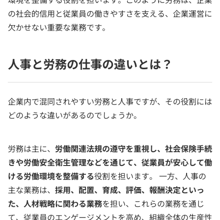
の社会的信用と従業員の働きやすさを支える、企業運営に
欠かせない重要な業務です。
人事と労務の仕事の違いとは？
企業内で混同されやすい労務と人事ですが、その役割には
どのような違いがあるのでしょうか。
労務は主に、
労働関連法規の遵守を重視し、社会保険手続
きや労働安全衛生管理などを通じて、従業員が安心して働
ける労働環境を整備する
役割を担います。 一方、人事の
主な業務は、
採用、配置、育成、評価、報酬決定といっ
た、人材戦略に関わる業務
を担い、これらの業務を通じ
て、従業員のエンゲージメントを高め、組織全体の生産性