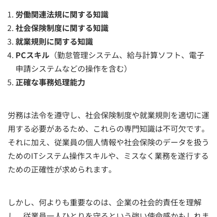
労働関連法規に関する知識
社会保険制度に関する知識
就業規則に関する知識
PCスキル
（勤怠管理システム、給与計算ソフト、電子
申請システムなどの操作を含む）
正確な事務処理能力
労務は法令を遵守し、社会保険制度や就業規則を適切に運
用する必要があるため、これらの専門知識は不可欠です。
それに加え、従業員の個人情報や社会保険のデータを扱う
ためのITシステム操作スキルや、ミスなく業務を遂行する
ための正確性が求められます。
しかし、何よりも重要なのは、企業の社会的責任を理解
し、従業員一人ひとりを守るという強い使命感かもしれま