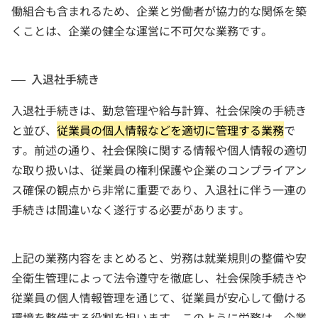
働組合も含まれるため、企業と労働者が協力的な関係を築
くことは、企業の健全な運営に不可欠な業務です。
入退社手続き
入退社手続きは、勤怠管理や給与計算、社会保険の手続き
と並び、
従業員の個人情報などを適切に管理する業務
で
す。前述の通り、社会保険に関する情報や個人情報の適切
な取り扱いは、従業員の権利保護や企業のコンプライアン
ス確保の観点から非常に重要であり、入退社に伴う一連の
手続きは間違いなく遂行する必要があります。
上記の業務内容をまとめると、労務は就業規則の整備や安
全衛生管理によって法令遵守を徹底し、社会保険手続きや
従業員の個人情報管理を通じて、従業員が安心して働ける
環境を整備する役割を担います。このように労務は、企業