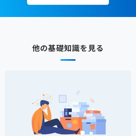
他の基礎知識を見る