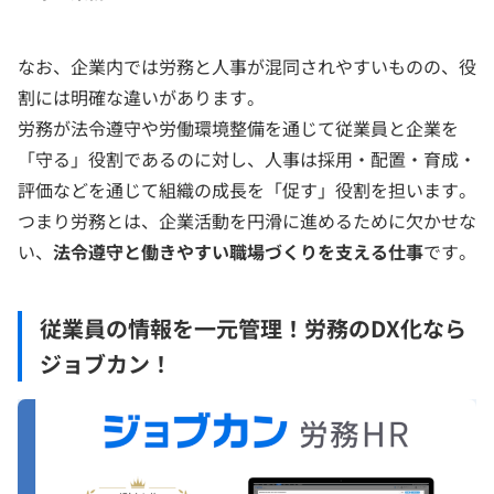
なお、企業内では労務と人事が混同されやすいものの、役
割には明確な違いがあります。
労務が法令遵守や労働環境整備を通じて従業員と企業を
「守る」役割であるのに対し、人事は採用・配置・育成・
評価などを通じて組織の成長を「促す」役割を担います。
つまり労務とは、企業活動を円滑に進めるために欠かせな
い、
法令遵守と働きやすい職場づくりを支える仕事
です。
従業員の情報を一元管理！労務のDX化なら
ジョブカン！