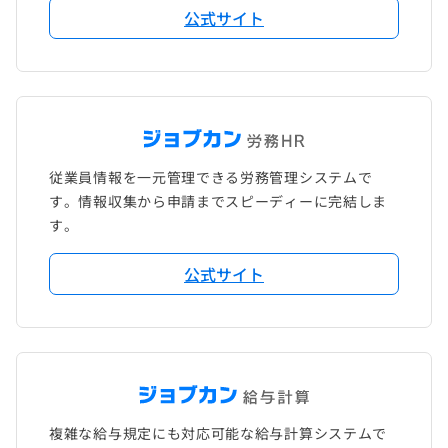
公式サイト
従業員情報を一元管理できる労務管理システムで
す。情報収集から申請までスピーディーに完結しま
す。
公式サイト
複雑な給与規定にも対応可能な給与計算システムで