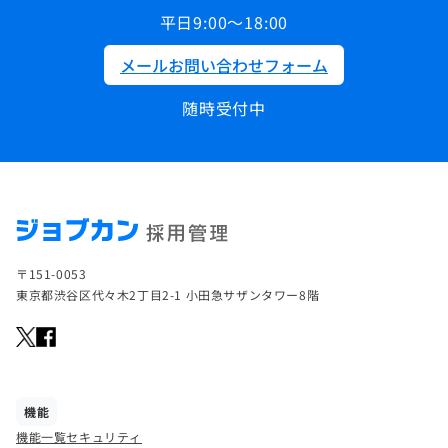
平日9:00～18:00
メールお問い合わせフォーム
随時受付中
〒151-0053
東京都渋谷区代々木2丁目2-1 小田急サザンタワー8階
機能
機能一覧
セキュリティ