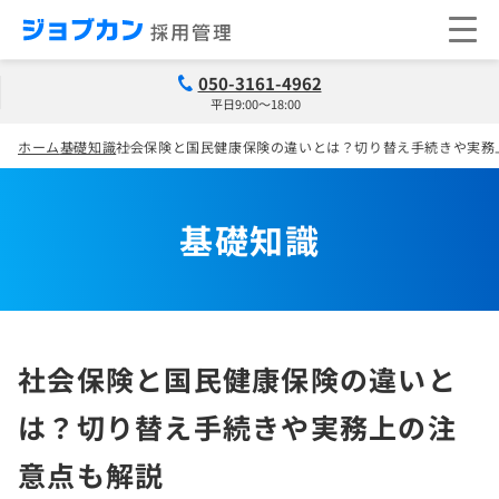
050-3161-4962
平日9:00～18:00
ホーム
基礎知識
社会保険と国民健康保険の違いとは？切り替え手続きや実務
基礎知識
社会保険と国民健康保険の違いと
は？切り替え手続きや実務上の注
意点も解説