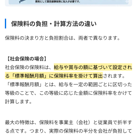
保険料の負担・計算方法の違い
保険料の決まり方と負担割合は、両者で異なります。
【社会保険の場合】
社会保険の保険料は、
給与や賞与の額に基づいて設定され
る「標準報酬月額」に保険料率を掛けて算出
されます。
「標準報酬月額」とは、給与を一定の範囲ごとに区切った
等級のことで、この等級に応じた金額に保険料率をかけて
計算します。
最大の特徴は、保険料を事業主（会社）と従業員で折半す
る点です。つまり、実際の保険料の半分を会社が負担して