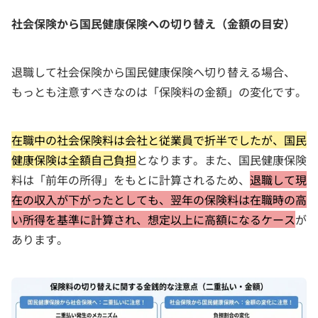
社会保険から国民健康保険への切り替え（金額の目安）
退職して社会保険から国民健康保険へ切り替える場合、
もっとも注意すべきなのは「保険料の金額」の変化です。
在職中の社会保険料は会社と従業員で折半でしたが、国民
健康保険は全額自己負担
となります。また、国民健康保険
料は「前年の所得」をもとに計算されるため、
退職して現
在の収入が下がったとしても、翌年の保険料は在職時の高
い所得を基準に計算され、想定以上に高額になるケース
が
あります。