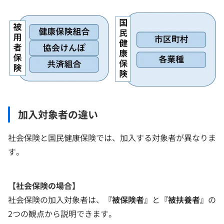
加入対象者の違い
社会保険と国民健康保険では、加入する対象者が異なりま
す。
【社会保険の場合】
社会保険の加入対象者は、
『被保険者』
と
『被扶養者』
の
2つの観点から説明できます。