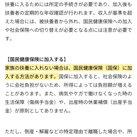
扶養に入るためには所定の手続きが必要であり、加入後も
扶養者の定期的な年収確認が行われます。収入が基準を超
えた場合には、被扶養者から外れ、国民健康保険への加入
や社会保険への切り替えが必要となる点には注意が必要で
す。
【国民健康保険に加入する】
家族の扶養に入れない場合は、国民健康保険（国保）に加
入する方法があります。
国保に加入すると、社会保険のよ
うに会社負担がないため、所得によっては負担額が増える
ことがあります。また、病気やケガで働けなくなった時の
生活保障（傷病手当金）や、出産時の休業補償（出産手当
金）が原則としてありません。
ただし、倒産・解雇などの特定理由で離職した場合や、所