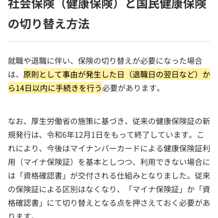
社会保険（健康保険）と国民健康保険
の切り替え方法
就職や退職に伴い、保険の切り替えが必要になった場合
は、
原則として事由が発生した日（退職日の翌日など）か
ら14日以内に手続きを行う
必要があります。
なお、厚生労働省の施策に基づき、従来の健康保険証の新
規発行は、令和6年12月1日をもって終了しています。こ
れにより、今後はマイナンバーカードによる健康保険証利
用（マイナ保険証）を基本としつつ、利用できない場合に
は「資格確認書」が交付される仕組みとなりました。従来
の保険証による区別はなくなり、「マイナ保険証」か「資
格確認書」にて切り替えとなる点を押さえておく必要があ
ります。