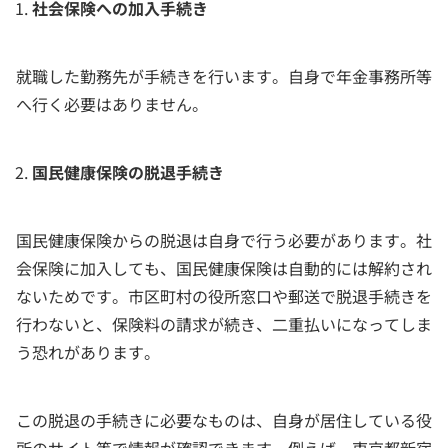
社会保険への加入手続き
就職した勤務先が手続きを行います。自身で年金事務所等
へ行く必要はありません。
国民健康保険の脱退手続き
国民健康保険からの脱退は自身で行う必要があります。社
会保険に加入しても、国民健康保険は自動的には解約され
ないためです。市区町村の役所窓口や郵送で脱退手続きを
行わないと、保険料の請求が続き、二重払いになってしま
う恐れがあります。
この脱退の手続きに必要なものは、自身が居住している役