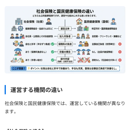
運営する機関の違い
社会保険と国民健康保険では、運営している機関が異なり
ます。