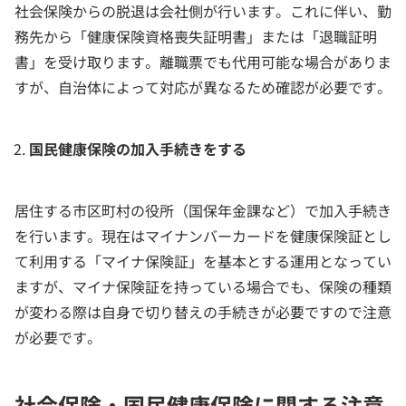
社会保険からの脱退は会社側が行います。これに伴い、勤
務先から「健康保険資格喪失証明書」または「退職証明
書」を受け取ります。離職票でも代用可能な場合がありま
すが、自治体によって対応が異なるため確認が必要です。
国民健康保険の加入手続きをする
居住する市区町村の役所（国保年金課など）で加入手続き
を行います。現在はマイナンバーカードを健康保険証とし
て利用する「マイナ保険証」を基本とする運用となってい
ますが、マイナ保険証を持っている場合でも、保険の種類
が変わる際は自身で切り替えの手続きが必要ですので注意
が必要です。
社会保険・国民健康保険に関する注意