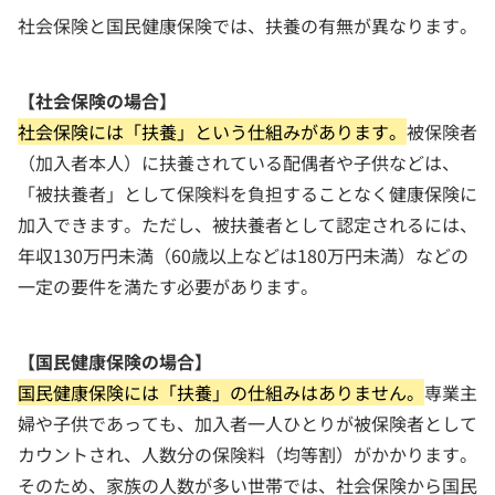
社会保険と国民健康保険では、扶養の有無が異なります。
【社会保険の場合】
社会保険には「扶養」という仕組みがあります。
被保険者
（加入者本人）に扶養されている配偶者や子供などは、
「被扶養者」として保険料を負担することなく健康保険に
加入できます。ただし、被扶養者として認定されるには、
年収130万円未満（60歳以上などは180万円未満）などの
一定の要件を満たす必要があります。
【国民健康保険の場合】
国民健康保険には「扶養」の仕組みはありません。
専業主
婦や子供であっても、加入者一人ひとりが被保険者として
カウントされ、人数分の保険料（均等割）がかかります。
そのため、家族の人数が多い世帯では、社会保険から国民