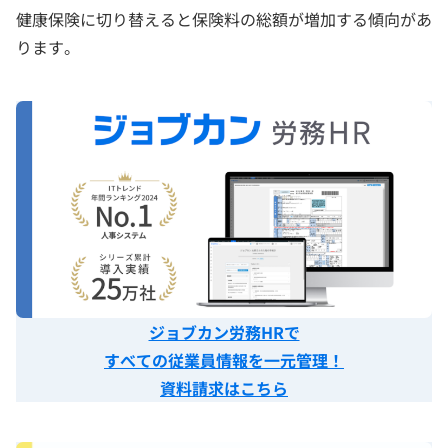
健康保険に切り替えると保険料の総額が増加する傾向があ
ります。
ジョブカン労務HRで
すべての従業員情報を一元管理！
資料請求はこちら