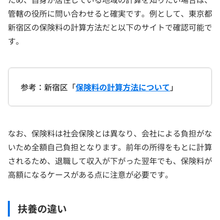
管轄の役所に問い合わせると確実です。例として、東京都
新宿区の保険料の計算方法だと以下のサイトで確認可能で
す。
参考：新宿区「
保険料の計算方法について
」
なお、保険料は社会保険とは異なり、会社による負担がな
いため全額自己負担となります。前年の所得をもとに計算
されるため、退職して収入が下がった翌年でも、保険料が
高額になるケースがある点に注意が必要です。
扶養の違い