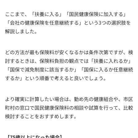
ここまで、「扶養に入る」「国民健康保険に加入する」
「会社の健康保険を任意継続する」という3つの選択肢を
解説しました。
どの方法が最も保険料が安くなるかは条件次第ですが、検
討するときは、保険料負担の観点では「扶養に入れるか」
「国保で減免制度に該当するか」「国保に入るか任意継続
するか」という順番で考えると良いでしょう。
より確実に計算したい場合は、勤め先の健康組合や、市区
町村の窓口で国民健康保険料の相談や試算を行って、比較
検討することをおすすめします。
【75歳以上になった場合】