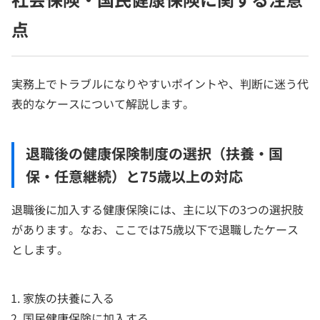
点
実務上でトラブルになりやすいポイントや、判断に迷う代
表的なケースについて解説します。
退職後の健康保険制度の選択（扶養・国
保・任意継続）と75歳以上の対応
退職後に加入する健康保険には、主に以下の3つの選択肢
があります。なお、ここでは75歳以下で退職したケース
とします。
家族の扶養に入る
国民健康保険に加入する