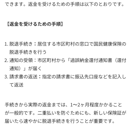
できます。返金を受けるための手順は以下のとおりです。
【返金を受けるための手順】
脱退手続き
：
居住する市区町村の窓口で国民健康保険の
脱退手続きを行う
通知の受領：市区町村から「過誤納金還付通知書（還付
通知）」が届く
請求書の返送
：
指定の請求書に振込先口座などを記入し
て返送
手続きから実際の返金までは、1〜2ヶ月程度かかること
が一般的です。二重払いを防ぐためにも、新しい保険証が
届いたら速やかに脱退手続きを行うことが重要です。