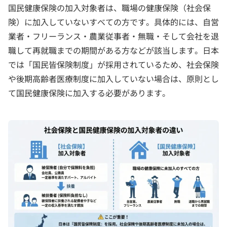
国民健康保険の加入対象者は、職場の健康保険（社会保
険）に加入していないすべての方です。具体的には、自営
業者・フリーランス・農業従事者・無職・そして会社を退
職して再就職までの期間がある方などが該当します。日本
では「国民皆保険制度」が採用されているため、社会保険
や後期高齢者医療制度に加入していない場合は、原則とし
て国民健康保険に加入する必要があります。