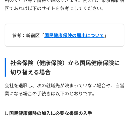
所のサイト等で情報が確認できます。例えば、東京都新宿
区であれば以下のサイトを参考にしてください。
参考：新宿区「
国民健康保険の届出について
」
社会保険（健康保険）から国民健康保険に
切り替える場合
会社を退職し、次の就職先が決まっていない場合や、自営
業になる場合の手続きは以下のとおりです。
国民健康保険の加入に必要な書類の入手