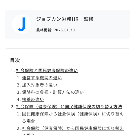
ジョブカン労務HR | 監修
最終更新:
2026.01.30
目次
社会保険と国民健康保険の違い
運営する機関の違い
加入対象者の違い
保険料の負担・計算方法の違い
扶養の違い
社会保険（健康保険）と国民健康保険の切り替え方法
国民健康保険から社会保険（健康保険）に切り替え
る場合
社会保険（健康保険）から国民健康保険に切り替え