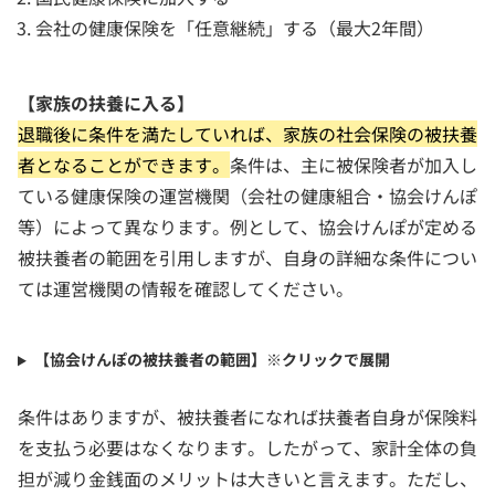
会社の健康保険を「任意継続」する（最大2年間）
【家族の扶養に入る】
退職後に条件を満たしていれば、家族の社会保険の被扶養
者となることができます。
条件は、主に被保険者が加入し
ている健康保険の運営機関（会社の健康組合・協会けんぽ
等）によって異なります。例として、協会けんぽが定める
被扶養者の範囲を引用しますが、自身の詳細な条件につい
ては運営機関の情報を確認してください。
【協会けんぽの被扶養者の範囲】※クリックで展開
条件はありますが、被扶養者になれば扶養者自身が保険料
を支払う必要はなくなります。したがって、家計全体の負
担が減り金銭面のメリットは大きいと言えます。ただし、