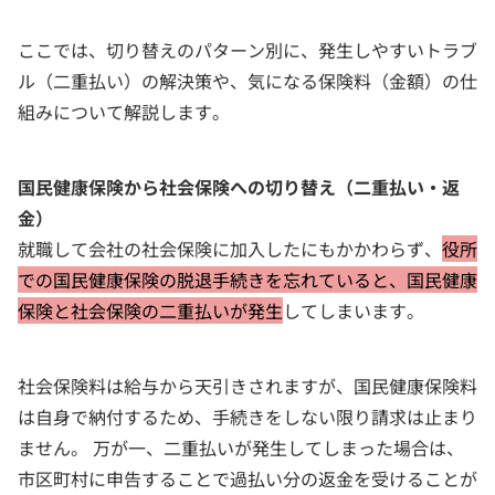
ここでは、切り替えのパターン別に、発生しやすいトラブ
ル（二重払い）の解決策や、気になる保険料（金額）の仕
組みについて解説します。
国民健康保険から社会保険への切り替え（二重払い・返
金）
就職して会社の社会保険に加入したにもかかわらず、
役所
での国民健康保険の脱退手続きを忘れていると、国民健康
保険と社会保険の二重払いが発生
してしまいます。
社会保険料は給与から天引きされますが、国民健康保険料
は自身で納付するため、手続きをしない限り請求は止まり
ません。 万が一、二重払いが発生してしまった場合は、
市区町村に申告することで過払い分の返金を受けることが