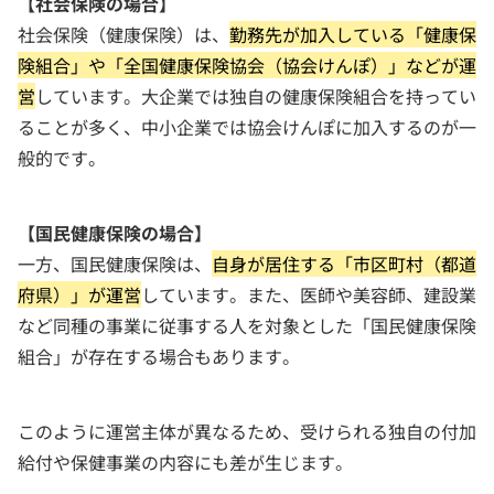
【社会保険の場合】
社会保険（健康保険）は、
勤務先が加入している「健康保
険組合」や「全国健康保険協会（協会けんぽ）」などが運
営
しています。大企業では独自の健康保険組合を持ってい
ることが多く、中小企業では協会けんぽに加入するのが一
般的です。
【国民健康保険の場合】
一方、国民健康保険は、
自身が居住する「市区町村（都道
府県）」が運営
しています。また、医師や美容師、建設業
など同種の事業に従事する人を対象とした「国民健康保険
組合」が存在する場合もあります。
このように運営主体が異なるため、受けられる独自の付加
給付や保健事業の内容にも差が生じます。