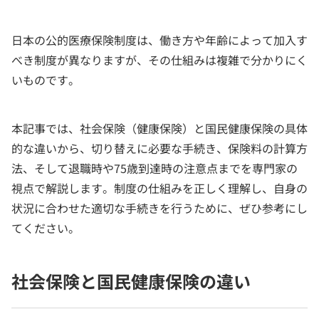
日本の公的医療保険制度は、働き方や年齢によって加入す
べき制度が異なりますが、その仕組みは複雑で分かりにく
いものです。
本記事では、社会保険（健康保険）と国民健康保険の具体
的な違いから、切り替えに必要な手続き、保険料の計算方
法、そして退職時や75歳到達時の注意点までを専門家の
視点で解説します。制度の仕組みを正しく理解し、自身の
状況に合わせた適切な手続きを行うために、ぜひ参考にし
てください。
社会保険と国民健康保険の違い