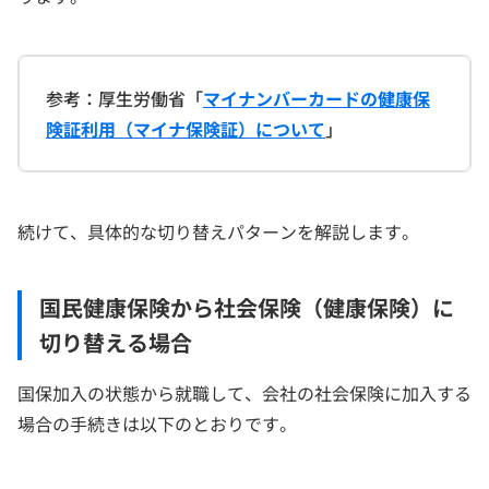
参考：厚生労働省「
マイナンバーカードの健康保
険証利用（マイナ保険証）について
」
続けて、具体的な切り替えパターンを解説します。
国民健康保険から社会保険（健康保険）に
切り替える場合
国保加入の状態から就職して、会社の社会保険に加入する
場合の手続きは以下のとおりです。