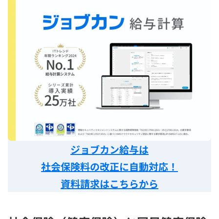
ジョブカン給与は
社会保険料の改正に自動対応！
資料請求はこちらから