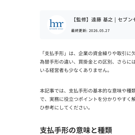
【監修】遠藤 基之 | セブ
最終更新:
2026.05.27
「支払手形」は、企業の資金繰りや取引に
為替手形の違い、買掛金との区別、さらに
いる経営者も少なくありません。
本記事では、支払手形の基本的な意味や種
で、実務に役立つポイントを分かりやすく
ひ参考にしてください。
支払手形の意味と種類