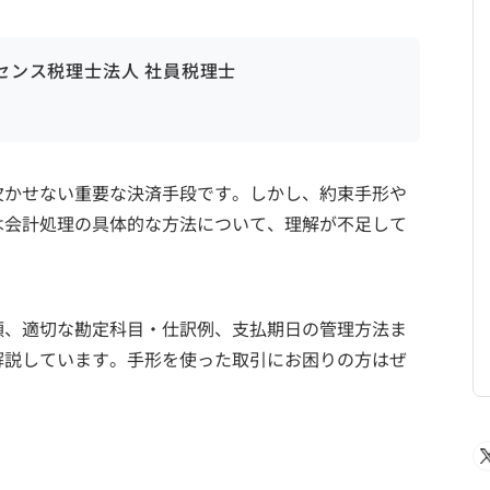
ンセンス税理士法人 社員税理士
欠かせない重要な決済手段です。しかし、約束手形や
は会計処理の具体的な方法について、理解が不足して
類、適切な勘定科目・仕訳例、支払期日の管理方法ま
解説しています。手形を使った取引にお困りの方はぜ