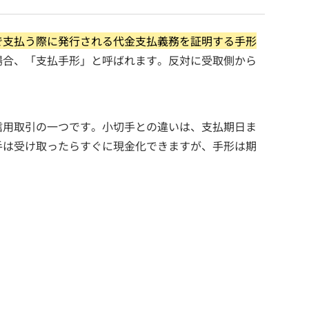
で支払う際に発行される代金支払義務を証明する手形
場合、「支払手形」と呼ばれます。反対に受取側から
信用取引の一つです。小切手との違いは、支払期日ま
手は受け取ったらすぐに現金化できますが、手形は期