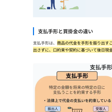
支払手形と買掛金の違い
支払手形は、
商品の代金を手形を振り出す
出さずに、口約束や契約に基づいて後日現