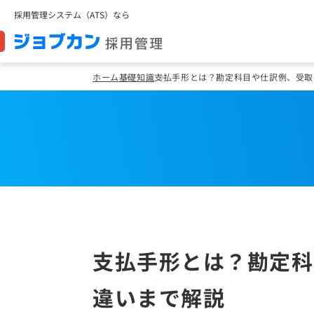
採用管理システム（ATS）なら
ホーム
基礎知識
支払手形とは？勘定科目や仕訳例、受取
支払手形とは？勘定科
違いまで解説