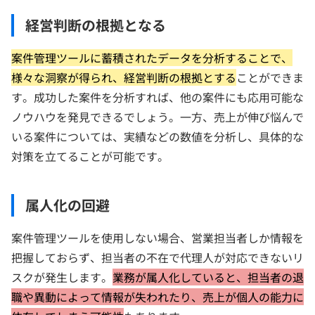
経営判断の根拠となる
案件管理ツールに蓄積されたデータを分析することで、
様々な洞察が得られ、経営判断の根拠とする
ことができま
す。成功した案件を分析すれば、他の案件にも応用可能な
ノウハウを発見できるでしょう。一方、売上が伸び悩んで
いる案件については、実績などの数値を分析し、具体的な
対策を立てることが可能です。
属人化の回避
案件管理ツールを使用しない場合、営業担当者しか情報を
把握しておらず、担当者の不在で代理人が対応できないリ
スクが発生します。
業務が属人化していると、担当者の退
職や異動によって情報が失われたり、売上が個人の能力に