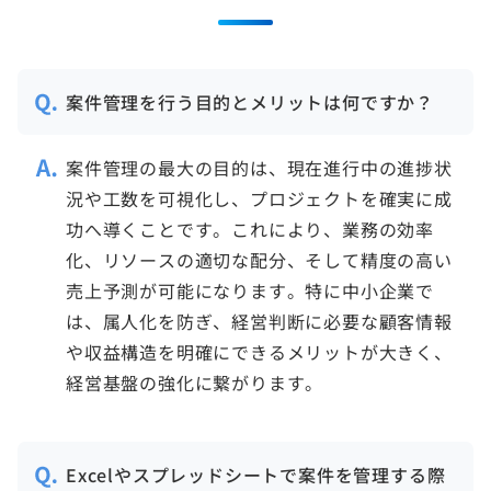
案件管理を行う目的とメリットは何ですか？
案件管理の最大の目的は、現在進行中の進捗状
況や工数を可視化し、プロジェクトを確実に成
功へ導くことです。これにより、業務の効率
化、リソースの適切な配分、そして精度の高い
売上予測が可能になります。特に中小企業で
は、属人化を防ぎ、経営判断に必要な顧客情報
や収益構造を明確にできるメリットが大きく、
Excelやスプレッドシートで案件を管理する際