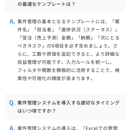
の最適なテンプレートは？
案件管理の基本となるテンプレートには、「案
件名」「担当者」「進捗状況（ステータス）」
「受注（売上予測）金額」「納期」「次にとる
べきタスク」の6項目を必ず含めましょう。さ
らに、工数や原価を追記できると、より詳細な
収益管理が可能です。入力ルールを統一し、
フィルタや関数を積極的に活用することで、検
索性や可視化の精度が高まります。
案件管理システムを導入する適切なタイミング
はいつ頃ですか？
案件管理システムの導入は、「Excelでの管理