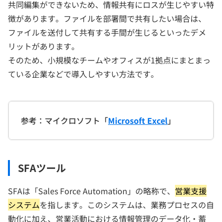
共同編集ができないため、情報共有にロスが生じやすい特
徴があります。ファイルを部署間で共有したい場合は、
ファイルを送付して共有する手間が生じるといったデメ
リットがあります。
そのため、小規模なチームやオフィスが1拠点にまとまっ
ている企業などで導入しやすい方法です。
参考：マイクロソフト「
Microsoft Excel
」
SFAツール
SFAは「Sales Force Automation」の略称で、
営業支援
システム
を指します。このシステムは、業務プロセスの自
動化に加え、営業活動における情報管理のデータ化・蓄