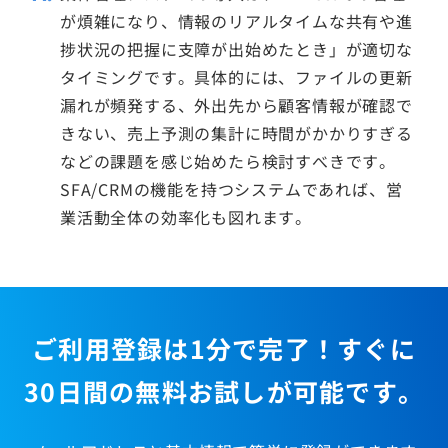
が煩雑になり、情報のリアルタイムな共有や進
捗状況の把握に支障が出始めたとき」が適切な
タイミングです。具体的には、ファイルの更新
漏れが頻発する、外出先から顧客情報が確認で
きない、売上予測の集計に時間がかかりすぎる
などの課題を感じ始めたら検討すべきです。
SFA/CRMの機能を持つシステムであれば、営
業活動全体の効率化も図れます。
ご利用登録は1分で完了！すぐに
30日間の無料お試しが可能です。