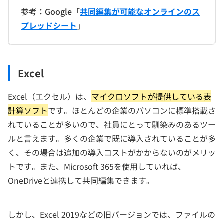
参考：Google「
共同編集が可能なオンラインのス
プレッドシート
」
Excel
Excel（エクセル）は、
マイクロソフトが提供している表
計算ソフト
です。ほとんどの企業のパソコンに標準搭載さ
れていることが多いので、社員にとって馴染みのあるツー
ルと言えます。多くの企業で既に導入されていることが多
く、その場合は追加の導入コストがかからないのがメリッ
トです。また、Microsoft 365を使用していれば、
OneDriveと連携して共同編集できます。
しかし、Excel 2019などの旧バージョンでは、ファイルの