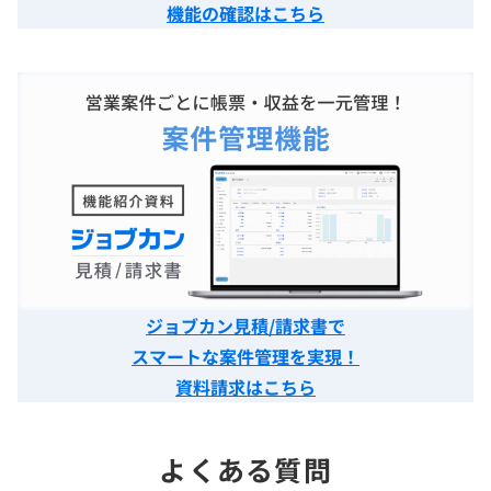
機能の確認はこちら
ジョブカン見積/請求書で
スマートな案件管理を実現！
資料請求はこちら
よくある質問