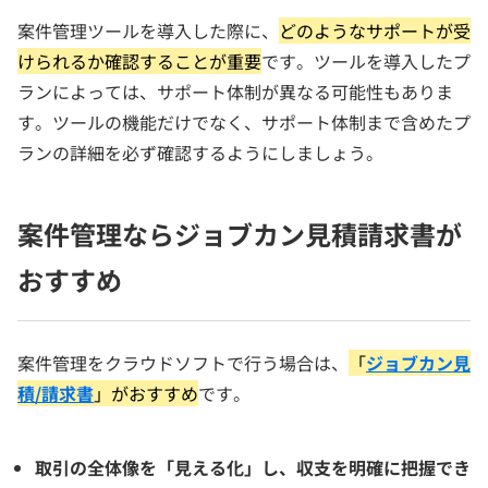
案件管理ツールを導入した際に、
どのようなサポートが受
けられるか確認することが重要
です。ツールを導入したプ
ランによっては、サポート体制が異なる可能性もありま
す。ツールの機能だけでなく、サポート体制まで含めたプ
ランの詳細を必ず確認するようにしましょう。
案件管理ならジョブカン見積請求書が
おすすめ
案件管理をクラウドソフトで行う場合は、
「
ジョブカン見
積/請求書
」がおすすめ
です。
取引の全体像を「見える化」し、収支を明確に把握でき