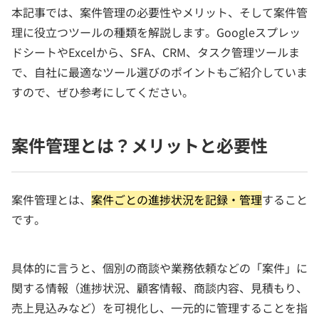
本記事では、案件管理の必要性やメリット、そして案件管
理に役立つツールの種類を解説します。Googleスプレッ
ドシートやExcelから、SFA、CRM、タスク管理ツールま
で、自社に最適なツール選びのポイントもご紹介していま
すので、ぜひ参考にしてください。
案件管理とは？メリットと必要性
案件管理とは、
案件ごとの進捗状況を記録・管理
すること
です。
具体的に言うと、個別の商談や業務依頼などの「案件」に
関する情報（進捗状況、顧客情報、商談内容、見積もり、
売上見込みなど）を可視化し、一元的に管理することを指