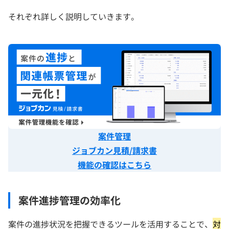
それぞれ詳しく説明していきます。
案件管理
ジョブカン見積/請求書
機能の確認はこちら
案件進捗管理の効率化
案件の進捗状況を把握できるツールを活用することで、
対