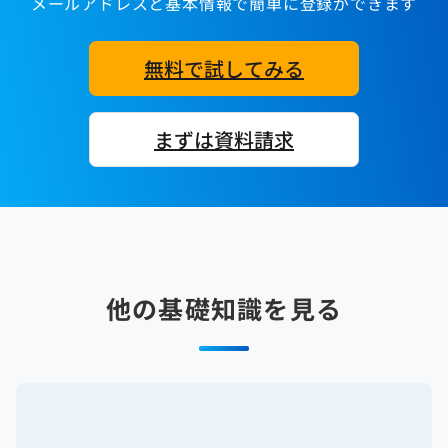
メールアドレスと基本情報で簡単に登録ができます
無料で試してみる
まずは資料請求
他の基礎知識を見る