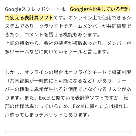
Googleスプレッドシートは、
Googleが提供している無料
で使える表計算ソフト
です。オンライン上で使用できるシ
ステムであり、クラウド上でチームメンバーが共同編集で
きたり、コメントを残せる機能もあります。
上記の特徴から、会社の拠点が複数あったり、メンバーが
多いチームなどに向いているツールと言えます。
しかし、オフラインの場合はオフラインモードで機能制限
（共同編集が一時的に不可能になるなど）があり、サー
バーの稼働に異常が生じると使用できなくなるリスクがあ
ります。また、Excelと似ている表計算ソフトですが、細
部の仕様は異なっているため、Excelに慣れた方は操作に
戸惑ってしまうデメリットもあります。