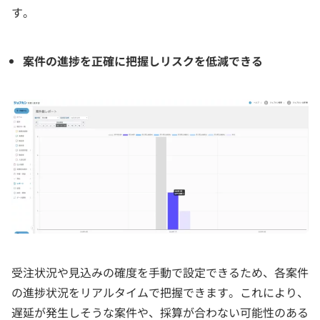
す。
案件の進捗を正確に把握しリスクを低減できる
受注状況や見込みの確度を手動で設定できるため、各案件
の進捗状況をリアルタイムで把握できます。これにより、
遅延が発生しそうな案件や、採算が合わない可能性のある