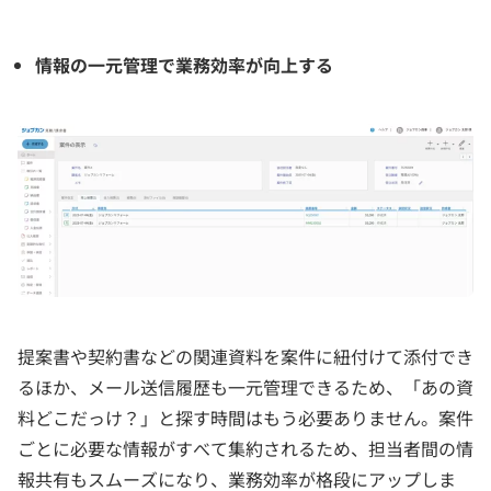
情報の一元管理で業務効率が向上する
提案書や契約書などの関連資料を案件に紐付けて添付でき
るほか、メール送信履歴も一元管理できるため、「あの資
料どこだっけ？」と探す時間はもう必要ありません。案件
ごとに必要な情報がすべて集約されるため、担当者間の情
報共有もスムーズになり、業務効率が格段にアップしま