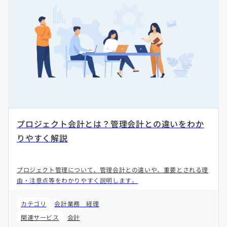
プロジェクト会計とは？管理会計との違いをわか
りやすく解説
プロジェクト管理について、管理会計との違いや、重要とされる理
由・注意点等をわかりやすく説明します。
カテゴリ
会計業務
経理
関連サービス
会計