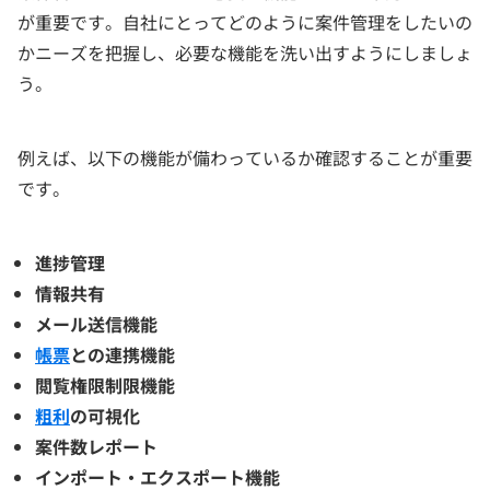
が重要です。自社にとってどのように案件管理をしたいの
かニーズを把握し、必要な機能を洗い出すようにしましょ
う。
例えば、以下の機能が備わっているか確認することが重要
です。
進捗管理
情報共有
メール送信機能
帳票
との連携機能
閲覧権限制限機能
粗利
の可視化
案件数レポート
インポート・エクスポート機能