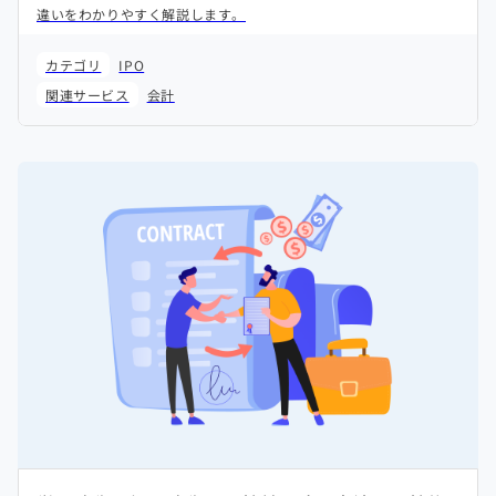
違いをわかりやすく解説します。
カテゴリ
IPO
関連サービス
会計