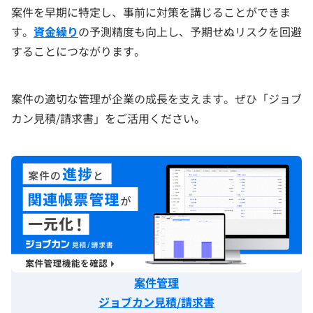
案件を早期に特定し、事前に対策を講じることができま
す。
資金繰り
の予測精度も向上し、予期せぬリスクを回避
することにつながります。
案件の適切な管理が企業の成長を支えます。ぜひ「ジョブ
カン見積/請求書」をご活用ください。
案件管理
ジョブカン見積/請求書