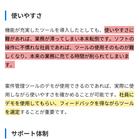
使いやすさ
機能が充実したツールを導入したとしても、
使いやすさに
難があれば、業務が滞ってしまい本末転倒です。ソフトの
操作に不慣れな社員であれば、ツールの使用そのものが難
しくなり、本来の業務に充てる時間が削られてしまいま
す。
案件管理ツールのデモが使用できるのであれば、実際に使
用しながら使いやすさを確かめることが可能です。
社員に
デモを使用してもらい、フィードバックを得ながらツール
を選定
することが重要です。
サポート体制