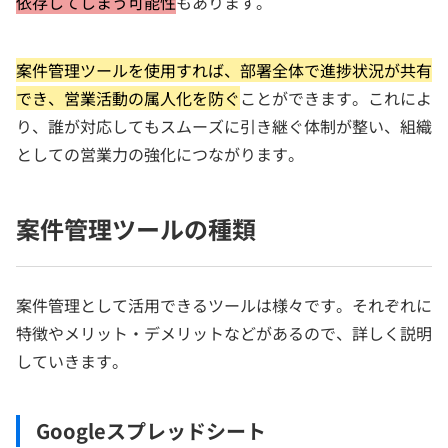
依存してしまう可能性
もあります。
案件管理ツールを使用すれば、部署全体で進捗状況が共有
でき、営業活動の属人化を防ぐ
ことができます。これによ
り、誰が対応してもスムーズに引き継ぐ体制が整い、組織
としての営業力の強化につながります。
案件管理ツールの種類
案件管理として活用できるツールは様々です。それぞれに
特徴やメリット・デメリットなどがあるので、詳しく説明
していきます。
Googleスプレッドシート