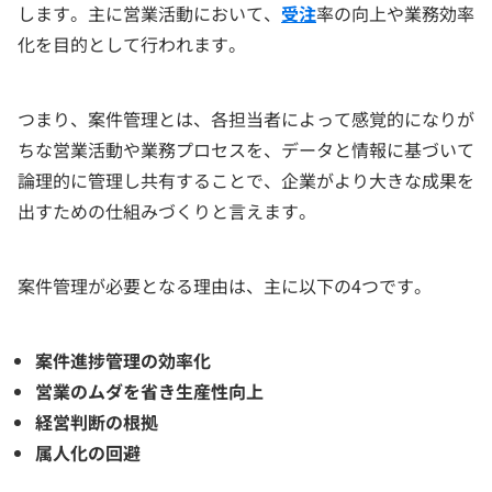
します。主に営業活動において、
受注
率の向上や業務効率
化を目的として行われます。
つまり、案件管理とは、各担当者によって感覚的になりが
ちな営業活動や業務プロセスを、データと情報に基づいて
論理的に管理し共有することで、企業がより大きな成果を
出すための仕組みづくりと言えます。
案件管理が必要となる理由は、主に以下の4つです。
案件進捗管理の効率化
営業のムダを省き生産性向上
経営判断の根拠
属人化の回避