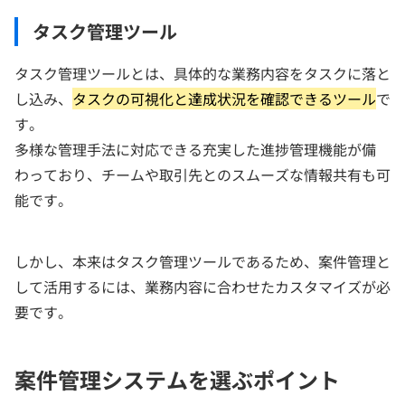
タスク管理ツール
タスク管理ツールとは、具体的な業務内容をタスクに落と
し込み、
タスクの可視化と達成状況を確認できるツール
で
す。
多様な管理手法に対応できる充実した進捗管理機能が備
わっており、チームや取引先とのスムーズな情報共有も可
能です。
しかし、本来はタスク管理ツールであるため、案件管理と
して活用するには、業務内容に合わせたカスタマイズが必
要です。
案件管理システムを選ぶポイント