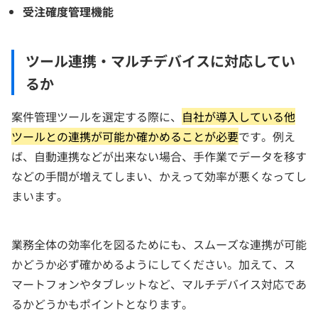
受注確度管理機能
ツール連携・マルチデバイスに対応してい
るか
案件管理ツールを選定する際に、
自社が導入している他
ツールとの連携が可能か確かめることが必要
です。例え
ば、自動連携などが出来ない場合、手作業でデータを移す
などの手間が増えてしまい、かえって効率が悪くなってし
まいます。
業務全体の効率化を図るためにも、スムーズな連携が可能
かどうか必ず確かめるようにしてください。加えて、ス
マートフォンやタブレットなど、マルチデバイス対応であ
るかどうかもポイントとなります。