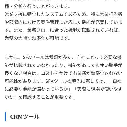
積・分析を行うことができます。
営業支援に特化したシステムであるため、特に営業担当者
や部署内における案件管理に対応した機能が充実していま
す。また、業務フローに合った機能が搭載されていれば、
業務の大幅な効率化が可能です。
しかし、SFAツールは種類が多く、自社にとって必要な機
能が搭載されていなかったり、機能があっても使い勝手が
良くない場合は、コストをかけても業務が効率化されない
可能性があります。SFAツールの導入に際しては、「自社
に必要な機能が備わっているか」「実際に現場で使いやす
いか」を確認することが重要です。
CRMツール