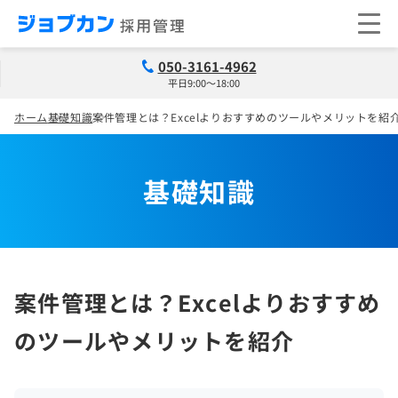
050-3161-4962
平日9:00～18:00
ホーム
基礎知識
案件管理とは？Excelよりおすすめのツールやメリットを紹
基礎知識
案件管理とは？Excelよりおすすめ
のツールやメリットを紹介