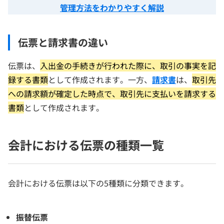
管理方法をわかりやすく解説
伝票と請求書の違い
伝票は、
入出金の手続きが行われた際に、取引の事実を記
録する書類
として作成されます。一方、
請求書
は、
取引先
への請求額が確定した時点で、取引先に支払いを請求する
書類
として作成されます。
会計における伝票の種類一覧
会計における伝票は以下の5種類に分類できます。
振替伝票