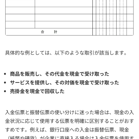
具体的な例としては、以下のような取引が該当します。
商品を販売し、その代金を現金で受け取った
サービスを提供し、その対価を現金で受け取った
売掛金を現金で回収した
入金伝票と振替伝票の使い分けに迷った場合は、現金の入
金状況に応じて使用する伝票を明確に区別することがおす
すめです。例えば、銀行口座への入金は振替伝票、現金
（紙幣や硬貨）が企業に直接入る場合は入金伝票を使用す