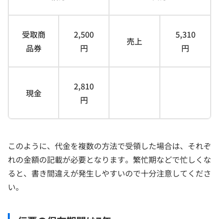
受取商
2,500
5,310
売上
品券
円
円
2,810
現金
円
このように、代金を複数の方法で受領した場合は、それぞ
れの金額の記載が必要となります。繁忙期などで忙しくな
ると、書き間違えが発生しやすいので十分注意してくださ
い。