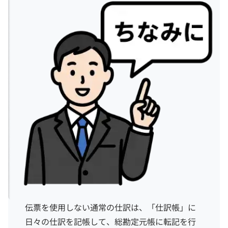
伝票を使用しない通常の仕訳は、「仕訳帳」に
日々の仕訳を記帳して、総勘定元帳に転記を行