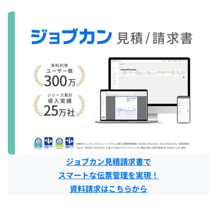
ジョブカン見積請求書で
スマートな伝票管理を実現！
資料請求はこちらから