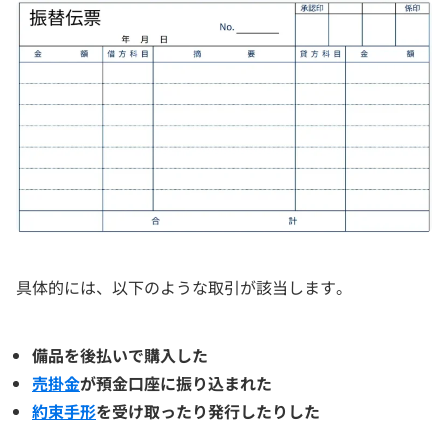
具体的には、以下のような取引が該当します。
備品を後払いで購入した
売掛金
が預金口座に振り込まれた
約束手形
を受け取ったり発行したりした