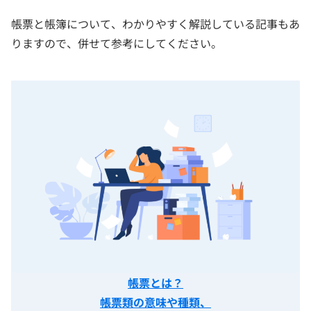
帳票と帳簿について、わかりやすく解説している記事もあ
りますので、併せて参考にしてください。
帳票とは？
帳票類の意味や種類、