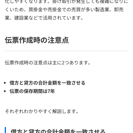
化しやすくなります。掛け取引が発生しても複雑になりに
くいため、買掛金や売掛金での売買が多い製造業、卸売
業、建設業などで活用されています。
伝票作成時の注意点
伝票作成時の注意点は主に2つあります。
借方と貸方の合計金額を一致させる
伝票の保存期間は7年
それぞれわかりやすく解説します。
借方と貸方の合計金額を一致させる