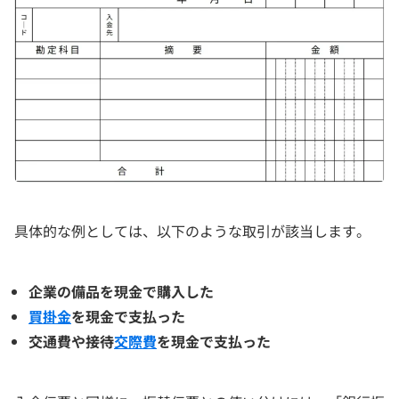
具体的な例としては、以下のような取引が該当します。
企業の備品を現金で購入した
買掛金
を現金で支払った
交通費や接待
交際費
を現金で支払った