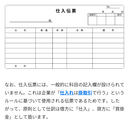
なお、仕入伝票には、一般的に科目の記入欄が設けられて
いません。これは企業が「
仕入れ
は
掛取引
で行う」という
ルールに基づいて使用される伝票であるためです。した
がって、原則として仕訳は借方に「仕入」、貸方に「買掛
金」として扱います。