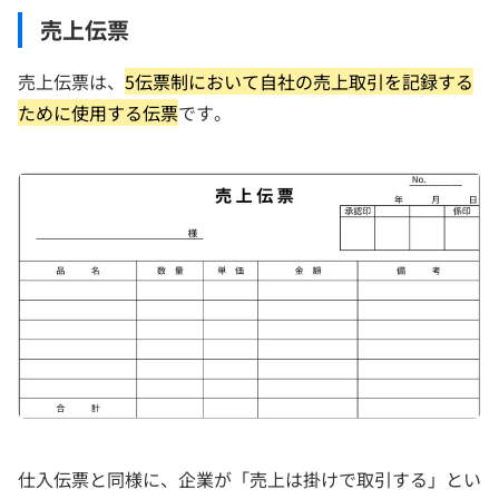
売上伝票
売上伝票は、
5伝票制において自社の売上取引を記録する
ために使用する伝票
です。
仕入伝票と同様に、企業が「売上は掛けで取引する」とい