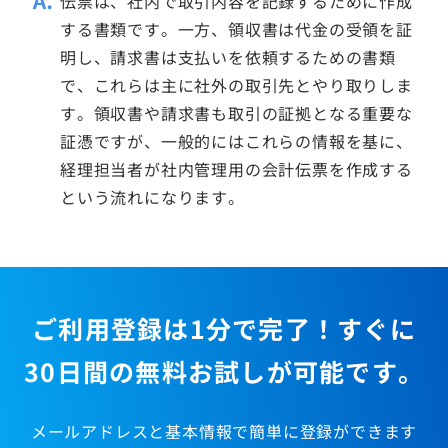
伝票は、社内で取引内容を記録するために作成
する書類です。一方、領収書は代金の受領を証
明し、請求書は支払いを依頼するための書類
で、これらは主に社外の取引先とやり取りしま
す。領収書や請求書も取引の証拠となる重要な
証憑ですが、一般的にはこれらの情報を基に、
経理担当者が社内管理用の会計伝票を作成する
という流れになります。
ご利用登録は1分で完了！すぐに
30日間の無料お試しが可能です。
メールアドレスと基本情報で簡単に登録ができます