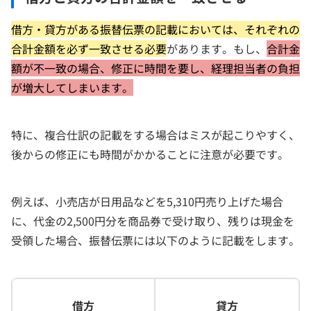
借方・貸方がある振替伝票の記載においては、それぞれの
合計金額を必ず一致させる必要
があります。もし、
合計金
額が不一致の場合、修正に時間を要し、経理担当者の負担
が増大してしまいます。
特に、複合仕訳の記載をする場合はミスが起こりやすく、
後からの修正にも時間がかかることに注意が必要です。
例えば、小売店が日用品などを5,310円売り上げた場合
に、代金の2,500円分を商品券で受け取り、残りは現金を
受領した場合、振替伝票には以下のように記載をします。
借方
貸方