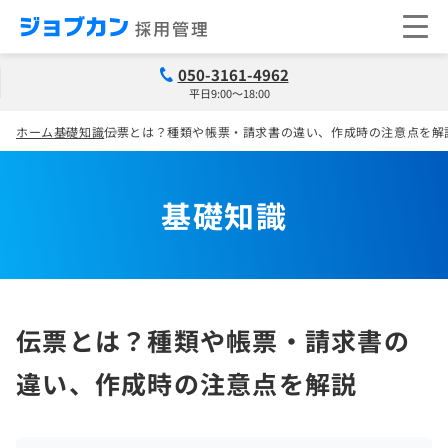
050-3161-4962
平日9:00～18:00
ホーム
基礎知識
伝票とは？種類や帳票・請求書の違い、作成時の注意点を解
基礎知識
伝票とは？種類や帳票・請求書の
違い、作成時の注意点を解説