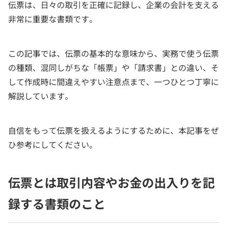
伝票は、日々の取引を正確に記録し、企業の会計を支える
非常に重要な書類です。
この記事では、伝票の基本的な意味から、実務で使う伝票
の種類、混同しがちな「帳票」や「請求書」との違い、そ
して作成時に間違えやすい注意点まで、一つひとつ丁寧に
解説しています。
自信をもって伝票を扱えるようにするために、本記事をぜ
ひ参考にしてください。
伝票とは取引内容やお金の出入りを記
録する書類のこと