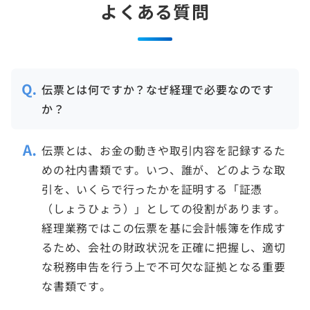
よくある質問
伝票とは何ですか？なぜ経理で必要なのです
か？
伝票とは、お金の動きや取引内容を記録するた
めの社内書類です。いつ、誰が、どのような取
引を、いくらで行ったかを証明する「証憑
（しょうひょう）」としての役割があります。
経理業務ではこの伝票を基に会計帳簿を作成す
るため、会社の財政状況を正確に把握し、適切
な税務申告を行う上で不可欠な証拠となる重要
な書類です。