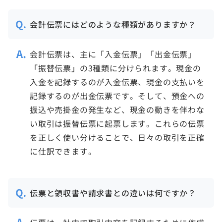
会計伝票にはどのような種類がありますか？
会計伝票は、主に「入金伝票」「出金伝票」
「振替伝票」の3種類に分けられます。現金の
入金を記録するのが入金伝票、現金の支払いを
記録するのが出金伝票です。そして、預金への
振込や売掛金の発生など、現金の動きを伴わな
い取引は振替伝票に起票します。これらの伝票
を正しく使い分けることで、日々の取引を正確
に仕訳できます。
伝票と領収書や請求書との違いは何ですか？