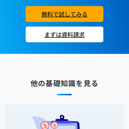
無料で試してみる
まずは資料請求
他の基礎知識を見る