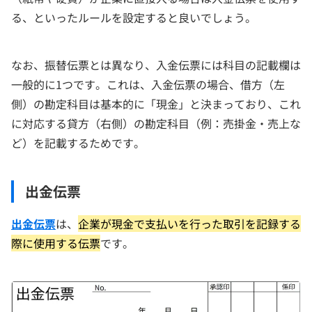
る、といったルールを設定すると良いでしょう。
なお、振替伝票とは異なり、入金伝票には科目の記載欄は
一般的に1つです。これは、入金伝票の場合、借方（左
側）の勘定科目は基本的に「現金」と決まっており、これ
に対応する貸方（右側）の勘定科目（例：売掛金・売上な
ど）を記載するためです。
出金伝票
出金伝票
は、
企業が現金で支払いを行った取引を記録する
際に使用する伝票
です。