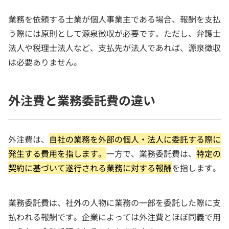
業務を依頼する士業が個人事業主である場合、報酬を支払
う際には原則として源泉徴収が必要です。ただし、弁護士
法人や税理士法人など、支払先が法人であれば、源泉徴収
は必要ありません。
外注費と業務委託費の違い
外注費は、
自社の業務を外部の個人・法人に委託する際に
発生する費用を指します。
一方で、業務委託費は、
特定の
契約に基づいて遂行される業務に対する報酬
を指します。
業務委託費は、社外の人物に業務の一部を委託した際に支
払われる報酬です。企業によっては外注費とほぼ同義で用