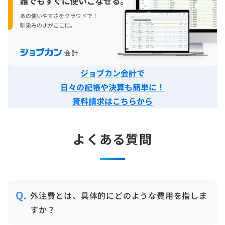
ジョブカン会計で
日々の記帳や決算も簡単に！
資料請求はこちらから
よくある質問
外注費とは、具体的にどのような費用を指しま
すか？