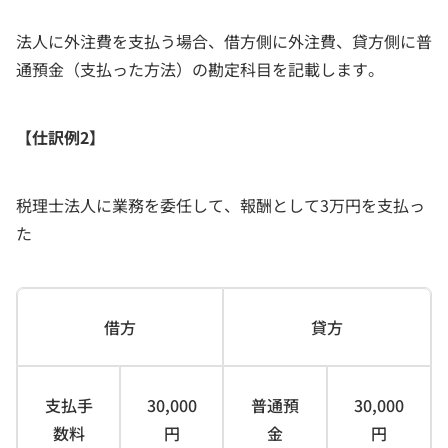
法人に外注費を支払う場合、借方側に外注費、貸方側に普
通預金（支払った方法）の勘定科目を記載します。
【仕訳例2】
税理士法人に業務を委任して、報酬として3万円を支払っ
た
借方
貸方
支払手
30,000
普通預
30,000
数料
円
金
円