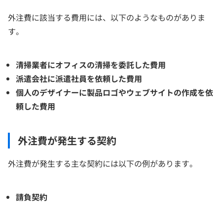
外注費に該当する費用には、以下のようなものがありま
す。
清掃業者にオフィスの清掃を委託した費用
派遣会社に派遣社員を依頼した費用
個人のデザイナーに製品ロゴやウェブサイトの作成を依
頼した費用
外注費が発生する契約
外注費が発生する主な契約には以下の例があります。
請負契約