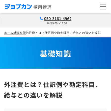
050-3161-4962
平日9:00～18:00
ホーム
基礎知識
外注費とは？仕訳例や勘定科目、給与との違いを解説
基礎知識
外注費とは？仕訳例や勘定科目、
給与との違いを解説