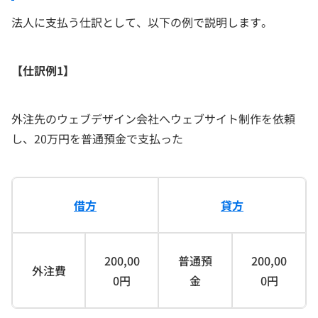
法人に支払う仕訳として、以下の例で説明します。
【仕訳例1】
外注先のウェブデザイン会社へウェブサイト制作を依頼
し、20万円を普通預金で支払った
借方
貸方
200,00
普通預
200,00
外注費
0円
金
0円