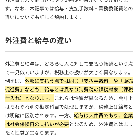
す。なお、本記事では給与・支払手数料・業務委託費との
違いについても詳しく解説します。
外注費と給与の違い
外注費と給与は、どちらも人に対して支払う報酬という点
で一見似ていますが、税務上の扱いが大きく異なります。
例えば、
外部に支払う点では同じ「支払手数料」や「販売
促進費」なども、給与とは異なり消費税の課税対象（課税
仕入れ）となります。
これらは性質が異なるため、会計上
はそれぞれ別の勘定科目で処理しますが、税務上は給与と
は明確に区別されます。一方、
給与は人件費であり、企業
は社会保険料の支払いが必要
となるため、外注費とはまっ
たく性質が異なります。