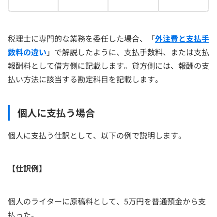
税理士に専門的な業務を委任した場合、「
外注費と支払手
数料の違い
」で解説したように、支払手数料、または支払
報酬料として借方側に記載します。貸方側には、報酬の支
払い方法に該当する勘定科目を記載します。
個人に支払う場合
個人に支払う仕訳として、以下の例で説明します。
【仕訳例】
個人のライターに原稿料として、5万円を普通預金から支
払った。