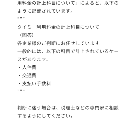
用料金の計上科目について」によると、以下の
ように記載されています。
”””
タイミー利用料金の計上科目について
（回答）
各企業様のご判断にお任せしています。
一般的には、以下の科目で計上されているケー
スがあります。
・人件費
・交通費
・支払い手数料
”””
判断に迷う場合は、税理士などの専門家に相談
するようにしてください。