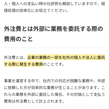
人・個人への支払い時の仕訳例も解説していますので、経
理処理の効率化にお役立てください。
外注費とは外部に業務を委託する際の
費用のこと
外注費とは、
企業の業務の一部を社外の個人や法人に委託
する際に発生する費用
のことです。
事業を運営する中で、社内での対応が困難な業務や、外部
に依頼した方が効率的な業務が生じることがあります。こ
れらの業務を外部に委託した場合、その対価として支払う
費用は外注費として計上されます。