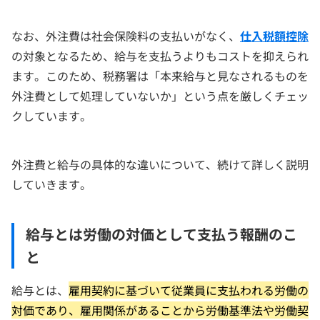
なお、外注費は社会保険料の支払いがなく、
仕入税額控除
の対象となるため、給与を支払うよりもコストを抑えられ
ます。このため、税務署は「本来給与と見なされるものを
外注費として処理していないか」という点を厳しくチェッ
クしています。
外注費と給与の具体的な違いについて、続けて詳しく説明
していきます。
給与とは労働の対価として支払う報酬のこ
と
給与とは、
雇用契約に基づいて従業員に支払われる労働の
対価であり、雇用関係があることから労働基準法や労働契