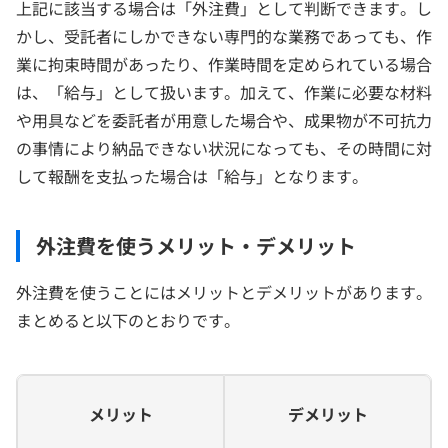
上記に該当する場合は「外注費」として判断できます。し
かし、受託者にしかできない専門的な業務であっても、作
業に拘束時間があったり、作業時間を定められている場合
は、「給与」として扱います。加えて、作業に必要な材料
や用具などを委託者が用意した場合や、成果物が不可抗力
の事情により納品できない状況になっても、その時間に対
して報酬を支払った場合は「給与」となります。
外注費を使うメリット・デメリット
外注費を使うことにはメリットとデメリットがあります。
まとめると以下のとおりです。
メリット
デメリット