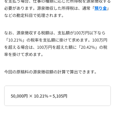
を支払う場合、仕事の種類に応じた所得税を源泉徴収する
必要があります。源泉徴収した所得税は、通常「
預り金
」
などの勘定科目で処理されます。
なお、源泉徴収する税額は、支払額が100万円以下なら
「10.21%」の税率を支払額に掛けて求めます。100万円
を超える場合は、100万円を超えた額に「20.42%」の税
率を掛けて求めます。
今回の原稿料の源泉徴収額の計算で算出できます。
50,000円 × 10.21% = 5,105円