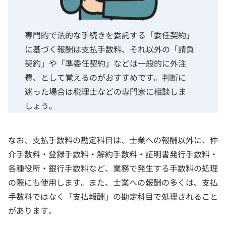
専門的で法的な手続きを委託する「委任契約」
に基づく報酬は支払手数料、それ以外の「請負
契約」や「準委任契約」などは一般的に外注
費、として覚えるのがおすすめです。判断に
迷った場合は税理士などの専門家に相談しま
しょう。
なお、支払手数料の勘定科目は、士業への報酬以外に、仲
介手数料・登録手数料・解約手数料・証明書発行手数料・
各種役所・銀行手数料など、業務で発生する手数料の処理
の際にも使用します。また、士業への報酬の多くは、支払
手数料ではなく「支払報酬」の勘定科目で処理されること
があります。