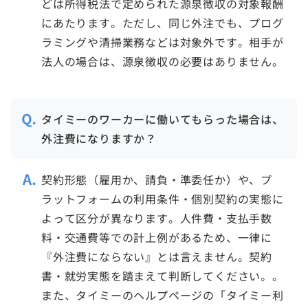
どは所得税法で定められた源泉徴収の対象報酬
にあたります。ただし、同じ外注でも、プログ
ラミングや清掃業務などは対象外です。相手が
法人の場合は、源泉徴収の必要はありません。
タイミーのワーカーに働いてもらった場合は、
外注費になりますか？
契約形態（雇用か、請負・準委任か）や、プ
ラットフォームの利用条件・個別契約の実態に
よって区分が異なります。人件費・支払手数
料・交通費等での計上例があるため、一律に
『外注費にならない』とは言えません。契約
書・就労実態を踏まえて判断してください。。
また、タイミーのヘルプページの「タイミー利