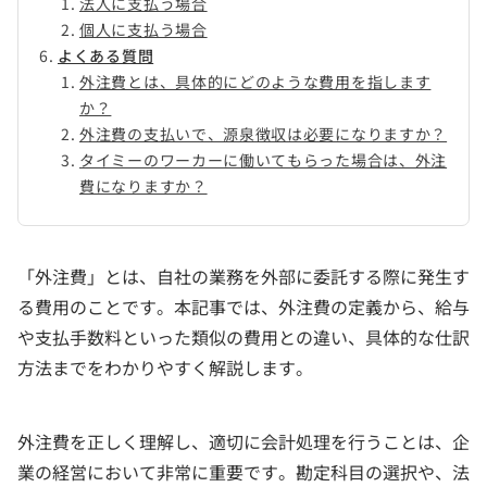
法人に支払う場合
個人に支払う場合
よくある質問
外注費とは、具体的にどのような費用を指します
か？
外注費の支払いで、源泉徴収は必要になりますか？
タイミーのワーカーに働いてもらった場合は、外注
費になりますか？
「外注費」とは、自社の業務を外部に委託する際に発生す
る費用のことです。本記事では、外注費の定義から、給与
や支払手数料といった類似の費用との違い、具体的な仕訳
方法までをわかりやすく解説します。
外注費を正しく理解し、適切に会計処理を行うことは、企
業の経営において非常に重要です。勘定科目の選択や、法