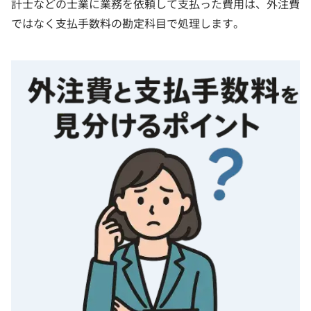
計士などの士業に業務を依頼して支払った費用は、外注費
ではなく支払手数料の勘定科目で処理します。