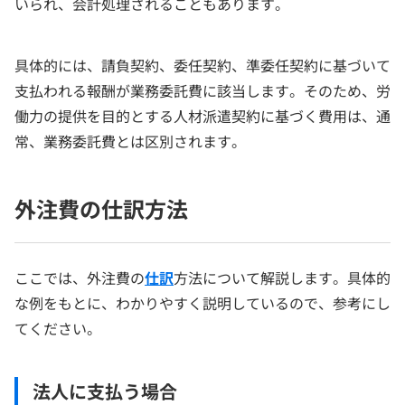
いられ、会計処理されることもあります。
具体的には、請負契約、委任契約、準委任契約に基づいて
支払われる報酬が業務委託費に該当します。そのため、労
働力の提供を目的とする人材派遣契約に基づく費用は、通
常、業務委託費とは区別されます。
外注費の仕訳方法
ここでは、外注費の
仕訳
方法について解説します。具体的
な例をもとに、わかりやすく説明しているので、参考にし
てください。
法人に支払う場合