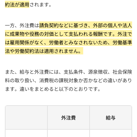
約法が適用
されます。
一方、外注費は
請負契約などに基づき、外部の個人や法人
に成果物や役務の対価として支払われる報酬です。外注で
は雇用関係がなく、労働者とみなされないため、労働基準
法や労働契約法は適用されません。
また、給与と外注費には、支払条件、源泉徴収、社会保険
料の取り扱い、消費税の課税対象か否かなどの違いがあり
ます。違いをまとめると以下のとおりです。
外注費
給与