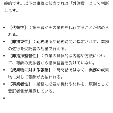
般的です。以下の事象に該当すれば「外注費」として判断
します。
【代替性】
：第三者がその業務を代行することが認めら
れる。
【非拘束性】
：勤務場所や勤務時間が指定されず、業務
の遂行を受託者の裁量で行える。
【非指揮監督性】
：作業の具体的な内容や方法につい
て、報酬の支払者から指揮監督を受けていない。
【成果物に対する報酬】
：時間給ではなく、業務の成果
物に対して報酬が支払われる。
【事業者性】
：業務に必要な機材や材料を、原則として
受託者側が用意している。