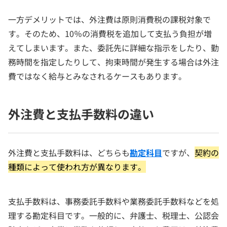
一方デメリットでは、外注費は原則消費税の課税対象で
す。そのため、10％の消費税を追加して支払う負担が増
えてしまいます。また、委託先に詳細な指示をしたり、勤
務時間を指定したりして、拘束時間が発生する場合は外注
費ではなく給与とみなされるケースもあります。
外注費と支払手数料の違い
外注費と支払手数料は、どちらも
勘定科目
ですが、
契約の
種類によって使われ方が異なります。
支払手数料は、事務委託手数料や業務委託手数料などを処
理する勘定科目です。一般的に、弁護士、税理士、公認会