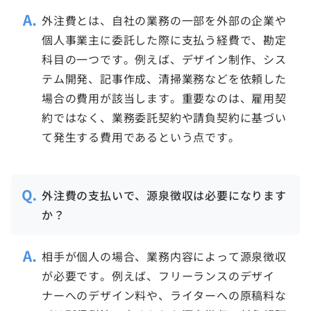
外注費とは、自社の業務の一部を外部の企業や
個人事業主に委託した際に支払う経費で、勘定
科目の一つです。例えば、デザイン制作、シス
テム開発、記事作成、清掃業務などを依頼した
場合の費用が該当します。重要なのは、雇用契
約ではなく、業務委託契約や請負契約に基づい
て発生する費用であるという点です。
外注費の支払いで、源泉徴収は必要になります
か？
相手が個人の場合、業務内容によって源泉徴収
が必要です。例えば、フリーランスのデザイ
ナーへのデザイン料や、ライターへの原稿料な