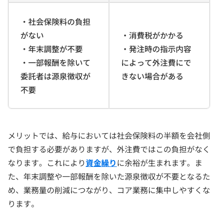
・社会保険料の負担
がない
・消費税がかかる
・年末調整が不要
・発注時の指示内容
・一部報酬を除いて
によって外注費にで
委託者は源泉徴収が
きない場合がある
不要
メリットでは、給与においては社会保険料の半額を会社側
で負担する必要がありますが、外注費ではこの負担がなく
なります。これにより
資金繰り
に余裕が生まれます。ま
た、年末調整や一部報酬を除いた源泉徴収が不要となるた
め、業務量の削減につながり、コア業務に集中しやすくな
ります。