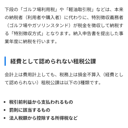
下段の「ゴルフ場利用税」や「軽油取引税」などは、本来
の納税者（利用者や購入者）に代わりに、特別徴収義務者
（ゴルフ場やガソリンスタンド）が税金を徴収して納税す
る「特別徴収方式」となります。納入申告書を提出した事
業年度に納税を行います。
経費として認められない租税公課
会計上は費用計上しても、税務上は損金不算入（経費とし
て認められない）租税公課は以下の3種類です。
税引前利益から支払われるもの
罰則に該当するもの
法人税額から控除する所得税など