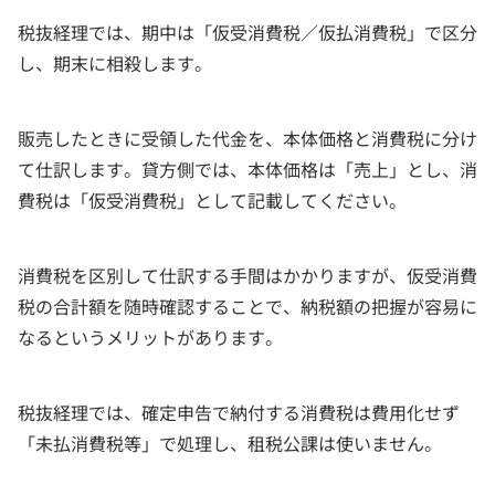
税抜経理では、期中は「仮受消費税／仮払消費税」で区分
し、期末に相殺します。
販売したときに受領した代金を、本体価格と消費税に分け
て仕訳します。貸方側では、本体価格は「売上」とし、消
費税は「仮受消費税」として記載してください。
消費税を区別して仕訳する手間はかかりますが、仮受消費
税の合計額を随時確認することで、納税額の把握が容易に
なるというメリットがあります。
税抜経理では、確定申告で納付する消費税は費用化せず
「未払消費税等」で処理し、租税公課は使いません。