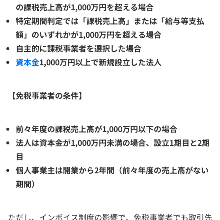
の課税売上高が1,000万円を超える場合
特定期間判定では「課税売上高」または「給与等支払
額」のいずれかが1,000万円を超える場合
自主的に課税事業者を選択した場合
資本金
1,000万円以上で新規設立した法人
【免税事業者の条件】
前々年度の課税売上高が1,000万円以下の場合
法人は資本金が1,000万円未満の場合、設立1期目と2期
目
個人事業主は開業から2年間（前々年度の売上高がない
期間）
ただし、インボイス制度の影響で、免税事業者でも取引先