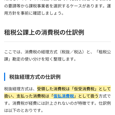
の要請等から課税事業者を選択するケースがあります。運
用方針を事前に確認しましょう。
租税公課上の消費税の仕訳例
ここでは、消費税の経理方式（税抜／税込）と、「租税公
課」勘定の使い分けを短く整理します。
税抜経理方式の仕訳例
税抜経理方式は、
受領した消費税は「仮受消費税」として
扱い、支払った消費税は「
仮払消費税
」として扱う
方式で
す。消費税が経費には計上されないのが特徴です。仕訳例
は以下のとおりです。