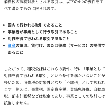
消費税の課税対象とされる取引は、以下の4つの要件をす
べて満たすものに限られます。
国内で行われる取引であること
事業者が事業として行う取引であること
対価を得て行われる取引であること
資産
の譲渡、貸付け、または役務（サービス）の提供で
あること
したがって、租税公課はこれらの要件、特に「事業として
対価を得て行われる取引」という条件を満たさないことが
多いため、消費税の対象外となり「不課税」として扱われ
ます。例えば、事業税、固定資産税、登録免許税、自動車
税、都市計画税などは税金であり、事業としての取引には
該当しません。