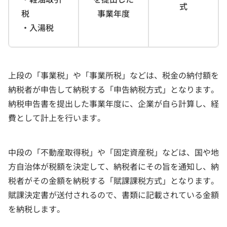
式
税
事業年度
・入湯税
上段の「事業税」や「事業所税」などは、税金の納付額を
納税者が申告して納税する「申告納税方式」となります。
納税申告書を提出した事業年度に、企業が自ら計算し、経
費として計上を行います。
中段の「不動産取得税」や「固定資産税」などは、国や地
方自治体が税額を決定して、納税者にその旨を通知し、納
税者がその金額を納税する「賦課課税方式」となります。
賦課決定書が送付されるので、書類に記載されている金額
を納税します。