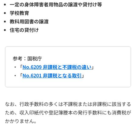
一定の身体障害者用物品の譲渡や貸付け等
学校教育
教科用図書の譲渡
住宅の貸付け
参考：国税庁
・「
No.6209 非課税と不課税の違い
」
・「
No.6201 非課税となる取引
」
なお、行政手数料の多くは不課税または非課税に該当する
ため、収入印紙代や登記簿謄本の発行手数料にも消費税が
かかりません。