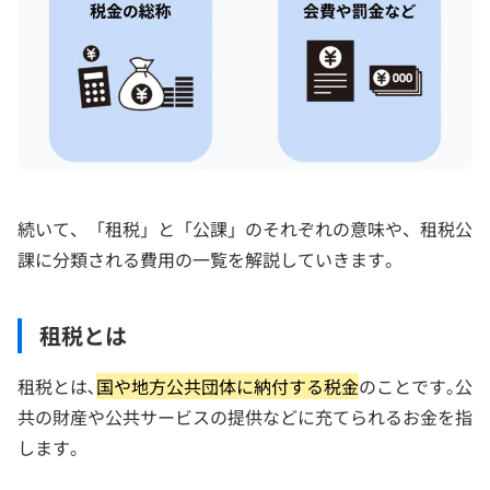
続いて、「租税」と「公課」のそれぞれの意味や、租税公
課に分類される費用の一覧を解説していきます。
租税とは
租税とは､
国や地方公共団体に納付する税金
のことです｡公
共の財産や公共サービスの提供などに充てられるお金を指
します。