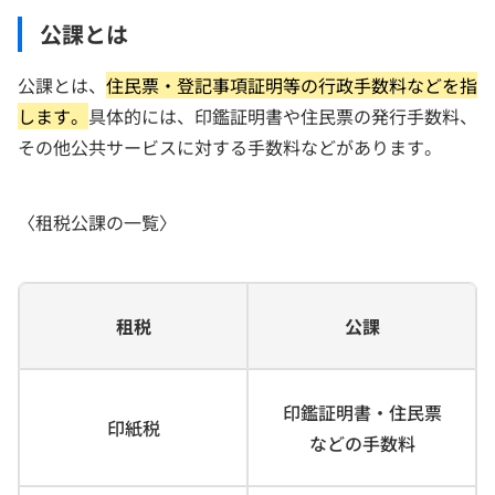
公課とは
公課とは、
住民票・登記事項証明等の行政手数料などを指
します。
具体的には、印鑑証明書や住民票の発行手数料、
その他公共サービスに対する手数料などがあります。
〈租税公課の一覧〉
租税
公課
印鑑証明書・住民票
印紙税
などの手数料