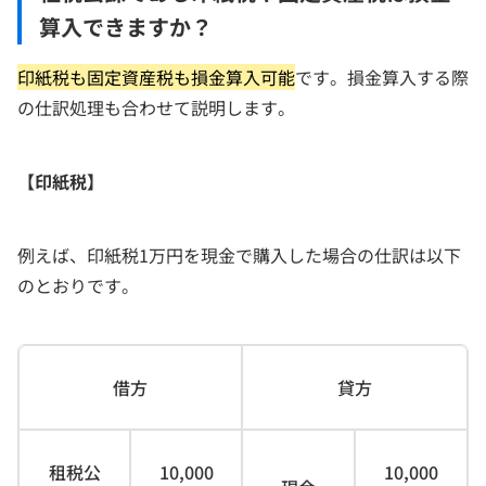
算入できますか？
印紙税も固定資産税も損金算入可能
です。損金算入する際
の仕訳処理も合わせて説明します。
【印紙税】
例えば、印紙税1万円を現金で購入した場合の仕訳は以下
のとおりです。
借方
貸方
租税公
10,000
10,000