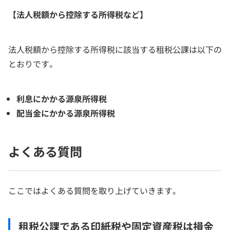
【法人税額から控除する所得税など】
法人税額から控除する所得税に該当する租税公課は以下の
とおりです。
利息にかかる源泉所得税
配当金にかかる源泉所得税
よくある質問
ここではよくある質問を取り上げていきます。
租税公課である印紙税や固定資産税は損金