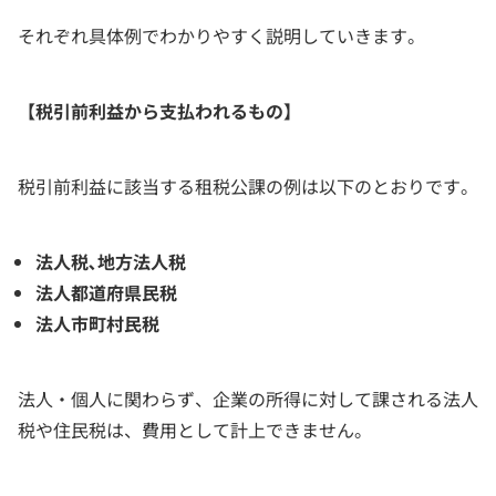
それぞれ具体例でわかりやすく説明していきます。
【税引前利益から支払われるもの】
税引前利益に該当する租税公課の例は以下のとおりです。
法人税､地方法人税
法人都道府県民税
法人市町村民税
法人・個人に関わらず、企業の所得に対して課される法人
税や住民税は、費用として計上できません。