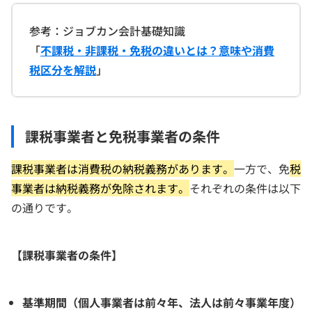
参考：ジョブカン会計基礎知識
「
不課税・非課税・免税の違いとは？意味や消費
税区分を解説
」
課税事業者と免税事業者の条件
課税事業者は消費税の納税義務があります。
一方で、免
税
事業者は納税義務が免除されます。
それぞれの条件は以下
の通りです。
【課税事業者の条件】
基準期間（個人事業者は前々年、法人は前々事業年度）