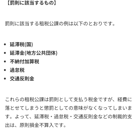
【罰則に該当するもの】
罰則に該当する租税公課の例は以下のとおりです。
延滞税(国)
延滞金(地方公共団体)
不納付加算税
過怠税
交通反則金
これらの租税公課は罰則として支払う税金ですが、経費に
落とせてしまうと懲罰としての意味がなくなってしまいま
す。よって、延滞税・過怠税・交通反則金などの制裁的支
出は、原則損金不算入です。