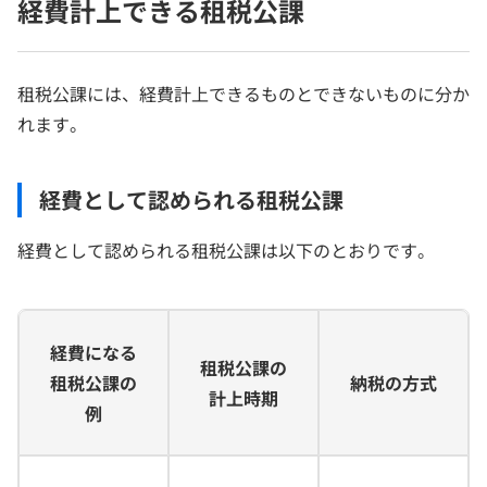
経費計上できる租税公課
租税公課には、経費計上できるものとできないものに分か
れます。
経費として認められる租税公課
経費として認められる租税公課は以下のとおりです。
経費になる
租税公課の
租税公課の
納税の方式
計上時期
例