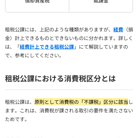
償却資産税
賦課金
租税公課には、上記のような種類がありますが、
経費
（損
金）計上できるものとできないものに分かれます。詳しく
は、「
経費計上できる租税公課
」にて解説していますの
で、参考にしてください。
租税公課における消費税区分とは
租税公課は、
原則として消費税の「不課税」区分に該当
し
ます。これは、消費税が課される取引の要件を満たさない
ためです。