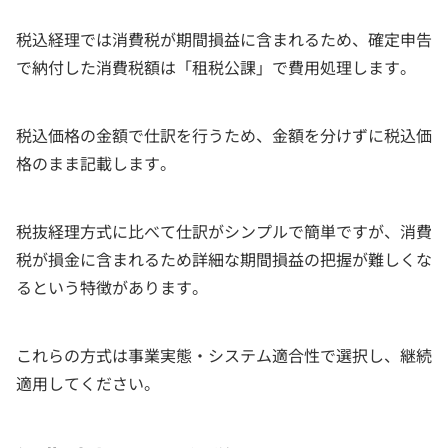
税込経理では消費税が期間損益に含まれるため、確定申告
で納付した消費税額は「租税公課」で費用処理します。
税込価格の金額で仕訳を行うため、金額を分けずに税込価
格のまま記載します。
税抜経理方式に比べて仕訳がシンプルで簡単ですが、消費
税が損金に含まれるため詳細な期間損益の把握が難しくな
るという特徴があります。
これらの方式は事業実態・システム適合性で選択し、継続
適用してください。