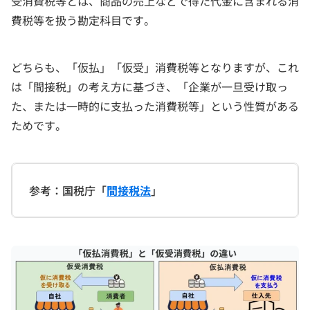
受消費税等とは、商品の売上などで得た代金に含まれる消
費税等を扱う勘定科目です。
どちらも、「仮払」「仮受」消費税等となりますが、これ
は「間接税」の考え方に基づき、「企業が一旦受け取っ
た、または一時的に支払った消費税等」という性質がある
ためです。
参考：国税庁「
間接税法
」