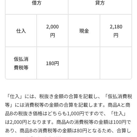
借方
貸方
2,000
2,180
仕入
現金
円
円
仮払消
180円
費税等
「仕入」には、税抜き金額の合算を記載し、「仮払消費税
等」には消費税等の金額の合算を記載します。商品Aと商
品Bの税抜き価格はどちらも1,000円ですので、「仕入」
は2,000円となります。商品Aの消費税等の金額は100円で
あり、商品Bの消費税等の金額は80円となるため、合算し