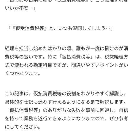
いいか不安…」
「『仮受消費税等』と、いつも混同してしまう…」
経理を担当し始めたばかりの頃、誰もが一度は悩むのが消
費税等の扱いです。特に「仮払消費税等」は、税抜経理方
式で使われる勘定科目ですが、間違いやすいポイントがい
くつかあります。
この記事は、仮払消費税等の役割をわかりやすく解説し、
具体的な仕訳も迷わず行えるようになるまで解説します。
「仮払消費税等」のありがちな失敗を事前に回避し、自信
を持って業務を遂行できるようになりますので、ぜひ参考
にしてください。