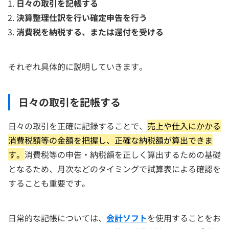
日々の取引を記帳する
決算整理仕訳を行い確定申告を行う
消費税を納税する、または還付を受ける
それぞれ具体的に説明していきます。
日々の取引を記帳する
日々の取引を正確に記録することで、
売上や仕入にかかる
消費税額等の金額を把握し、正確な納税額が算出できま
す。
消費税等の申告・納税額を正しく算出するための基礎
となるため、月次などのタイミングで試算表による確認を
することも重要です。
日常的な記帳については、
会計ソフト
を使用することをお