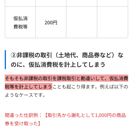
仮払消
200円
費税等
②非課税の取引（土地代、商品券など）な
のに、仮払消費税を計上してしまう
そもそも非課税の取引を課税取引と勘違いして、仮払消費
税等を計上してしまう
ことも起こり得ます。例えば以下の
ようなケースです。
間違った仕訳例：【取引先から謝礼として1,000円の商品
券を受け取った】