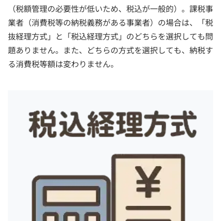
（税額管理の必要性が低いため、税込が一般的）。課税事
業者（消費税等の納税義務がある事業者）の場合は、「税
抜経理方式」と「税込経理方式」のどちらを選択しても問
題ありません。また、どちらの方式を選択しても、納税す
る消費税等額は変わりません。