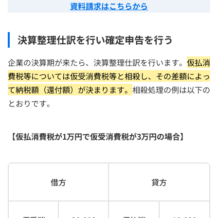
資料請求はこちらから
決算整理仕訳を行い確定申告を行う
企業の決算期が来たら、決算整理仕訳を行います。
仮払消
費税等については仮受消費税等と相殺し、その差額によっ
て納税額（還付額）が決まります。
相殺処理の例は以下の
とおりです。
【仮払消費税が1万円で仮受消費税が3万円の場合】
借方
貸方