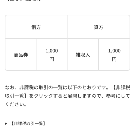
借方
貸方
1,000
1,000
商品券
雑収入
円
円
なお、非課税の取引の一覧は以下のとおりです。【非課税
取引一覧】をクリックすると展開しますので、参考にして
ください。
【非課税取引一覧】