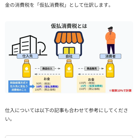
金の消費税を「仮払消費税」として仕訳します。
仕入については以下の記事も合わせて参考にしてくださ
い。