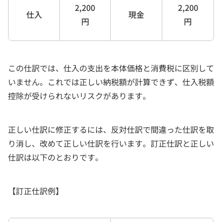
2,200
2,200
仕入
現金
円
円
この仕訳では、仕入の支出を本体価格と消費税に区別して
いません。これでは正しい納税額が計算できず、仕入税額
控除が受けられないリスクがあります。
正しい仕訳に修正するには、反対仕訳で間違った仕訳を取
り消し、改めて正しい仕訳を行います。訂正仕訳と正しい
仕訳は以下のとおりです。
【訂正仕訳例】