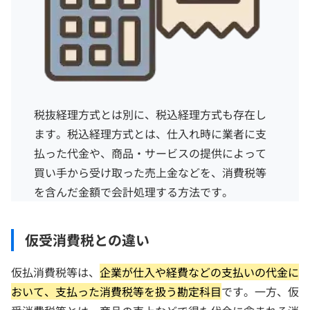
税抜経理方式とは別に、税込経理方式も存在し
ます。税込経理方式とは、仕入れ時に業者に支
払った代金や、商品・サービスの提供によって
買い手から受け取った売上金などを、消費税等
を含んだ金額で会計処理する方法です。
仮受消費税との違い
仮払消費税等は、
企業が仕入や経費などの支払いの代金に
おいて、支払った消費税等を扱う勘定科目
です。一方、仮