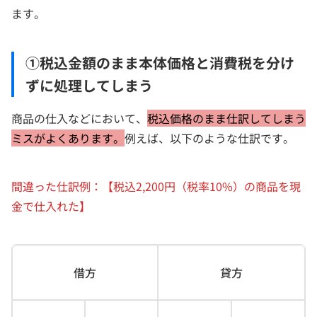
ます。
①税込金額のまま本体価格と消費税を分け
ずに処理してしまう
商品の仕入などにおいて、
税込価格のまま仕訳してしまう
ミスがよくあります。
例えば、以下のような仕訳です。
間違った仕訳例：【税込2,200円（税率10%）の商品を現
金で仕入れた】
借方
貸方