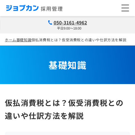
050-3161-4962
平日9:00～18:00
ホーム
基礎知識
仮払消費税とは？仮受消費税との違いや仕訳方法を解説
基礎知識
仮払消費税とは？仮受消費税との
違いや仕訳方法を解説