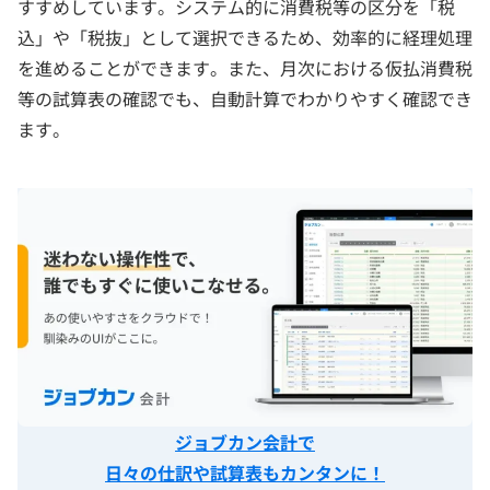
すすめしています。システム的に消費税等の区分を「税
込」や「税抜」として選択できるため、効率的に経理処理
を進めることができます。また、月次における仮払消費税
等の試算表の確認でも、自動計算でわかりやすく確認でき
ます。
ジョブカン会計で
日々の仕訳や試算表もカンタンに！