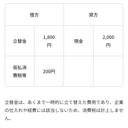
借方
貸方
1,800
2,000
立替金
現金
円
円
仮払消
200円
費税等
立替金は、あくまで一時的に立て替えた費用であり、企業
の仕入れや経費には該当しないため、消費税は計上しませ
ん。