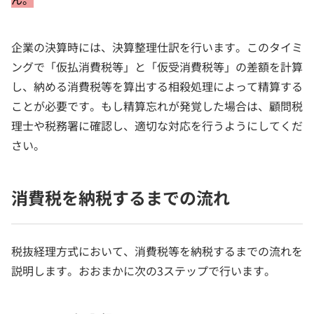
企業の決算時には、決算整理仕訳を行います。このタイミ
ングで「仮払消費税等」と「仮受消費税等」の差額を計算
し、納める消費税等を算出する相殺処理によって精算する
ことが必要です。もし精算忘れが発覚した場合は、顧問税
理士や税務署に確認し、適切な対応を行うようにしてくだ
さい。
消費税を納税するまでの流れ
税抜経理方式において、消費税等を納税するまでの流れを
説明します。おおまかに次の3ステップで行います。