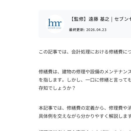
【監修】遠藤 基之 | セブ
最終更新:
2026.04.23
この記事では、会計処理における修繕費に
修繕費は、建物の修理や設備のメンテナン
を指します。しかし、一口に修繕と言って
存知でしょうか？
本記事では、修繕費の定義から、修理費や
具体例を交えながら分かりやすく解説しま