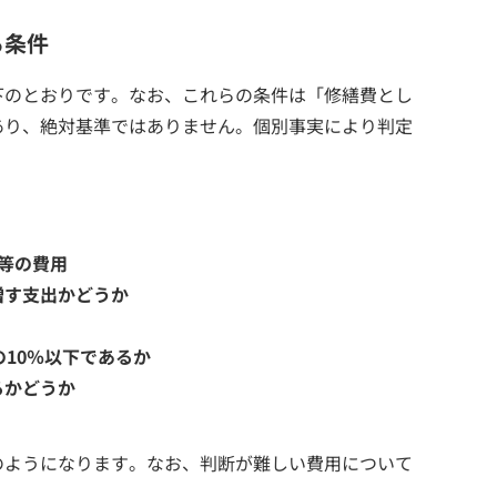
る条件
下のとおりです。なお、これらの条件は「修繕費とし
あり、絶対基準ではありません。個別事実により判定
等の費用
増す支出かどうか
の10％以下であるか
るかどうか
のようになります。なお、判断が難しい費用について