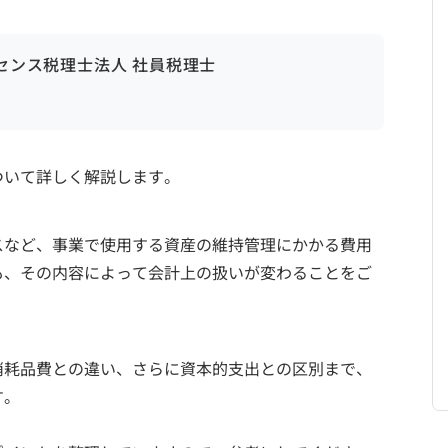
ンセンス税理士法人 社員税理士
ついて詳しく解説します。
スなど、事業で使用する資産の維持管理にかかる費用
も、その内容によって会計上の扱いが変わることをご
消耗品費との違い、さらに資本的支出との区別まで、
す。