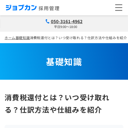
050-3161-4962
平日9:00～18:00
ホーム
基礎知識
消費税還付とは？いつ受け取れる？仕訳方法や仕組みを紹介
基礎知識
消費税還付とは？いつ受け取れ
る？仕訳方法や仕組みを紹介