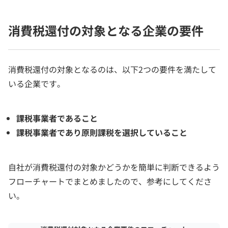
消費税還付の対象となる企業の要件
消費税還付の対象となるのは、以下2つの要件を満たして
いる企業です。
課税事業者であること
課税事業者であり原則課税を選択していること
自社が消費税還付の対象かどうかを簡単に判断できるよう
フローチャートでまとめましたので、参考にしてくださ
い。