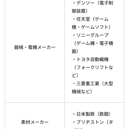
・デンソー（電子制
御装置）
・任天堂（ゲーム
機・ゲームソフト）
・ソニーグループ
（ゲーム機・電子機
器械・電機メーカー
器）
・トヨタ自動織機
（フォークリフトな
ど）
・三菱重工業（大型
機械など）
・日本製鉄（鉄鋼）
素材メーカー
・ブリヂストン（タ