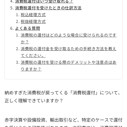
消費税還付はいつ受け取れる？
消費税還付を受けたときの仕訳方法
税込経理方式
税抜経理方式
よくある質問
消費税の還付はどのような場合に受けられるのです
か？
消費税の還付金を受け取るための手続き方法を教え
てください。
消費税の還付を受ける際のデメリットや注意点はあ
りますか？
納めすぎた消費税が戻ってくる「消費税還付」について、
正しく理解できていますか？
赤字決算や設備投資、輸出取引など、特定のケースで還付