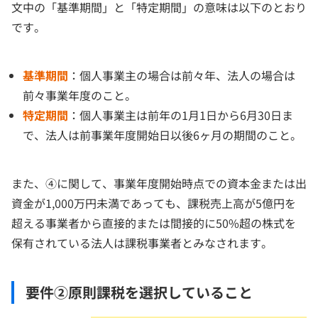
文中の「基準期間」と「特定期間」の意味は以下のとおり
です。
基準期間
：個人事業主の場合は前々年、法人の場合は
前々事業年度のこと。
特定期間
：個人事業主は前年の1月1日から6月30日ま
で、法人は前事業年度開始日以後6ヶ月の期間のこと。
また、④に関して、事業年度開始時点での資本金または出
資金が1,000万円未満であっても、課税売上高が5億円を
超える事業者から直接的または間接的に50%超の株式を
保有されている法人は課税事業者とみなされます。
要件②原則課税を選択していること