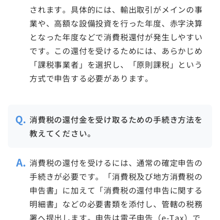
されます。具体的には、輸出取引がメインの事
業や、高額な設備投資を行った年度、赤字決算
となった年度などで消費税還付が発生しやすい
です。この還付を受けるためには、あらかじめ
「課税事業者」を選択し、「原則課税」という
消費税の還付金を受け取るための手続き方法を
教えてください。
消費税の還付を受けるには、通常の確定申告の
手続きが必要です。「消費税及び地方消費税の
申告書」に加えて「消費税の還付申告に関する
明細書」などの必要書類を添付し、管轄の税務
署へ提出します。申告は電子申告（e-Tax）で