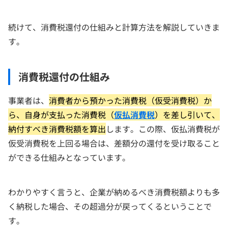
続けて、消費税還付の仕組みと計算方法を解説していきま
す。
消費税還付の仕組み
事業者は、
消費者から預かった消費税（仮受消費税）か
ら、自身が支払った消費税（
仮払消費税
）を差し引いて、
納付すべき消費税額を算出
します。この際、仮払消費税が
仮受消費税を上回る場合は、差額分の還付を受け取ること
ができる仕組みとなっています。
わかりやすく言うと、企業が納めるべき消費税額よりも多
く納税した場合、その超過分が戻ってくるということで
す。