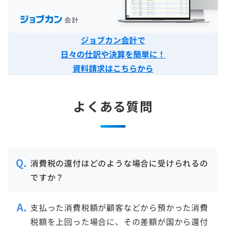
ジョブカン会計で
日々の仕訳や決算を簡単に！
資料請求はこちらから
よくある質問
消費税の還付はどのような場合に受けられるの
ですか？
支払った消費税額が顧客などから預かった消費
税額を上回った場合に、その差額が国から還付