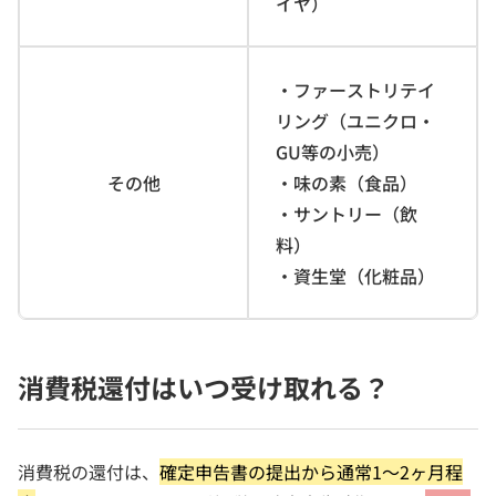
イヤ）
・ファーストリテイ
リング（ユニクロ・
GU等の小売）
その他
・味の素（食品）
・サントリー（飲
料）
・資生堂（化粧品）
消費税還付はいつ受け取れる？
消費税の還付は、
確定申告書の提出から通常1～2ヶ月程