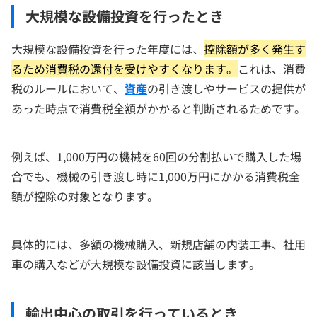
大規模な設備投資を行ったとき
大規模な設備投資を行った年度には、
控除額が多く発生す
るため消費税の還付を受けやすくなります。
これは、消費
税のルールにおいて、
資産
の引き渡しやサービスの提供が
あった時点で消費税全額がかかると判断されるためです。
例えば、1,000万円の機械を60回の分割払いで購入した場
合でも、機械の引き渡し時に1,000万円にかかる消費税全
額が控除の対象となります。
具体的には、多額の機械購入、新規店舗の内装工事、社用
車の購入などが大規模な設備投資に該当します。
輸出中心の取引を行っているとき