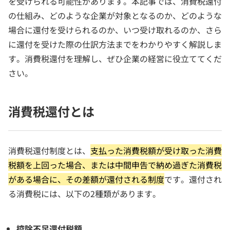
を受けられる可能性があります。本記事では、消費税還付
の仕組み、どのような企業が対象となるのか、どのような
場合に還付を受けられるのか、いつ受け取れるのか、さら
に還付を受けた際の仕訳方法までをわかりやすく解説しま
す。消費税還付を理解し、ぜひ企業の経営に役立ててくだ
さい。
消費税還付とは
消費税還付制度とは、
支払った消費税額が受け取った消費
税額を上回った場合、または中間申告で納め過ぎた消費税
がある場合に、その差額が還付される制度
です。還付され
る消費税には、以下の2種類があります。
控除不足還付税額