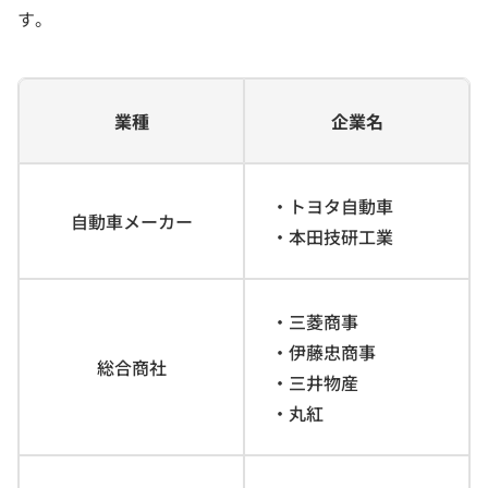
す。
業種
企業名
・トヨタ自動車
自動車メーカー
・本田技研工業
・三菱商事
・伊藤忠商事
総合商社
・三井物産
・丸紅