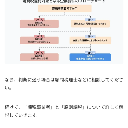
なお、判断に迷う場合は顧問税理士などに相談してくださ
い。
続けて、「課税事業者」と「原則課税」について詳しく解
説していきます。