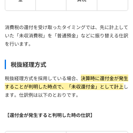
消費税の還付を受け取ったタイミングでは、先に計上して
いた「未収消費税」を「普通預金」などに振り替える仕訳
を行います。
税抜経理方式
税抜経理方式を採用している場合、
決算時に還付金が発生
することが判明した時点で、「未収還付金」として計上
し
ます。仕訳例は以下のとおりです。
【還付金が発生すると判明した時の仕訳】