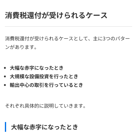
消費税還付が受けられるケース
消費税還付が受けられるケースとして、主に3つのパター
ンがあります。
大幅な赤字になったとき
大規模な設備投資を行ったとき
輸出中心の取引を行っているとき
それぞれ具体的に説明していきます。
大幅な赤字になったとき