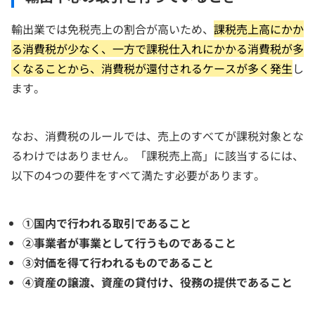
輸出業では免税売上の割合が高いため、
課税売上高にかか
る消費税が少なく、一方で課税仕入れにかかる消費税が多
くなることから、消費税が還付されるケースが多く発生
し
ます。
なお、消費税のルールでは、売上のすべてが課税対象とな
るわけではありません。「課税売上高」に該当するには、
以下の4つの要件をすべて満たす必要があります。
①国内で行われる取引であること
②事業者が事業として行うものであること
③対価を得て行われるものであること
④資産の譲渡、資産の貸付け、役務の提供であること