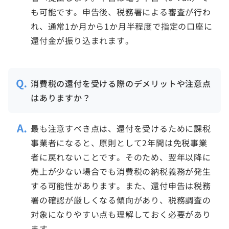
も可能です。申告後、税務署による審査が行わ
れ、通常1か月から1か月半程度で指定の口座に
還付金が振り込まれます。
消費税の還付を受ける際のデメリットや注意点
はありますか？
最も注意すべき点は、還付を受けるために課税
事業者になると、原則として2年間は免税事業
者に戻れないことです。そのため、翌年以降に
売上が少ない場合でも消費税の納税義務が発生
する可能性があります。また、還付申告は税務
署の確認が厳しくなる傾向があり、税務調査の
対象になりやすい点も理解しておく必要があり
ます。