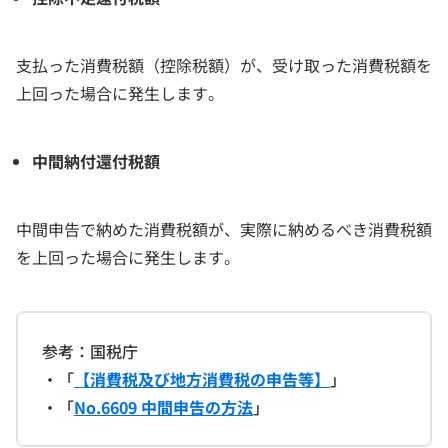
支払った消費税額（控除税額）が、受け取った消費税額を
上回った場合に発生します。
中間納付還付税額
中間申告で納めた消費税額が、実際に納めるべき消費税額
を上回った場合に発生します。
参考：国税庁
・「
【消費税及び地方消費税の申告等】
」
・「
No.6609 中間申告の方法
」