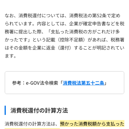
なお、消費税還付については、消費税法の第52条で定め
られています。内容としては、企業が確定申告書などを税
務署に提出した際、「支払った消費税の方がこれだけ多
かったです」という記載（控除不足額）があれば、税務署
はその金額を企業に返金（還付）することが明記されてい
ます。
参考：e-GOV法令検索「
消費税法第五十二条
」
消費税還付の計算方法
消費税還付の計算方法は、
預かった消費税額から支払った