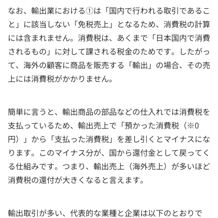
なお、輸出業における①は「国内で行われる取引であるこ
と」に該当しない「免税売上」となるため、消費税の計算
には含まれません。消費税は、あくまで「日本国内で消費
されるもの」に対して課される税金のためです。したがっ
て、海外の顧客に商品を販売する「輸出」の場合、その売
上には消費税がかかりません。
簡単に言うと、輸出商品の部品などの仕入れでは消費税を
支払っているため、輸出売上で「預かった消費税（※0
円）」から「支払った消費税」を差し引くとマイナスにな
ります。このマイナス分が、国から還付金として戻ってく
る仕組みです。つまり、輸出売上（海外売上）が多いほど
消費税の還付が大きくなると言えます。
輸出取引が多い、代表的な業種と企業は以下のとおりで