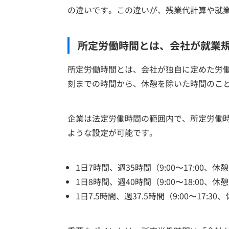
の違いです。この違いが、残業代計算や就
所定労働時間とは、会社が就業
所定労働時間とは、会社が独自に定めた労
刻までの時間から、休憩を除いた時間のこ
企業は法定労働時間の範囲内で、所定労働
ような設定が可能です。
1日7時間、週35時間（9:00〜17:00、休
1日8時間、週40時間（9:00〜18:00、休
1日7.5時間、週37.5時間（9:00〜17:3