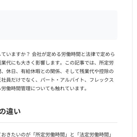
ていますか？ 会社が定める労働時間と法律で定めら
残業代にも大きく影響します。この記事では、所定労
間、休日、有給休暇との関係、そして残業代や控除の
正社員だけでなく、パート・アルバイト、フレックス
る労働時間管理についても触れています。
の違い
ておきたいのが「所定労働時間」と「法定労働時間」