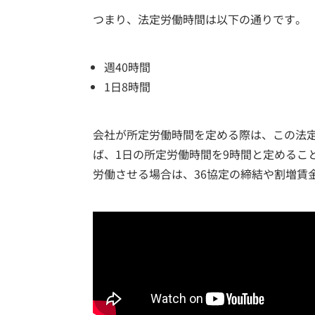
つまり、法定労働時間は以下の通りです。
週40時間
1日8時間
会社が所定労働時間を定める際は、この法
ば、1日の所定労働時間を9時間と定めるこ
労働させる場合は、36協定の締結や割増賃