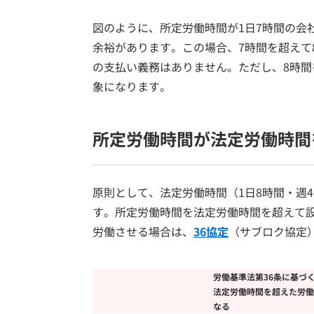
図のように、所定労働時間が1日7時間の会
余裕があります。この場合、7時間を超えて
の支払い義務はありません。ただし、8時
象になります。
所定労働時間が法定労働時間
原則として、法定労働時間（1日8時間・週
す。所定労働時間を法定労働時間を超えて
労働させる場合は、
36協定
（サブロク協定
労働基準法第36条に基づ
法定労働時間を超えた労働
なる