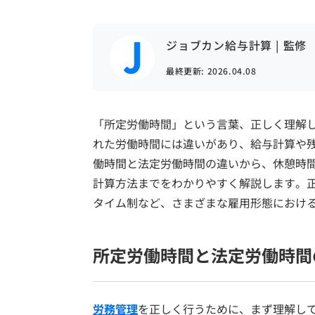
ジョブカン給与計算 | 監修
最終更新:
2026.04.08
「所定労働時間」という言葉、正しく理解し
れた労働時間には違いがあり、給与計算や
働時間と法定労働時間の違いから、休憩時
計算方法までをわかりやすく解説します。
タイム制など、さまざまな雇用形態におけ
所定労働時間と法定労働時間
労務管理
を正しく行うために、まず理解し