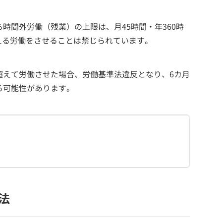
時間外労働（残業）の上限は、月45時間・年360時
える労働をさせることは禁じられています。
超えて労働させた場合、労働基準法違反となり、6カ月
る可能性があります。
法