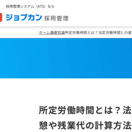
採用管理システム（ATS）なら
ホーム
基礎知識
所定労働時間とは？法定労働時間との違
所定労働時間とは？法
憩や残業代の計算方法