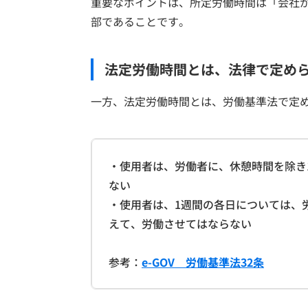
重要なポイントは、所定労働時間は「会社
部であることです。
法定労働時間とは、法律で定めら
一方、法定労働時間とは、労働基準法で定
・使用者は、労働者に、休憩時間を除き
ない
・使用者は、1週間の各日については、
えて、労働させてはならない
参考：
e-GOV 労働基準法32条