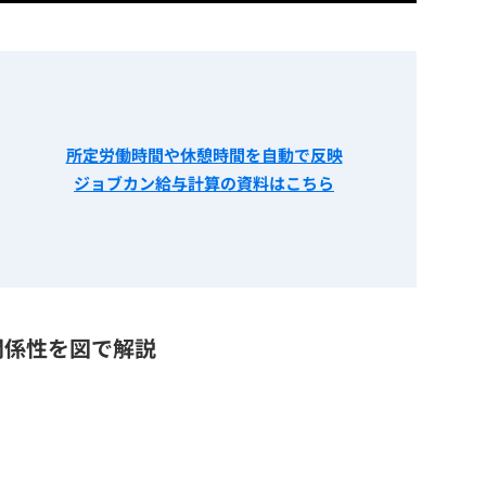
所定労働時間や休憩時間を自動で反映
ジョブカン給与計算の資料はこちら
関係性を図で解説