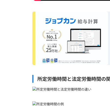
所定労働時間と法定労働時間の