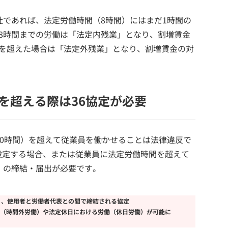
社であれば、法定労働時間（8時間）にはまだ1時間の
8時間までの労働は「法定内残業」となり、割増賃金
間を超えた場合は「法定外残業」となり、割増賃金の対
を超える際は36協定が必要
40時間）を超えて従業員を働かせることは法律違反で
設定する場合、または従業員に法定労働時間を超えて
）の締結・届出が必要です。
く、使用者と労働者代表との間で締結される協定
（時間外労働）や法定休日における労働（休日労働）が可能に