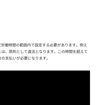
定労働時間の範囲内で設定する必要があります。例え
とは、原則として違法となります。この時間を超えて
金の支払いが必要になります。