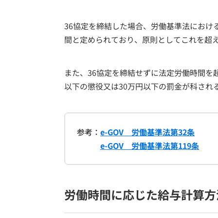
36協定を締結した場合、労働基準法における
間と定められており、原則としてこれを超
また、36協定を締結せずに法定労働時間を
以下の懲役又は30万円以下の罰金が科され
参考：
e-GOV 労働基準法第32条
e-GOV 労働基準法第119条
労働時間に応じた給与計算方