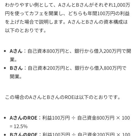
わかりやすい例として、AさんとBさんがそれぞれ1,000万
円を使ってカフェを開業し、どちらも年間100万円の利益
を上げた場合で説明します。AさんとBさんの資本構成は
以下のとおりです。
Aさん
：自己資本800万円と、銀行から借入200万円で開
業。
Bさん
：自己資本200万円と、銀行から借入800万円で
開業。
この場合のAさんとBさんのROEは以下のとおりです。
AさんのROE
：利益100万円 ÷ 自己資金800万円 × 100
= 12.5%
BさんのROE
：利益100万円 ÷ 自己資金200万円 × 100