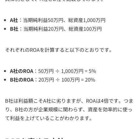
A社
：当期純利益50万円、総資産1,000万円
B社
：当期純利益20万円、総資産100万円
それぞれのROAを計算すると以下のとおりです。
A社のROA
：50万円 ÷ 1,000万円 = 5%
B社のROA
：20万円 ÷ 100万円 = 20%
B社は利益額こそA社に劣りますが、ROAは4倍です。つま
り、B社の方が企業規模に関わらず、資産を効率的に使っ
て利益を上げていることがわかります。