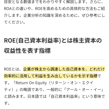
目安となる数値までをわかりやすく解説します。さらに、
ROAとの違いや、ROEを高めるための具体的な方法もご紹
介します。企業分析の知識を深めるために、ぜひ参考にし
てください。
ROE(自己資本利益率)とは株主資本の
収益性を表す指標
ROEとは、
企業が株主から調達した自己資本を、どれだけ
効率的に活用して利益を生み出しているかを示す指標
で
す。「Return On Equity（リターン・オン・エクイ
ティ）」の略語であり、一般的に「アール・オー・イー」
と読みます。日本語では「自己資本利益率」という意味で
す。