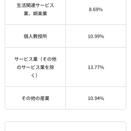
生活関連サービス
8.69%
業、娯楽業
個人教授所
10.99%
サービス業（その他
のサービス業を除
13.77%
く）
その他の産業
10.94%