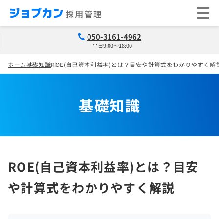
050-3161-4962
平日9:00～18:00
ホーム
基礎知識
ROE(自己資本利益率)とは？目安や計算式をわかりやすく解
基礎知識
ROE(自己資本利益率)とは？目安
や計算式をわかりやすく解説