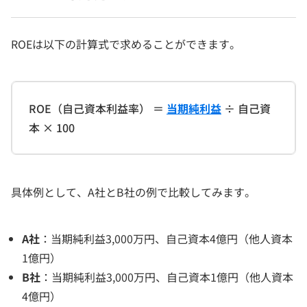
ROEは以下の計算式で求めることができます。
ROE（自己資本利益率） ＝
当期純利益
÷ 自己資
本 × 100
具体例として、A社とB社の例で比較してみます。
A社
：当期純利益3,000万円、自己資本4億円（他人資本
1億円）
B社
：当期純利益3,000万円、自己資本1億円（他人資本
4億円）