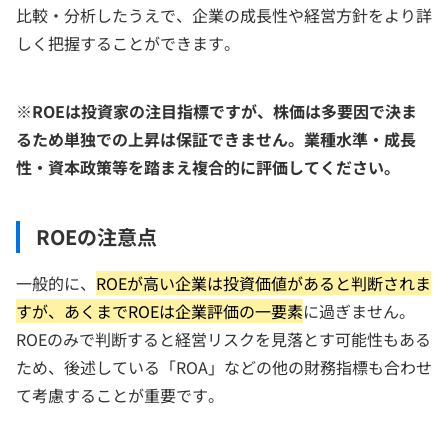
比較・分析したうえで、企業の成長性や経営方針をより詳
しく把握することができます。
※ROEは投資家の注目指標ですが、株価は多要因で決ま
るため単独での上昇は保証できません。業種水準・成長
性・資本政策等を踏まえ複合的に評価してください。
ROEの注意点
一般的に、
ROEが高い企業は投資価値があると判断されま
すが、あくまでROEは企業評価の一要素
に過ぎません。
ROEのみで判断すると経営リスクを見落とす可能性もある
ため、後述している「ROA」などの他の財務指標も合わせ
て考慮することが重要です。