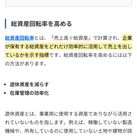
総資産回転率を高める
総資産回転率
とは、「売上高÷総資産」で計算され、
企業
が保有する総資産をどれだけ効率的に活用して売上を出し
ているかを示す指標
です。総資産回転率を高めるには以下
の方法があります。
遊休資産を減らす
在庫管理の効率化
遊休資産とは、事業用に使用する資産でありながら活用さ
れていないものを指します。例えば、稼働していない製造
機械や、所有しているのに使用していない土地や建物が該