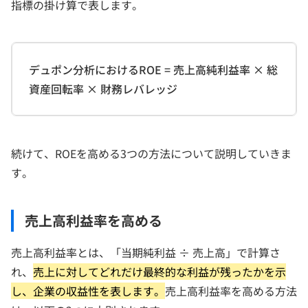
指標の掛け算で表します。
デュポン分析におけるROE = 売上高純利益率 × 総
資産回転率 × 財務レバレッジ
続けて、ROEを高める3つの方法について説明していきま
す。
売上高利益率を高める
売上高利益率とは、「当期純利益 ÷ 売上高」で計算さ
れ、
売上に対してどれだけ最終的な利益が残ったかを示
し、企業の収益性を表します。
売上高利益率を高める方法