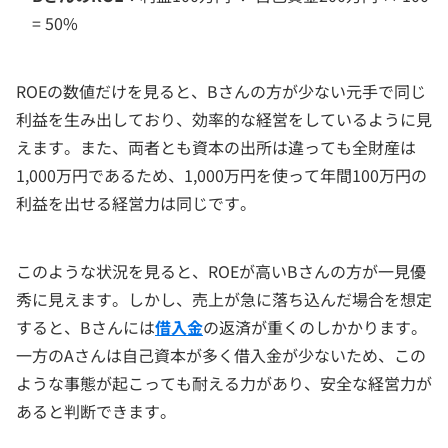
= 50%
ROEの数値だけを見ると、Bさんの方が少ない元手で同じ
利益を生み出しており、効率的な経営をしているように見
えます。また、両者とも資本の出所は違っても全財産は
1,000万円であるため、1,000万円を使って年間100万円の
利益を出せる経営力は同じです。
このような状況を見ると、ROEが高いBさんの方が一見優
秀に見えます。しかし、売上が急に落ち込んだ場合を想定
すると、Bさんには
借入金
の返済が重くのしかかります。
一方のAさんは自己資本が多く借入金が少ないため、この
ような事態が起こっても耐える力があり、安全な経営力が
あると判断できます。