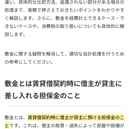
違い、具体的な仕訳方法、返還されない部分がある場合の
処理まで、実務で押さえておきたいポイントをわかりやす
く解説します。さらに、敷金を経費計上できるケース・で
きないケースや、消費税の取り扱いについても具体的に解
説します。
敷金に関する疑問を解消して、適切な会計処理を行うため
の参考にしてください。
敷金とは賃貸借契約時に借主が貸主に
差し入れる担保金のこと
敷金とは、
賃貸借契約時に借主が貸主に預ける担保金のこ
と
です。これは、借主の故意・過失によって部屋や設備が