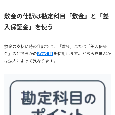
敷金の仕訳は勘定科目「敷金」と「差
入保証金」を使う
敷金の支払い時の仕訳では、「敷金」または「差入保証
金」のどちらかの
勘定科目
を使用します。どちらを選ぶか
は法人によって異なります。