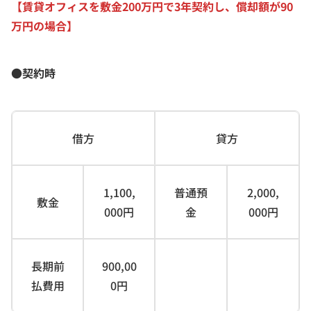
【賃貸オフィスを敷金200万円で3年契約し、償却額が90
万円の場合】
●契約時
借方
貸方
1,100,
普通預
2,000,
敷金
000円
金
000円
長期前
900,00
払費用
0円