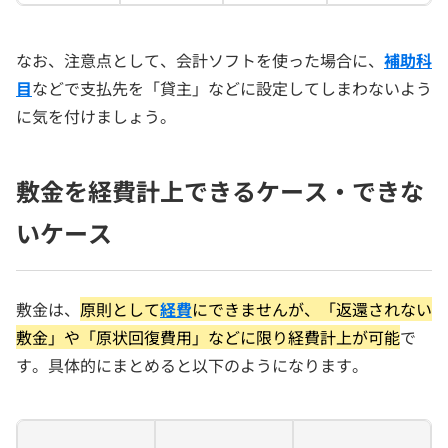
なお、注意点として、会計ソフトを使った場合に、
補助科
目
などで支払先を「貸主」などに設定してしまわないよう
に気を付けましょう。
敷金を経費計上できるケース・できな
いケース
敷金は、
原則として
経費
にできませんが、「返還されない
敷金」や「原状回復費用」などに限り経費計上が可能
で
す。具体的にまとめると以下のようになります。