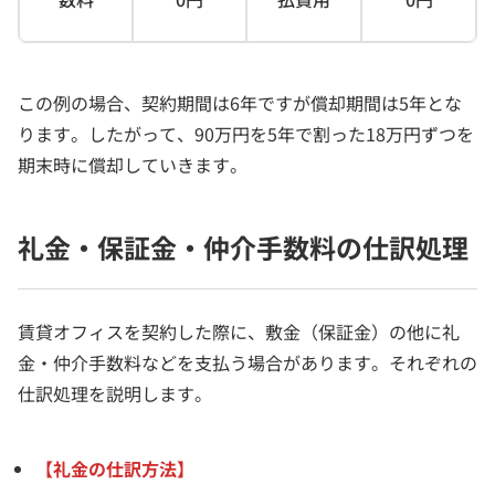
この例の場合、契約期間は6年ですが償却期間は5年とな
ります。したがって、90万円を5年で割った18万円ずつを
期末時に償却していきます。
礼金・保証金・仲介手数料の仕訳処理
賃貸オフィスを契約した際に、敷金（保証金）の他に礼
金・仲介手数料などを支払う場合があります。それぞれの
仕訳処理を説明します。
【礼金の仕訳方法】