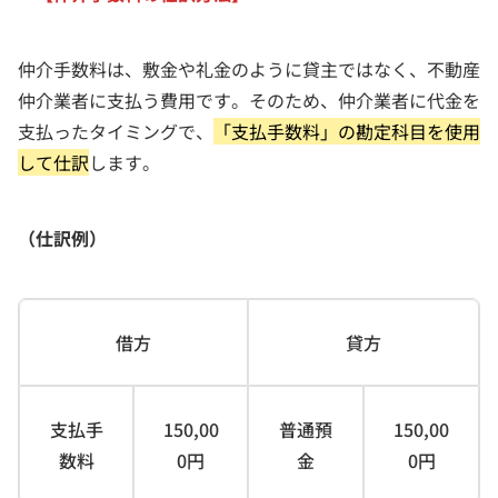
仲介手数料は、敷金や礼金のように貸主ではなく、不動産
仲介業者に支払う費用です。そのため、仲介業者に代金を
支払ったタイミングで、
「支払手数料」の勘定科目を使用
して仕訳
します。
（仕訳例）
借方
貸方
支払手
150,00
普通預
150,00
数料
0円
金
0円