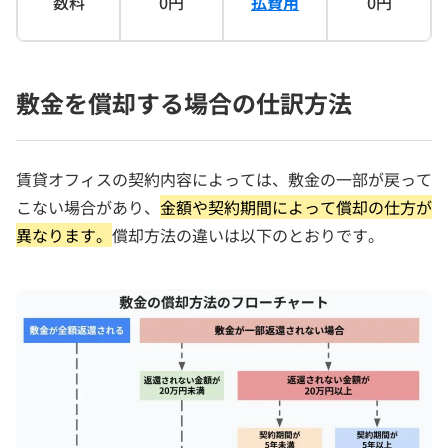
数料
0円
払費用
0円
敷金を償却する場合の仕訳方法
賃貸オフィスの契約内容によっては、敷金の一部が戻って
こない場合があり、
金額や契約期間によって償却の仕方が
異なります。
償却方法の違いは以下のとおりです。