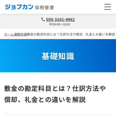
050-3161-4962
平日9:00～18:00
ホーム
基礎知識
敷金の勘定科目とは？仕訳方法や償却、礼金との違いを解説
基礎知識
敷金の勘定科目とは？仕訳方法や
償却、礼金との違いを解説