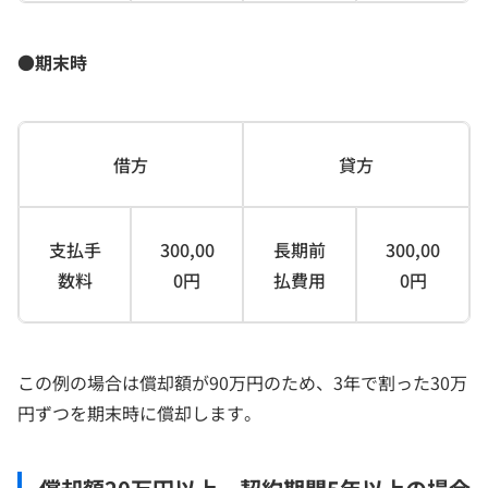
●期末時
借方
貸方
支払手
300,00
長期前
300,00
数料
0円
払費用
0円
この例の場合は償却額が90万円のため、3年で割った30万
円ずつを期末時に償却します。