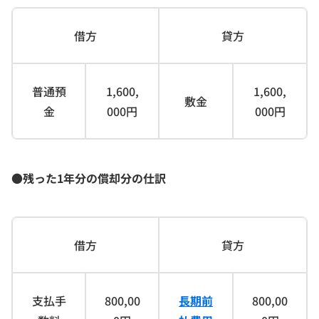
借方
貸方
普通預
1,600,
1,600,
敷金
金
000円
000円
●残った1年分の償却分の仕訳
借方
貸方
支払手
800,00
長期前
800,00