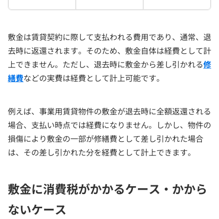
敷金は賃貸契約に際して支払われる費用であり、通常、退
去時に返還されます。そのため、敷金自体は経費として計
上できません。ただし、退去時に敷金から差し引かれる
修
繕費
などの実費は経費として計上可能です。
例えば、事業用賃貸物件の敷金が退去時に全額返還される
場合、支払い時点では経費になりません。しかし、物件の
損傷により敷金の一部が修繕費として差し引かれた場合
は、その差し引かれた分を経費として計上できます。
敷金に消費税がかかるケース・かから
ないケース