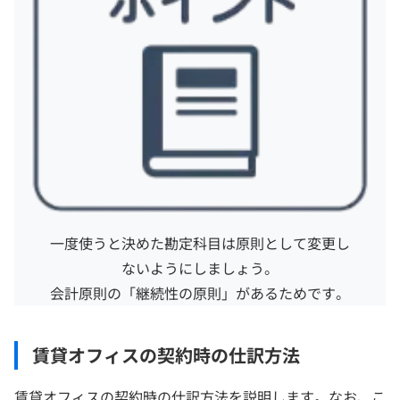
一度使うと決めた勘定科目は原則として変更し
ないようにしましょう。
会計原則の「継続性の原則」があるためです。
賃貸オフィスの契約時の仕訳方法
賃貸オフィスの契約時の仕訳方法を説明します。なお、こ