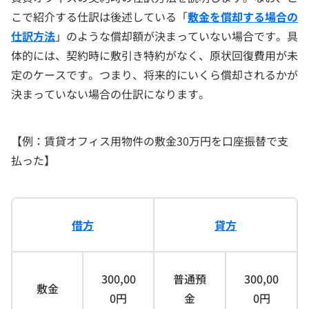
こで紹介する仕訳は後述している「
敷金を償却する場合の
仕訳方法
」のような償却額が決まっていない場合です。具
体的には、契約時に敷引き特約がなく、原状回復費用が未
定のケースです。つまり、将来的にいくら償却されるかが
決まっていない場合の仕訳になります。
【例：賃貸オフィス用物件の敷金30万円を口座振替で支
払った】
借方
貸方
300,00
普通預
300,00
敷金
0円
金
0円