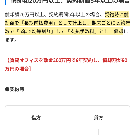
償却額20万円以上、契約期間5年以上の場合
償却額20万円以上、契約期間5年以上の場合、
契約時に償
却額を「長期前払費用」として計上し、期末ごとに契約年
数で「5年で均等割り」して「支払手数料」として償却
し
ます。
【賃貸オフィスを敷金200万円で6年契約し、償却額が90
万円の場合】
●契約時
借方
貸方