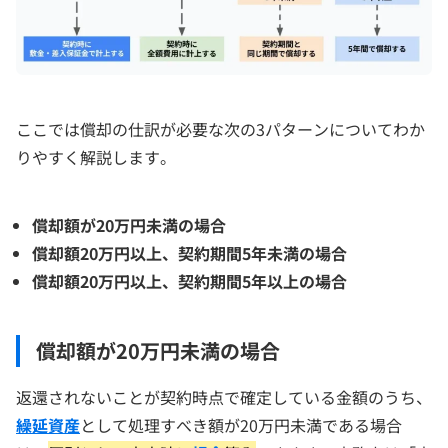
ここでは償却の仕訳が必要な次の3パターンについてわか
りやすく解説します。
償却額が20万円未満の場合
償却額20万円以上、契約期間5年未満の場合
償却額20万円以上、契約期間5年以上の場合
償却額が20万円未満の場合
返還されないことが契約時点で確定している金額のうち、
繰延資産
として処理すべき額が20万円未満である場合