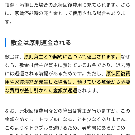
損傷・汚損した場合の原状回復費用に充てられます。さら
に、家賃滞納時の充当金として使用される場合もありま
す。
敷金は原則返金される
敷金は、
原則貸主との契約に基づいて返金されます。
なぜ
なら、敷金は借主が貸主に預けているお金であり、退去時
には返還される前提があるためです。ただし、
原状回復費
用や家賃滞納が発生した場合は、預けている敷金から必要
な費用が差し引かれた金額が返還
されます。
なお、原状回復費用などの算出は貸主が行いますが、この
金額をめぐってトラブルになることも少なくありません。
このようなトラブルを避けるため、契約書にあらかじめ