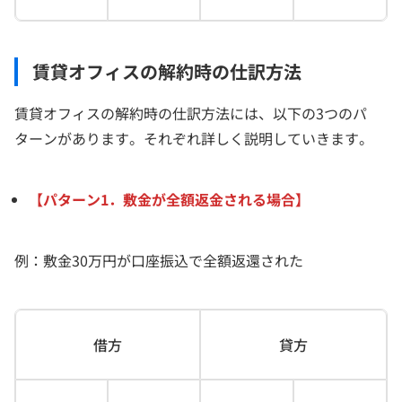
賃貸オフィスの解約時の仕訳方法
賃貸オフィスの解約時の仕訳方法には、以下の3つのパ
ターンがあります。それぞれ詳しく説明していきます。
【パターン1．敷金が全額返金される場合】
例：敷金30万円が口座振込で全額返還された
借方
貸方