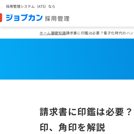
採用管理システム（ATS）なら
ホーム
基礎知識
請求書に印鑑は必要？電子化時代のハン
請求書に印鑑は必要？
印、角印を解説