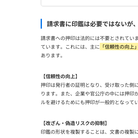
請求書に印鑑は必要ではないが
請求書への押印は法的には不要とされてい
ています。これには、主に
「信頼性の向上
あります。
【信頼性の向上】
押印は発行者の証明となり、受け取った側
ります。また、企業や官公庁の中には押印
ルを避けるためにも押印が一般的となって
【改ざん・偽造リスクの抑制】
印鑑の形状を複製することは、文書の複製