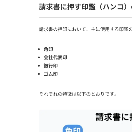
請求書に押す印鑑（ハンコ）
請求書の押印において、主に使用する印鑑の
角印
会社代表印
銀行印
ゴム印
それぞれの特徴は以下のとおりです。