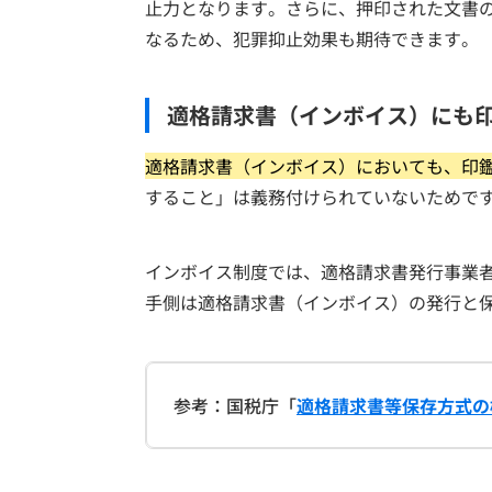
止力となります。さらに、押印された文書
なるため、犯罪抑止効果も期待できます。
適格請求書（インボイス）にも
適格請求書（インボイス）においても、印
すること」は義務付けられていないためで
インボイス制度では、適格請求書発行事業
手側は適格請求書（インボイス）の発行と
参考：国税庁「
適格請求書等保存方式の