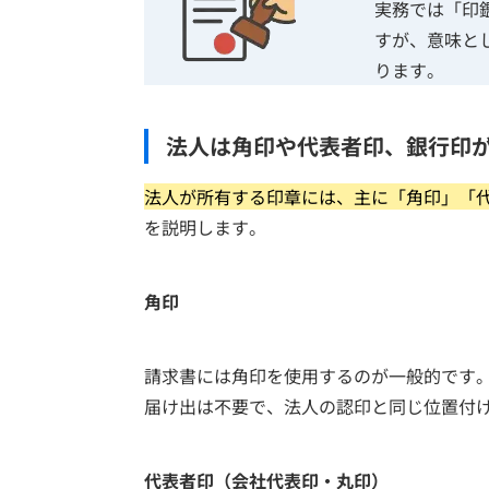
実務では「印
すが、意味と
ります。
法人は角印や代表者印、銀行印
法人が所有する印章には、主に「角印」「
を説明します。
角印
請求書には角印を使用するのが一般的です
届け出は不要で、法人の認印と同じ位置付
代表者印（会社代表印・丸印）