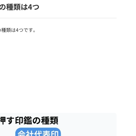
の種類は4つ
種類は4つです。