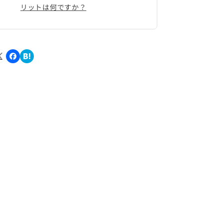
リットは何ですか？