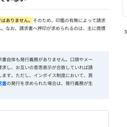
ではありません。
そのため、印鑑の有無によって請求
ん。なお、請求書へ押印が求められるのは、主に商慣
求書自体も発行義務がありません。口頭やメー
要求し、お互いの意思表示が合致していれば請
します。ただし、インボイス制度において、買
求書
の発行を求められた場合は、発行義務が生
」