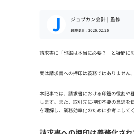
ジョブカン会計 | 監修
最終更新:
2026.02.26
請求書に「印鑑は本当に必要？」と疑問に
実は請求書への押印は義務ではありません
本記事では、請求書における印鑑の役割や
します。また、取引先に押印不要の意思を
を理解し、業務効率化のために参考にして
請求書への押印は義務化され