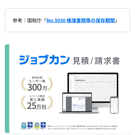
参考：国税庁「
No.5930 帳簿書類等の保存期間
」