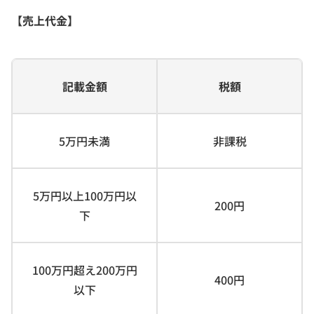
【売上代金】
記載金額
税額
5万円未満
非課税
5万円以上100万円以
200円
下
100万円超え200万円
400円
以下