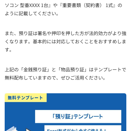
ソコン 型番XXXX 1台』や『重要書類（契約書） 1式』の
ように記載してください。
また、預り証は署名や押印を押した方が法的効力がより強
くなります。基本的には対応しておくことをおすすめしま
す。
上記の「金銭預り証」と「物品預り証」はテンプレートで
無料配布していますので、ぜひご活用ください。