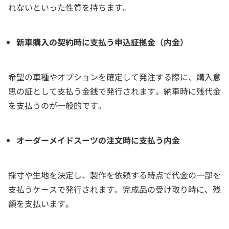
れないといった性質を持ちます。
新車購入の契約時に支払う申込証拠金（内金）
希望の車種やオプションを確定して発注する際に、購入意
思の証として支払う金銭で発行されます。納車時に残代金
を支払うのが一般的です。
オーダーメイドスーツの注文時に支払う内金
採寸や生地を決定し、製作を依頼する時点で代金の一部を
支払うケースで発行されます。完成品の受け取り時に、残
額を支払います。