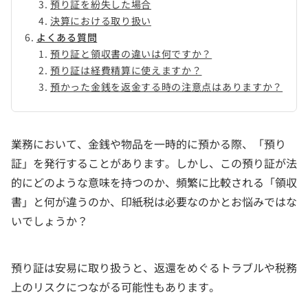
預り証を紛失した場合
決算における取り扱い
よくある質問
預り証と領収書の違いは何ですか？
預り証は経費精算に使えますか？
預かった金銭を返金する時の注意点はありますか？
業務において、金銭や物品を一時的に預かる際、「預り
証」を発行することがあります。しかし、この預り証が法
的にどのような意味を持つのか、頻繁に比較される「領収
書」と何が違うのか、印紙税は必要なのかとお悩みではな
いでしょうか？
預り証は安易に取り扱うと、返還をめぐるトラブルや税務
上のリスクにつながる可能性もあります。