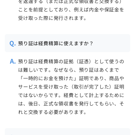
を返還する（または正式な領収書と交換する）
ことを前提としており、例えば内金や保証金を
受け取った際に発行されます。
預り証は経費精算に使えますか？
預り証は経費精算の証拠（証憑）として使うの
は難しいです。なぜなら、預り証はあくまで
「一時的にお金を預けた」証明であり、商品や
サービスを受け取った（取引が完了した）証明
ではないからです。経費として計上するために
は、後日、正式な領収書を発行してもらい、そ
れと交換する必要があります。