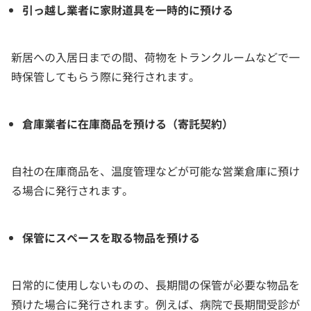
引っ越し業者に家財道具を一時的に預ける
新居への入居日までの間、荷物をトランクルームなどで一
時保管してもらう際に発行されます。
倉庫業者に在庫商品を預ける（寄託契約）
自社の在庫商品を、温度管理などが可能な営業倉庫に預け
る場合に発行されます。
保管にスペースを取る物品を預ける
日常的に使用しないものの、長期間の保管が必要な物品を
預けた場合に発行されます。例えば、病院で長期間受診が