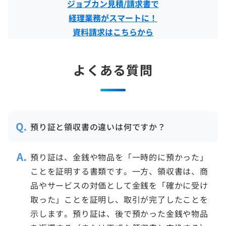
ジョブカン見積/請求書で
経理業務がスマートに！
資料請求はこちらから
よくある質問
預り証と領収書の違いは何ですか？
預り証は、金銭や物品を「一時的に預かった」
ことを証明する書類です。一方、領収書は、商
品やサービスの対価として金銭を「確かに受け
取った」ことを証明し、取引が完了したことを
示します。預り証は、後で預かった金銭や物品