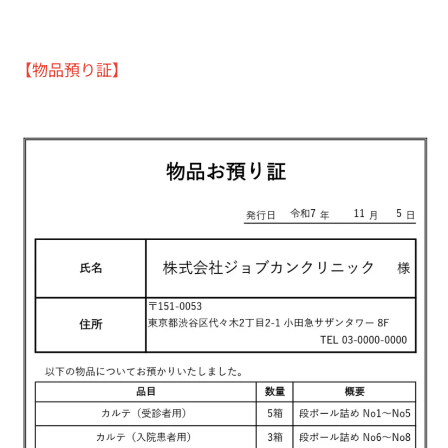
【物品預り証】