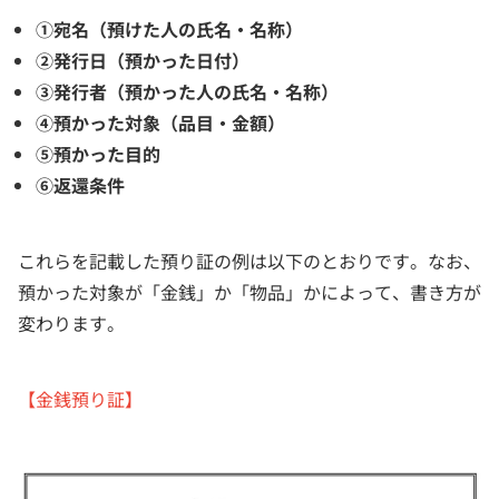
①宛名（預けた人の氏名・名称）
②発行日（預かった日付）
③発行者（預かった人の氏名・名称）
④預かった対象（品目・金額）
⑤預かった目的
⑥返還条件
これらを記載した預り証の例は以下のとおりです。なお、
預かった対象が「金銭」か「物品」かによって、書き方が
変わります。
【金銭預り証】