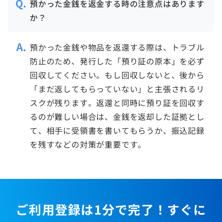
預かった金銭を返金する時の注意点はあります
か？
預かった金銭や物品を返還する際は、トラブル
防止のため、発行した「預り証の原本」を必ず
回収してください。もし回収しないと、後から
「まだ返してもらっていない」と主張されるリ
スクが残ります。返還と同時に預り証を回収す
るのが難しい場合は、金銭を返却した証拠とし
て、相手に受領書を書いてもらうか、振込記録
を残すなどの対策が重要です。
ご利用登録は1分で完了！すぐに