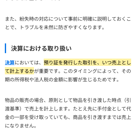
また、紛失時の対応について事前に明確に説明しておくこ
とで、トラブルを未然に防ぎやすくなります。
決算における取り扱い
決算
においては、
預り証を発行した取引を、いつ売上とし
て計上するか
が重要です。このタイミングによって、その
期の所得税や法人税の金額に影響が生じるためです。
物品の販売の場合、原則として物品を引き渡した時点（引
渡基準）で売上を計上します。たとえ先に手付金として代
金の一部を受け取っていても、商品を引き渡すまでは売上
になりません。