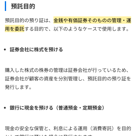
預託目的
預託目的の預り証は、
金銭や有価証券そのものの管理・運
用を委託
する目的で、以下のようなケースで使用します。
証券会社に株式を預ける
購入した株式の株券の管理は証券会社が行っているため、
証券会社が顧客の資産を分別管理し、預託目的の預り証を
発行します。
銀行に現金を預ける（普通預金・定期預金）
現金の安全な保管と、利息による運用（消費寄託）を目的