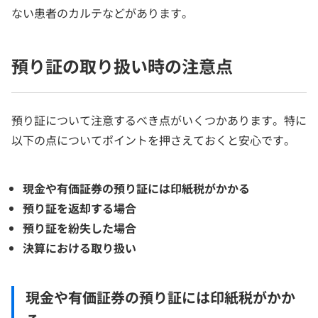
ない患者のカルテなどがあります。
預り証の取り扱い時の注意点
預り証について注意するべき点がいくつかあります。特に
以下の点についてポイントを押さえておくと安心です。
現金や有価証券の預り証には印紙税がかかる
預り証を返却する場合
預り証を紛失した場合
決算における取り扱い
現金や有価証券の預り証には印紙税がかか