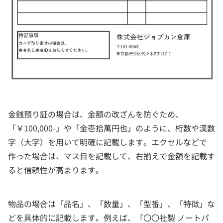
金銭預り証の場合は、金額の改ざんを防ぐため、
「￥100,000-」や「金壱拾萬円也」のように、桁数や漢数
字（大字）を用いて明確に記載します。エクセルなどで
作った場合は、マス目を記載して、右揃えで金額を記載す
ると信頼性が高まります。
物品の場合は「品名」、「数量」、「型番」、「特徴」な
どを具体的に記載します。例えば、『〇〇社製 ノートパ