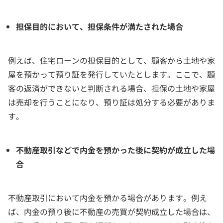
担保目的において、担保条件が満たされた場合
例えば、住宅ローンの担保目的として、顧客から土地や家
屋を預かって預り証を発行していたとします。ここで、顧
客の返済ができないと判断される場合、担保の土地や家屋
は売却を行うことになり、預り証は処分する必要がありま
す。
不動産取引などで内金を預かった後に契約が成立した場
合
不動産取引において内金を預かる場合があります。例え
ば、内金の預り後に不動産の売買が契約成立した場合は、