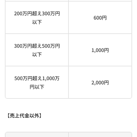
200万円超え300万円
600円
以下
300万円超え500万円
1,000円
以下
500万円超え1,000万
2,000円
円以下
【売上代金以外】