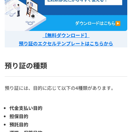
【無料ダウンロード】
預り証のエクセルテンプレートはこちらから
預り証の種類
預り証には、目的に応じて以下の4種類があります。
代金支払い目的
担保目的
預託目的