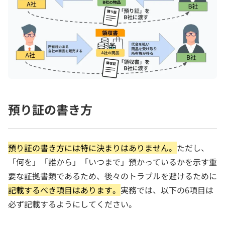
預り証の書き方
預り証の書き方には特に決まりはありません。
ただし、
「何を」「誰から」「いつまで」預かっているかを示す重
要な証拠書類であるため、後々のトラブルを避けるために
記載するべき項目はあります。
実務では、以下の6項目は
必ず記載するようにしてください。