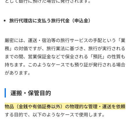
として銀行に預けた場合に発行されます。
旅行代理店に支払う旅行代金（申込金）
厳密には、運送・宿泊等の旅行サービスの手配という「業
務」の対価ですが、旅行業法に基づき、旅行が実行される
までの間、営業保証金などで保全される「預託」の性質も
持ちます。このようなケースでも預り証が発行される場合
があります。
運搬・保管目的
物品（金銭や有価証券以外）の物理的な管理・運送を依頼
する目的で、以下のようなケースで使用します。