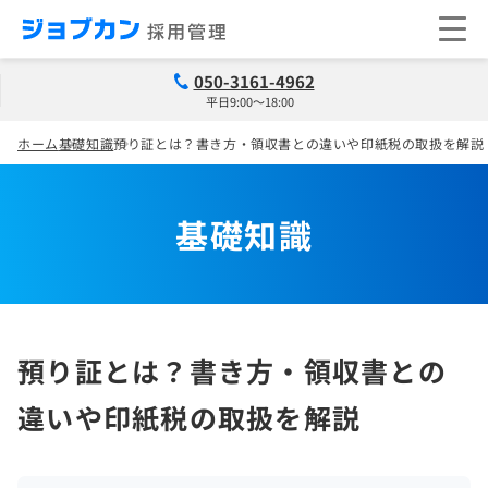
050-3161-4962
平日9:00～18:00
ホーム
基礎知識
預り証とは？書き方・領収書との違いや印紙税の取扱を解説
基礎知識
預り証とは？書き方・領収書との
違いや印紙税の取扱を解説