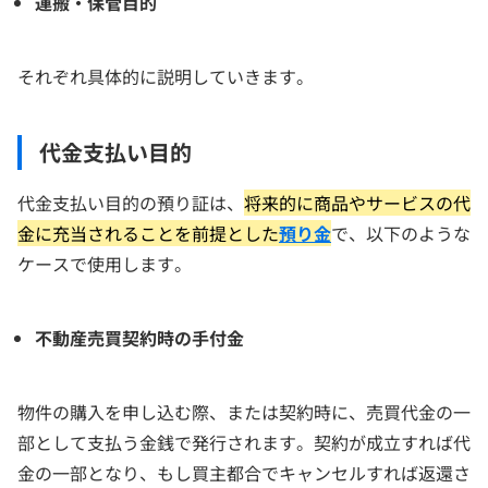
運搬・保管目的
それぞれ具体的に説明していきます。
代金支払い目的
代金支払い目的の預り証は、
将来的に商品やサービスの代
金に充当されることを前提とした
預り金
で、以下のような
ケースで使用します。
不動産売買契約時の手付金
物件の購入を申し込む際、または契約時に、売買代金の一
部として支払う金銭で発行されます。契約が成立すれば代
金の一部となり、もし買主都合でキャンセルすれば返還さ