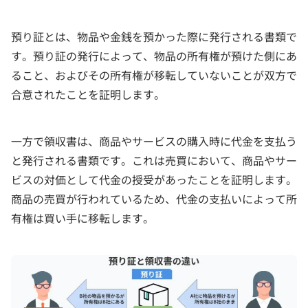
預り証とは、物品や金銭を預かった際に発行される書類で
す。預り証の発行によって、物品の所有権が預けた側にあ
ること、およびその所有権が移転していないことが双方で
合意されたことを証明します。
一方で領収書は、商品やサービスの購入時に代金を支払う
と発行される書類です。これは売買において、商品やサー
ビスの対価として代金の授受があったことを証明します。
商品の売買が行われているため、代金の支払いによって所
有権は買い手に移転します。