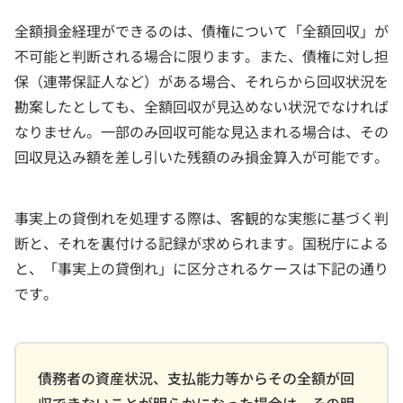
全額損金経理ができるのは、債権について「全額回収」が
不可能と判断される場合に限ります。また、債権に対し担
保（連帯保証人など）がある場合、それらから回収状況を
勘案したとしても、全額回収が見込めない状況でなければ
なりません。一部のみ回収可能な見込まれる場合は、その
回収見込み額を差し引いた残額のみ損金算入が可能です。
事実上の貸倒れを処理する際は、客観的な実態に基づく判
断と、それを裏付ける記録が求められます。国税庁による
と、「事実上の貸倒れ」に区分されるケースは下記の通り
です。
債務者の資産状況、支払能力等からその全額が回