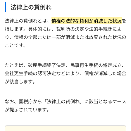
法律上の貸倒れ
法律上の貸倒れとは、
債権の法的な権利が消滅した状況
を
指します。具体的には、裁判所の決定や法的手続きによ
り、債権の全部または一部が消滅または放棄された状況の
ことです。
たとえば、破産手続終了決定、民事再生手続の協定成立、
会社更生手続の認可決定などにより、債権が消滅した場合
が該当します。
なお、国税庁から「法律上の貸倒れ」に該当となるケース
が提示されています。