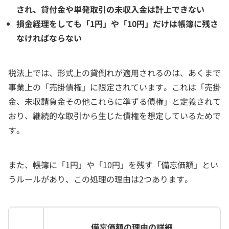
され、貸付金や単発取引の未収入金は計上できない
損金経理をしても「1円」や「10円」だけは帳簿に残さ
なければならない
税法上では、形式上の貸倒れが適用されるのは、あくまで
事業上の「売掛債権」に限定されています。これは「売掛
金、未収請負金その他これらに準ずる債権」と定義されて
おり、継続的な取引から生じた債権を想定しているためで
す。
また、帳簿に「1円」や「10円」を残す「備忘価額」とい
うルールがあり、この処理の理由は2つあります。
備忘価額の理由の詳細