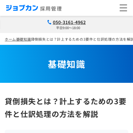
050-3161-4962
平日9:00～18:00
ホーム
基礎知識
貸倒損失とは？計上するための3要件と仕訳処理の方法を解
基礎知識
貸倒損失とは？計上するための3要
件と仕訳処理の方法を解説