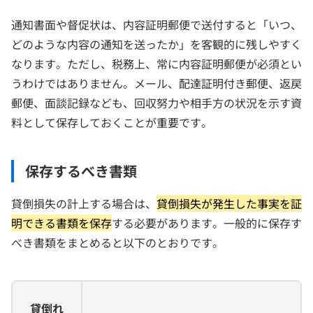
通知書面や督促状は、内容証明郵便で送付すると「いつ、
どのような内容の通知を送ったか」を客観的に残しやすく
なります。ただし、税務上、常に内容証明郵便が必須とい
うわけではありません。メール、配達証明付き郵便、返戻
郵便、面談記録なども、回収努力や相手方の状況を示す資
料として保存しておくことが重要です。
保存するべき書類
貸倒損失の計上する場合は、
貸倒損失が発生した事実を証
明できる書類を保存
する必要があります。一般的に保存す
べき書類をまとめると以下のとおりです。
貸倒れ