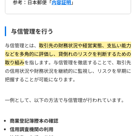
参考：日本郵便「
内容証明
」
与信管理を行う
与信管理とは、
取引先の財務状況や経営実態、支払い能力
などを多角的に評価し、貸倒れのリスクを判断するための
取り組み
を指します。与信管理を徹底することで、取引先
の信用状況や財務状況を継続的に監視し、リスクを早期に
把握することが可能になります。
一例として、以下の方法で与信管理が行われています。
商業登記簿謄本の確認
信用調査機関の利用