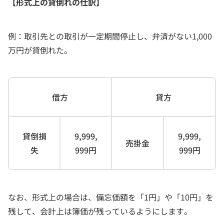
【形式上の貸倒れの仕訳】
例：取引先との取引が一定期間停止し、弁済がない1,000
万円が貸倒れた。
借方
貸方
貸倒損
9,999,
9,999,
売掛金
失
999円
999円
なお、形式上の場合は、備忘価額を「1円」や「10円」を
残して、会計上は簿価が残っているようにします。