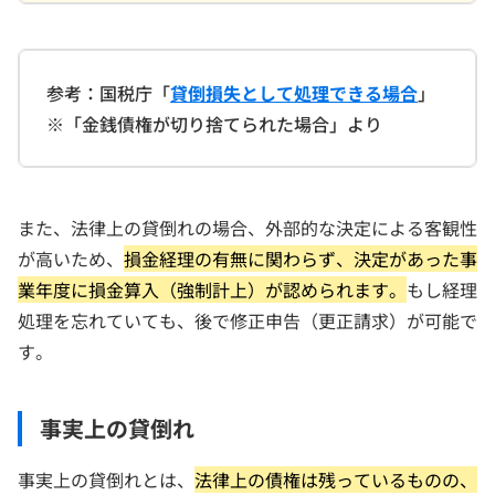
参考：国税庁「
貸倒損失として処理できる場合
」
※「金銭債権が切り捨てられた場合」より
また、法律上の貸倒れの場合、外部的な決定による客観性
が高いため、
損金経理の有無に関わらず、決定があった事
業年度に損金算入（強制計上）が認められます。
もし経理
処理を忘れていても、後で修正申告（更正請求）が可能で
す。
事実上の貸倒れ
事実上の貸倒れとは、
法律上の債権は残っているものの、