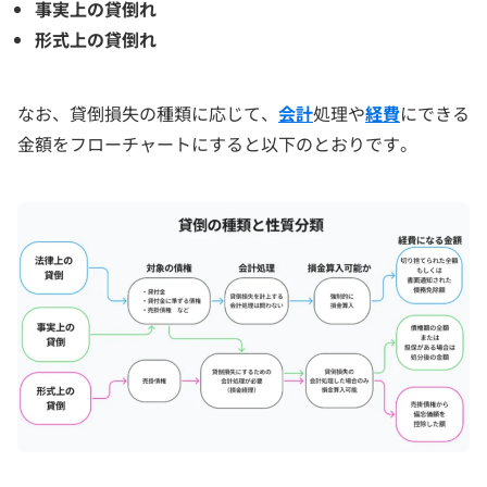
事実上の貸倒れ
形式上の貸倒れ
なお、貸倒損失の種類に応じて、
会計
処理や
経費
にできる
金額をフローチャートにすると以下のとおりです。