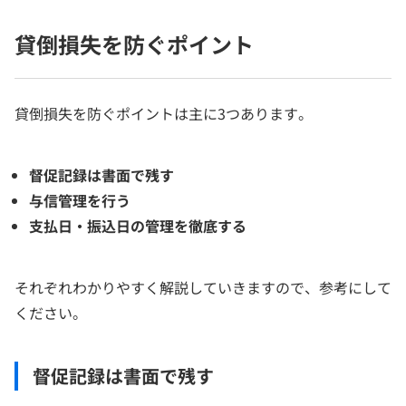
貸倒損失を防ぐポイント
貸倒損失を防ぐポイントは主に3つあります。
督促記録は書面で残す
与信管理を行う
支払日・振込日の管理を徹底する
それぞれわかりやすく解説していきますので、参考にして
ください。
督促記録は書面で残す