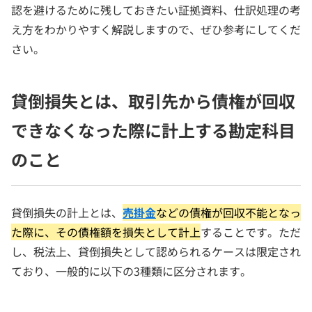
認を避けるために残しておきたい証拠資料、仕訳処理の考
え方をわかりやすく解説しますので、ぜひ参考にしてくだ
さい。
貸倒損失とは、取引先から債権が回収
できなくなった際に計上する勘定科目
のこと
貸倒損失の計上とは、
売掛金
などの債権が回収不能となっ
た際に、その債権額を損失として計上
することです。ただ
し、税法上、貸倒損失として認められるケースは限定され
ており、一般的に以下の3種類に区分されます。