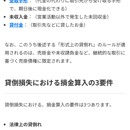
受取手形
：（代金の代わりに取引先から受け取る手形
で、期日後に現金化できる）
未収入金
：（営業活動以外で発生した未回収金）
貸付金
：（取引先などに貸したお金）
なお、このうち後述する「形式上の貸倒れ」のルールが適
用されるのは、売掛金や未収請負金など、継続的な取引に
基づく売掛債権に限定されます。
貸倒損失における損金算入の3要件
貸倒損失における、損金算入の要件は3つあります。
法律上の貸倒れ