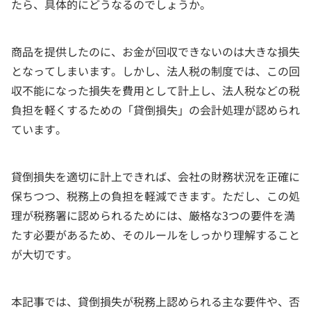
たら、具体的にどうなるのでしょうか。
商品を提供したのに、お金が回収できないのは大きな損失
となってしまいます。しかし、法人税の制度では、この回
収不能になった損失を費用として計上し、法人税などの税
負担を軽くするための「貸倒損失」の会計処理が認められ
ています。
貸倒損失を適切に計上できれば、会社の財務状況を正確に
保ちつつ、税務上の負担を軽減できます。ただし、この処
理が税務署に認められるためには、厳格な3つの要件を満
たす必要があるため、そのルールをしっかり理解すること
が大切です。
本記事では、貸倒損失が税務上認められる主な要件や、否