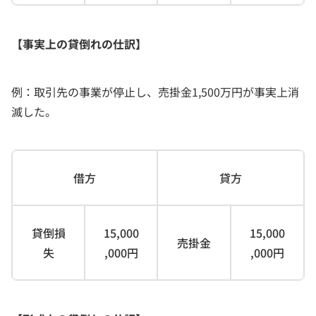
【事実上の貸倒れの仕訳】
例：取引先の事業が停止し、売掛金1,500万円が事実上消
滅した。
借方
貸方
貸倒損
15,000
15,000
売掛金
失
,000円
,000円