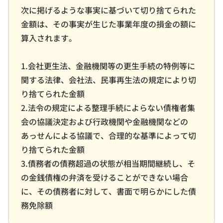
次に掲げるような事実に基づいて切り捨てられた
金額は、その事実が生じた事業年度の損金の額に
算入されます。
1.会社更生法、金融機関等の更生手続の特例等に
関する法律、会社法、民事再生法の規定により切
り捨てられた金額
2.法令の規定による整理手続によらない債権者集
会の協議決定および行政機関や金融機関などの
あっせんによる協議で、合理的な基準によって切
り捨てられた金額
3.債務者の債務超過の状態が相当期間継続し、そ
の金銭債権の弁済を受けることができない場合
に、その債務者に対して、書面で明らかにした債
務免除額