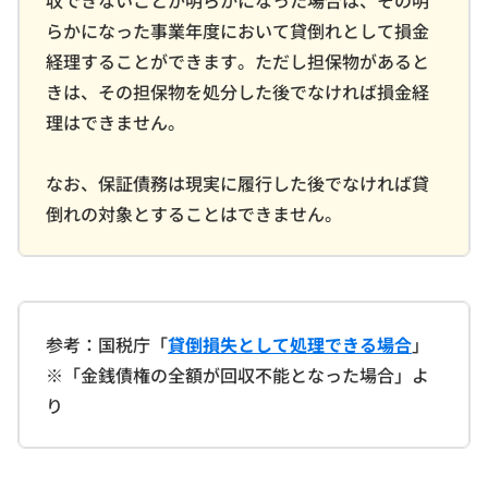
収できないことが明らかになった場合は、その明
らかになった事業年度において貸倒れとして損金
経理することができます。ただし担保物があると
きは、その担保物を処分した後でなければ損金経
理はできません。
なお、保証債務は現実に履行した後でなければ貸
倒れの対象とすることはできません。
参考：国税庁「
貸倒損失として処理できる場合
」
※「金銭債権の全額が回収不能となった場合」よ
り