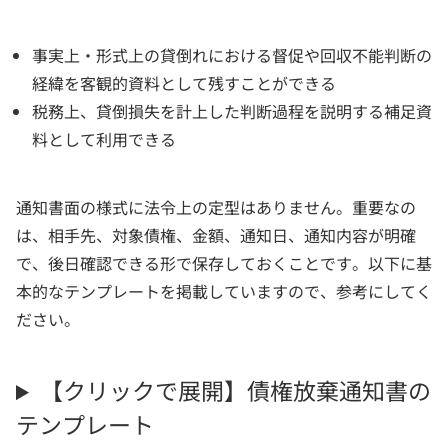
事実上・形式上の貸倒れにおける督促や回収不能判断の
経緯を客観的資料として残すことができる
税務上、貸倒損失を計上した判断過程を説明する補足資
料として利用できる
通知書面の様式に法令上の定型はありません。重要なの
は、相手先、対象債権、金額、通知日、通知内容が明確
で、後日確認できる形で保存しておくことです。以下に基
本的なテンプレートを掲載していますので、参考にしてく
ださい。
【クリックで展開】債権放棄通知書の
テンプレート