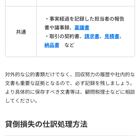
・事実経過を記録した担当者の報告
書や議事録、
稟議書
共通
・取引の契約書、
請求書
、
見積書
、
納品書
など
対外的な公的書類だけでなく、回収努力の履歴や社内的な
文書も重要な証拠となるので、必ず記録を残しましょう。
より具体的に保存すべき文書等は、顧問税理士などに相談
してください。
貸倒損失の仕訳処理方法