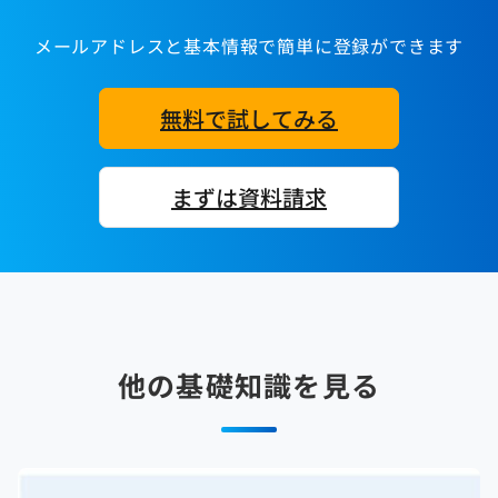
メールアドレスと基本情報で簡単に登録ができます
無料で試してみる
まずは資料請求
他の基礎知識を見る