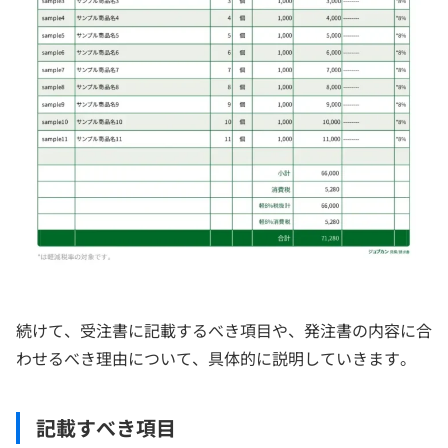
続けて、受注書に記載するべき項目や、発注書の内容に合
わせるべき理由について、具体的に説明していきます。
記載すべき項目