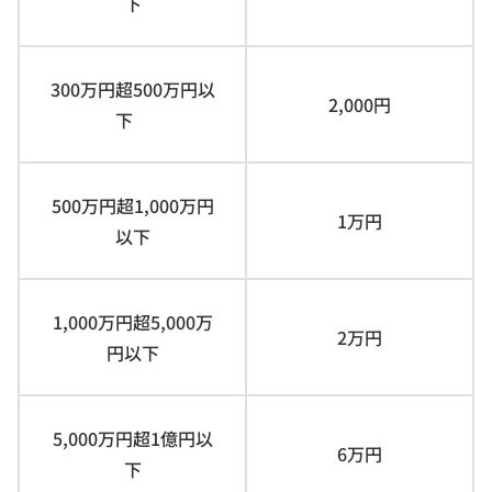
下
300万円超500万円以
2,000円
下
500万円超1,000万円
1万円
以下
1,000万円超5,000万
2万円
円以下
5,000万円超1億円以
6万円
下