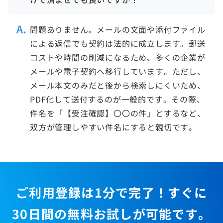
問題ありません。メールの文面や添付ファイル
による返信でも契約は法的に成立します。郵送
コストや時間の削減になるため、多くの企業が
メールや電子契約へ移行しています。ただし、
メール本文のみだと後から検索しにくいため、
PDF化して送付するのが一般的です。その際、
件名を「【受注確認】〇〇の件」とするなど、
双方が管理しやすい件名にすると親切です。
ご利用登録は1分で完了！すぐに
30日間の無料お試しが可能です。