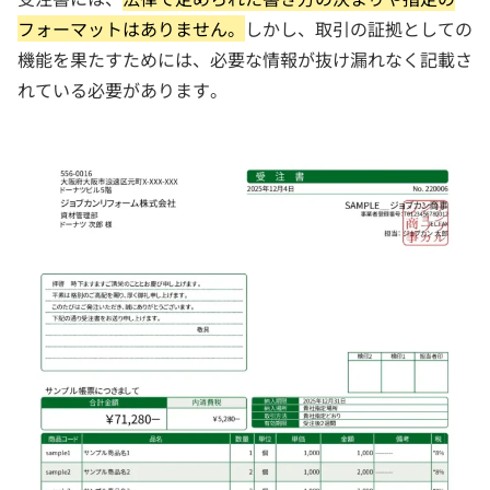
フォーマットはありません。
しかし、取引の証拠としての
機能を果たすためには、必要な情報が抜け漏れなく記載さ
れている必要があります。