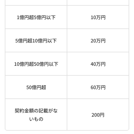
1億円超5億円以下
10万円
5億円超10億円以下
20万円
10億円超50億円以下
40万円
50億円超
60万円
契約金額の記載がな
200円
いもの