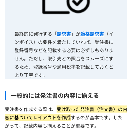
最終的に発行する「
請求書
」が
適格請求書
（イ
ンボイス）の要件を満たしていれば、受注書に
登録番号などを記載する必要は必ずしもありま
せん。ただし、取引先との照合をスムーズにす
るため、登録番号や適用税率を記載しておくと
より丁寧です。
一般的には発注書の内容に揃える
受注書を作成する際は、
受け取った発注書（注文書）の内
容に基づいてレイアウトを作成
するのが基本です。した
がって、記載内容も揃えることが重要です。