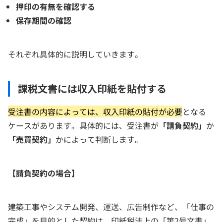
押印の有無を確認する
保存期間の確認
それぞれ具体的に説明していきます。
課税文書には収入印紙を貼付する
受注書の内容によっては、収入印紙の貼付が必要
となる
ケースがあります。具体的には、受注書が
「請負契約」
か
「売買契約」
かによって判断します。
【請負契約の場合】
建築工事やシステム開発、運送、広告制作など、「仕事の
完成」を目的とした契約は、印紙税法上の「第2号文書」