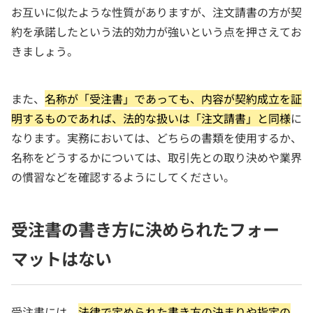
お互いに似たような性質がありますが、注文請書の方が契
約を承諾したという法的効力が強いという点を押さえてお
きましょう。
また、
名称が「受注書」であっても、内容が契約成立を証
明するものであれば、法的な扱いは「注文請書」と同様
に
なります。実務においては、どちらの書類を使用するか、
名称をどうするかについては、取引先との取り決めや業界
の慣習などを確認するようにしてください。
受注書の書き方に決められたフォー
マットはない
受注書には、
法律で定められた書き方の決まりや指定の