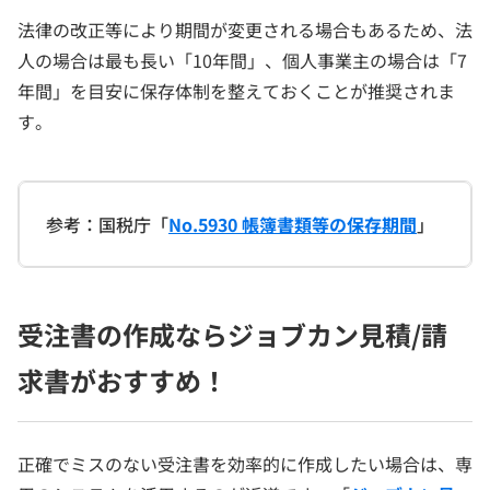
法律の改正等により期間が変更される場合もあるため、法
人の場合は最も長い「10年間」、個人事業主の場合は「7
年間」を目安に保存体制を整えておくことが推奨されま
す。
参考：国税庁「
No.5930 帳簿書類等の保存期間
」
受注書の作成ならジョブカン見積/請
求書がおすすめ！
正確でミスのない受注書を効率的に作成したい場合は、専