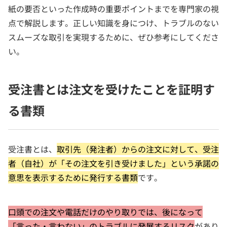
紙の要否といった作成時の重要ポイントまでを専門家の視
点で解説します。正しい知識を身につけ、トラブルのない
スムーズな取引を実現するために、ぜひ参考にしてくださ
い。
受注書とは注文を受けたことを証明す
る書類
受注書とは、
取引先（発注者）からの注文に対して、受注
者（自社）が「その注文を引き受けました」という承諾の
意思を表示するために発行する書類
です。
口頭での注文や電話だけのやり取りでは、後になって
「言った・言わない」のトラブルに発展するリスク
があり