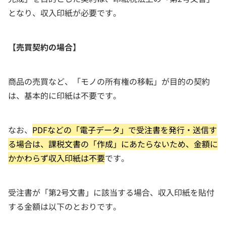
となり、収入印紙が必要です。
【売買契約の場合】
商品の売買など、「モノの所有権の移転」が目的の契約
は、基本的に印紙は不要です。
なお、
PDFなどの「電子データ」で受注書を発行・送信す
る場合は、課税文書の「作成」にあたらないため、金額に
かかわらず収入印紙は不要
です。
受注書が「第2号文書」に該当する場合、収入印紙を貼付
する金額は以下のとおりです。