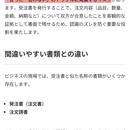
ます。受注書を発行することで、注文内容（品目、数量、
金額、納期など）について双方が合意したことを客観的な
証拠として書面で残せるため、認識のズレを防ぐ重要な役
割を果たします。
間違いやすい書類との違い
ビジネスの現場では、受注書と似た名称の書類がいくつか
存在します。
発注書（注文書）
注文請書