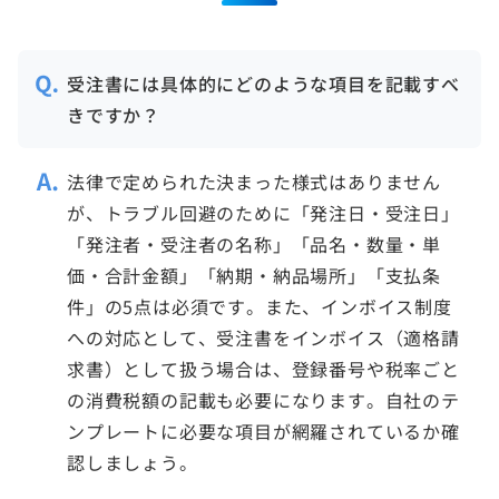
受注書には具体的にどのような項目を記載すべ
きですか？
法律で定められた決まった様式はありません
が、トラブル回避のために「発注日・受注日」
「発注者・受注者の名称」「品名・数量・単
価・合計金額」「納期・納品場所」「支払条
件」の5点は必須です。また、インボイス制度
への対応として、受注書をインボイス（適格請
求書）として扱う場合は、登録番号や税率ごと
の消費税額の記載も必要になります。自社のテ
ンプレートに必要な項目が網羅されているか確
認しましょう。