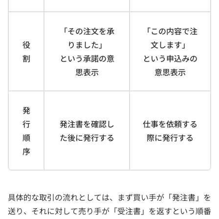
「その注文を承
「この内容で注
役
りました」
文します」
割
という承諾の意
という申込みの
思表示
意思表示
発
行
発注書を確認し
仕事を依頼する
順
た後に発行する
際に発行する
序
具体的な取引の流れとしては、まず買い手が「発注書」を
送り、それに対して売り手が「受注書」を返すという順番