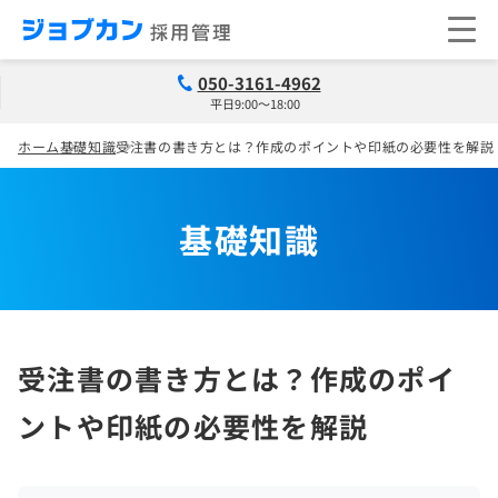
050-3161-4962
平日9:00～18:00
ホーム
基礎知識
受注書の書き方とは？作成のポイントや印紙の必要性を解説
基礎知識
受注書の書き方とは？作成のポイ
ントや印紙の必要性を解説