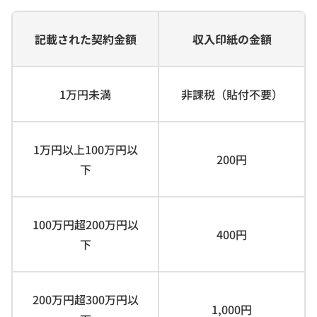
記載された契約金額
収入印紙の金額
1万円未満
非課税（貼付不要）
1万円以上100万円以
200円
下
100万円超200万円以
400円
下
200万円超300万円以
1,000円