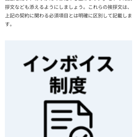
拶文なども添えるようにしましょう。これらの挨拶文は、
上記の契約に関わる必須項目とは明確に区別して記載しま
す。