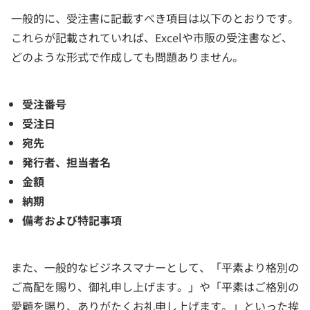
一般的に、受注書に記載すべき項目は以下のとおりです。
これらが記載されていれば、Excelや市販の受注書など、
どのような形式で作成しても問題ありません。
受注番号
受注日
宛先
発行者、担当者名
金額
納期
備考および特記事項
また、一般的なビジネスマナーとして、「平素より格別の
ご高配を賜り、御礼申し上げます。」や「平素はご格別の
愛顧を賜り、ありがたくお礼申し上げます。」といった挨