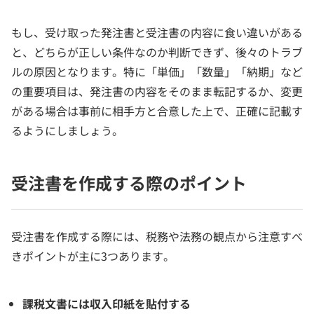
もし、受け取った発注書と受注書の内容に食い違いがある
と、どちらが正しい条件なのか判断できず、後々のトラブ
ルの原因となります。特に「単価」「数量」「納期」など
の重要項目は、発注書の内容をそのまま転記するか、変更
がある場合は事前に相手方と合意した上で、正確に記載す
るようにしましょう。
受注書を作成する際のポイント
受注書を作成する際には、税務や法務の観点から注意すべ
きポイントが主に3つあります。
課税文書には収入印紙を貼付する