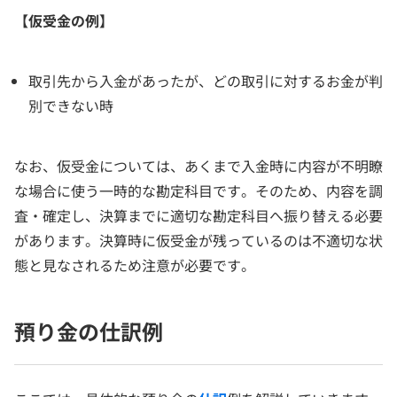
【仮受金の例】
取引先から入金があったが、どの取引に対するお金が判
別できない時
なお、仮受金については、あくまで入金時に内容が不明瞭
な場合に使う一時的な勘定科目です。そのため、内容を調
査・確定し、決算までに適切な勘定科目へ振り替える必要
があります。決算時に仮受金が残っているのは不適切な状
態と見なされるため注意が必要です。
預り金の仕訳例