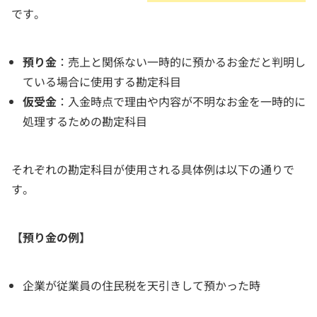
です。
預り金
：売上と関係ない一時的に預かるお金だと判明し
ている場合に使用する勘定科目
仮受金
：入金時点で理由や内容が不明なお金を一時的に
処理するための勘定科目
それぞれの勘定科目が使用される具体例は以下の通りで
す。
【預り金の例】
企業が従業員の住民税を天引きして預かった時