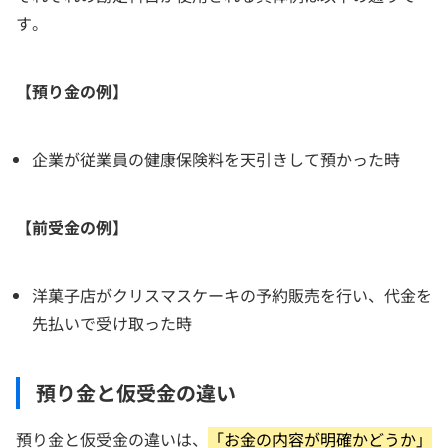
す。
【預り金の例】
企業が従業員の健康保険料を天引きして預かった時
【前受金の例】
洋菓子店がクリスマスケーキの予約販売を行い、代金を
先払いで受け取った時
預り金と仮受金の違い
預り金と仮受金の違いは、
「お金の内容が明確かどうか」