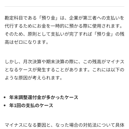
勘定科目である「預り金」は、企業が第三者への支払いを
代行するためにお金を一時的に預かる際に使用されます。
そのため、原則として支払いが完了すれば「預り金」の残
高はゼロになります。
しかし、月次決算や期末決算の際に、この残高がマイナス
となるケースが発生することがあります。これには以下の
ような原因が考えられます。
年末調整還付金が多かったケース
年1回の支払のケース
マイナスになる要因と、なった場合の対処法について具体