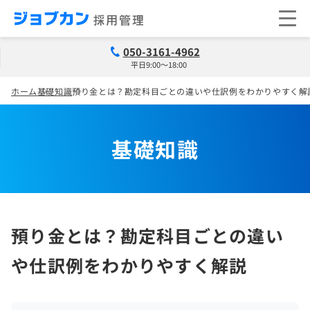
050-3161-4962
平日9:00～18:00
ホーム
基礎知識
預り金とは？勘定科目ごとの違いや仕訳例をわかりやすく解
基礎知識
預り金とは？勘定科目ごとの違い
や仕訳例をわかりやすく解説