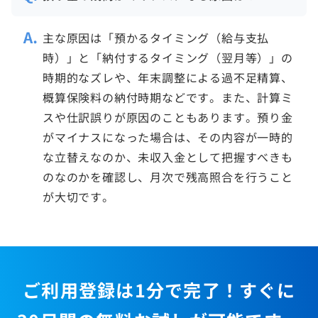
主な原因は「預かるタイミング（給与支払
時）」と「納付するタイミング（翌月等）」の
時期的なズレや、年末調整による過不足精算、
概算保険料の納付時期などです。また、計算ミ
スや仕訳誤りが原因のこともあります。預り金
がマイナスになった場合は、その内容が一時的
な立替えなのか、未収入金として把握すべきも
のなのかを確認し、月次で残高照合を行うこと
が大切です。
ご利用登録は1分で完了！すぐに