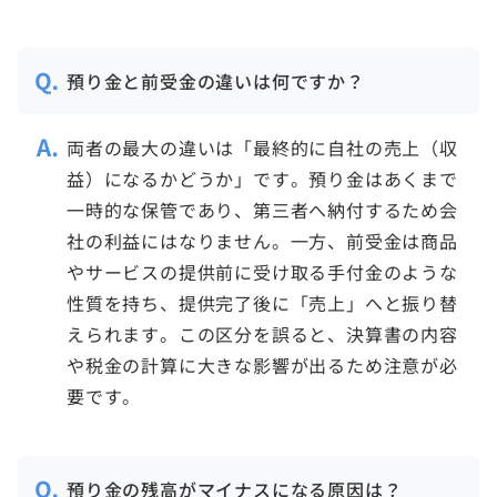
預り金と前受金の違いは何ですか？
両者の最大の違いは「最終的に自社の売上（収
益）になるかどうか」です。預り金はあくまで
一時的な保管であり、第三者へ納付するため会
社の利益にはなりません。一方、前受金は商品
やサービスの提供前に受け取る手付金のような
性質を持ち、提供完了後に「売上」へと振り替
えられます。この区分を誤ると、決算書の内容
や税金の計算に大きな影響が出るため注意が必
要です。
預り金の残高がマイナスになる原因は？