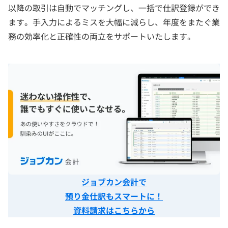
以降の取引は自動でマッチングし、一括で仕訳登録ができ
ます。手入力によるミスを大幅に減らし、年度をまたぐ業
務の効率化と正確性の両立をサポートいたします。
ジョブカン会計で
預り金仕訳もスマートに！
資料請求はこちらから