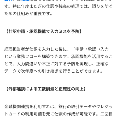
す。特に年度またぎの仕訳や残高の処理では、誤りを防ぐ
ための仕組みが重要です。
【仕訳申請・承認機能で入力ミスを予防】
経理担当者が仕訳を入力した後に、「申請→承認→入力」
という業務フローを構築できます。承認機能を活用するこ
とで、入力間違いや不正に対する予防を実現し、正確な
データで次年度への引き継ぎを行うことができます。
【外部連携による工数削減と正確性の向上】
金融機関連携を利用すれば、銀行の取引データやクレジッ
トカードの利用明細を元に仕訳の作成が可能です。二回目