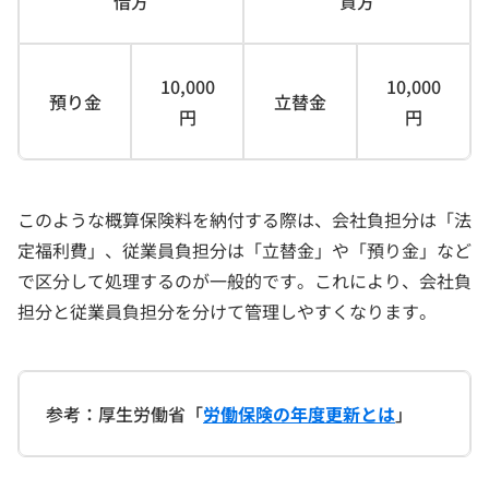
借方
貸方
10,000
10,000
預り金
立替金
円
円
このような概算保険料を納付する際は、会社負担分は「法
定福利費」、従業員負担分は「立替金」や「預り金」など
で区分して処理するのが一般的です。これにより、会社負
担分と従業員負担分を分けて管理しやすくなります。
参考：厚生労働省「
労働保険の年度更新とは
」