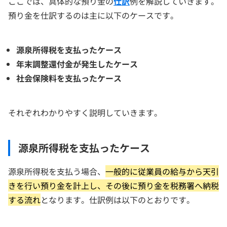
ここでは、具体的な預り金の
仕訳
例を解説していきます。
預り金を仕訳するのは主に以下のケースです。
源泉所得税を支払ったケース
年末調整還付金が発生したケース
社会保険料を支払ったケース
それぞれわかりやすく説明していきます。
源泉所得税を支払ったケース
源泉所得税を支払う場合、
一般的に従業員の給与から天引
きを行い預り金を計上し、その後に預り金を税務署へ納税
する流れ
となります。仕訳例は以下のとおりです。