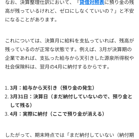
なお、決算整理仕訳において、「
貸借対照表
に預り金の残
高が残っているけれど、ゼロにしなくていいの？」と不安
になることがあります。
これについては、決算月に給料を支払っていれば、残高が
残っているのが正常な状態です。例えば、3月が決算期の
企業であれば、支払った給与から天引きした源泉所得税や
社会保険料は、翌月の4月に納付するからです。
3月：給与から天引き（預り金の発生）
3月31日：決算日（まだ納付していないので、預り金と
して残る）
4月：実際に納付（ここで預り金が消える）
したがって、期末時点では「まだ納付していない（納付期