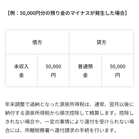
【例：50,000円分の預り金のマイナスが発生した場合】
借方
貸方
未収入
50,000
普通預
50,000
金
円
金
円
年末調整で過納となった源泉所得税は、通常、翌月以後に
納付する源泉所得税から順次控除して精算します。控除し
きれない場合や、一定の事情により還付を受けられない場
合には、所轄税務署へ還付請求の手続を行います。