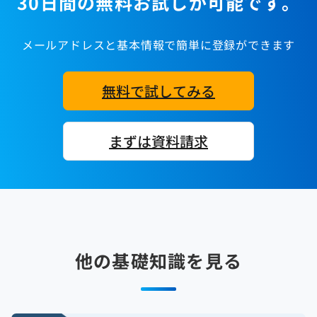
30日間の無料お試しが可能です。
メールアドレスと基本情報で簡単に登録ができます
無料で試してみる
まずは資料請求
他の基礎知識を見る