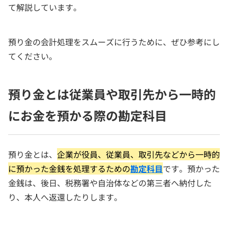
て解説しています。
預り金の会計処理をスムーズに行うために、ぜひ参考にし
てください。
預り金とは従業員や取引先から一時的
にお金を預かる際の勘定科目
預り金とは、
企業が役員、従業員、取引先などから一時的
に預かった金銭を処理するための
勘定科目
です。預かった
金銭は、後日、税務署や自治体などの第三者へ納付した
り、本人へ返還したりします。