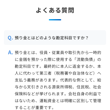
よくある質問
預り金とはどのような勘定科目ですか？
預り金とは、役員・従業員や取引先から一時的
に金銭を預かった際に使用する「流動負債」の
勘定科目です。最終的に本人に返金するか、本
人に代わって第三者（税務署や自治体など）へ
支払う義務があります。代表的な例として、給
与から天引きされる源泉所得税、住民税、社会
保険料などが挙げられます。会社自身の利益で
はないため、運転資金とは明確に区別して管理
することが重要です。