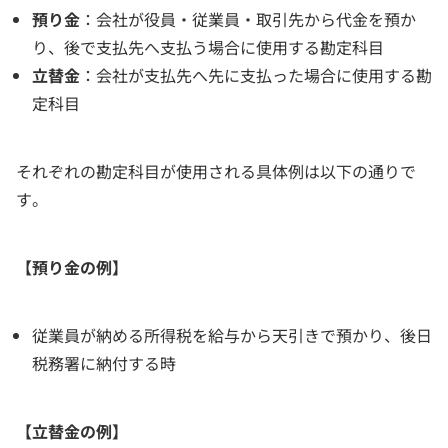
預り金
：会社が役員・従業員・取引先から代金を預か
り、後で支払先へ支払う場合に使用する勘定科目
立替金
：会社が支払先へ先に支払った場合に使用する勘
定科目
それぞれの勘定科目が使用される具体例は以下の通りで
す。
【預り金の例】
従業員が納める所得税を給与から天引きで預かり、後日
税務署に納付する時
【立替金の例】