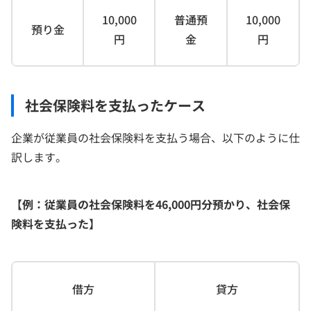
10,000
普通預
10,000
預り金
円
金
円
社会保険料を支払ったケース
企業が従業員の社会保険料を支払う場合、以下のように仕
訳します。
【例：従業員の社会保険料を46,000円分預かり、社会保
険料を支払った】
借方
貸方