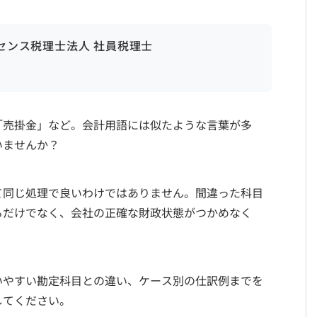
ンセンス税理士法人 社員税理士
「売掛金」など。会計用語には似たような言葉が多
いませんか？
て同じ処理で良いわけではありません。間違った科目
るだけでなく、会社の正確な財政状態がつかめなく
いやすい勘定科目との違い、ケース別の仕訳例までを
してください。