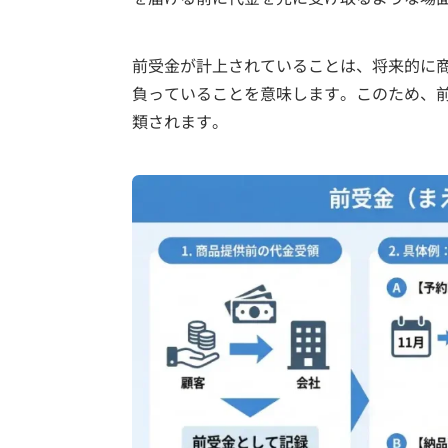
前受金が計上されていることは、将来的に
負っていることを意味します。このため、
類されます。