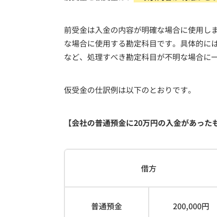
前受金は入金の内容が明確な場合に使用し
な場合に使用する勘定科目です。具体的に
など、処理すべき勘定科目が不明な場合に
仮受金の仕訳例は以下のとおりです。
【会社の普通預金に20万円の入金があった
借方
普通預金
200,000円