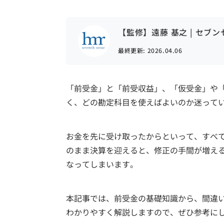
【監修】遠藤 基之 | セブ
最終更新:
2026.04.06
「前受金」と「前受収益」、「仮受金」や
く、どの勘定科目を使えばよいのか迷って
お金を先に受け取ったからといって、すべ
のまま決算を迎えると、修正の手間が増え
なってしまいます。
本記事では、前受金の基礎知識から、間違
わかりやすく解説しますので、ぜひ参考に