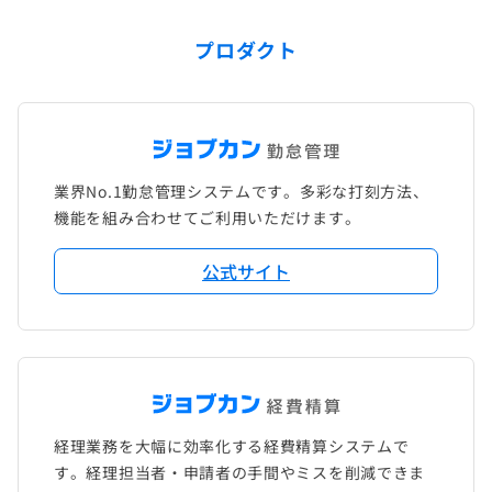
プロダクト
業界No.1勤怠管理システムです。多彩な打刻方法、
機能を組み合わせてご利用いただけます。
公式サイト
経理業務を大幅に効率化する経費精算システムで
す。経理担当者・申請者の手間やミスを削減できま