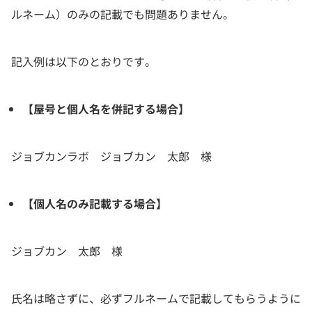
ルネーム）のみの記載でも問題ありません。
記入例は以下のとおりです。
【屋号と個人名を併記する場合】
ジョブカンラボ ジョブカン 太郎 様
【個人名のみ記載する場合】
ジョブカン 太郎 様
氏名は略さずに、必ずフルネームで記載してもらうように