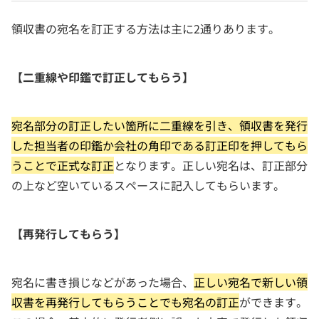
領収書の宛名を訂正する方法は主に2通りあります。
【二重線や印鑑で訂正してもらう】
宛名部分の訂正したい箇所に二重線を引き、領収書を発行
した担当者の印鑑か会社の角印である訂正印を押してもら
うことで正式な訂正
となります。正しい宛名は、訂正部分
の上など空いているスペースに記入してもらいます。
【再発行してもらう】
宛名に書き損じなどがあった場合、
正しい宛名で新しい領
収書を再発行してもらうことでも宛名の訂正
ができます。