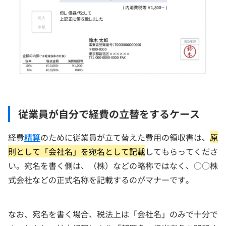
従業員が自分で経費の立替をするケース
経費
精算
のために従業員が立て替えた費用の領収書は、
原
則として「会社名」を宛名として記載
してもらってくださ
い。宛名を書く側は、（株）などの略称ではなく、○○株
式会社などの正式名称を記載するのがマナーです。
なお、宛名を書く場合、税法上は「会社名」のみで十分で