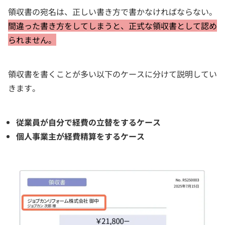
領収書の宛名は、正しい書き方で書かなければならない。
間違った書き方をしてしまうと、正式な領収書として認め
られません。
領収書を書くことが多い以下のケースに分けて説明してい
きます。
従業員が自分で経費の立替をするケース
個人事業主が経費精算をするケース