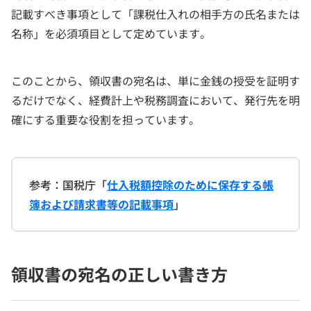
記載すべき事項として「課税仕入れの相手方の氏名または
名称」を必須項目として定めています。
このことから、領収書の宛名は、単に金銭の授受を証明す
るだけでなく、経費計上や税務調査において、発行先を明
確にする重要な役割を担っています。
参考：国税庁「
仕入税額控除のために保存する帳
簿および請求書等の記載事項
」
領収書の宛名の正しい書き方