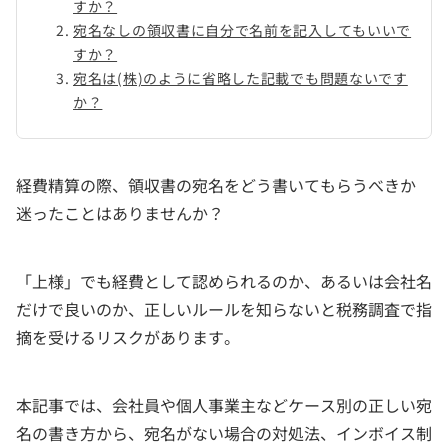
すか？
宛名なしの領収書に自分で名前を記入してもいいで
すか？
宛名は(株)のように省略した記載でも問題ないです
か？
経費精算の際、領収書の宛名をどう書いてもらうべきか
迷ったことはありませんか？
「上様」でも経費として認められるのか、あるいは会社名
だけで良いのか、正しいルールを知らないと税務調査で指
摘を受けるリスクがあります。
本記事では、会社員や個人事業主などケース別の正しい宛
名の書き方から、宛名がない場合の対処法、インボイス制