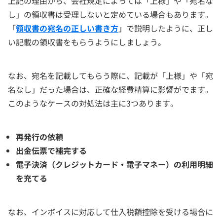
上記の理由から、会社規定によっては「上様」や「宛名な
し」の領収書は受理しないと定めている場合もあります。
「
領収書の宛名の正しい書き方
」で説明したように、正し
い記載の領収書をもらうようにしましょう。
なお、宛名を記載してもらう際に、記載が「上様」や「宛
名なし」だった場合は、正確な経費精算に影響がでます。
このようなケースの対処法は主に3つあります。
再発行の依頼
出金伝票で補完する
電子決済（クレジットカード・電子マネー）の利用明細
を充てる
なお、インボイスに対応して仕入税額控除を受ける場合に