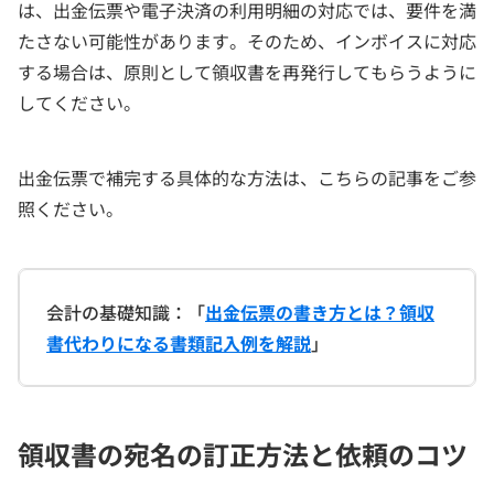
は、出金伝票や電子決済の利用明細の対応では、要件を満
たさない可能性があります。そのため、インボイスに対応
する場合は、原則として領収書を再発行してもらうように
してください。
出金伝票で補完する具体的な方法は、こちらの記事をご参
照ください。
会計の基礎知識：「
出金伝票の書き方とは？領収
書代わりになる書類記入例を解説
」
領収書の宛名の訂正方法と依頼のコツ