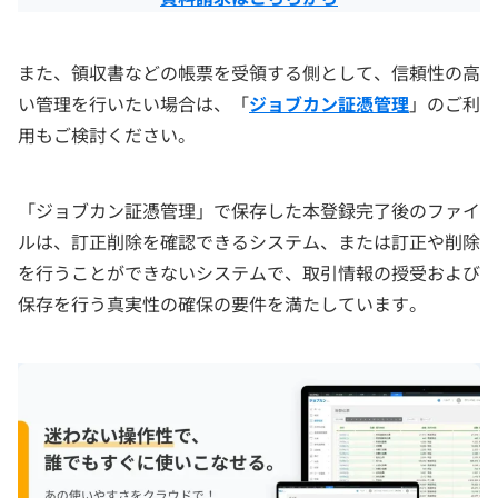
また、領収書などの帳票を受領する側として、信頼性の高
い管理を行いたい場合は、「
ジョブカン証憑管理
」のご利
用もご検討ください。
「ジョブカン証憑管理」で保存した本登録完了後のファイ
ルは、訂正削除を確認できるシステム、または訂正や削除
を行うことができないシステムで、取引情報の授受および
保存を行う真実性の確保の要件を満たしています。