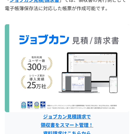
電子帳簿保存法に対応した帳票が作成可能です。
ジョブカン見積請求で
領収書をスマート管理！
資料請求はこちらから