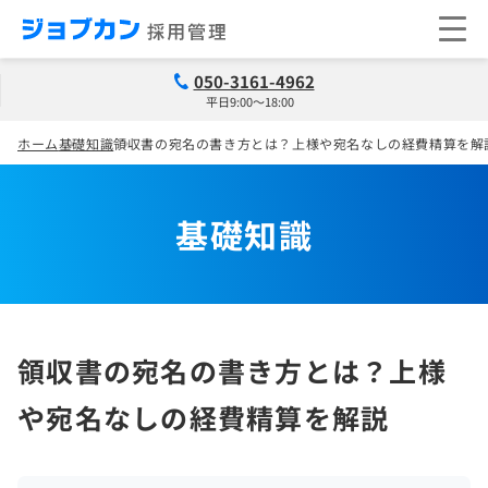
050-3161-4962
平日9:00～18:00
ホーム
基礎知識
領収書の宛名の書き方とは？上様や宛名なしの経費精算を解
基礎知識
領収書の宛名の書き方とは？上様
や宛名なしの経費精算を解説