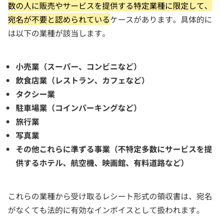
数の人に販売やサービスを提供する特定業種に限定して、
宛名が不要と認められている
ケースがあります。具体的に
は以下の業種が該当します。
小売業（スーパー、コンビニなど）
飲食店業（レストラン、カフェなど）
タクシー業
駐車場業（コインパーキングなど）
旅行業
写真業
その他これらに準ずる事業（不特定多数にサービスを提
供するホテル、航空機、映画館、有料道路など）
これらの業種から受け取るレシート形式の領収書は、宛名
がなくても法的に有効なインボイスとして扱われます。