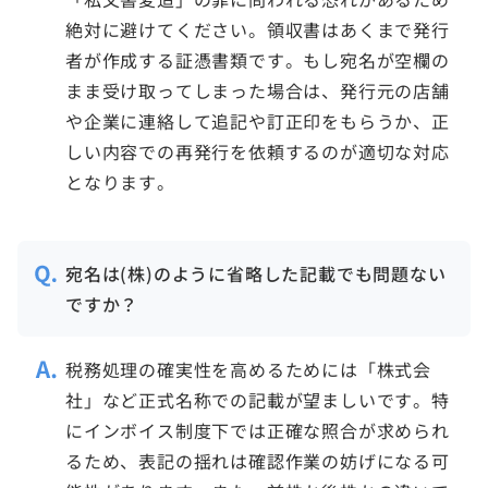
絶対に避けてください。領収書はあくまで発行
者が作成する証憑書類です。もし宛名が空欄の
まま受け取ってしまった場合は、発行元の店舗
や企業に連絡して追記や訂正印をもらうか、正
しい内容での再発行を依頼するのが適切な対応
となります。
宛名は(株)のように省略した記載でも問題ない
ですか？
税務処理の確実性を高めるためには「株式会
社」など正式名称での記載が望ましいです。特
にインボイス制度下では正確な照合が求められ
るため、表記の揺れは確認作業の妨げになる可