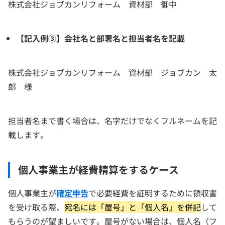
株式会社ジョブカンリフォーム 資材部 御中
【記入例③】会社名と部署名と担当者名を記載
株式会社ジョブカンリフォーム 資材部 ジョブカン 太
郎 様
担当者名まで書く場合は、名字だけでなくフルネームを記
載します。
個人事業主が経費精算をするケース
個人事業主が
確定申告
で必要経費を証明するために領収書
を受け取る際、
宛名には「屋号」と「個人名」を併記
して
もらうのが望ましいです。屋号がない場合は、個人名（フ