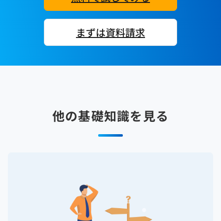
まずは資料請求
他の基礎知識を見る