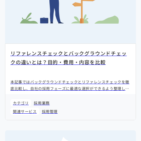
リファレンスチェックとバックグラウンドチェッ
クの違いとは？目的・費用・内容を比較
本記事ではバックグラウンドチェックとリファレンスチェックを徹
底比較し、自社の採用フェーズに最適な選択ができるよう整理しま
す。
カテゴリ
採用業務
関連サービス
採用管理