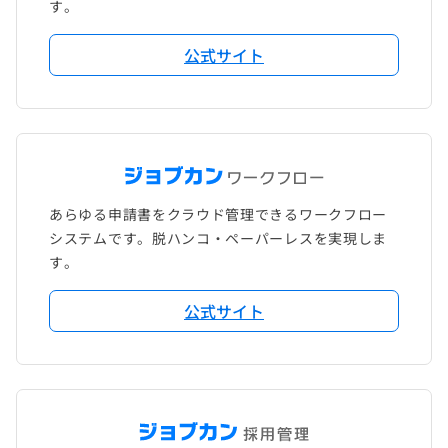
す。
公式サイト
あらゆる申請書をクラウド管理できるワークフロー
システムです。脱ハンコ・ペーパーレスを実現しま
す。
公式サイト