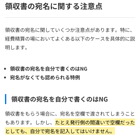
領収書の宛名に関する注意点
領収書の宛名に関していくつか注意点があります。特に、
経費精算の場においてよくある以下のケースを具体的に説
明します。
領収書の宛名を自分で書くのはNG
宛名がなくても認められる特例
領収書の宛名を自分で書くのはNG
領収書をもらう場合に、宛名を空欄で渡されてしまうこと
もあります。しかし、
たとえ発行側の間違いで空欄だった
としても、自分で宛名を記入してはいけません。