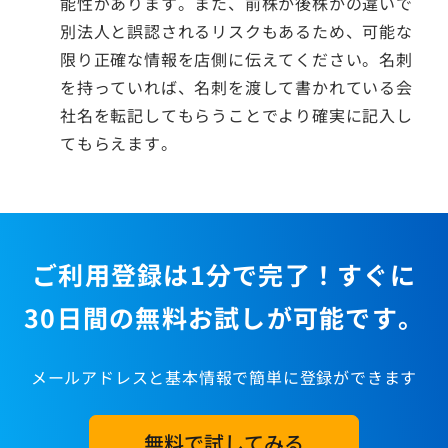
能性があります。また、前株か後株かの違いで
別法人と誤認されるリスクもあるため、可能な
限り正確な情報を店側に伝えてください。名刺
を持っていれば、名刺を渡して書かれている会
社名を転記してもらうことでより確実に記入し
てもらえます。
ご利用登録は1分で完了！すぐに
30日間の無料お試しが可能です。
メールアドレスと基本情報で簡単に登録ができます
無料で試してみる