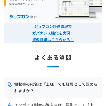
ジョブカン証憑管理で
ガバナンス強化を実現！
資料請求はこちらから！
よくある質問
領収書の宛名は「上様」でも経費として認めら
れますか？
インボイス制度の導入後は、原則として「上