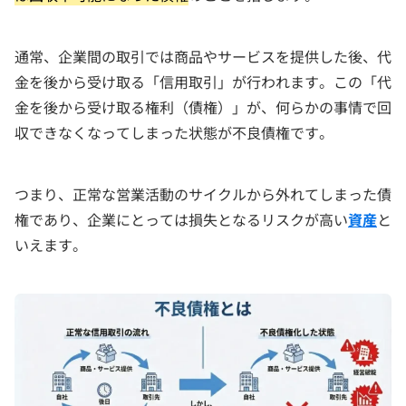
通常、企業間の取引では商品やサービスを提供した後、代
金を後から受け取る「信用取引」が行われます。この「代
金を後から受け取る権利（債権）」が、何らかの事情で回
収できなくなってしまった状態が不良債権です。
つまり、正常な営業活動のサイクルから外れてしまった債
権であり、企業にとっては損失となるリスクが高い
資産
と
いえます。