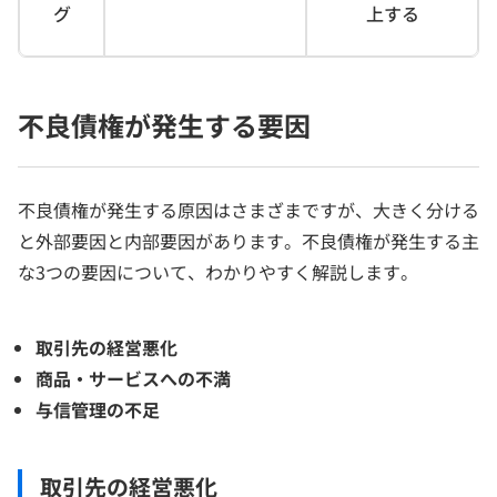
グ
上する
不良債権が発生する要因
不良債権が発生する原因はさまざまですが、大きく分ける
と外部要因と内部要因があります。不良債権が発生する主
な3つの要因について、わかりやすく解説します。
取引先の経営悪化
商品・サービスへの不満
与信管理の不足
取引先の経営悪化