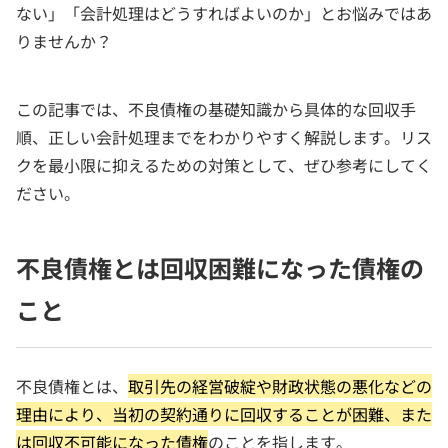
ない」「会計処理はどうすればよいのか」とお悩みではあ
りませんか？
この記事では、不良債権の基礎知識から具体的な回収手
順、正しい会計処理までをわかりやすく解説します。リス
クを最小限に抑えるための対策として、ぜひ参考にしてく
ださい。
不良債権とは回収困難になった債権の
こと
不良債権とは、
取引先の経営破綻や財政状態の悪化などの
理由により、当初の契約通りに回収することが困難、また
は回収不可能になった債権
のことを指します。