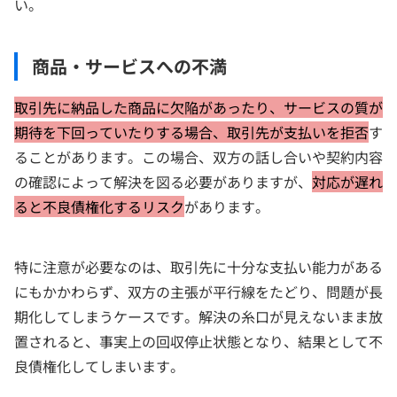
い。
商品・サービスへの不満
取引先に納品した商品に欠陥があったり、サービスの質が
期待を下回っていたりする場合、取引先が支払いを拒否
す
ることがあります。この場合、双方の話し合いや契約内容
の確認によって解決を図る必要がありますが、
対応が遅れ
ると不良債権化するリスク
があります。
特に注意が必要なのは、取引先に十分な支払い能力がある
にもかかわらず、双方の主張が平行線をたどり、問題が長
期化してしまうケースです。解決の糸口が見えないまま放
置されると、事実上の回収停止状態となり、結果として不
良債権化してしまいます。