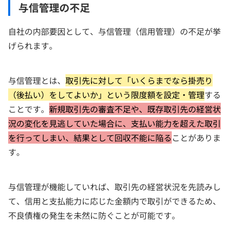
与信管理の不足
自社の内部要因として、与信管理（信用管理）の不足が挙
げられます。
与信管理とは、
取引先に対して「いくらまでなら掛売り
（後払い）をしてよいか」という限度額を設定・管理
する
ことです。
新規取引先の審査不足や、既存取引先の経営状
況の変化を見逃していた場合に、支払い能力を超えた取引
を行ってしまい、結果として回収不能に陥る
ことがありま
す。
与信管理が機能していれば、取引先の経営状況を先読みし
て、信用と支払能力に応じた金額内で取引ができるため、
不良債権の発生を未然に防ぐことが可能です。