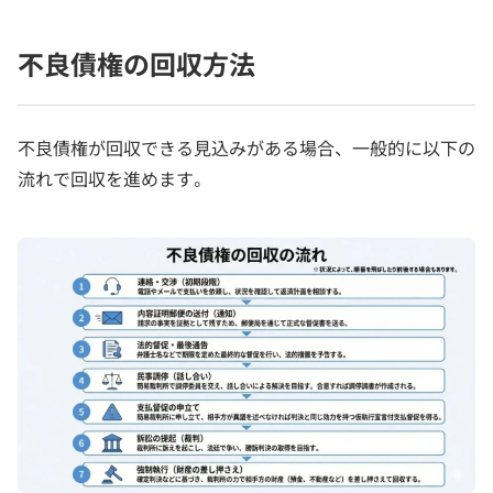
不良債権の回収方法
不良債権が回収できる見込みがある場合、一般的に以下の
流れで回収を進めます。