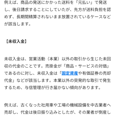
例えば、商品の発送にかかった送料を「元払い」で発送
し、後日請求することにしていたが、先方が送料負担を認
めず、長期間精算されないまま放置されているケースなど
が該当します。
【未収入金】
未収入金は、営業活動（本業）以外の取引から生じた未回
収の代金のことです。売掛金が「商品・サービスの対価」
であるのに対し、未収入金は「
固定資産
や有価証券の売却
代金」などが該当します。本業以外の突発的な取引で発生
するため、与信管理が行き届かない傾向があります。
例えば、古くなった社用車や工場の機械設備を中古業者へ
売却し、代金は後日振り込みとしたが、その業者が倒産し