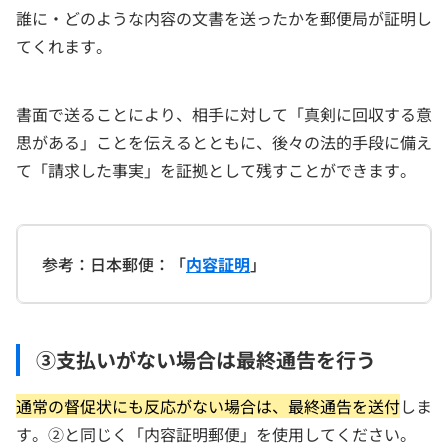
誰に・どのような内容の文書を送ったかを郵便局が証明し
てくれます。
書面で送ることにより、相手に対して「真剣に回収する意
思がある」ことを伝えるとともに、後々の法的手段に備え
て「請求した事実」を証拠として残すことができます。
参考：日本郵便：「
内容証明
」
③支払いがない場合は最終通告を行う
通常の督促状にも反応がない場合は、最終通告を送付
しま
す。②と同じく「内容証明郵便」を使用してください。