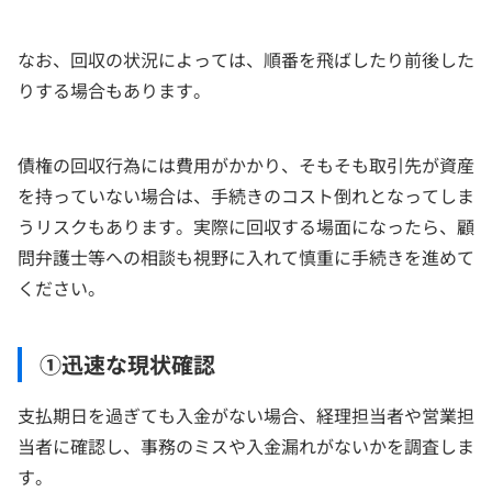
なお、回収の状況によっては、順番を飛ばしたり前後した
りする場合もあります。
債権の回収行為には費用がかかり、そもそも取引先が資産
を持っていない場合は、手続きのコスト倒れとなってしま
うリスクもあります。実際に回収する場面になったら、顧
問弁護士等への相談も視野に入れて慎重に手続きを進めて
ください。
①迅速な現状確認
支払期日を過ぎても入金がない場合、経理担当者や営業担
当者に確認し、事務のミスや入金漏れがないかを調査しま
す。