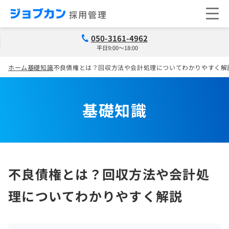
050-3161-4962
平日9:00～18:00
ホーム
基礎知識
不良債権とは？回収方法や会計処理についてわかりやすく解
基礎知識
不良債権とは？回収方法や会計処
理についてわかりやすく解説