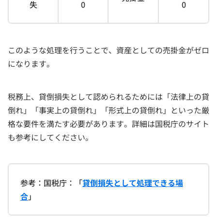
失
0
0
このような処理を行うことで、資産としての売掛金がゼロ
になります。
税務上、貸倒損失として認められるためには「法律上の貸
倒れ」「事実上の貸倒れ」「形式上の貸倒れ」といった厳
格な要件を満たす必要があります。詳細は国税庁のサイト
も参考にしてください。
参考：国税庁：「
貸倒損失として処理できる場
合
」