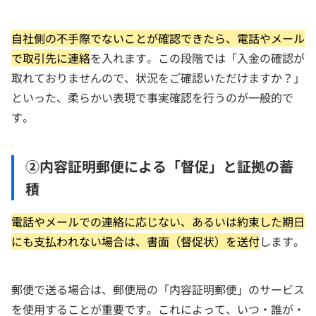
自社側の不手際でないことが確認できたら、電話やメール
で取引先に連絡
を入れます。この段階では「入金の確認が
取れておりませんので、状況をご確認いただけますか？」
といった、柔らかい表現で事実確認を行うのが一般的で
す。
②内容証明郵便による「督促」と証拠の蓄
積
電話やメールでの連絡に応じない、あるいは約束した期日
にも支払われない場合は、書面（督促状）を送付
します。
郵便で送る場合は、郵便局の「内容証明郵便」のサービス
を使用することが重要です。これによって、いつ・誰が・