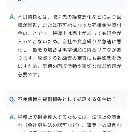
不良債権とは、取引先の経営悪化などにより回
収が困難、または不可能になった売掛金や貸付
金のことです。帳簿上は売上があっても現金が
入ってこないため、自社の資金繰りが急速に悪
化し、最悪の場合は黒字倒産に陥るリスクがあ
ります。放置すると融資の審査にも悪影響を及
ぼすため、早期の回収活動や適切な償却処理が
必要です。
不良債権を貸倒損失として処理する条件は？
税務上で損金算入するためには、法律上の貸倒
れ（会社更生法の認可など）、事実上の貸倒れ