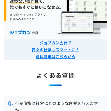
ジョブカン会計で
日々の仕訳もスマートに！
資料請求はこちらから
よくある質問
不良債権は経営にどのような影響を与えます
か？