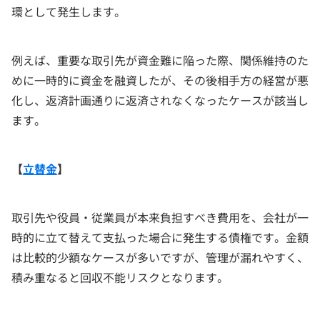
環として発生します。
例えば、重要な取引先が資金難に陥った際、関係維持のた
めに一時的に資金を融資したが、その後相手方の経営が悪
化し、返済計画通りに返済されなくなったケースが該当し
ます。
【
立替金
】
取引先や役員・従業員が本来負担すべき費用を、会社が一
時的に立て替えて支払った場合に発生する債権です。金額
は比較的少額なケースが多いですが、管理が漏れやすく、
積み重なると回収不能リスクとなります。