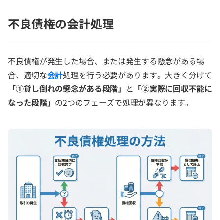
不良債権の会計処理
不良債権が発生した場合、または発生する懸念がある場
合、適切な
会計
処理を行う必要があります。大きく分けて
「①貸し倒れの懸念がある段階」
と
「②実際に回収不能に
なった段階」
の2つのフェーズで処理が異なります。