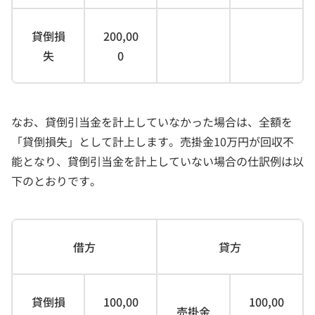
貸倒損
200,00
失
0
なお、貸倒引当金を計上していなかった場合は、全額を
「貸倒損失」として計上します。売掛金10万円が回収不
能となり、貸倒引当金を計上していない場合の仕訳例は以
下のとおりです。
借方
貸方
貸倒損
100,00
100,00
売掛金