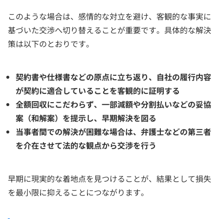
このような場合は、感情的な対立を避け、客観的な事実に
基づいた交渉へ切り替えることが重要です。具体的な解決
策は以下のとおりです。
契約書や仕様書などの原点に立ち返り、自社の履行内容
が契約に適合していることを客観的に証明する
全額回収にこだわらず、一部減額や分割払いなどの妥協
案（和解案）を提示し、早期解決を図る
当事者間での解決が困難な場合は、弁護士などの第三者
を介在させて法的な観点から交渉を行う
早期に現実的な着地点を見つけることが、結果として損失
を最小限に抑えることにつながります。