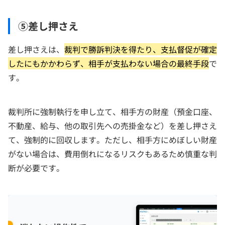
⑤差し押さえ
差し押さえは、
裁判で勝訴判決を得たり、支払督促が確定
したにもかかわらず、相手が支払わない場合の最終手段
で
す。
裁判所に強制執行を申し立て、相手方の財産（預金口座、
不動産、給与、他の取引先への売掛金など）を差し押さえ
て、強制的に回収します。ただし、相手方にめぼしい財産
がない場合は、費用倒れになるリスクもあるため慎重な判
断が必要です。