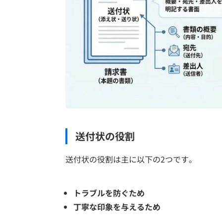
送付状の役割
送付状の役割は主に以下の2つです。
トラブルを防ぐため
丁寧な印象を与えるため