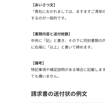
【あいさつ文】
「貴社におかれましては、ますますご清栄
するのが一般的です。
【書類内容と送付枚数】
中央に「記」と書き、その下に同封書類の
に右端に「以上」と書いて締めます。
【備考】
特記事項や補足説明がある場合に記載しま
ても構いません。
請求書の送付状の例文