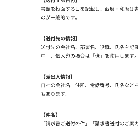
【送付する日付】
書類を投函する日を記載し、西暦・和暦は
のが一般的です。
【送付先の情報】
送付先の会社名、部署名、役職、氏名を記
中」、個人宛の場合は「様」を使用します
【差出人情報】
自社の会社名、住所、電話番号、氏名など
もあります。
【件名】
「請求書ご送付の件」「請求書送付のご案