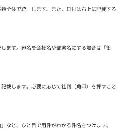
書類全体で統一します。また、日付は右上に記載する
載します。宛名を会社名や部署名にする場合は「御
。
を記載します。必要に応じて社判（角印）を押すこと
内」など、ひと目で用件がわかる件名をつけます。