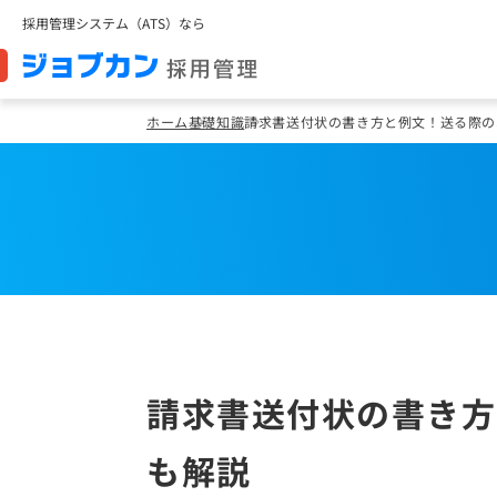
採用管理システム（ATS）なら
ホーム
基礎知識
請求書送付状の書き方と例文！送る際の
請求書送付状の書き方
も解説