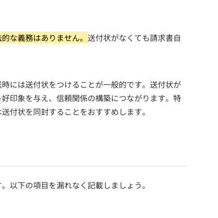
法的な義務はありません。
送付状がなくても請求書自
送時には送付状をつけることが一般的です。送付状が
う好印象を与え、信頼関係の構築につながります。特
は送付状を同封することをおすすめします。
す。以下の項目を漏れなく記載しましょう。