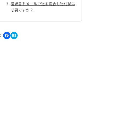
請求書をメールで送る場合も送付状は
必要ですか？