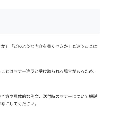
きか」「どのような内容を書くべきか」と迷うことは
ることはマナー違反と受け取られる場合があるため、
書き方や具体的な例文、送付時のマナーについて解説
参考にしてください。