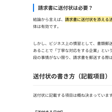
請求書に送付状は必要？
結論から言えば、
請求書に送付状を添える
体は有効です。
しかし、ビジネス上の慣習として、書類郵
あることで「丁寧な対応をする企業」とい
段の事情がない限り、請求書を郵送する際
送付状の書き方（記載項目）
送付状に記載する項目は概ね決まっていま