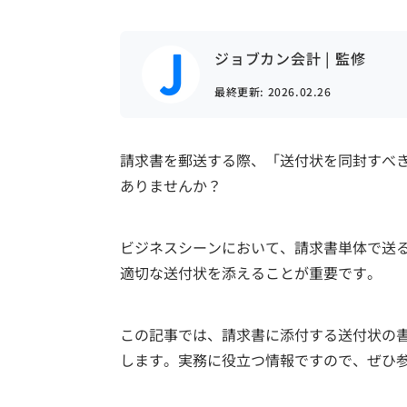
ジョブカン会計 | 監修
最終更新:
2026.02.26
請求書を郵送する際、「送付状を同封すべ
ありませんか？
ビジネスシーンにおいて、請求書単体で送
適切な送付状を添えることが重要です。
この記事では、請求書に添付する送付状の
します。実務に役立つ情報ですので、ぜひ