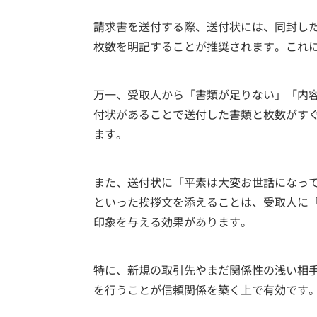
請求書を送付する際、送付状には、同封し
枚数を明記することが推奨されます。これ
万一、受取人から「書類が足りない」「内
付状があることで送付した書類と枚数がす
ます。
また、送付状に「平素は大変お世話になっ
といった挨拶文を添えることは、受取人に
印象を与える効果があります。
特に、新規の取引先やまだ関係性の浅い相
を行うことが信頼関係を築く上で有効です