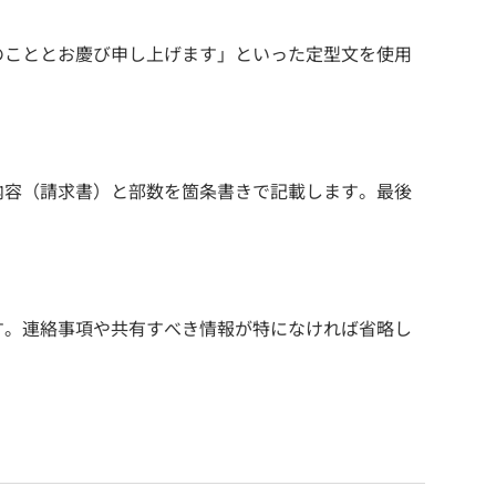
のこととお慶び申し上げます」といった定型文を使用
内容（請求書）と部数を箇条書きで記載します。最後
す。連絡事項や共有すべき情報が特になければ省略し