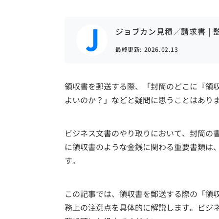
ジョブカン見積／請求書 | 
最終更新:
2026.02.13
領収書を郵送する際、「封筒のどこに『領
よいのか？」などと疑問に思うことはあり
ビジネス文書のやり取りにおいて、封筒の
に領収書のような金銭に関わる重要書類は
す。
この記事では、領収書を郵送する際の「領
務上の注意点を具体的に解説します。ビジ