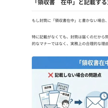
「領収書 在中」と記載する
もし封筒に「領収書在中」と書かない場合
特に記載がなくても、封筒は届くのだから
的なマナーではなく、実務上の合理的な理