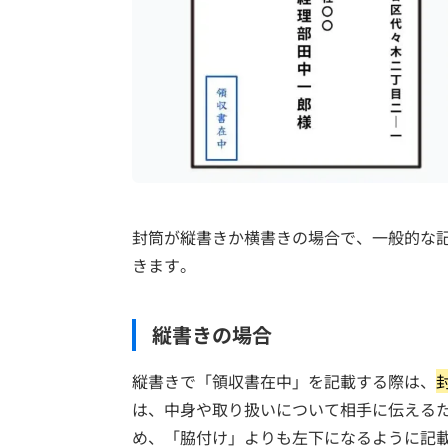
封筒が縦書きか横書きの場合で、一般的な
きます。
縦書きの場合
縦書きで「領収書在中」を記載する際は、
は、中身や取り扱いについて相手に伝える
め、「脇付け」よりも左下になるように記