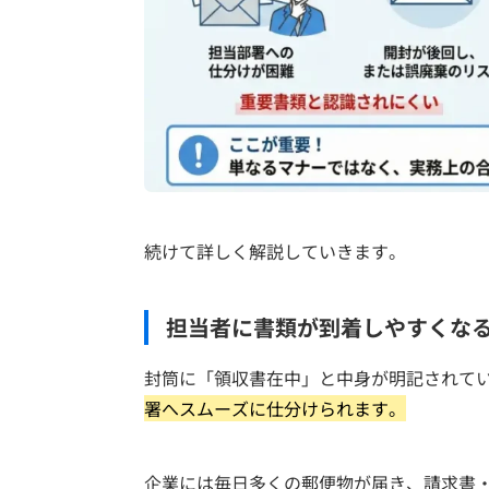
続けて詳しく解説していきます。
担当者に書類が到着しやすくな
封筒に「領収書在中」と中身が明記されて
署へスムーズに仕分けられます。
企業には毎日多くの郵便物が届き、請求書