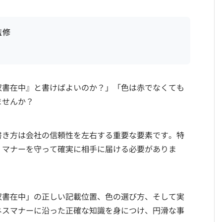
監修
収書在中』と書けばよいのか？」「色は赤でなくても
ませんか？
書き方は会社の信頼性を左右する重要な要素です。特
、マナーを守って確実に相手に届ける必要がありま
収書在中」の正しい記載位置、色の選び方、そして実
ネスマナーに沿った正確な知識を身につけ、円滑な事