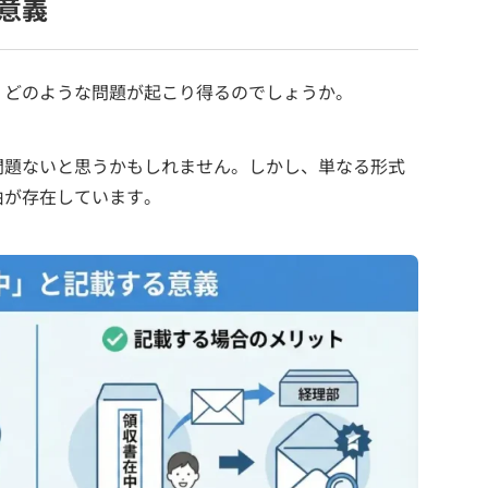
意義
、どのような問題が起こり得るのでしょうか。
問題ないと思うかもしれません。しかし、単なる形式
由が存在しています。