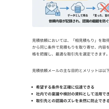
見積依頼においては、「相見積もり」を取
から同じ条件で見積もりを取り寄せ、内容
格を把握し、最適な取引先を選定できます
見積依頼メールの主な目的とメリットは以
希望する条件を正確に伝達できる
社内での稟議や検討の資料として活用で
取引先との認識のズレを未然に防止でき