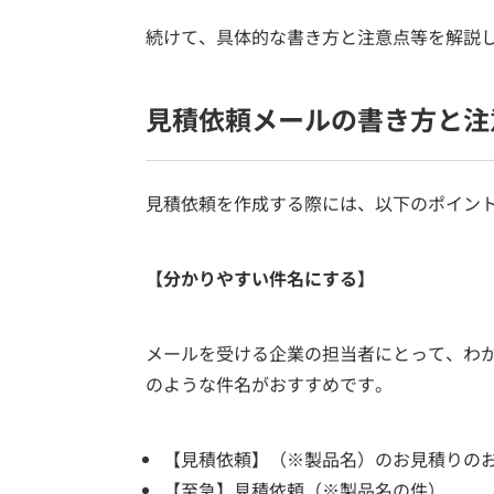
続けて、具体的な書き方と注意点等を解説
見積依頼メールの書き方と注
見積依頼を作成する際には、以下のポイン
【分かりやすい件名にする】
メールを受ける企業の担当者にとって、わ
のような件名がおすすめです。
【見積依頼】（※製品名）のお見積りの
【至急】見積依頼（※製品名の件）