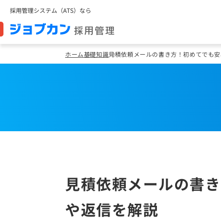
採用管理システム（ATS）なら
ホーム
基礎知識
見積依頼メールの書き方！初めてでも安
見積依頼メールの書き
や返信を解説