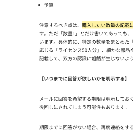
予算
注意するべき点は、
購入したい数量の記載
す。ただ「数量1」とだけ書いてあっても、
います。具体的に、特定の数量をまとめた「
応じる「ライセンス50人分」、細かな部品
記載して、双方の認識に齟齬が生じないよ
【いつまでに回答が欲しいかを明示する】
メールに回答を希望する期限は明示してお
後回しにされてしまう可能性もあります。
期限までに回答がない場合、再度連絡をす