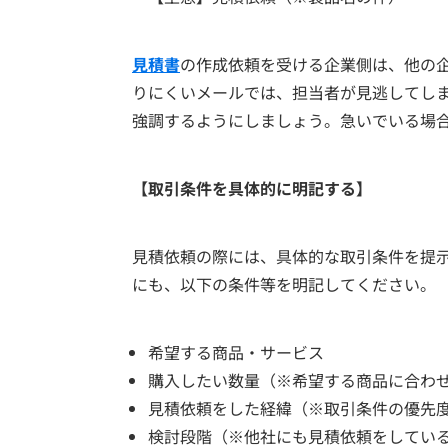
見積書
の作成依頼を受ける企業側は、他の
りにくいメールでは、担当者が見逃してし
強調するようにしましょう。急いでいる場
【取引条件を具体的に明記する】
見積依頼の際には、具体的な取引条件を提
にも、以下の条件等を明記してください。
希望する商品・サービス
購入したい数量（※希望する商品に合わ
見積依頼をした経緯（※取引条件の優先
検討段階（※他社にも見積依頼をしてい