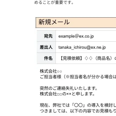
めることが重要です。