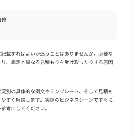
監修
に記載すればよいか迷うことはありませんか。必要な
たり、想定と異なる見積もりを受け取ったりする原因
状況別の具体的な例文やテンプレート、そして見積も
りやすく解説します。実際のビジネスシーンですぐに
ひ参考にしてください。