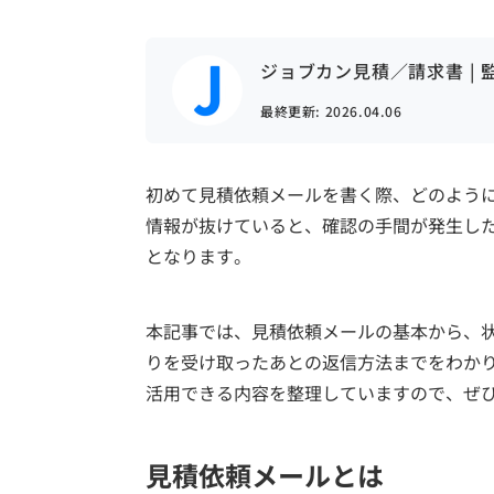
ジョブカン見積／請求書 | 
最終更新:
2026.04.06
初めて見積依頼メールを書く際、どのよう
情報が抜けていると、確認の手間が発生し
となります。
本記事では、見積依頼メールの基本から、
りを受け取ったあとの返信方法までをわか
活用できる内容を整理していますので、ぜ
見積依頼メールとは